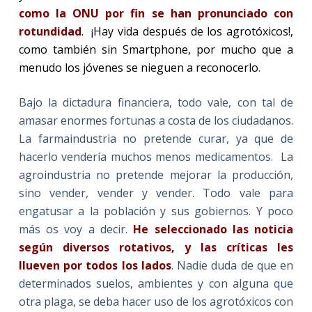
como la ONU por fin se han pronunciado con
rotundidad
. ¡Hay vida después de los agrotóxicos!,
como también sin Smartphone, por mucho que a
menudo los jóvenes se nieguen a reconocerlo
.
Bajo la dictadura financiera, todo vale, con tal de
amasar enormes fortunas a costa de los ciudadanos.
La farmaindustria no pretende curar, ya que de
hacerlo vendería muchos menos medicamentos. La
agroindustria no pretende mejorar la producción,
sino vender, vender y vender. Todo vale para
engatusar a la población y sus gobiernos. Y poco
más os voy a decir.
He seleccionado las noticia
según diversos rotativos, y las críticas les
llueven por todos los lados
. Nadie duda de que en
determinados suelos, ambientes y con alguna que
otra plaga, se deba hacer uso de los agrotóxicos con