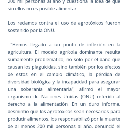
200 mil personas al año y cuestiona la idea de que
sin ellos no es posible alimentar.
Los reclamos contra el uso de agrotóxicos fueron
sostenido por la ONU.
“Hemos llegado a un punto de inflexión en la
agricultura. El modelo agrícola dominante resulta
sumamente problemático, no solo por el daño que
causan los plaguicidas, sino también por los efectos
de estos en el cambio climático, la pérdida de
diversidad biológica y la incapacidad para asegurar
una soberanía alimentaria”, afirmó el mayor
organismo de Naciones Unidas (ONU) referido al
derecho a la alimentación. En un duro informe,
desmintió que los agrotóxicos sean necesarios para
producir alimentos, los responsabilizó por la muerte
de al menos 200 mil personas al año, denunció el