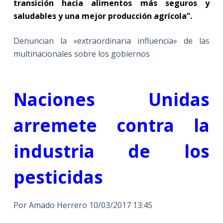
transición hacia alimentos más seguros y
saludables y una mejor producción agrícola”.
Denuncian la «extraordinaria influencia» de las
multinacionales sobre los gobiernos
Naciones Unidas
arremete contra la
industria de los
pesticidas
Por Amado Herrero 10/03/2017 13:45