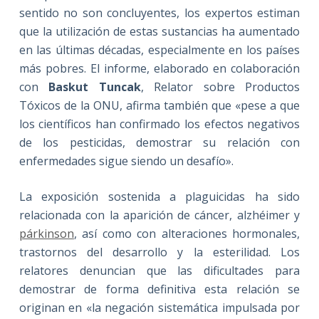
sentido no son concluyentes, los expertos estiman
que la utilización de estas sustancias ha aumentado
en las últimas décadas, especialmente en los países
más pobres. El informe, elaborado en colaboración
con
Baskut Tuncak
, Relator sobre Productos
Tóxicos de la ONU, afirma también que «pese a que
los científicos han confirmado los efectos negativos
de los pesticidas, demostrar su relación con
enfermedades sigue siendo un desafío».
La exposición sostenida a plaguicidas ha sido
relacionada con la aparición de cáncer, alzhéimer y
párkinson
, así como con alteraciones hormonales,
trastornos del desarrollo y la esterilidad. Los
relatores denuncian que las dificultades para
demostrar de forma definitiva esta relación se
originan en «la negación sistemática impulsada por