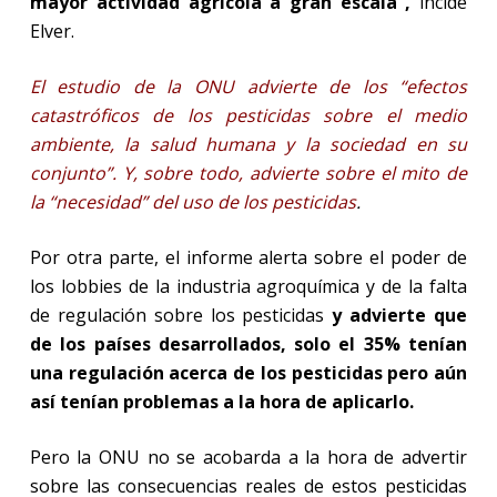
mayor actividad agrícola a gran escala”,
incide
Elver.
El estudio de la ONU advierte de los “efectos
catastróficos de los pesticidas sobre el medio
ambiente, la salud humana y la sociedad en su
conjunto”. Y, sobre todo, advierte sobre el mito de
la “necesidad” del uso de los pesticidas
.
Por otra parte, el informe alerta sobre el poder de
los lobbies de la industria agroquímica y de la falta
de regulación sobre los pesticidas
y advierte que
de los países desarrollados, solo el 35% tenían
una regulación acerca de los pesticidas pero aún
así tenían problemas a la hora de aplicarlo.
Pero la ONU no se acobarda a la hora de advertir
sobre las consecuencias reales de estos pesticidas