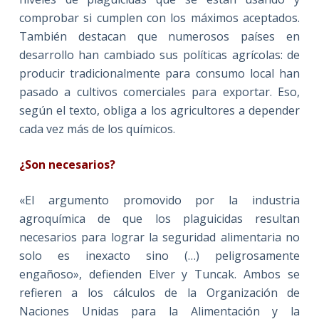
comprobar si cumplen con los máximos aceptados.
También destacan que numerosos países en
desarrollo han cambiado sus políticas agrícolas: de
producir tradicionalmente para consumo local han
pasado a cultivos comerciales para exportar. Eso,
según el texto, obliga a los agricultores a depender
cada vez más de los químicos.
¿Son necesarios?
«El argumento promovido por la industria
agroquímica de que los plaguicidas resultan
necesarios para lograr la seguridad alimentaria no
solo es inexacto sino (…) peligrosamente
engañoso», defienden Elver y Tuncak. Ambos se
refieren a los cálculos de la Organización de
Naciones Unidas para la Alimentación y la