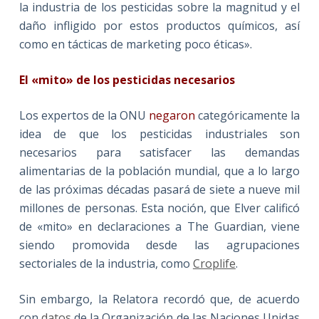
la industria de los pesticidas sobre la magnitud y el
daño infligido por estos productos químicos, así
como en tácticas de marketing poco éticas».
El «mito» de los pesticidas necesarios
Los expertos de la ONU
negaron
categóricamente la
idea de que los pesticidas industriales son
necesarios para satisfacer las demandas
alimentarias de la población mundial, que a lo largo
de las próximas décadas pasará de siete a nueve mil
millones de personas. Esta noción, que Elver calificó
de «mito» en declaraciones a The Guardian, viene
siendo promovida desde las agrupaciones
sectoriales de la industria, como
Croplife
.
Sin embargo, la Relatora recordó que, de acuerdo
con
datos
de la Organización de las Naciones Unidas