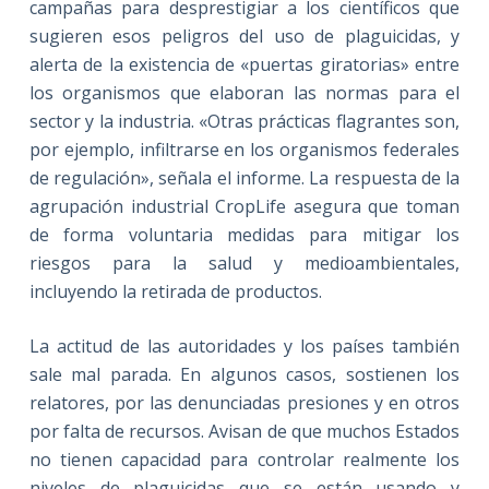
campañas para desprestigiar a los científicos que
sugieren esos peligros del uso de plaguicidas, y
alerta de la existencia de «puertas giratorias» entre
los organismos que elaboran las normas para el
sector y la industria. «Otras prácticas flagrantes son,
por ejemplo, infiltrarse en los organismos federales
de regulación», señala el informe. La respuesta de la
agrupación industrial CropLife asegura que toman
de forma voluntaria medidas para mitigar los
riesgos para la salud y medioambientales,
incluyendo la retirada de productos.
La actitud de las autoridades y los países también
sale mal parada. En algunos casos, sostienen los
relatores, por las denunciadas presiones y en otros
por falta de recursos. Avisan de que muchos Estados
no tienen capacidad para controlar realmente los
niveles de plaguicidas que se están usando y