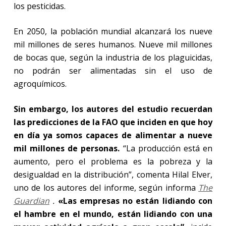
los pesticidas.
En 2050, la población mundial alcanzará los nueve
mil millones de seres humanos. Nueve mil millones
de bocas que, según la industria de los plaguicidas,
no podrán ser alimentadas sin el uso de
agroquímicos.
Sin embargo, los autores del estudio recuerdan
las predicciones de la FAO que inciden en que hoy
en día ya somos capaces de alimentar a nueve
mil millones de personas.
“La producción está en
aumento, pero el problema es la pobreza y la
desigualdad en la distribución”, comenta Hilal Elver,
uno de los autores del informe, según informa
The
Guardian
.
«Las empresas no están lidiando con
el hambre en el mundo, están lidiando con una