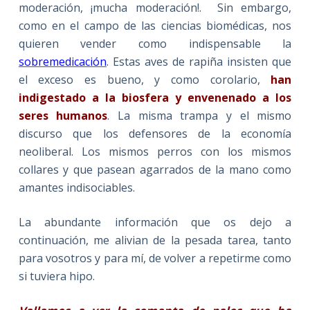
moderación, ¡mucha moderación!. Sin embargo,
como en el campo de las ciencias biomédicas, nos
quieren vender como indispensable la
sobremedicación
. Estas aves de rapiña insisten que
el exceso es bueno, y como corolario,
han
indigestado a la biosfera y envenenado a los
seres humanos
. La misma trampa y el mismo
discurso que los defensores de la economía
neoliberal. Los mismos perros con los mismos
collares y que pasean agarrados de la mano como
amantes indisociables.
La abundante información que os dejo a
continuación, me alivian de la pesada tarea, tanto
para vosotros y para mí, de volver a repetirme como
si tuviera hipo.