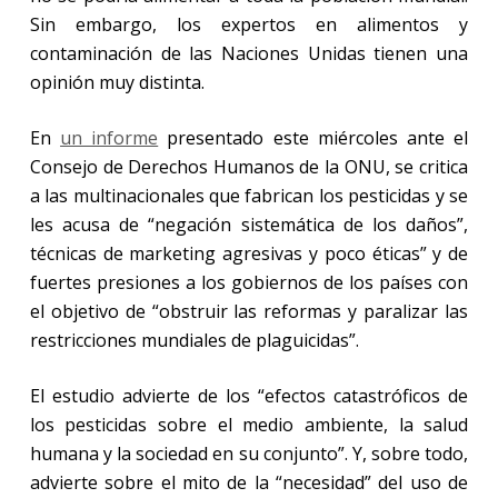
Sin embargo, los expertos en alimentos y
contaminación de las Naciones Unidas tienen una
opinión muy distinta.
En
un informe
presentado este miércoles ante el
Consejo de Derechos Humanos de la ONU, se critica
a las multinacionales que fabrican los pesticidas y se
les acusa de “negación sistemática de los daños”,
técnicas de marketing agresivas y poco éticas” y de
fuertes presiones a los gobiernos de los países con
el objetivo de “obstruir las reformas y paralizar las
restricciones mundiales de plaguicidas”.
El estudio advierte de los “efectos catastróficos de
los pesticidas sobre el medio ambiente, la salud
humana y la sociedad en su conjunto”. Y, sobre todo,
advierte sobre el mito de la “necesidad” del uso de