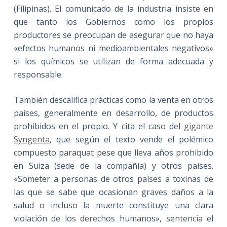
(Filipinas). El comunicado de la industria insiste en
que tanto los Gobiernos como los propios
productores se preocupan de asegurar que no haya
«efectos humanos ni medioambientales negativos»
si los químicos se utilizan de forma adecuada y
responsable.
También descalifica prácticas como la venta en otros
países, generalmente en desarrollo, de productos
prohibidos en el propio. Y cita el caso del
gigante
Syngenta
, que según el texto vende el polémico
compuesto paraquat pese que lleva años prohibido
en Suiza (sede de la compañía) y otros países.
«Someter a personas de otros países a toxinas de
las que se sabe que ocasionan graves daños a la
salud o incluso la muerte constituye una clara
violación de los derechos humanos», sentencia el