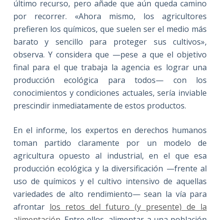
último recurso, pero añade que aún queda camino
por recorrer. «Ahora mismo, los agricultores
prefieren los químicos, que suelen ser el medio más
barato y sencillo para proteger sus cultivos»,
observa. Y considera que —pese a que el objetivo
final para el que trabaja la agencia es lograr una
producción ecológica para todos— con los
conocimientos y condiciones actuales, sería inviable
prescindir inmediatamente de estos productos.
En el informe, los expertos en derechos humanos
toman partido claramente por un modelo de
agricultura opuesto al industrial, en el que esa
producción ecológica y la diversificación —frente al
uso de químicos y el cultivo intensivo de aquellas
variedades de alto rendimiento— sean la vía para
afrontar
los retos del futuro (y presente) de la
alimentación
. Entre ellos, alimentar a una población