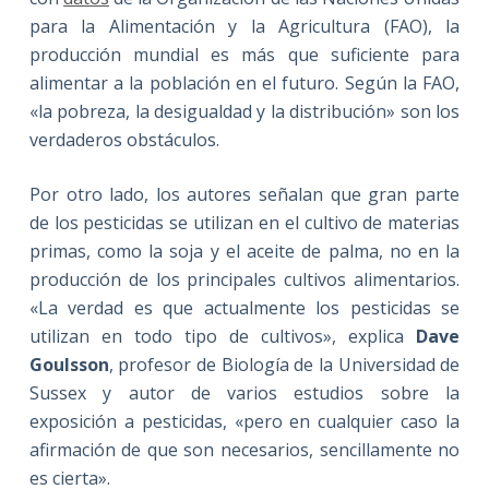
para la Alimentación y la Agricultura (FAO), la
producción mundial es más que suficiente para
alimentar a la población en el futuro. Según la FAO,
«la pobreza, la desigualdad y la distribución» son los
verdaderos obstáculos.
Por otro lado, los autores señalan que gran parte
de los pesticidas se utilizan en el cultivo de materias
primas, como la soja y el aceite de palma, no en la
producción de los principales cultivos alimentarios.
«La verdad es que actualmente los pesticidas se
utilizan en todo tipo de cultivos», explica
Dave
Goulsson
, profesor de Biología de la Universidad de
Sussex y autor de varios estudios sobre la
exposición a pesticidas, «pero en cualquier caso la
afirmación de que son necesarios, sencillamente no
es cierta».