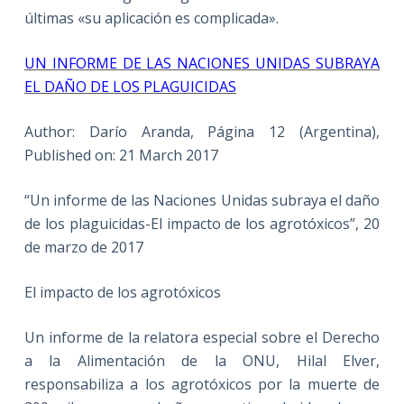
últimas «su aplicación es complicada».
UN INFORME DE LAS NACIONES UNIDAS SUBRAYA
EL DAÑO DE LOS PLAGUICIDAS
Author: Darío Aranda, Página 12 (Argentina),
Published on: 21 March 2017
“Un informe de las Naciones Unidas subraya el daño
de los plaguicidas-El impacto de los agrotóxicos”, 20
de marzo de 2017
El impacto de los agrotóxicos
Un informe de la relatora especial sobre el Derecho
a la Alimentación de la ONU, Hilal Elver,
responsabiliza a los agrotóxicos por la muerte de