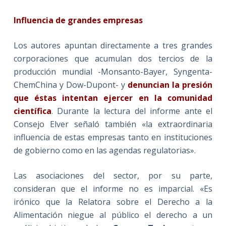
Influencia de grandes empresas
Los autores apuntan directamente a tres grandes
corporaciones que acumulan dos tercios de la
producción mundial -Monsanto-Bayer, Syngenta-
ChemChina y Dow-Dupont- y
denuncian la presión
que éstas intentan ejercer en la comunidad
científica
. Durante la lectura del informe ante el
Consejo Elver señaló también «la extraordinaria
influencia de estas empresas tanto en instituciones
de gobierno como en las agendas regulatorias».
Las asociaciones del sector, por su parte,
consideran que el informe no es imparcial. «Es
irónico que la Relatora sobre el Derecho a la
Alimentación niegue al público el derecho a un