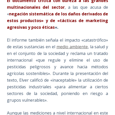
El documento critica con dureza a las grandes
multinacionales del sector
, a las que acusa de
«
negación sistemática de los daños derivados de
estos productos» y de «tácticas de marketing
agresivas y poco éticas
«.
El informe también señala el impacto «catastrófico»
de estas sustancias en el
medio ambiente
, la salud y
en el conjunto de la sociedad y reclama un tratado
internacional «que regule y elimine el uso de
pesticidas peligrosos y avance hacia métodos
agrícolas sostenibles». Durante la presentación del
texto, Elver calificó de «inaceptable» la utilización de
pesticidas industriales «para alimentar a ciertos
sectores de la sociedad, poniendo en riesgo a
grupos vulnerables».
Aunque las mediciones a nivel internacional en este