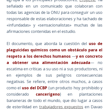
señalado en un comunicado que colaboran con
todas las agencias de la ONU para conseguir un uso
responsable de estas elaboraciones y ha tachado de
«infundadas» y «sensacionalistas» muchas de las
afirmaciones contenidas en el estudio.
El documento, que aborda la cuestión del
uso de
plaguicidas químicos como un obstáculo para el
respeto a los derechos humanos
—
y en concreto
a obtener una alimentación adecuada
— no
escatima en críticas a su uso ni a sus productores, ni
en ejemplos de sus peligros consecuencias
negativas. Se refiere, entre otros muchos, a casos
como el
uso del DCBP
(un producto hoy prohibido y
considerado
cancerígeno
) en plantaciones
bananeras de todo el mundo, que dio lugar a casos
de esterilidad en
trabajadores expuestos
en Davao