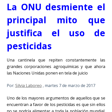
La ONU desmiente el
principal mito que
justifica el uso de
pesticidas
Una cantinela que repiten constantemente las
grandes corporaciones agroquímicas y que ahora
las Naciones Unidas ponen en tela de juicio
Por:
Silvia Laboreo
, martes 7 de marzo de 2017
Uno de los mayores argumentos de aquellos que se
encuentran a favor de los pesticidas es que sin ellos
no se podría alimentar a toda la población mundial.