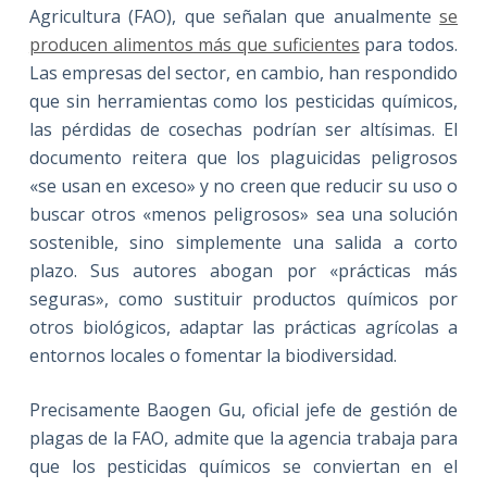
Agricultura (FAO), que señalan que anualmente
se
producen alimentos más que suficientes
para todos.
Las empresas del sector, en cambio, han respondido
que sin herramientas como los pesticidas químicos,
las pérdidas de cosechas podrían ser altísimas. El
documento reitera que los plaguicidas peligrosos
«se usan en exceso» y no creen que reducir su uso o
buscar otros «menos peligrosos» sea una solución
sostenible, sino simplemente una salida a corto
plazo. Sus autores abogan por «prácticas más
seguras», como sustituir productos químicos por
otros biológicos, adaptar las prácticas agrícolas a
entornos locales o fomentar la biodiversidad.
Precisamente Baogen Gu, oficial jefe de gestión de
plagas de la FAO, admite que la agencia trabaja para
que los pesticidas químicos se conviertan en el