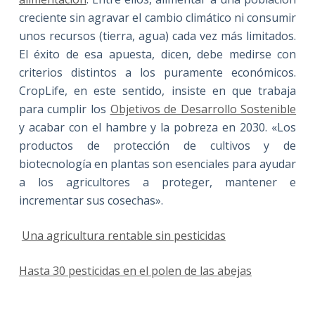
creciente sin agravar el cambio climático ni consumir
unos recursos (tierra, agua) cada vez más limitados.
El éxito de esa apuesta, dicen, debe medirse con
criterios distintos a los puramente económicos.
CropLife, en este sentido, insiste en que trabaja
para cumplir los
Objetivos de Desarrollo Sostenible
y acabar con el hambre y la pobreza en 2030. «Los
productos de protección de cultivos y de
biotecnología en plantas son esenciales para ayudar
a los agricultores a proteger, mantener e
incrementar sus cosechas».
Una agricultura rentable sin pesticidas
Hasta 30 pesticidas en el polen de las abejas