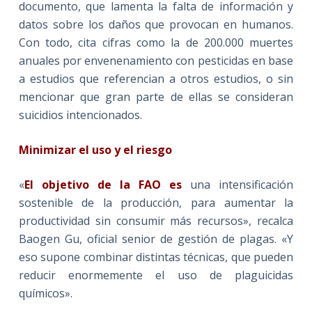
documento, que lamenta la falta de información y
datos sobre los daños que provocan en humanos.
Con todo, cita cifras como la de 200.000 muertes
anuales por envenenamiento con pesticidas en base
a estudios que referencian a otros estudios, o sin
mencionar que gran parte de ellas se consideran
suicidios intencionados.
Minimizar el uso y el riesgo
«
El objetivo de la FAO es
una intensificación
sostenible de la producción, para aumentar la
productividad sin consumir más recursos», recalca
Baogen Gu, oficial senior de gestión de plagas. «Y
eso supone combinar distintas técnicas, que pueden
reducir enormemente el uso de plaguicidas
químicos».