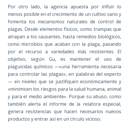
Por otro lado, la agencia apuesta por influir lo
menos posible en el crecimiento de un cultivo sano y
fomenta los mecanismos naturales de control de
plagas. Desde elementos físicos, como trampas que
atrapan a los causantes, hasta remedios biológicos,
como microbios que acaban con la plaga, pasando
por el recurso a variedades más resistentes. El
objetivo, según Gu, es mantener el uso de
plaguicidas químicos —»una herramienta necesaria
para controlar las plagas», en palabras del experto
— en niveles que se justifiquen económicamente y
«minimicen los riesgos para la salud humana, animal
y para el medio ambiente». Porque su abuso, como
también alerta el informe de la relatora especial,
genera resistencias que hacen necesarios nuevos
productos y entrar así en un círculo vicioso.