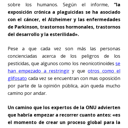
sobre los humanos. Según el informe,
“la
exposición crónica a plaguicidas se ha asociado
con el cáncer, el Alzheimer y las enfermedades
de Parkinson, trastornos hormonales, trastornos
del desarrollo y la esterilidad».
Pese a que cada vez son más las personas
concienciadas acerca de los peligros de los
pesticidas, que algunos como los neonicotinoides
se
han empezado a restringir
y que
otros como el
glifosato
cada vez se encuentran con mas oposición
por parte de la opinión pública, aún queda mucho
camino por andar.
Un camino que los expertos de la ONU advierten
que habría empezar a recorrer cuanto antes: «es
el momento de crear un proceso global para la