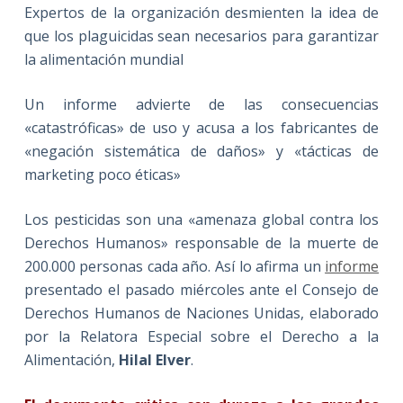
Expertos de la organización desmienten la idea de
que los plaguicidas sean necesarios para garantizar
la alimentación mundial
Un informe advierte de las consecuencias
«catastróficas» de uso y acusa a los fabricantes de
«negación sistemática de daños» y «tácticas de
marketing poco éticas»
Los pesticidas son una «amenaza global contra los
Derechos Humanos» responsable de la muerte de
200.000 personas cada año. Así lo afirma un
informe
presentado el pasado miércoles ante el Consejo de
Derechos Humanos de Naciones Unidas, elaborado
por la Relatora Especial sobre el Derecho a la
Alimentación,
Hilal Elver
.