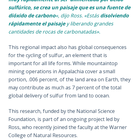
sulfúrico, se crea un paisaje que es una fuente de
dióxido de carbono
«, dijo Ross. «Estás
disolviendo
rápidamente el paisaje
y liberando grandes
cantidades de rocas de carbonatadas».
This regional impact also has global consequences
for the cycling of sulfur, an element that is
important for all life forms. While mountaintop
mining operations in Appalachia cover a small
portion, .006 percent, of the land area on Earth, they
may contribute as much as 7 percent of the total
global delivery of sulfur from land to ocean.
This research, funded by the National Science
Foundation, is part of an ongoing project led by
Ross, who recently joined the faculty at the Warner
College of Natural Resources.