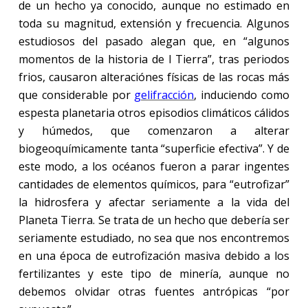
de un hecho ya conocido, aunque no estimado en
toda su magnitud, extensión y frecuencia. Algunos
estudiosos del pasado alegan que, en “algunos
momentos de la historia de l Tierra”, tras periodos
frios, causaron alteraciónes físicas de las rocas más
que considerable por
gelifracción
, induciendo como
espesta planetaria otros episodios climáticos cálidos
y húmedos, que comenzaron a alterar
biogeoquímicamente tanta “superficie efectiva”. Y de
este modo, a los océanos fueron a parar ingentes
cantidades de elementos químicos, para “eutrofizar”
la hidrosfera y afectar seriamente a la vida del
Planeta Tierra. Se trata de un hecho que debería ser
seriamente estudiado, no sea que nos encontremos
en una época de eutrofización masiva debido a los
fertilizantes y este tipo de minería, aunque no
debemos olvidar otras fuentes antrópicas “por