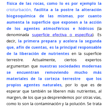
física de las rocas, como lo es por ejemplo la
crioturbación
,
facilita a la postre la alteración
biogeoquímica de las mismas
,
por cuanto
aumenta la superficie que exponen a la acción
de los agentes atmosféricos e hídricos
(la
denominada
superficie efectiva o específica
). Es
decir,
la primera prepara y acelera la segunda
que, afín de cuentas, es la principal responsable
de la liberación de nutrientes
en la superficie
terrestre. Actualmente, ciertos expertos
argumentan que
nuestras sociedades modernas
se encuentran removiendo mucho más
materiales de la corteza terrestre que los
propios agentes naturales
, por lo que es de
esperar que también se liberen más nutrientes, al
margen, de los que ya desprendemos por otras vías,
como lo son la contaminación y la polución. Se trata