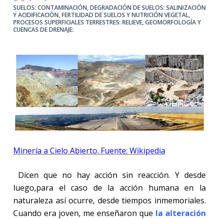
SUELOS: CONTAMINACIÓN
,
DEGRADACIÓN DE SUELOS: SALINIZACIÓN
Y ACIDIFICACIÓN
,
FERTILIDAD DE SUELOS Y NUTRICIÓN VEGETAL
,
PROCESOS SUPERFICIALES TERRESTRES: RELIEVE, GEOMORFOLOGÍA Y
CUENCAS DE DRENAJE:
Minería a Cielo Abierto. Fuente: Wikipedia
Dicen que no hay acción sin reacción. Y desde
luego,para el caso de la acción humana en la
naturaleza así ocurre, desde tiempos inmemoriales.
Cuando era joven, me enseñaron que
la alteración