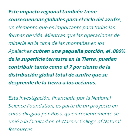
Este impacto regional también tiene
consecuencias globales para el ciclo del azufre
,
un elemento que es importante para todas las
formas de vida. Mientras que las operaciones de
minería en la cima de las montañas en los
Apalaches
cubren una pequeña porción, el .006%
de la superficie terrestre en la Tierra, pueden
contribuir tanto como el 7 por ciento de la
distribución global total de azufre que se
desprende de la tierra a los océanos
.
Esta investigación, financiada por la National
Science Foundation, es parte de un proyecto en
curso dirigido por Ross, quien recientemente se
unió a la facultad en el Warner College of Natural
Resources
.