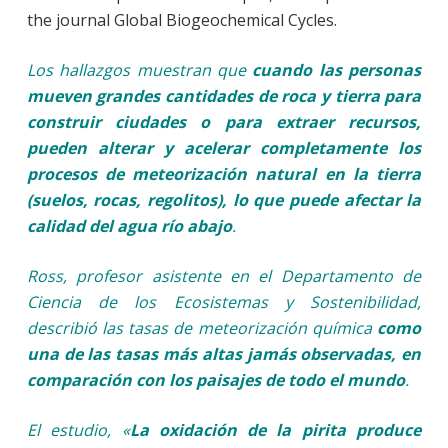
the journal Global Biogeochemical Cycles.
Los hallazgos muestran que
cuando las personas
mueven grandes cantidades de roca y tierra para
construir ciudades o para extraer recursos,
pueden alterar y acelerar completamente los
procesos de meteorización natural en la tierra
(suelos, rocas, regolitos), lo que puede afectar la
calidad del agua río abajo
.
Ross, profesor asistente en el Departamento de
Ciencia de los Ecosistemas y Sostenibilidad,
describió las tasas de meteorización química
como
una de las tasas más altas jamás observadas, en
comparación con los paisajes de todo el mundo
.
El estudio, «
La oxidación de la pirita produce