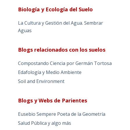
Biología y Ecología del Suelo
La Cultura y Gestión del Agua. Sembrar
Aguas
Blogs relacionados con los suelos
Compostando Ciencia por Germán Tortosa
Edafología y Medio Ambiente
Soil and Environment
Blogs y Webs de Parientes
Eusebio Sempere Poeta de la Geometría
Salud Pública y algo más