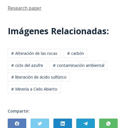
Research paper
Imágenes Relacionadas:
# Alteración de las rocas
# carbón
# ciclo del azufre
# contaminación ambiental
# liberación de ácido sulfúrico
# Minería a Cielo Abierto
Compartir: