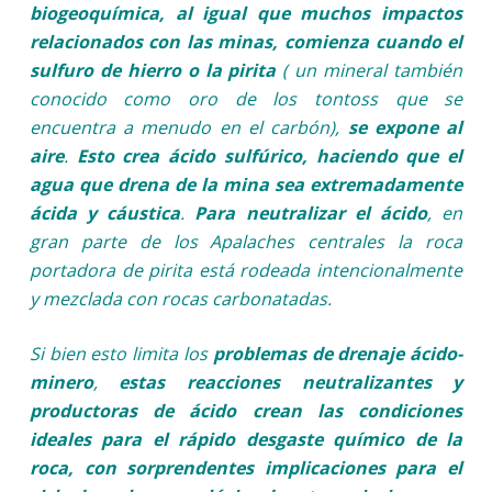
biogeoquímica, al igual que muchos impactos
relacionados con las minas, comienza cuando el
sulfuro de hierro o la pirita
( un mineral también
conocido como oro de los tontoss que se
encuentra a menudo en el carbón),
se expone al
aire
.
Esto crea ácido sulfúrico, haciendo que el
agua que drena de la mina sea extremadamente
ácida y cáustica
.
Para neutralizar el ácido
, en
gran parte de los Apalaches centrales la roca
portadora de pirita está rodeada intencionalmente
y mezclada con rocas carbonatadas.
Si bien esto limita los
problemas de drenaje ácido-
minero
,
estas reacciones neutralizantes y
productoras de ácido crean las condiciones
ideales para el rápido desgaste químico de la
roca, con sorprendentes implicaciones para el