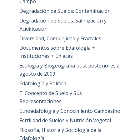
Campo
Degradación de Suelos: Contaminación
Degradación de Suelos: Salinización y
Acidificación
Diversidad, Complejidad y Fractales
Documentos sobre Edafología +
Instituciones + Enlaces
Ecología y Biogeografía post posteriores a
agosto de 2009
Edafología y Política
El Concepto de Suelo y Sus
Representaciones
Etnoedafología y Conocimiento Campesino
Fertilidad de Suelos y Nutrición Vegetal
Filosofía, Historia y Sociología de la
Edafología