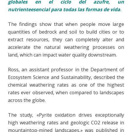
globales en el ciclo del azufre, un
nutrienteesencial para todas las formas de vida
.
The findings show that when people move large
quantities of bedrock and soil to build cities or to
extract resources, they can completely alter and
accelerate the natural weathering processes on
land, which can impact water quality downstream.
Ross, an assistant professor in the Department of
Ecosystem Science and Sustainability, described the
chemical weathering rates as one of the highest
rates ever observed, when compared to landscapes
across the globe.
The study, «Pyrite oxidation drives exceptionally
high weathering rates and geologic CO2 release in
mountaintop-mined landscapes,» was published in