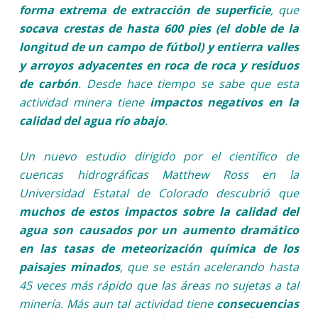
forma extrema de extracción de superficie
, que
socava crestas de hasta 600 pies (el doble de la
longitud de un campo de fútbol) y entierra valles
y arroyos adyacentes en roca de roca y residuos
de carbón
. Desde hace tiempo se sabe que esta
actividad minera tiene
impactos negativos en la
calidad del agua río abajo
.
Un nuevo estudio dirigido por el científico de
cuencas hidrográficas Matthew Ross en la
Universidad Estatal de Colorado descubrió que
muchos de estos impactos sobre la calidad del
agua son causados por un aumento dramático
en las tasas de meteorización química de los
paisajes minados
, que se están acelerando hasta
45 veces más rápido que las áreas no sujetas a tal
minería. Más aun tal actividad tiene
consecuencias