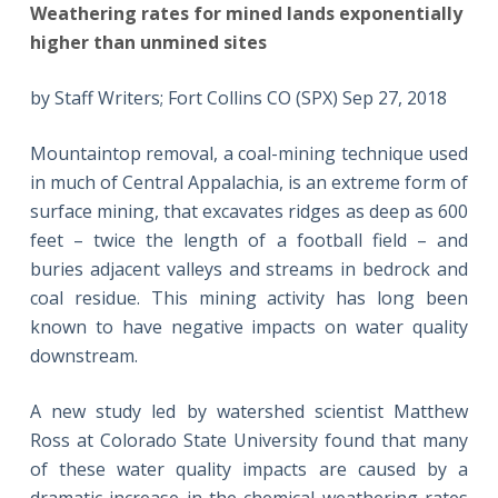
Weathering rates for mined lands exponentially
higher than unmined sites
by Staff Writers; Fort Collins CO (SPX) Sep 27, 2018
Mountaintop removal, a coal-mining technique used
in much of Central Appalachia, is an extreme form of
surface mining, that excavates ridges as deep as 600
feet – twice the length of a football field – and
buries adjacent valleys and streams in bedrock and
coal residue. This mining activity has long been
known to have negative impacts on water quality
downstream.
A new study led by watershed scientist Matthew
Ross at Colorado State University found that many
of these water quality impacts are caused by a