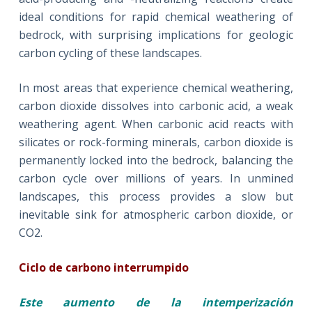
ideal conditions for rapid chemical weathering of
bedrock, with surprising implications for geologic
carbon cycling of these landscapes.
In most areas that experience chemical weathering,
carbon dioxide dissolves into carbonic acid, a weak
weathering agent. When carbonic acid reacts with
silicates or rock-forming minerals, carbon dioxide is
permanently locked into the bedrock, balancing the
carbon cycle over millions of years. In unmined
landscapes, this process provides a slow but
inevitable sink for atmospheric carbon dioxide, or
CO2.
Ciclo de carbono interrumpido
Este aumento de la intemperización