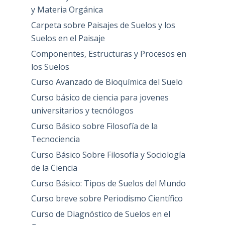
y Materia Orgánica
Carpeta sobre Paisajes de Suelos y los
Suelos en el Paisaje
Componentes, Estructuras y Procesos en
los Suelos
Curso Avanzado de Bioquímica del Suelo
Curso básico de ciencia para jovenes
universitarios y tecnólogos
Curso Básico sobre Filosofía de la
Tecnociencia
Curso Básico Sobre Filosofía y Sociología
de la Ciencia
Curso Básico: Tipos de Suelos del Mundo
Curso breve sobre Periodismo Científico
Curso de Diagnóstico de Suelos en el