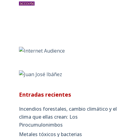
Entradas recientes
Incendios forestales, cambio climático y el
clima que ellas crean: Los
Pirocumulonimbos
Metales tóxicos y bacterias