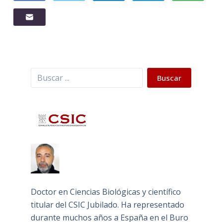
Buscar
Buscar
Doctor en Ciencias Biológicas y científico
titular del CSIC Jubilado. Ha representado
durante muchos años a España en el Buro