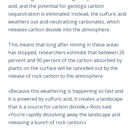
acid, and the potential for geologic carbon
sequestration is eliminated. Instead, the sulfuric acid
weathers out acid-neutralizing carbonates, which
releases carbon dioxide into the atmosphere.
This means that long after mining in these areas
has stopped, researchers estimate that between 20
percent and 90 percent of the carbon absorbed by
plants on the surface will be cancelled out by the
release of rock carbon to the atmosphere.
«Because this weathering is happening so fast and
it is powered by sulfuric acid, it creates a landscape
that is a source for carbon dioxide,» Ross said.
«You’re rapidly dissolving away the landscape and
releasing a bunch of rock carbon.»