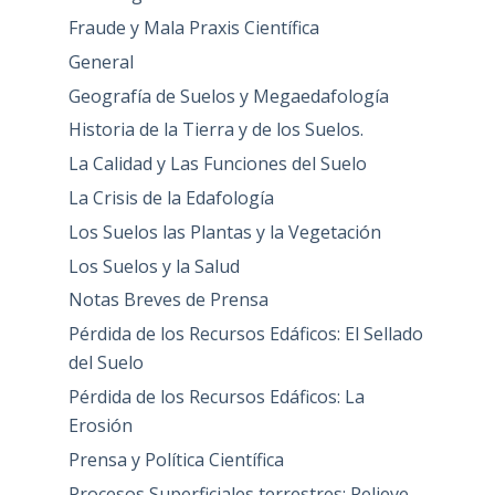
Fraude y Mala Praxis Científica
General
Geografía de Suelos y Megaedafología
Historia de la Tierra y de los Suelos.
La Calidad y Las Funciones del Suelo
La Crisis de la Edafología
Los Suelos las Plantas y la Vegetación
Los Suelos y la Salud
Notas Breves de Prensa
Pérdida de los Recursos Edáficos: El Sellado
del Suelo
Pérdida de los Recursos Edáficos: La
Erosión
Prensa y Política Científica
Procesos Superficiales terrestres: Relieve,