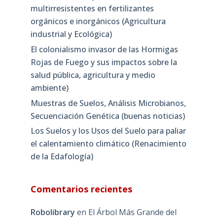
multirresistentes en fertilizantes
orgánicos e inorgánicos (Agricultura
industrial y Ecológica)
El colonialismo invasor de las Hormigas
Rojas de Fuego y sus impactos sobre la
salud pública, agricultura y medio
ambiente)
Muestras de Suelos, Análisis Microbianos,
Secuenciación Genética (buenas noticias)
Los Suelos y los Usos del Suelo para paliar
el calentamiento climático (Renacimiento
de la Edafología)
Comentarios recientes
Robolibrary
en
El Árbol Más Grande del