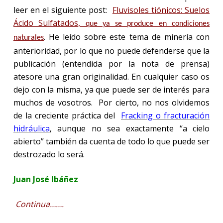
leer en el siguiente post:
Fluvisoles tiónicos: Suelos
Ácido Sulfatados
, que ya se produce en condiciones
. He leído sobre este tema de minería con
naturales
anterioridad, por lo que no puede defenderse que la
publicación (entendida por la nota de prensa)
atesore una gran originalidad. En cualquier caso os
dejo con la misma, ya que puede ser de interés para
muchos de vosotros. Por cierto, no nos olvidemos
de la creciente práctica del
Fracking o fracturación
hidráulica
, aunque no sea exactamente “a cielo
abierto” también da cuenta de todo lo que puede ser
destrozado lo será.
Juan José Ibáñez
Continua…….