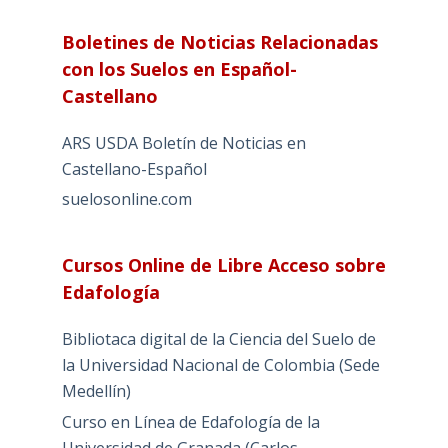
Boletines de Noticias Relacionadas
con los Suelos en Español-
Castellano
ARS USDA Boletín de Noticias en
Castellano-Español
suelosonline.com
Cursos Online de Libre Acceso sobre
Edafología
Bibliotaca digital de la Ciencia del Suelo de
la Universidad Nacional de Colombia (Sede
Medellín)
Curso en Línea de Edafología de la