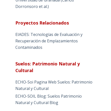
Universidad de Granada (Carlos
Dorronsoro et al.)
Proyectos Relacionados
EIADES: Tecnologías de Evaluación y
Recuperación de Emplazamientos
Contaminados
Suelos: Patrimonio Natural y
Cultural
ECHO-Soi Pagina Web Suelos: Patrimonio
Natural y Cultural
ECHO-SOIL Blog: Suelos Patrimonio
Natural y Cultural Blog