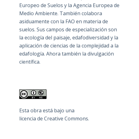
Europeo de Suelos y la Agencia Europea de
Medio Ambiente. También colabora
asiduamente con la FAO en materia de
suelos. Sus campos de especialización son
la ecología del paisaje, edafodiversidad y la
aplicación de ciencias de la complejidad a la
edafología. Ahora también la divulgación
científica.
Esta obra está bajo una
licencia de Creative Commons
.