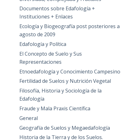
Documentos sobre Edafología +
Instituciones + Enlaces
Ecología y Biogeografía post posteriores a
agosto de 2009
Edafología y Política
El Concepto de Suelo y Sus
Representaciones
Etnoedafología y Conocimiento Campesino
Fertilidad de Suelos y Nutrición Vegetal
Filosofía, Historia y Sociología de la
Edafología
Fraude y Mala Praxis Científica
General
Geografía de Suelos y Megaedafología
Historia de la Tierra y de los Suelos.