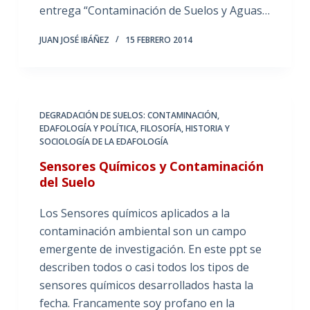
entrega “Contaminación de Suelos y Aguas…
JUAN JOSÉ IBÁÑEZ
15 FEBRERO 2014
DEGRADACIÓN DE SUELOS: CONTAMINACIÓN
,
EDAFOLOGÍA Y POLÍTICA
,
FILOSOFÍA, HISTORIA Y
SOCIOLOGÍA DE LA EDAFOLOGÍA
Sensores Químicos y Contaminación
del Suelo
Los Sensores químicos aplicados a la
contaminación ambiental son un campo
emergente de investigación. En este ppt se
describen todos o casi todos los tipos de
sensores químicos desarrollados hasta la
fecha. Francamente soy profano en la