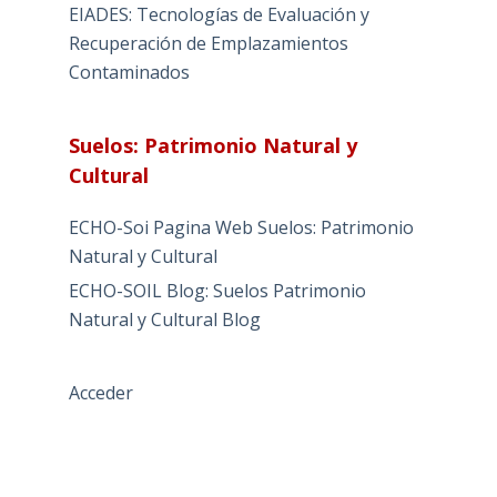
EIADES: Tecnologías de Evaluación y
Recuperación de Emplazamientos
Contaminados
Suelos: Patrimonio Natural y
Cultural
ECHO-Soi Pagina Web Suelos: Patrimonio
Natural y Cultural
ECHO-SOIL Blog: Suelos Patrimonio
Natural y Cultural Blog
Acceder