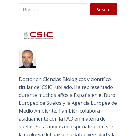
Buscar
Buscar
Doctor en Ciencias Biológicas y científico
titular del CSIC Jubilado. Ha representado
durante muchos años a España en el Buro
Europeo de Suelos y la Agencia Europea de
Medio Ambiente. También colabora
asiduamente con la FAO en materia de
suelos. Sus campos de especialización son
la ecología del paisaje, edafodiversidad y la