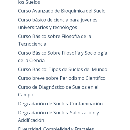
los Suelos
Curso Avanzado de Bioquímica del Suelo
Curso básico de ciencia para jovenes
universitarios y tecnólogos
Curso Básico sobre Filosofía de la
Tecnociencia
Curso Básico Sobre Filosofía y Sociología
de la Ciencia
Curso Básico: Tipos de Suelos del Mundo
Curso breve sobre Periodismo Científico
Curso de Diagnóstico de Suelos en el
Campo
Degradación de Suelos: Contaminación
Degradación de Suelos: Salinización y
Acidificación
Diversidad, Complejidad y Fractales