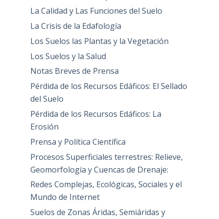
La Calidad y Las Funciones del Suelo
La Crisis de la Edafología
Los Suelos las Plantas y la Vegetación
Los Suelos y la Salud
Notas Breves de Prensa
Pérdida de los Recursos Edáficos: El Sellado
del Suelo
Pérdida de los Recursos Edáficos: La
Erosión
Prensa y Política Científica
Procesos Superficiales terrestres: Relieve,
Geomorfología y Cuencas de Drenaje:
Redes Complejas, Ecológicas, Sociales y el
Mundo de Internet
Suelos de Zonas Áridas, Semiáridas y