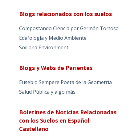
Blogs relacionados con los suelos
Compostando Ciencia por Germán Tortosa
Edafología y Medio Ambiente
Soil and Environment
Blogs y Webs de Parientes
Eusebio Sempere Poeta de la Geometría
Salud Pública y algo más
Boletines de Noticias Relacionadas
con los Suelos en Español-
Castellano