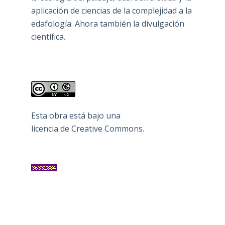
aplicación de ciencias de la complejidad a la
edafología. Ahora también la divulgación
científica.
Esta obra está bajo una
licencia de Creative Commons
.