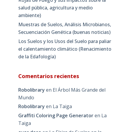
salud pública, agricultura y medio
ambiente)
Muestras de Suelos, Análisis Microbianos,
Secuenciación Genética (buenas noticias)
Los Suelos y los Usos del Suelo para paliar
el calentamiento climático (Renacimiento
de la Edafología)
Comentarios recientes
Robolibrary
en
El Árbol Más Grande del
Mundo
Robolibrary
en
La Taiga
Graffiti Coloring Page Generator
en
La
Taiga