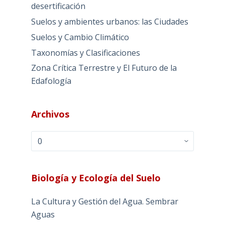
desertificación
Suelos y ambientes urbanos: las Ciudades
Suelos y Cambio Climático
Taxonomías y Clasificaciones
Zona Crítica Terrestre y El Futuro de la
Edafología
Archivos
Archivos
Biología y Ecología del Suelo
La Cultura y Gestión del Agua. Sembrar
Aguas