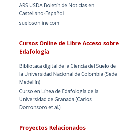
ARS USDA Boletín de Noticias en
Castellano-Español
suelosonline.com
Cursos Online de Libre Acceso sobre
Edafología
Bibliotaca digital de la Ciencia del Suelo de
la Universidad Nacional de Colombia (Sede
Medellín)
Curso en Línea de Edafología de la
Universidad de Granada (Carlos
Dorronsoro et al.)
Proyectos Relacionados