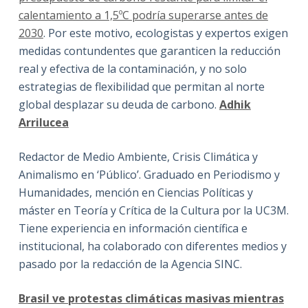
calentamiento a 1,5ºC podría superarse antes de
2030
. Por este motivo, ecologistas y expertos exigen
medidas contundentes que garanticen la reducción
real y efectiva de la contaminación, y no solo
estrategias de flexibilidad que permitan al norte
global desplazar su deuda de carbono.
Adhik
Arrilucea
Redactor de Medio Ambiente, Crisis Climática y
Animalismo en ‘Público’. Graduado en Periodismo y
Humanidades, mención en Ciencias Políticas y
máster en Teoría y Crítica de la Cultura por la UC3M.
Tiene experiencia en información científica e
institucional, ha colaborado con diferentes medios y
pasado por la redacción de la Agencia SINC.
Brasil ve protestas climáticas masivas mientras