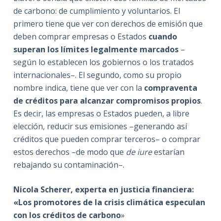
de carbono: de cumplimiento y voluntarios. El
primero tiene que ver con derechos de emisión que
deben comprar empresas o Estados
cuando
superan los límites legalmente marcados
–
según lo establecen los gobiernos o los tratados
internacionales–. El segundo, como su propio
nombre indica, tiene que ver con la
compraventa
de créditos para alcanzar compromisos propios
.
Es decir, las empresas o Estados pueden, a libre
elección, reducir sus emisiones –generando así
créditos que pueden comprar terceros– o comprar
estos derechos –de modo que
de iure
estarían
rebajando su contaminación–.
Nicola Scherer, experta en justicia financiera:
«Los promotores de la crisis climática especulan
con los créditos de carbono
»