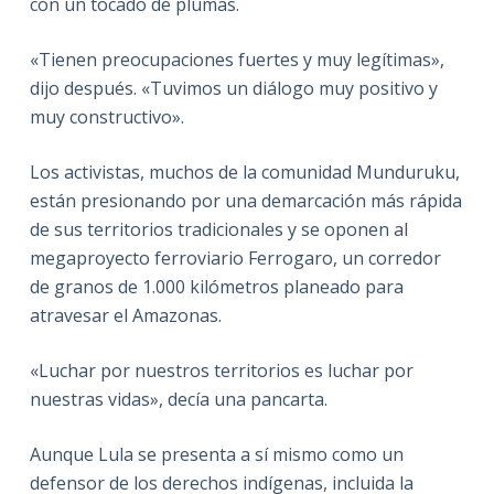
con un tocado de plumas.
«Tienen preocupaciones fuertes y muy legítimas»,
dijo después. «Tuvimos un diálogo muy positivo y
muy constructivo».
Los activistas, muchos de la comunidad Munduruku,
están presionando por una demarcación más rápida
de sus territorios tradicionales y se oponen al
megaproyecto ferroviario Ferrogaro, un corredor
de granos de 1.000 kilómetros planeado para
atravesar el Amazonas.
«Luchar por nuestros territorios es luchar por
nuestras vidas», decía una pancarta.
Aunque Lula se presenta a sí mismo como un
defensor de los derechos indígenas, incluida la