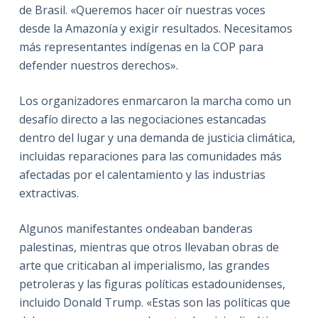
de Brasil. «Queremos hacer oír nuestras voces
desde la Amazonía y exigir resultados. Necesitamos
más representantes indígenas en la COP para
defender nuestros derechos».
Los organizadores enmarcaron la marcha como un
desafío directo a las negociaciones estancadas
dentro del lugar y una demanda de justicia climática,
incluidas reparaciones para las comunidades más
afectadas por el calentamiento y las industrias
extractivas.
Algunos manifestantes ondeaban banderas
palestinas, mientras que otros llevaban obras de
arte que criticaban al imperialismo, las grandes
petroleras y las figuras políticas estadounidenses,
incluido Donald Trump. «Estas son las políticas que