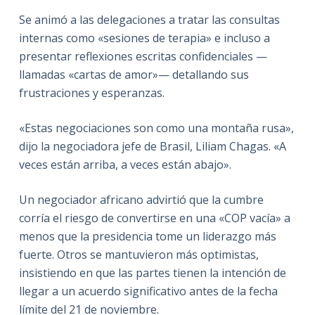
Se animó a las delegaciones a tratar las consultas
internas como «sesiones de terapia» e incluso a
presentar reflexiones escritas confidenciales —
llamadas «cartas de amor»— detallando sus
frustraciones y esperanzas.
«Estas negociaciones son como una montaña rusa»,
dijo la negociadora jefe de Brasil, Liliam Chagas. «A
veces están arriba, a veces están abajo».
Un negociador africano advirtió que la cumbre
corría el riesgo de convertirse en una «COP vacía» a
menos que la presidencia tome un liderazgo más
fuerte. Otros se mantuvieron más optimistas,
insistiendo en que las partes tienen la intención de
llegar a un acuerdo significativo antes de la fecha
límite del 21 de noviembre.