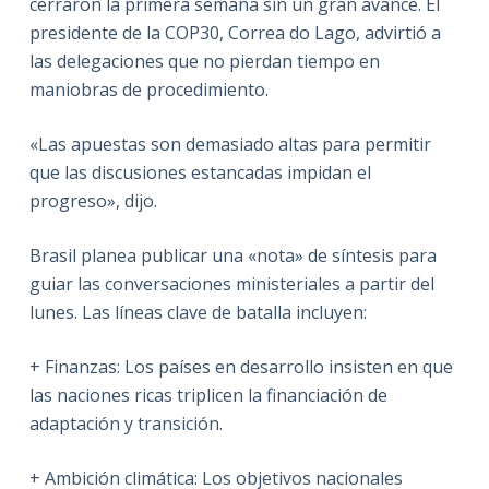
cerraron la primera semana sin un gran avance. El
presidente de la COP30, Correa do Lago, advirtió a
las delegaciones que no pierdan tiempo en
maniobras de procedimiento.
«Las apuestas son demasiado altas para permitir
que las discusiones estancadas impidan el
progreso», dijo.
Brasil planea publicar una «nota» de síntesis para
guiar las conversaciones ministeriales a partir del
lunes. Las líneas clave de batalla incluyen:
+ Finanzas: Los países en desarrollo insisten en que
las naciones ricas triplicen la financiación de
adaptación y transición.
+ Ambición climática: Los objetivos nacionales