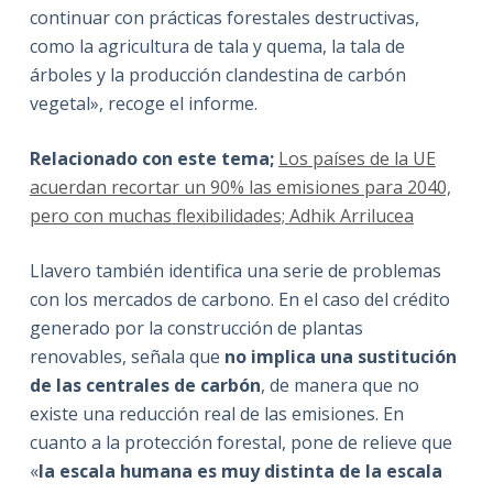
continuar con prácticas forestales destructivas,
como la agricultura de tala y quema, la tala de
árboles y la producción clandestina de carbón
vegetal», recoge el informe.
Relacionado con este tema;
Los países de la UE
acuerdan recortar un 90% las emisiones para 2040,
pero con muchas flexibilidades;
Adhik Arrilucea
Llavero también identifica una serie de problemas
con los mercados de carbono. En el caso del crédito
generado por la construcción de plantas
renovables, señala que
no implica una sustitución
de las centrales de carbón
, de manera que no
existe una reducción real de las emisiones. En
cuanto a la protección forestal, pone de relieve que
«
la escala humana es muy distinta de la escala