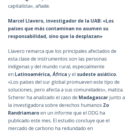
capitalista», añade.
Marcel Llavero, investigador de la UAB: «Los
países que más contaminan no asumen su
responsabilidad, sino que la desplazan»
Llavero remarca que los principales afectados de
esta clase de instrumentos son las personas
indígenas y del mundo rural, especialmente
en
Latinoamérica, África
y el
sudeste asiático
.
«Los países del sur global promueven este tipo de
soluciones, pero afecta a sus comunidades», matiza.
Scherer ha analizado el caso de
Madagascar
junto a
la investigadora sobre derechos humanos
Zo
Randriamaro
en un informe que el ODG ha
publicado este mes. El estudio concluye que el
mercado de carbono ha redundado en