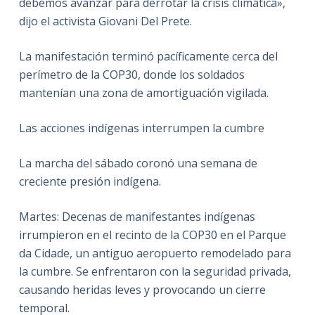
debemos avanzar para derrotar la crisis climática»,
dijo el activista Giovani Del Prete.
La manifestación terminó pacíficamente cerca del
perímetro de la COP30, donde los soldados
mantenían una zona de amortiguación vigilada.
Las acciones indígenas interrumpen la cumbre
La marcha del sábado coronó una semana de
creciente presión indígena.
Martes: Decenas de manifestantes indígenas
irrumpieron en el recinto de la COP30 en el Parque
da Cidade, un antiguo aeropuerto remodelado para
la cumbre. Se enfrentaron con la seguridad privada,
causando heridas leves y provocando un cierre
temporal.