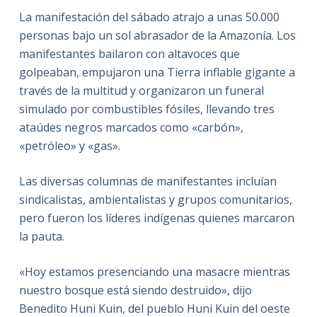
La manifestación del sábado atrajo a unas 50.000
personas bajo un sol abrasador de la Amazonía. Los
manifestantes bailaron con altavoces que
golpeaban, empujaron una Tierra inflable gigante a
través de la multitud y organizaron un funeral
simulado por combustibles fósiles, llevando tres
ataúdes negros marcados como «carbón»,
«petróleo» y «gas».
Las diversas columnas de manifestantes incluían
sindicalistas, ambientalistas y grupos comunitarios,
pero fueron los líderes indígenas quienes marcaron
la pauta.
«Hoy estamos presenciando una masacre mientras
nuestro bosque está siendo destruido», dijo
Benedito Huni Kuin, del pueblo Huni Kuin del oeste