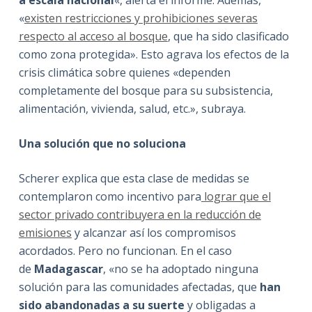
«
existen restricciones y prohibiciones severas
respecto al acceso al bosque
, que ha sido clasificado
como zona protegida». Esto agrava los efectos de la
crisis climática sobre quienes «dependen
completamente del bosque para su subsistencia,
alimentación, vivienda, salud, etc.», subraya.
Una solución que no soluciona
Scherer explica que esta clase de medidas se
contemplaron como incentivo para
lograr que el
sector privado contribuyera en la reducción de
emisiones
y alcanzar así los compromisos
acordados. Pero no funcionan. En el caso
de
Madagascar
, «no se ha adoptado ninguna
solución para las comunidades afectadas, que
han
sido abandonadas a su suerte
y obligadas a