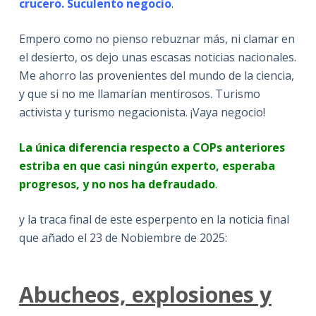
crucero. Suculento negocio
.
Empero como no pienso rebuznar más, ni clamar en
el desierto, os dejo unas escasas noticias nacionales.
Me ahorro las provenientes del mundo de la ciencia,
y que si no me llamarían mentirosos. Turismo
activista y turismo negacionista. ¡Vaya negocio!
La única diferencia respecto a COPs anteriores
estriba en que casi ningún experto, esperaba
progresos, y no nos ha defraudado
.
y la traca final de este esperpento en la noticia final
que añado el 23 de Nobiembre de 2025:
Abucheos, explosiones y