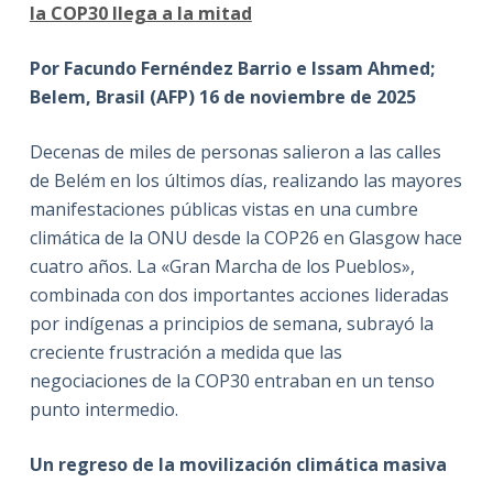
la COP30 llega a la mitad
Por Facundo Fernéndez Barrio e Issam Ahmed;
Belem, Brasil (AFP) 16 de noviembre de 2025
Decenas de miles de personas salieron a las calles
de Belém en los últimos días, realizando las mayores
manifestaciones públicas vistas en una cumbre
climática de la ONU desde la COP26 en Glasgow hace
cuatro años. La «Gran Marcha de los Pueblos»,
combinada con dos importantes acciones lideradas
por indígenas a principios de semana, subrayó la
creciente frustración a medida que las
negociaciones de la COP30 entraban en un tenso
punto intermedio.
Un regreso de la movilización climática masiva