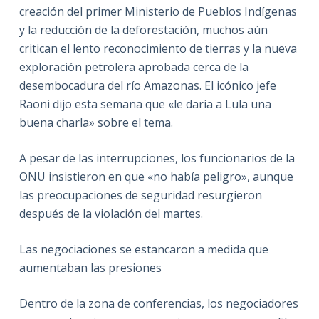
creación del primer Ministerio de Pueblos Indígenas
y la reducción de la deforestación, muchos aún
critican el lento reconocimiento de tierras y la nueva
exploración petrolera aprobada cerca de la
desembocadura del río Amazonas. El icónico jefe
Raoni dijo esta semana que «le daría a Lula una
buena charla» sobre el tema.
A pesar de las interrupciones, los funcionarios de la
ONU insistieron en que «no había peligro», aunque
las preocupaciones de seguridad resurgieron
después de la violación del martes.
Las negociaciones se estancaron a medida que
aumentaban las presiones
Dentro de la zona de conferencias, los negociadores