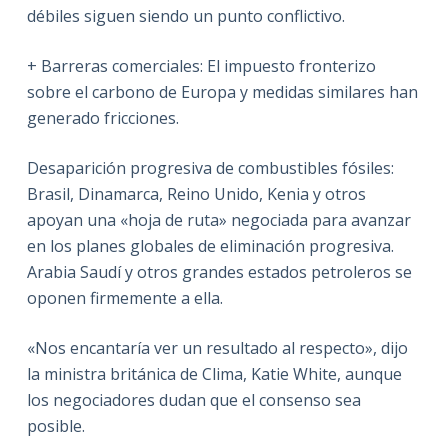
débiles siguen siendo un punto conflictivo.
+ Barreras comerciales: El impuesto fronterizo
sobre el carbono de Europa y medidas similares han
generado fricciones.
Desaparición progresiva de combustibles fósiles:
Brasil, Dinamarca, Reino Unido, Kenia y otros
apoyan una «hoja de ruta» negociada para avanzar
en los planes globales de eliminación progresiva.
Arabia Saudí y otros grandes estados petroleros se
oponen firmemente a ella.
«Nos encantaría ver un resultado al respecto», dijo
la ministra británica de Clima, Katie White, aunque
los negociadores dudan que el consenso sea
posible.