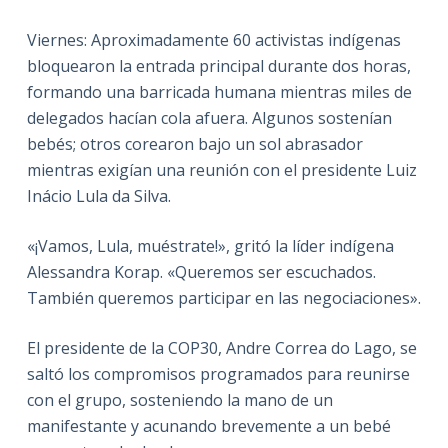
Viernes: Aproximadamente 60 activistas indígenas
bloquearon la entrada principal durante dos horas,
formando una barricada humana mientras miles de
delegados hacían cola afuera. Algunos sostenían
bebés; otros corearon bajo un sol abrasador
mientras exigían una reunión con el presidente Luiz
Inácio Lula da Silva.
«¡Vamos, Lula, muéstrate!», gritó la líder indígena
Alessandra Korap. «Queremos ser escuchados.
También queremos participar en las negociaciones».
El presidente de la COP30, Andre Correa do Lago, se
saltó los compromisos programados para reunirse
con el grupo, sosteniendo la mano de un
manifestante y acunando brevemente a un bebé