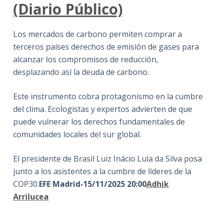
(Diario Público)
Los mercados de carbono permiten comprar a
terceros países derechos de emisión de gases para
alcanzar los compromisos de reducción,
desplazando así la deuda de carbono.
Este instrumento cobra protagonismo en la cumbre
del clima. Ecologistas y expertos advierten de que
puede vulnerar los derechos fundamentales de
comunidades locales del sur global.
El presidente de Brasil Luiz Inácio Lula da Silva posa
junto a los asistentes a la cumbre de líderes de la
COP30.
EFE
Madrid-15/11/2025 20:00
Adhik
Arrilucea