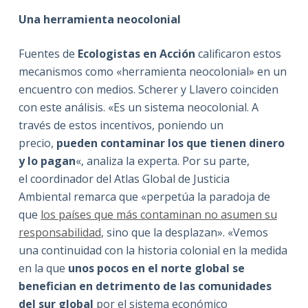
Una herramienta neocolonial
Fuentes de
Ecologistas en Acción
calificaron estos
mecanismos como «herramienta neocolonial» en un
encuentro con medios. Scherer y Llavero coinciden
con este análisis. «Es un sistema neocolonial. A
través de estos incentivos, poniendo un
precio,
pueden contaminar los que tienen dinero
y lo pagan
«, analiza la experta. Por su parte,
el coordinador del Atlas Global de Justicia
Ambiental remarca que «perpetúa la paradoja de
que
los países que más contaminan no asumen su
responsabilidad
, sino que la desplazan». «Vemos
una continuidad con la historia colonial en la medida
en la que
unos pocos en el norte global se
benefician en detrimento de las comunidades
del sur global
por el sistema económico