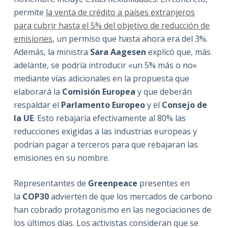
permite
la venta de crédito a países extranjeros
para cubrir hasta el 5% del objetivo de reducción de
emisiones
, un permiso que hasta ahora era del 3%.
Además, la ministra
Sara Aagesen
explicó que, más
adelante, se podría introducir «un 5% más o no»
mediante vías adicionales en la propuesta que
elaborará la
Comisión Europea
y que deberán
respaldar el
Parlamento Europeo
y el
Consejo de
la UE
. Esto rebajaría efectivamente al 80% las
reducciones exigidas a las industrias europeas y
podrían pagar a terceros para que rebajaran las
emisiones en su nombre.
Representantes de
Greenpeace
presentes en
la
COP30
advierten de que los mercados de carbono
han cobrado protagonismo en las negociaciones de
los últimos días. Los activistas consideran que se