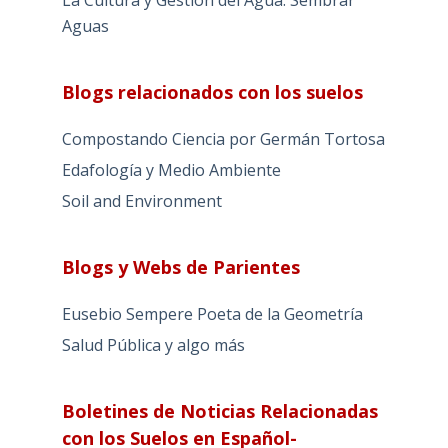
La Cultura y Gestión del Agua. Sembrar
Aguas
Blogs relacionados con los suelos
Compostando Ciencia por Germán Tortosa
Edafología y Medio Ambiente
Soil and Environment
Blogs y Webs de Parientes
Eusebio Sempere Poeta de la Geometría
Salud Pública y algo más
Boletines de Noticias Relacionadas
con los Suelos en Español-