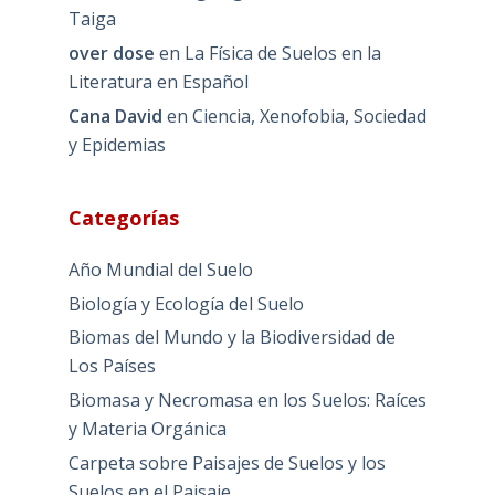
Taiga
over dose
en
La Física de Suelos en la
Literatura en Español
Cana David
en
Ciencia, Xenofobia, Sociedad
y Epidemias
Categorías
Año Mundial del Suelo
Biología y Ecología del Suelo
Biomas del Mundo y la Biodiversidad de
Los Países
Biomasa y Necromasa en los Suelos: Raíces
y Materia Orgánica
Carpeta sobre Paisajes de Suelos y los
Suelos en el Paisaje