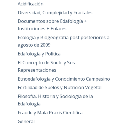
Acidificación
Diversidad, Complejidad y Fractales
Documentos sobre Edafología +
Instituciones + Enlaces
Ecología y Biogeografía post posteriores a
agosto de 2009
Edafología y Política
El Concepto de Suelo y Sus
Representaciones
Etnoedafología y Conocimiento Campesino
Fertilidad de Suelos y Nutrición Vegetal
Filosofía, Historia y Sociología de la
Edafología
Fraude y Mala Praxis Científica
General