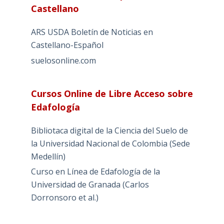
Castellano
ARS USDA Boletín de Noticias en
Castellano-Español
suelosonline.com
Cursos Online de Libre Acceso sobre
Edafología
Bibliotaca digital de la Ciencia del Suelo de
la Universidad Nacional de Colombia (Sede
Medellín)
Curso en Línea de Edafología de la
Universidad de Granada (Carlos
Dorronsoro et al.)