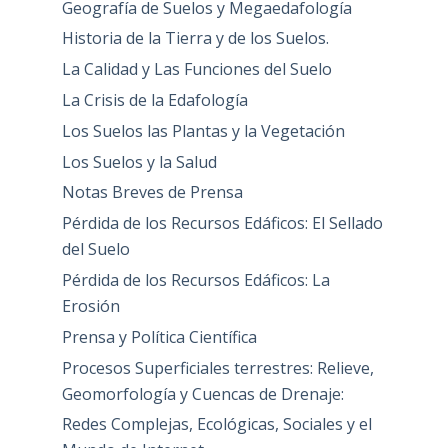
Geografía de Suelos y Megaedafología
Historia de la Tierra y de los Suelos.
La Calidad y Las Funciones del Suelo
La Crisis de la Edafología
Los Suelos las Plantas y la Vegetación
Los Suelos y la Salud
Notas Breves de Prensa
Pérdida de los Recursos Edáficos: El Sellado
del Suelo
Pérdida de los Recursos Edáficos: La
Erosión
Prensa y Política Científica
Procesos Superficiales terrestres: Relieve,
Geomorfología y Cuencas de Drenaje:
Redes Complejas, Ecológicas, Sociales y el