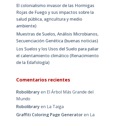
El colonialismo invasor de las Hormigas
Rojas de Fuego y sus impactos sobre la
salud pública, agricultura y medio
ambiente)
Muestras de Suelos, Análisis Microbianos,
Secuenciación Genética (buenas noticias)
Los Suelos y los Usos del Suelo para paliar
el calentamiento climático (Renacimiento
de la Edafología)
Comentarios recientes
Robolibrary
en
El Árbol Más Grande del
Mundo
Robolibrary
en
La Taiga
Graffiti Coloring Page Generator
en
La