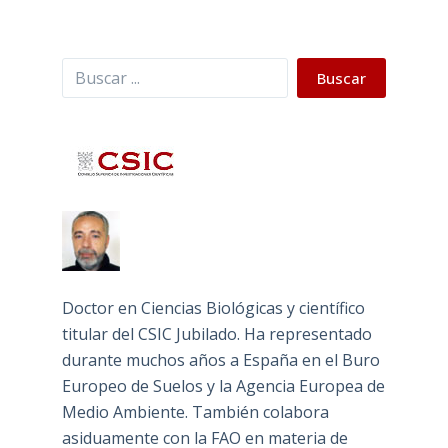
Buscar
Buscar
Doctor en Ciencias Biológicas y científico
titular del CSIC Jubilado. Ha representado
durante muchos años a España en el Buro
Europeo de Suelos y la Agencia Europea de
Medio Ambiente. También colabora
asiduamente con la FAO en materia de