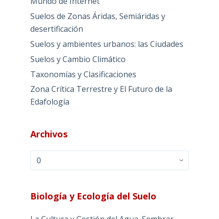
Mundo de Internet
Suelos de Zonas Áridas, Semiáridas y
desertificación
Suelos y ambientes urbanos: las Ciudades
Suelos y Cambio Climático
Taxonomías y Clasificaciones
Zona Crítica Terrestre y El Futuro de la
Edafología
Archivos
Archivos
Biología y Ecología del Suelo