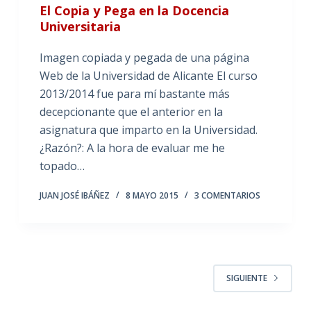
El Copia y Pega en la Docencia
Universitaria
Imagen copiada y pegada de una página
Web de la Universidad de Alicante El curso
2013/2014 fue para mí bastante más
decepcionante que el anterior en la
asignatura que imparto en la Universidad.
¿Razón?: A la hora de evaluar me he
topado…
JUAN JOSÉ IBÁÑEZ
8 MAYO 2015
3 COMENTARIOS
SIGUIENTE