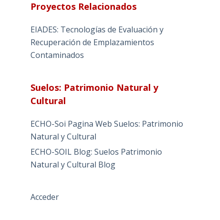
Proyectos Relacionados
EIADES: Tecnologías de Evaluación y
Recuperación de Emplazamientos
Contaminados
Suelos: Patrimonio Natural y
Cultural
ECHO-Soi Pagina Web Suelos: Patrimonio
Natural y Cultural
ECHO-SOIL Blog: Suelos Patrimonio
Natural y Cultural Blog
Acceder