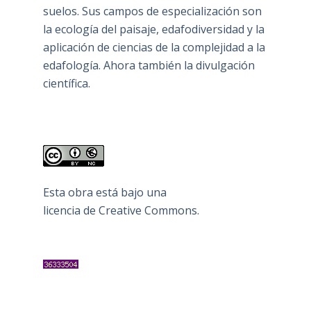
suelos. Sus campos de especialización son
la ecología del paisaje, edafodiversidad y la
aplicación de ciencias de la complejidad a la
edafología. Ahora también la divulgación
científica.
Esta obra está bajo una
licencia de Creative Commons
.