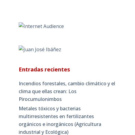
Entradas recientes
Incendios forestales, cambio climático y el
clima que ellas crean: Los
Pirocumulonimbos
Metales tóxicos y bacterias
multirresistentes en fertilizantes
orgánicos e inorgánicos (Agricultura
industrial y Ecológica)