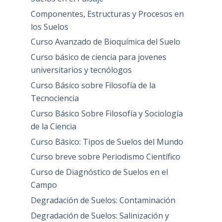
Componentes, Estructuras y Procesos en
los Suelos
Curso Avanzado de Bioquímica del Suelo
Curso básico de ciencia para jovenes
universitarios y tecnólogos
Curso Básico sobre Filosofía de la
Tecnociencia
Curso Básico Sobre Filosofía y Sociología
de la Ciencia
Curso Básico: Tipos de Suelos del Mundo
Curso breve sobre Periodismo Científico
Curso de Diagnóstico de Suelos en el
Campo
Degradación de Suelos: Contaminación
Degradación de Suelos: Salinización y