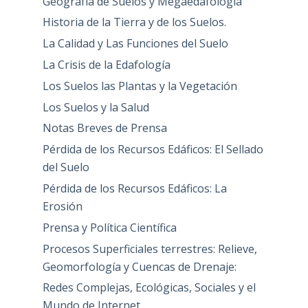
Geografía de Suelos y Megaedafología
Historia de la Tierra y de los Suelos.
La Calidad y Las Funciones del Suelo
La Crisis de la Edafología
Los Suelos las Plantas y la Vegetación
Los Suelos y la Salud
Notas Breves de Prensa
Pérdida de los Recursos Edáficos: El Sellado
del Suelo
Pérdida de los Recursos Edáficos: La
Erosión
Prensa y Política Científica
Procesos Superficiales terrestres: Relieve,
Geomorfología y Cuencas de Drenaje:
Redes Complejas, Ecológicas, Sociales y el
Mundo de Internet