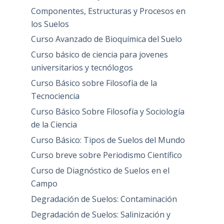
Componentes, Estructuras y Procesos en
los Suelos
Curso Avanzado de Bioquímica del Suelo
Curso básico de ciencia para jovenes
universitarios y tecnólogos
Curso Básico sobre Filosofía de la
Tecnociencia
Curso Básico Sobre Filosofía y Sociología
de la Ciencia
Curso Básico: Tipos de Suelos del Mundo
Curso breve sobre Periodismo Científico
Curso de Diagnóstico de Suelos en el
Campo
Degradación de Suelos: Contaminación
Degradación de Suelos: Salinización y