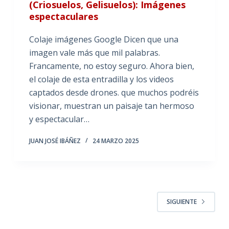
(Criosuelos, Gelisuelos): Imágenes
espectaculares
Colaje imágenes Google Dicen que una
imagen vale más que mil palabras.
Francamente, no estoy seguro. Ahora bien,
el colaje de esta entradilla y los videos
captados desde drones. que muchos podréis
visionar, muestran un paisaje tan hermoso
y espectacular…
JUAN JOSÉ IBÁÑEZ
24 MARZO 2025
SIGUIENTE