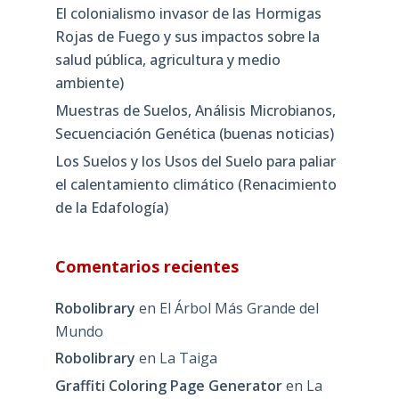
El colonialismo invasor de las Hormigas
Rojas de Fuego y sus impactos sobre la
salud pública, agricultura y medio
ambiente)
Muestras de Suelos, Análisis Microbianos,
Secuenciación Genética (buenas noticias)
Los Suelos y los Usos del Suelo para paliar
el calentamiento climático (Renacimiento
de la Edafología)
Comentarios recientes
Robolibrary
en
El Árbol Más Grande del
Mundo
Robolibrary
en
La Taiga
Graffiti Coloring Page Generator
en
La