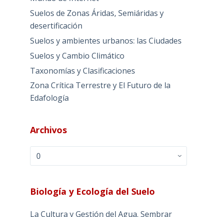
Suelos de Zonas Áridas, Semiáridas y
desertificación
Suelos y ambientes urbanos: las Ciudades
Suelos y Cambio Climático
Taxonomías y Clasificaciones
Zona Crítica Terrestre y El Futuro de la
Edafología
Archivos
Archivos
Biología y Ecología del Suelo
La Cultura y Gestión del Agua. Sembrar