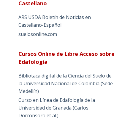
Castellano
ARS USDA Boletín de Noticias en
Castellano-Español
suelosonline.com
Cursos Online de Libre Acceso sobre
Edafología
Bibliotaca digital de la Ciencia del Suelo de
la Universidad Nacional de Colombia (Sede
Medellín)
Curso en Línea de Edafología de la
Universidad de Granada (Carlos
Dorronsoro et al.)