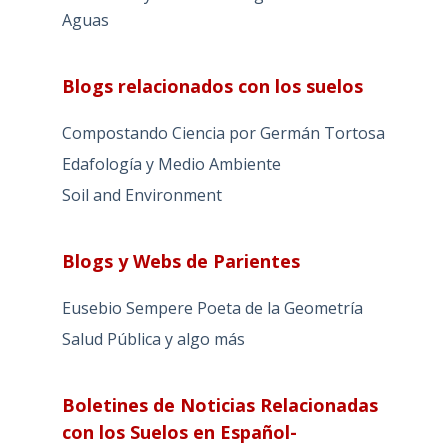
Aguas
Blogs relacionados con los suelos
Compostando Ciencia por Germán Tortosa
Edafología y Medio Ambiente
Soil and Environment
Blogs y Webs de Parientes
Eusebio Sempere Poeta de la Geometría
Salud Pública y algo más
Boletines de Noticias Relacionadas
con los Suelos en Español-