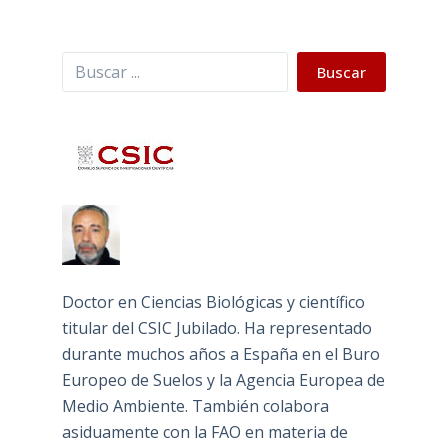
Buscar
Buscar
Doctor en Ciencias Biológicas y científico
titular del CSIC Jubilado. Ha representado
durante muchos años a España en el Buro
Europeo de Suelos y la Agencia Europea de
Medio Ambiente. También colabora
asiduamente con la FAO en materia de