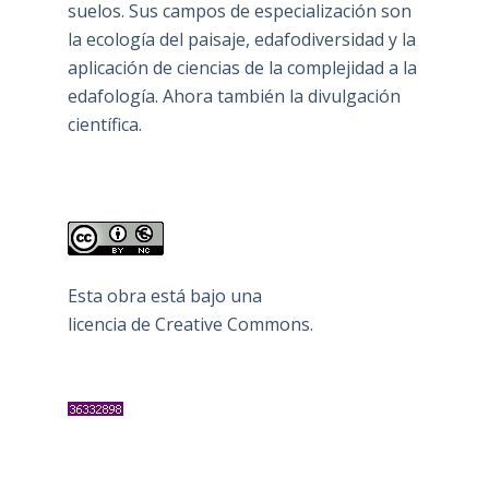
suelos. Sus campos de especialización son
la ecología del paisaje, edafodiversidad y la
aplicación de ciencias de la complejidad a la
edafología. Ahora también la divulgación
científica.
Esta obra está bajo una
licencia de Creative Commons
.