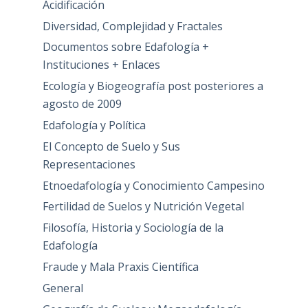
Acidificación
Diversidad, Complejidad y Fractales
Documentos sobre Edafología +
Instituciones + Enlaces
Ecología y Biogeografía post posteriores a
agosto de 2009
Edafología y Política
El Concepto de Suelo y Sus
Representaciones
Etnoedafología y Conocimiento Campesino
Fertilidad de Suelos y Nutrición Vegetal
Filosofía, Historia y Sociología de la
Edafología
Fraude y Mala Praxis Científica
General