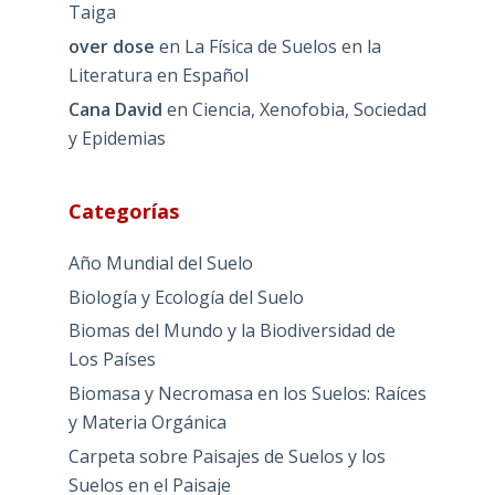
Taiga
over dose
en
La Física de Suelos en la
Literatura en Español
Cana David
en
Ciencia, Xenofobia, Sociedad
y Epidemias
Categorías
Año Mundial del Suelo
Biología y Ecología del Suelo
Biomas del Mundo y la Biodiversidad de
Los Países
Biomasa y Necromasa en los Suelos: Raíces
y Materia Orgánica
Carpeta sobre Paisajes de Suelos y los
Suelos en el Paisaje