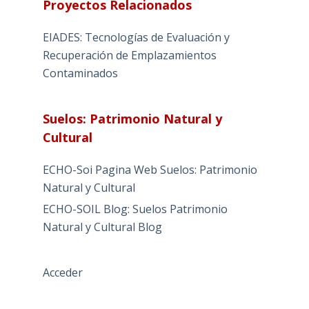
Proyectos Relacionados
EIADES: Tecnologías de Evaluación y
Recuperación de Emplazamientos
Contaminados
Suelos: Patrimonio Natural y
Cultural
ECHO-Soi Pagina Web Suelos: Patrimonio
Natural y Cultural
ECHO-SOIL Blog: Suelos Patrimonio
Natural y Cultural Blog
Acceder