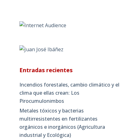
Entradas recientes
Incendios forestales, cambio climático y el
clima que ellas crean: Los
Pirocumulonimbos
Metales tóxicos y bacterias
multirresistentes en fertilizantes
orgánicos e inorgánicos (Agricultura
industrial y Ecológica)