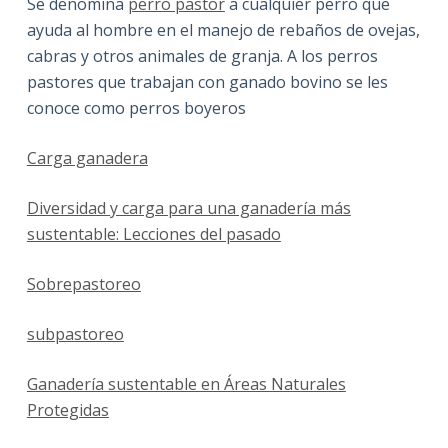
Se denomina
perro pastor
a cualquier perro que
ayuda al hombre en el manejo de rebaños de ovejas,
cabras y otros animales de granja. A los perros
pastores que trabajan con ganado bovino se les
conoce como perros boyeros
Carga ganadera
Diversidad y carga para una ganadería más
sustentable: Lecciones del pasado
Sobrepastoreo
subpastoreo
Ganadería sustentable en Áreas Naturales
Protegidas