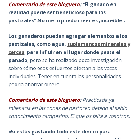
Comentario de este bloguero
: “
El ganado en
realidad puede ser beneficioso para los
pastizales”.No me lo puedo creer es ¡increíble!.
Los ganaderos pueden agregar elementos a los
pastizales, como agua,
suplementos minerales y
cercas
, para influir en el lugar donde pasta el
ganado
, pero se ha realizado poca investigación
sobre cómo esos esfuerzos afectan a las vacas
individuales. Tener en cuenta las personalidades
podría ahorrar dinero.
Comentario de este bloguero
:
Practicada ya
milenaria en las zonas de pastoreo debido al sabio
conocimiento campesino. El que os falta a vosotros.
«
Si estás gastando todo este dinero para