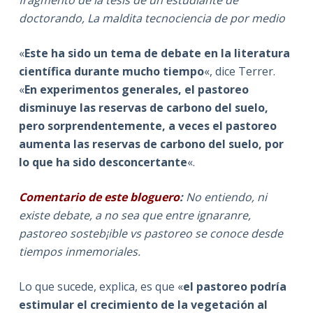
doctorando, La maldita tecnociencia de por medio
«
Este ha sido un tema de debate en la literatura
científica durante mucho tiempo
«, dice Terrer.
«
En experimentos generales, el pastoreo
disminuye las reservas de carbono del suelo,
pero sorprendentemente, a veces el pastoreo
aumenta las reservas de carbono del suelo, por
lo que ha sido desconcertante
«.
Comentario de este bloguero
:
No entiendo, ni
existe debate, a no sea que entre ignaranre,
pastoreo sosteb¡ible vs pastoreo se conoce desde
tiempos inmemoriales.
Lo que sucede, explica, es que «
el pastoreo podría
estimular el crecimiento de la vegetación al