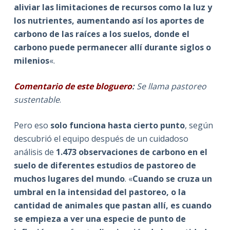
aliviar las limitaciones de recursos como la luz y
los nutrientes, aumentando así los aportes de
carbono de las raíces a los suelos, donde el
carbono puede permanecer allí durante siglos o
milenios
«.
Comentario de este bloguero
:
Se llama pastoreo
sustentable
.
Pero eso
solo funciona hasta cierto punto
, según
descubrió el equipo después de un cuidadoso
análisis de
1.473 observaciones de carbono en el
suelo de diferentes estudios de pastoreo de
muchos lugares del mundo
. «
Cuando se cruza un
umbral en la intensidad del pastoreo, o la
cantidad de animales que pastan allí, es cuando
se empieza a ver una especie de punto de