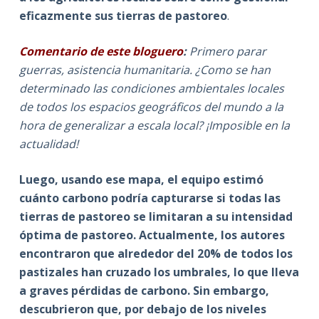
eficazmente sus tierras de pastoreo
.
Comentario de este bloguero
:
Primero parar
guerras, asistencia humanitaria. ¿Como se han
determinado las condiciones ambientales locales
de todos los espacios geográficos del mundo a la
hora de generalizar a escala local? ¡Imposible en la
actualidad!
Luego, usando ese mapa, el equipo estimó
cuánto carbono podría capturarse si todas las
tierras de pastoreo se limitaran a su intensidad
óptima de pastoreo. Actualmente, los autores
encontraron que alrededor del 20% de todos los
pastizales han cruzado los umbrales, lo que lleva
a graves pérdidas de carbono. Sin embargo,
descubrieron que, por debajo de los niveles