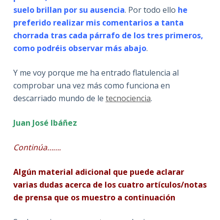
suelo brillan por su ausencia
. Por todo ello
he
preferido realizar mis comentarios a tanta
chorrada tras cada párrafo de los tres primeros,
como podréis observar más abajo
.
Y me voy porque me ha entrado flatulencia al
comprobar una vez más como funciona en
descarriado mundo de le
tecnociencia
.
Juan José Ibáñez
Continúa…….
Algún material adicional que puede aclarar
varias dudas acerca de los cuatro artículos/notas
de prensa que os muestro a continuación