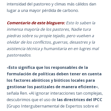
intensidad del pastoreo y climas más cálidos dan
lugar a una mayor pérdida de carbono.
Comentario de este bloguero:
Esto lo saben la
inmensa mayoría de los pastores, Nadie tura
piedras sobre su propie tejado, pero vuelven a
olvidar de los conflictos, guerras, desastres y la
asistencia técnica y humanitaria en en lugres mal
pastoreados
.
«
Esto significa que los responsables de la
formulación de políticas deben tener en cuenta
los factores abióticos y bióticos locales para
gestionar los pastizales de manera eficiente
«,
señala Ren. «Al ignorar interacciones tan complejas,
descubrimos que el uso de
las directrices del IPCC
[Grupo Intergubernamental de Expertos sobre el