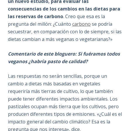
un nuevo estudio, para evaluar las
consecuencias de los cambios en las dietas para
las reservas de carbono
. Creo que esa es la
pregunta del millón: ¿Cuánto
carbono
se podría
secuestrar, en comparación con lo de siempre, si las
dietas cambian a más veganas o vegetarianas?»
Comentario de este bloguero
: Si fuéramos todos
veganos ¿habría pasto de calidad?
Las respuestas no serán sencillas, porque un
cambio a dietas más basadas en vegetales
requeriría más tierras de cultivo, lo que también
puede tener diferentes impactos ambientales. Los
pastizales ocupan más tierra que los cultivos, pero
producen diferentes tipos de emisiones. «¿Cuál es el
impacto general del cambio climático? Esa es la
pregunta que nos interesa», dice.