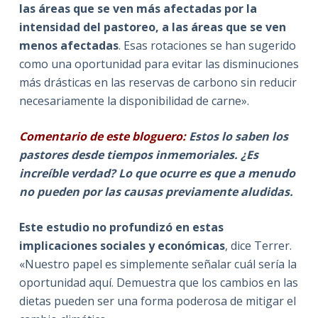
las áreas que se ven más afectadas por la
intensidad del pastoreo, a las áreas que se ven
menos afectadas
. Esas rotaciones se han sugerido
como una oportunidad para evitar las disminuciones
más drásticas en las reservas de carbono sin reducir
necesariamente la disponibilidad de carne».
Comentario de este bloguero
:
Estos lo saben los
pastores desde tiempos inmemoriales. ¿Es
increíble verdad? Lo que ocurre es que a menudo
no pueden por las causas previamente aludidas.
Este estudio no profundizó en estas
implicaciones sociales y económicas
, dice Terrer.
«Nuestro papel es simplemente señalar cuál sería la
oportunidad aquí. Demuestra que los cambios en las
dietas pueden ser una forma poderosa de mitigar el