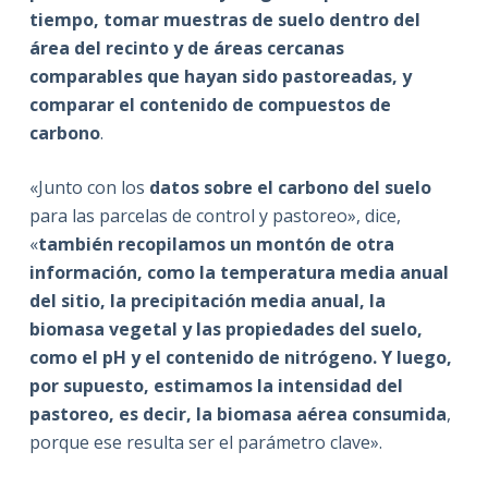
tiempo, tomar muestras de suelo dentro del
área del recinto y de áreas cercanas
comparables que hayan sido pastoreadas, y
comparar el contenido de compuestos de
carbono
.
«Junto con los
datos sobre el carbono del suelo
para las parcelas de control y pastoreo», dice,
«
también recopilamos un montón de otra
información, como la temperatura media anual
del sitio, la precipitación media anual, la
biomasa vegetal y las propiedades del suelo,
como el pH y el contenido de nitrógeno. Y luego,
por supuesto, estimamos la intensidad del
pastoreo, es decir, la biomasa aérea consumida
,
porque ese resulta ser el parámetro clave».