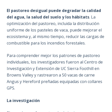
El pastoreo desigual puede degradar la calidad
del agua, la salud del suelo y los hábitats
. La
optimización del pastoreo, incluida la distribución
uniforme de los pasteles de vaca, puede mejorar el
ecosistema y, al mismo tiempo, reducir las cargas de
combustible para los incendios forestales.
Para comprender mejor los patrones de pastoreo
individuales, los investigadores fueron al Centro de
Investigación y Extensión de UC Sierra Foothill en
Browns Valley y rastrearon a 50 vacas de carne
Angus y Hereford preñadas equipadas con collares
GPS.
La investigación