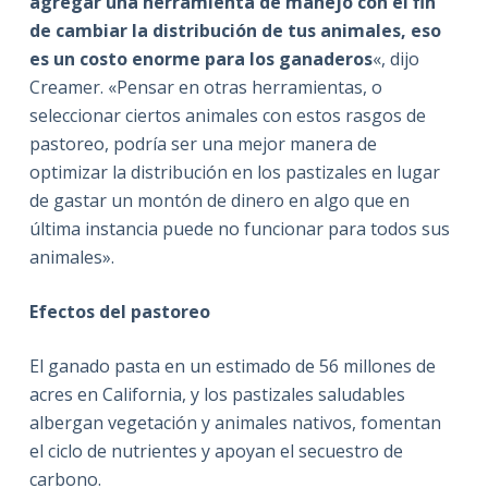
agregar una herramienta de manejo con el fin
de cambiar la distribución de tus animales, eso
es un costo enorme para los ganaderos
«, dijo
Creamer. «Pensar en otras herramientas, o
seleccionar ciertos animales con estos rasgos de
pastoreo, podría ser una mejor manera de
optimizar la distribución en los pastizales en lugar
de gastar un montón de dinero en algo que en
última instancia puede no funcionar para todos sus
animales».
Efectos del pastoreo
El ganado pasta en un estimado de 56 millones de
acres en California, y los pastizales saludables
albergan vegetación y animales nativos, fomentan
el ciclo de nutrientes y apoyan el secuestro de
carbono.