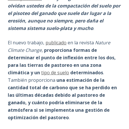
olvidan ustedes de la compactación del suelo por
el pisoteo del ganado que suele dar lugar a la
erosión, aunque no siempre, pero daña el
sistema sistema suelo-plata y mucho
.
El nuevo trabajo,
publicado
en la revista
Nature
Climate Change
,
proporciona formas de
determinar el punto de inflexión entre los dos,
para las tierras de pastoreo en una zona
climática y un
tipo de suelo
determinados
.
También proporciona
una estimación de la
cantidad total de carbono que se ha perdido en
las últimas décadas debido al pastoreo de
ganado, y cuánto podría eliminarse de la
atmósfera si se implementa una gestión de
optimización del pastoreo
.