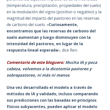
(temperatura, precipitación, propiedades del suelo)
en la modulación del signo (positivo o negativo) y la
magnitud del impacto del pastoreo en las reservas
de carbono del suelo. «
Curiosamente,
encontramos que las reservas de carbono del
suelo aumentan y luego disminuyen con la
intensidad del pastoreo, en lugar de la
respuesta lineal esperada
«, dice Ren.
Comentario de este bloguero:
Mucha IA y poca
cabeza, volvemos a la dicotomía pastoreo y
sobrepastoreo, ni más ni menos
Una vez desarrollado el modelo a través de
métodos de IA y validado, incluso comparando
sus predicciones con las basadas en principios
físicos subyacentes, pueden aplicar el modelo