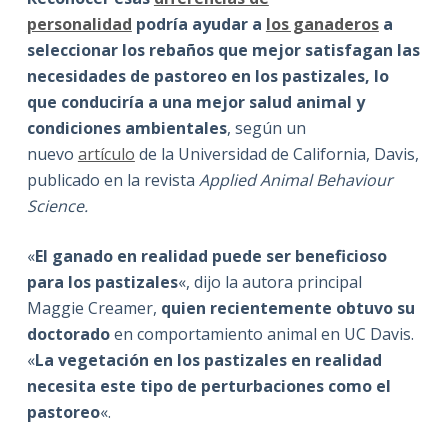
personalidad
podría ayudar a
los ganaderos
a
seleccionar los rebaños que mejor satisfagan las
necesidades de pastoreo en los pastizales, lo
que conduciría a una mejor salud animal y
condiciones ambientales
, según un
nuevo
artículo
de la Universidad de California, Davis,
publicado en la revista
Applied Animal Behaviour
Science.
«
El ganado en realidad puede ser beneficioso
para los pastizales
«, dijo la autora principal
Maggie Creamer,
quien recientemente obtuvo su
doctorado
en comportamiento animal en UC Davis.
«
La vegetación en los pastizales en realidad
necesita este tipo de perturbaciones como el
pastoreo
«.