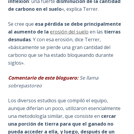
inflexión
: una fuerte
disminución de la cantidad
de carbono en el suelo
«, explica Terrer.
Se cree que
esa pérdida se debe principalmente
al aumento de la
erosión del suelo
en las
tierras
desnudas
. Y con esa erosión, dice Terrer,
«básicamente se pierde una gran cantidad del
carbono que se ha estado bloqueando durante
siglos».
Comentario de este bloguero:
Se llama
sobrepastoreo
Los diversos estudios que compiló el equipo,
aunque diferían un poco, utilizaron esencialmente
una metodología similar, que consiste en
cercar
una porción de tierra para que el ganado no
pueda acceder a ella, y luego, después de un