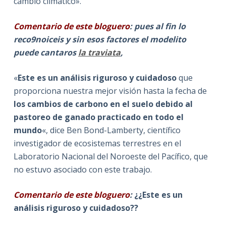
cambio climático».
Comentario de este bloguero
: pues al fin lo
reco9noiceis y sin esos factores el modelito
puede cantaros
la traviata
,
«
Este es un análisis riguroso y cuidadoso
que
proporciona nuestra mejor visión hasta la fecha de
los cambios de carbono en el suelo debido al
pastoreo de ganado practicado en todo el
mundo
«, dice Ben Bond-Lamberty, científico
investigador de ecosistemas terrestres en el
Laboratorio Nacional del Noroeste del Pacífico, que
no estuvo asociado con este trabajo.
Comentario de este bloguero
:
¿¿Este es un
análisis riguroso y cuidadoso??