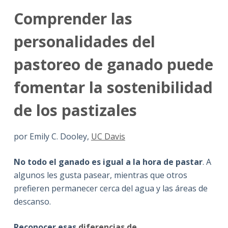
Comprender las
personalidades del
pastoreo de ganado puede
fomentar la sostenibilidad
de los pastizales
por Emily C. Dooley,
UC Davis
No todo el ganado es igual a la hora de pastar
. A
algunos les gusta pasear, mientras que otros
prefieren permanecer cerca del agua y las áreas de
descanso.
Reconocer esas
diferencias de