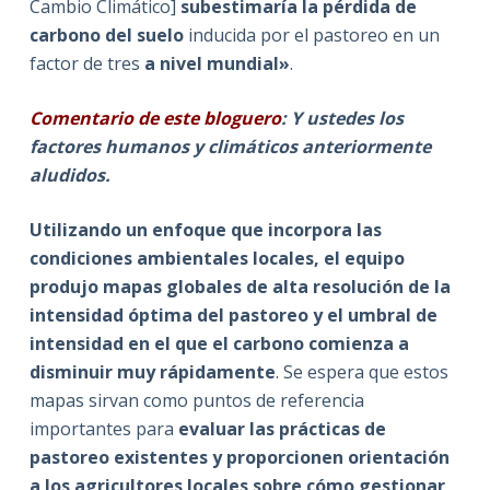
Cambio Climático]
subestimaría la pérdida de
carbono del suelo
inducida por el pastoreo en un
factor de tres
a nivel mundial»
.
Comentario de este bloguero
: Y ustedes los
factores humanos y climáticos anteriormente
aludidos.
Utilizando un enfoque que incorpora las
condiciones ambientales locales, el equipo
produjo mapas globales de alta resolución de la
intensidad óptima del pastoreo y el umbral de
intensidad en el que el carbono comienza a
disminuir muy rápidamente
. Se espera que estos
mapas sirvan como puntos de referencia
importantes para
evaluar las prácticas de
pastoreo existentes y proporcionen orientación
a los agricultores locales sobre cómo gestionar