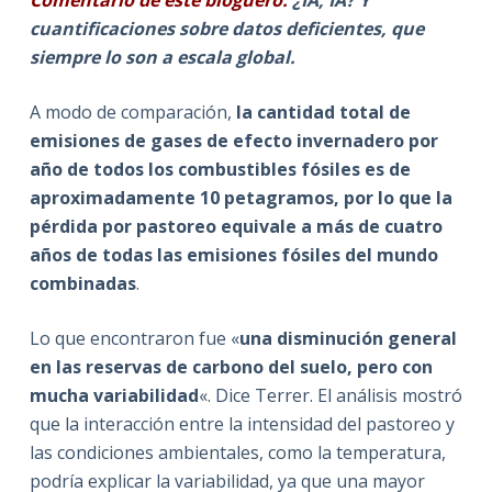
cuantificaciones sobre datos deficientes, que
siempre lo son a escala global.
A modo de comparación,
la cantidad total de
emisiones de gases de efecto invernadero por
año de todos los combustibles fósiles es de
aproximadamente 10 petagramos, por lo que la
pérdida por pastoreo equivale a más de cuatro
años de todas las emisiones fósiles del mundo
combinadas
.
Lo que encontraron fue «
una disminución general
en las reservas de carbono del suelo, pero con
mucha variabilidad
«. Dice Terrer. El análisis mostró
que la interacción entre la intensidad del pastoreo y
las condiciones ambientales, como la temperatura,
podría explicar la variabilidad, ya que una mayor