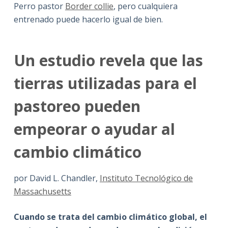
Perro pastor
Border collie
, pero cualquiera
entrenado puede hacerlo igual de bien.
Un estudio revela que las
tierras utilizadas para el
pastoreo pueden
empeorar o ayudar al
cambio climático
por David L. Chandler,
Instituto Tecnológico de
Massachusetts
Cuando se trata del cambio climático global, el