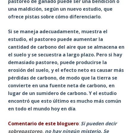
pastoreo de ganado puede ser una bendición o
una maldición, según un nuevo estudio, que
ofrece pistas sobre cómo diferenciarlo
.
Si se maneja adecuadamente, muestra el
estudio, el pastoreo puede aumentar la
cantidad de carbono del aire que se almacena en
el suelo y se secuestra a largo plazo. Pero si hay
demasiado pastoreo, puede producirse la
erosión del suelo, y el efecto neto es causar más
pérdidas de carbono, de modo que la tierra se
convierte en una fuente neta de carbono, en
lugar de un sumidero de carbono. Y el estudio
encontró que esto último es mucho más común
en todo el mundo hoy en día
.
Comentario de este bloguero
:
Si pueden decir
sobrepastoreo
, no hay ningún misterio. Se