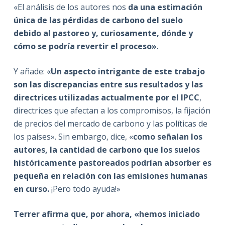
«El análisis de los autores nos
da una estimación
única de las pérdidas de carbono del suelo
debido al pastoreo y, curiosamente, dónde y
cómo se podría revertir el proceso»
.
Y añade: «
Un aspecto intrigante de este trabajo
son las discrepancias entre sus resultados y las
directrices utilizadas actualmente por el IPCC
,
directrices que afectan a los compromisos, la fijación
de precios del mercado de carbono y las políticas de
los países». Sin embargo, dice, «
como señalan los
autores, la cantidad de carbono que los suelos
históricamente pastoreados podrían absorber es
pequeña en relación con las emisiones humanas
en curso.
¡Pero todo ayuda!»
Terrer afirma que, por ahora, «hemos iniciado