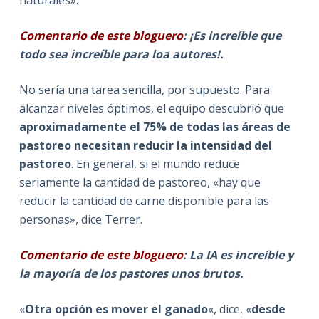
Comentario de este bloguero
: ¡Es increíble que
todo sea increíble para loa autores!.
No sería una tarea sencilla, por supuesto. Para
alcanzar niveles óptimos, el equipo descubrió que
aproximadamente el 75% de todas las áreas de
pastoreo necesitan reducir la intensidad del
pastoreo
. En general, si el mundo reduce
seriamente la cantidad de pastoreo, «hay que
reducir la cantidad de carne disponible para las
personas», dice Terrer.
Comentario de este bloguero
: La IA es increíble y
la mayoría de los pastores unos brutos.
«
Otra opción es mover el ganado
«, dice, «
desde