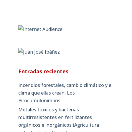
Entradas recientes
Incendios forestales, cambio climático y el
clima que ellas crean: Los
Pirocumulonimbos
Metales tóxicos y bacterias
multirresistentes en fertilizantes
orgánicos e inorgánicos (Agricultura