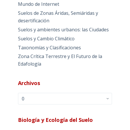
Mundo de Internet
Suelos de Zonas Áridas, Semiáridas y
desertificación
Suelos y ambientes urbanos: las Ciudades
Suelos y Cambio Climático
Taxonomías y Clasificaciones
Zona Crítica Terrestre y El Futuro de la
Edafología
Archivos
Archivos
Biología y Ecología del Suelo