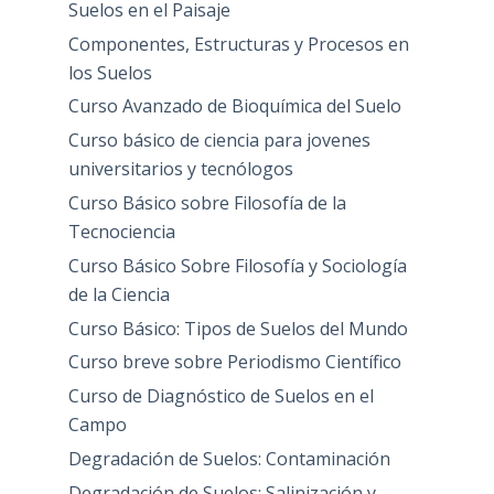
Suelos en el Paisaje
Componentes, Estructuras y Procesos en
los Suelos
Curso Avanzado de Bioquímica del Suelo
Curso básico de ciencia para jovenes
universitarios y tecnólogos
Curso Básico sobre Filosofía de la
Tecnociencia
Curso Básico Sobre Filosofía y Sociología
de la Ciencia
Curso Básico: Tipos de Suelos del Mundo
Curso breve sobre Periodismo Científico
Curso de Diagnóstico de Suelos en el
Campo
Degradación de Suelos: Contaminación
Degradación de Suelos: Salinización y