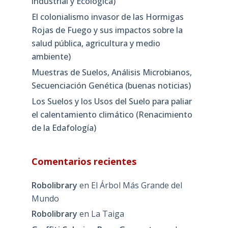
industrial y Ecológica)
El colonialismo invasor de las Hormigas
Rojas de Fuego y sus impactos sobre la
salud pública, agricultura y medio
ambiente)
Muestras de Suelos, Análisis Microbianos,
Secuenciación Genética (buenas noticias)
Los Suelos y los Usos del Suelo para paliar
el calentamiento climático (Renacimiento
de la Edafología)
Comentarios recientes
Robolibrary
en
El Árbol Más Grande del
Mundo
Robolibrary
en
La Taiga