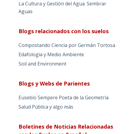
La Cultura y Gestión del Agua. Sembrar
Aguas
Blogs relacionados con los suelos
Compostando Ciencia por Germán Tortosa
Edafología y Medio Ambiente
Soil and Environment
Blogs y Webs de Parientes
Eusebio Sempere Poeta de la Geometría
Salud Pública y algo más
Boletines de Noticias Relacionadas