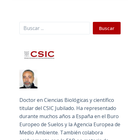
Buscar
Buscar
Doctor en Ciencias Biológicas y científico
titular del CSIC Jubilado. Ha representado
durante muchos años a España en el Buro
Europeo de Suelos y la Agencia Europea de
Medio Ambiente. También colabora