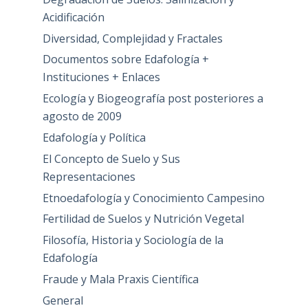
Acidificación
Diversidad, Complejidad y Fractales
Documentos sobre Edafología +
Instituciones + Enlaces
Ecología y Biogeografía post posteriores a
agosto de 2009
Edafología y Política
El Concepto de Suelo y Sus
Representaciones
Etnoedafología y Conocimiento Campesino
Fertilidad de Suelos y Nutrición Vegetal
Filosofía, Historia y Sociología de la
Edafología
Fraude y Mala Praxis Científica
General