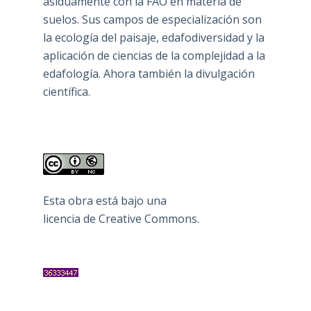
asiduamente con la FAO en materia de
suelos. Sus campos de especialización son
la ecología del paisaje, edafodiversidad y la
aplicación de ciencias de la complejidad a la
edafología. Ahora también la divulgación
científica.
Esta obra está bajo una
licencia de Creative Commons
.