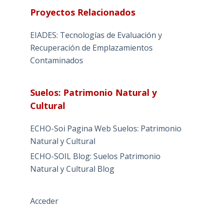
Proyectos Relacionados
EIADES: Tecnologías de Evaluación y
Recuperación de Emplazamientos
Contaminados
Suelos: Patrimonio Natural y
Cultural
ECHO-Soi Pagina Web Suelos: Patrimonio
Natural y Cultural
ECHO-SOIL Blog: Suelos Patrimonio
Natural y Cultural Blog
Acceder