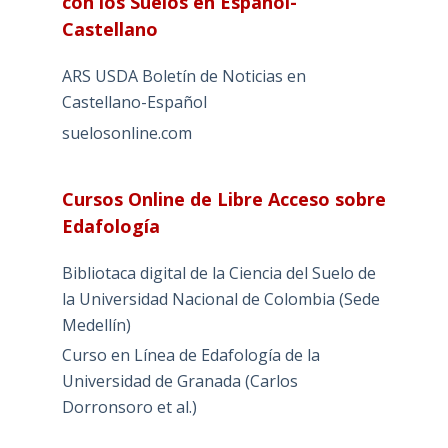
con los Suelos en Español-
Castellano
ARS USDA Boletín de Noticias en
Castellano-Español
suelosonline.com
Cursos Online de Libre Acceso sobre
Edafología
Bibliotaca digital de la Ciencia del Suelo de
la Universidad Nacional de Colombia (Sede
Medellín)
Curso en Línea de Edafología de la
Universidad de Granada (Carlos
Dorronsoro et al.)