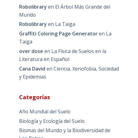
Robolibrary
en
El Árbol Más Grande del
Mundo
Robolibrary
en
La Taiga
Graffiti Coloring Page Generator
en
La
Taiga
over dose
en
La Física de Suelos en la
Literatura en Español
Cana David
en
Ciencia, Xenofobia, Sociedad
y Epidemias
Categorías
Año Mundial del Suelo
Biología y Ecología del Suelo
Biomas del Mundo y la Biodiversidad de