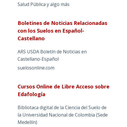
Salud Pública y algo más
Boletines de Noticias Relacionadas
con los Suelos en Español-
Castellano
ARS USDA Boletín de Noticias en
Castellano-Español
suelosonline.com
Cursos Online de Libre Acceso sobre
Edafología
Bibliotaca digital de la Ciencia del Suelo de
la Universidad Nacional de Colombia (Sede
Medellín)