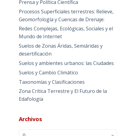
Prensa y Política Científica
Procesos Superficiales terrestres: Relieve,
Geomorfología y Cuencas de Drenaje:
Redes Complejas, Ecológicas, Sociales y el
Mundo de Internet
Suelos de Zonas Áridas, Semiáridas y
desertificación
Suelos y ambientes urbanos: las Ciudades
Suelos y Cambio Climático
Taxonomías y Clasificaciones
Zona Crítica Terrestre y El Futuro de la
Edafología
Archivos
Archivos