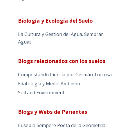
Biología y Ecología del Suelo
La Cultura y Gestión del Agua. Sembrar
Aguas
Blogs relacionados con los suelos
Compostando Ciencia por Germán Tortosa
Edafología y Medio Ambiente
Soil and Environment
Blogs y Webs de Parientes
Eusebio Sempere Poeta de la Geometría