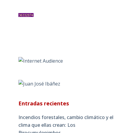
Entradas recientes
Incendios forestales, cambio climático y el
clima que ellas crean: Los
Pirocumulonimbos