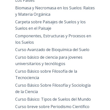
Los Países
Biomasa y Necromasa en los Suelos: Raíces
y Materia Orgánica
Carpeta sobre Paisajes de Suelos y los
Suelos en el Paisaje
Componentes, Estructuras y Procesos en
los Suelos
Curso Avanzado de Bioquímica del Suelo
Curso básico de ciencia para jovenes
universitarios y tecnólogos
Curso Básico sobre Filosofía de la
Tecnociencia
Curso Básico Sobre Filosofía y Sociología
de la Ciencia
Curso Básico: Tipos de Suelos del Mundo
Curso breve sobre Periodismo Científico