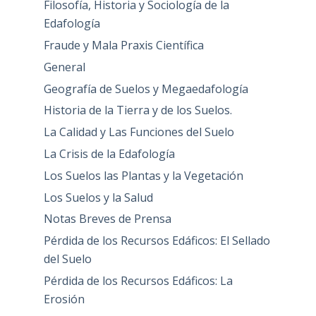
Filosofía, Historia y Sociología de la
Edafología
Fraude y Mala Praxis Científica
General
Geografía de Suelos y Megaedafología
Historia de la Tierra y de los Suelos.
La Calidad y Las Funciones del Suelo
La Crisis de la Edafología
Los Suelos las Plantas y la Vegetación
Los Suelos y la Salud
Notas Breves de Prensa
Pérdida de los Recursos Edáficos: El Sellado
del Suelo
Pérdida de los Recursos Edáficos: La
Erosión