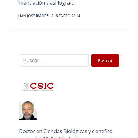
financiación y así lograr…
JUAN JOSÉ IBÁÑEZ
8 ENERO 2014
Buscar
Buscar
Doctor en Ciencias Biológicas y científico