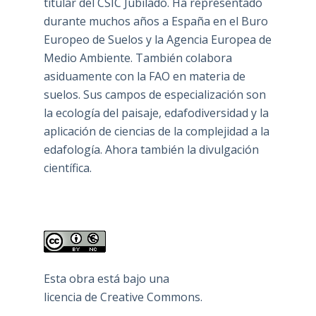
titular del CSIC Jubilado. Ha representado
durante muchos años a España en el Buro
Europeo de Suelos y la Agencia Europea de
Medio Ambiente. También colabora
asiduamente con la FAO en materia de
suelos. Sus campos de especialización son
la ecología del paisaje, edafodiversidad y la
aplicación de ciencias de la complejidad a la
edafología. Ahora también la divulgación
científica.
Esta obra está bajo una
licencia de Creative Commons
.