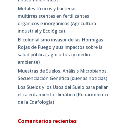
Metales tóxicos y bacterias
multirresistentes en fertilizantes
orgánicos e inorgánicos (Agricultura
industrial y Ecológica)
El colonialismo invasor de las Hormigas
Rojas de Fuego y sus impactos sobre la
salud pública, agricultura y medio
ambiente)
Muestras de Suelos, Análisis Microbianos,
Secuenciación Genética (buenas noticias)
Los Suelos y los Usos del Suelo para paliar
el calentamiento climático (Renacimiento
de la Edafología)
Comentarios recientes