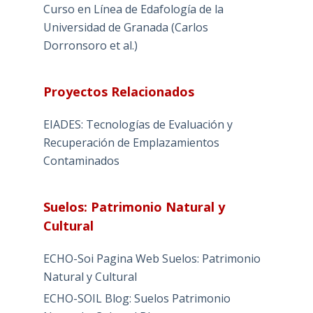
Curso en Línea de Edafología de la
Universidad de Granada (Carlos
Dorronsoro et al.)
Proyectos Relacionados
EIADES: Tecnologías de Evaluación y
Recuperación de Emplazamientos
Contaminados
Suelos: Patrimonio Natural y
Cultural
ECHO-Soi Pagina Web Suelos: Patrimonio
Natural y Cultural
ECHO-SOIL Blog: Suelos Patrimonio