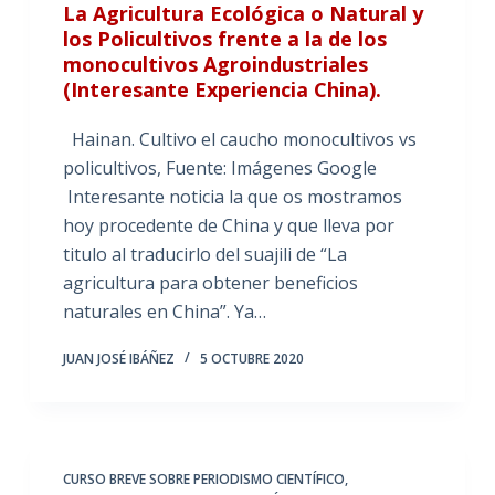
La Agricultura Ecológica o Natural y
los Policultivos frente a la de los
monocultivos Agroindustriales
(Interesante Experiencia China).
Hainan. Cultivo el caucho monocultivos vs
policultivos, Fuente: Imágenes Google
Interesante noticia la que os mostramos
hoy procedente de China y que lleva por
titulo al traducirlo del suajili de “La
agricultura para obtener beneficios
naturales en China”. Ya…
JUAN JOSÉ IBÁÑEZ
5 OCTUBRE 2020
CURSO BREVE SOBRE PERIODISMO CIENTÍFICO
,