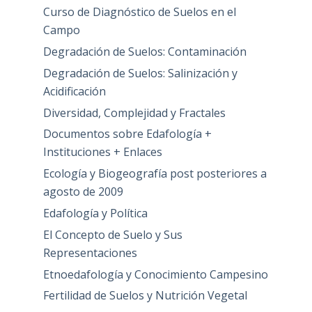
Curso de Diagnóstico de Suelos en el
Campo
Degradación de Suelos: Contaminación
Degradación de Suelos: Salinización y
Acidificación
Diversidad, Complejidad y Fractales
Documentos sobre Edafología +
Instituciones + Enlaces
Ecología y Biogeografía post posteriores a
agosto de 2009
Edafología y Política
El Concepto de Suelo y Sus
Representaciones
Etnoedafología y Conocimiento Campesino
Fertilidad de Suelos y Nutrición Vegetal