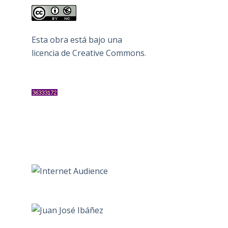
Esta obra está bajo una
licencia de Creative Commons
.