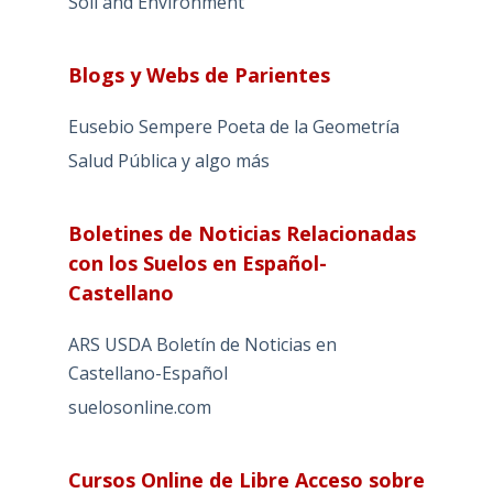
Soil and Environment
Blogs y Webs de Parientes
Eusebio Sempere Poeta de la Geometría
Salud Pública y algo más
Boletines de Noticias Relacionadas
con los Suelos en Español-
Castellano
ARS USDA Boletín de Noticias en
Castellano-Español
suelosonline.com
Cursos Online de Libre Acceso sobre