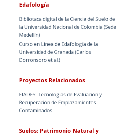
Edafología
Bibliotaca digital de la Ciencia del Suelo de
la Universidad Nacional de Colombia (Sede
Medellín)
Curso en Línea de Edafología de la
Universidad de Granada (Carlos
Dorronsoro et al.)
Proyectos Relacionados
EIADES: Tecnologías de Evaluación y
Recuperación de Emplazamientos
Contaminados
Suelos: Patrimonio Natural y