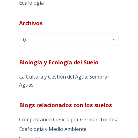
Edafología
Archivos
Archivos
Biología y Ecología del Suelo
La Cultura y Gestión del Agua. Sembrar
Aguas
Blogs relacionados con los suelos
Compostando Ciencia por Germán Tortosa
Edafología y Medio Ambiente