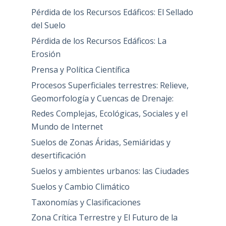
Pérdida de los Recursos Edáficos: El Sellado
del Suelo
Pérdida de los Recursos Edáficos: La
Erosión
Prensa y Política Científica
Procesos Superficiales terrestres: Relieve,
Geomorfología y Cuencas de Drenaje:
Redes Complejas, Ecológicas, Sociales y el
Mundo de Internet
Suelos de Zonas Áridas, Semiáridas y
desertificación
Suelos y ambientes urbanos: las Ciudades
Suelos y Cambio Climático
Taxonomías y Clasificaciones
Zona Crítica Terrestre y El Futuro de la