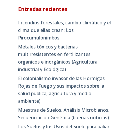
Entradas recientes
Incendios forestales, cambio climático y el
clima que ellas crean: Los
Pirocumulonimbos
Metales tóxicos y bacterias
multirresistentes en fertilizantes
orgánicos e inorgánicos (Agricultura
industrial y Ecológica)
El colonialismo invasor de las Hormigas
Rojas de Fuego y sus impactos sobre la
salud pública, agricultura y medio
ambiente)
Muestras de Suelos, Análisis Microbianos,
Secuenciación Genética (buenas noticias)
Los Suelos y los Usos del Suelo para paliar