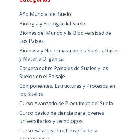
Año Mundial del Suelo
Biología y Ecología del Suelo
Biomas del Mundo y la Biodiversidad de
Los Países
Biomasa y Necromasa en los Suelos: Raíces
y Materia Orgánica
Carpeta sobre Paisajes de Suelos y los
Suelos en el Paisaje
Componentes, Estructuras y Procesos en
los Suelos
Curso Avanzado de Bioquímica del Suelo
Curso básico de ciencia para jovenes
universitarios y tecnólogos
Curso Básico sobre Filosofía de la
Tecnociencia