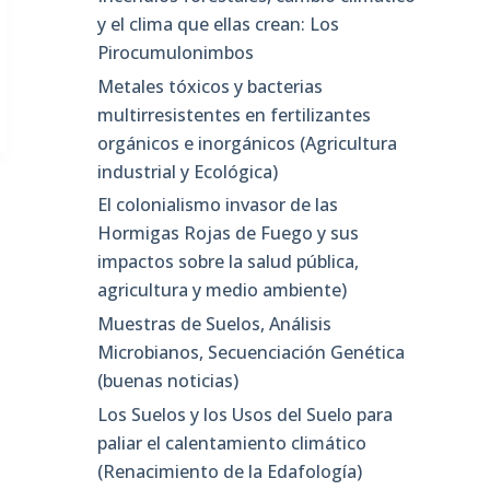
y el clima que ellas crean: Los
Pirocumulonimbos
Metales tóxicos y bacterias
multirresistentes en fertilizantes
orgánicos e inorgánicos (Agricultura
industrial y Ecológica)
El colonialismo invasor de las
Hormigas Rojas de Fuego y sus
impactos sobre la salud pública,
agricultura y medio ambiente)
Muestras de Suelos, Análisis
Microbianos, Secuenciación Genética
(buenas noticias)
Los Suelos y los Usos del Suelo para
paliar el calentamiento climático
(Renacimiento de la Edafología)