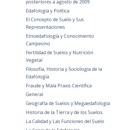
posteriores a agosto de 2009
Edafología y Política
El Concepto de Suelo y Sus
Representaciones
Etnoedafología y Conocimiento
Campesino
Fertilidad de Suelos y Nutrición
Vegetal
Filosofía, Historia y Sociología de la
Edafología
Fraude y Mala Praxis Científica
General
Geografía de Suelos y Megaedafología
Historia de la Tierra y de los Suelos.
La Calidad y Las Funciones del Suelo