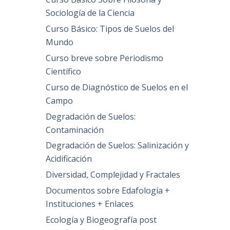
Sociología de la Ciencia
Curso Básico: Tipos de Suelos del
Mundo
Curso breve sobre Periodismo
Científico
Curso de Diagnóstico de Suelos en el
Campo
Degradación de Suelos:
Contaminación
Degradación de Suelos: Salinización y
Acidificación
Diversidad, Complejidad y Fractales
Documentos sobre Edafología +
Instituciones + Enlaces
Ecología y Biogeografía post