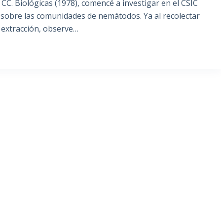
CC. Biológicas (1978), comencé a investigar en el CSIC
 sobre las comunidades de nemátodos. Ya al recolectar
 extracción, observe…