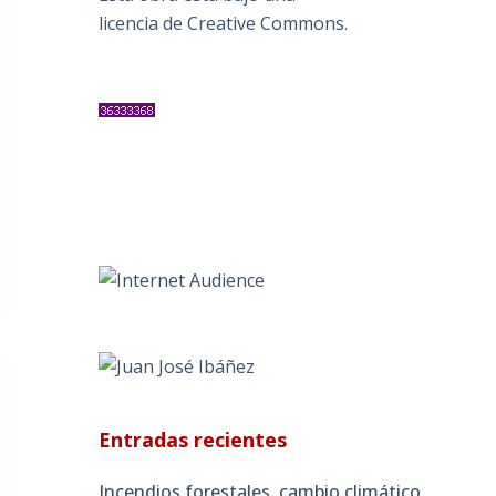
licencia de Creative Commons
.
Entradas recientes
Incendios forestales, cambio climático