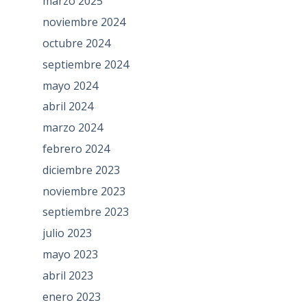
marzo 2025
noviembre 2024
octubre 2024
septiembre 2024
mayo 2024
abril 2024
marzo 2024
febrero 2024
diciembre 2023
noviembre 2023
septiembre 2023
julio 2023
mayo 2023
abril 2023
enero 2023