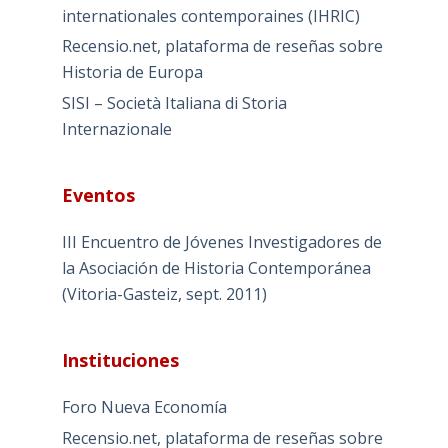
internationales contemporaines (IHRIC)
Recensio.net, plataforma de reseñas sobre
Historia de Europa
SISI – Società Italiana di Storia
Internazionale
Eventos
III Encuentro de Jóvenes Investigadores de
la Asociación de Historia Contemporánea
(Vitoria-Gasteiz, sept. 2011)
Instituciones
Foro Nueva Economía
Recensio.net, plataforma de reseñas sobre