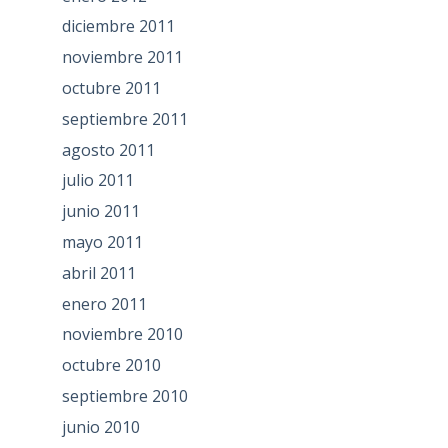
diciembre 2011
noviembre 2011
octubre 2011
septiembre 2011
agosto 2011
julio 2011
junio 2011
mayo 2011
abril 2011
enero 2011
noviembre 2010
octubre 2010
septiembre 2010
junio 2010