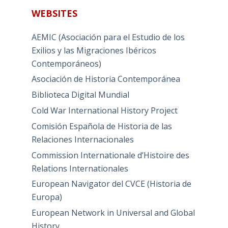
WEBSITES
AEMIC (Asociación para el Estudio de los
Exilios y las Migraciones Ibéricos
Contemporáneos)
Asociación de Historia Contemporánea
Biblioteca Digital Mundial
Cold War International History Project
Comisión Española de Historia de las
Relaciones Internacionales
Commission Internationale d’Histoire des
Relations Internationales
European Navigator del CVCE (Historia de
Europa)
European Network in Universal and Global
History