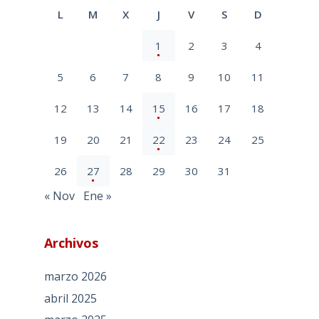
L
M
X
J
V
S
D
1
2
3
4
5
6
7
8
9
10
11
12
13
14
15
16
17
18
19
20
21
22
23
24
25
26
27
28
29
30
31
« Nov
Ene »
Archivos
marzo 2026
abril 2025