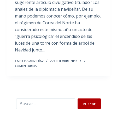
sugerente artículo divulgativo titulado “Los
anales de la diplomacia navideña”. De su
mano podemos conocer cómo, por ejemplo,
el régimen de Corea del Norte ha
considerado este mismo año un acto de
“guerra psicológica” el encendido de las
luces de una torre con forma de árbol de
Navidad junto…
CARLOS SANZ DÍAZ
27 DICIEMBRE 2011
2
COMENTARIOS
Buscar
Buscar