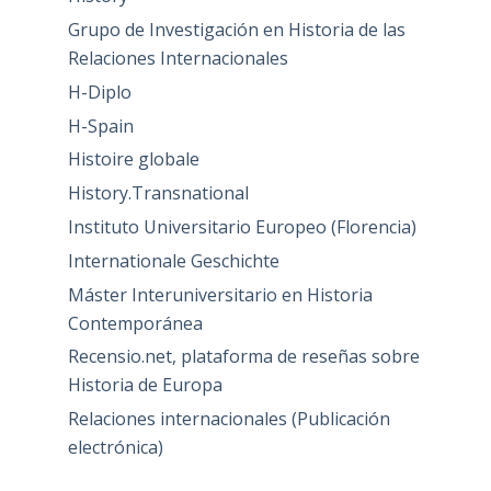
Grupo de Investigación en Historia de las
Relaciones Internacionales
H-Diplo
H-Spain
Histoire globale
History.Transnational
Instituto Universitario Europeo (Florencia)
Internationale Geschichte
Máster Interuniversitario en Historia
Contemporánea
Recensio.net, plataforma de reseñas sobre
Historia de Europa
Relaciones internacionales (Publicación
electrónica)