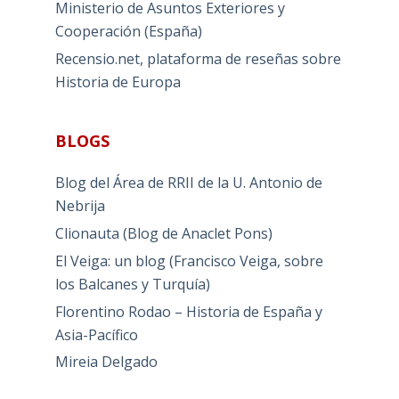
Ministerio de Asuntos Exteriores y
Cooperación (España)
Recensio.net, plataforma de reseñas sobre
Historia de Europa
BLOGS
Blog del Área de RRII de la U. Antonio de
Nebrija
Clionauta (Blog de Anaclet Pons)
El Veiga: un blog (Francisco Veiga, sobre
los Balcanes y Turquía)
Florentino Rodao – Historia de España y
Asia-Pacífico
Mireia Delgado