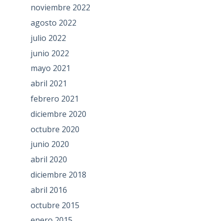
noviembre 2022
agosto 2022
julio 2022
junio 2022
mayo 2021
abril 2021
febrero 2021
diciembre 2020
octubre 2020
junio 2020
abril 2020
diciembre 2018
abril 2016
octubre 2015
enero 2015