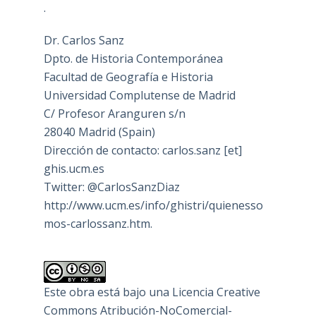
.
Dr. Carlos Sanz
Dpto. de Historia Contemporánea
Facultad de Geografía e Historia
Universidad Complutense de Madrid
C/ Profesor Aranguren s/n
28040 Madrid (Spain)
Dirección de contacto: carlos.sanz [et]
ghis.ucm.es
Twitter: @CarlosSanzDiaz
http://www.ucm.es/info/ghistri/quienesso
mos-carlossanz.htm.
Este obra está bajo una
Licencia Creative
Commons Atribución-NoComercial-