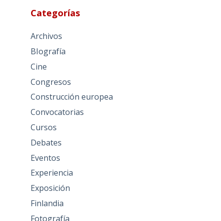
Categorías
Archivos
BIografía
Cine
Congresos
Construcción europea
Convocatorias
Cursos
Debates
Eventos
Experiencia
Exposición
Finlandia
Fotografía