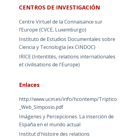
CENTROS DE INVESTIGACIÓN
Centre Virtuel de la Connaisance sur
l’Europe (CVCE, Luxemburgo)
Instituto de Estudios Documentales sobre
Ciencia y Tecnología (ex CINDOC)
IRICE (Intentités, relations internationales
et civilisations de l'Europe)
Enlaces
http://www.ucm.es/info/hcontemp/Triptico
_Web_Simposio.pdf
Imágenes y Percepciones. La inserción de
España en el mundo actual
Institut d'histoire des relations