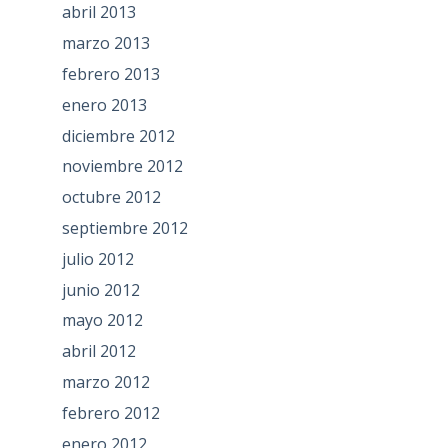
abril 2013
marzo 2013
febrero 2013
enero 2013
diciembre 2012
noviembre 2012
octubre 2012
septiembre 2012
julio 2012
junio 2012
mayo 2012
abril 2012
marzo 2012
febrero 2012
enero 2012