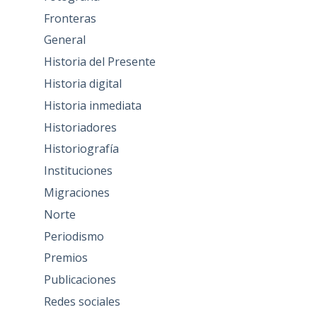
Fronteras
General
Historia del Presente
Historia digital
Historia inmediata
Historiadores
Historiografía
Instituciones
Migraciones
Norte
Periodismo
Premios
Publicaciones
Redes sociales