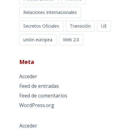
Relaciones Internacionales
Secretos Oficiales
Transición
UE
unión europea
Web 2.0
Meta
Acceder
Feed de entradas
Feed de comentarios
WordPress.org
Acceder