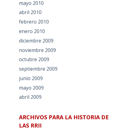
mayo 2010
abril 2010
febrero 2010
enero 2010
diciembre 2009
noviembre 2009
octubre 2009
septiembre 2009
junio 2009
mayo 2009
abril 2009
ARCHIVOS PARA LA HISTORIA DE
LAS RRII