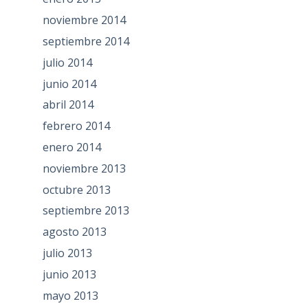
noviembre 2014
septiembre 2014
julio 2014
junio 2014
abril 2014
febrero 2014
enero 2014
noviembre 2013
octubre 2013
septiembre 2013
agosto 2013
julio 2013
junio 2013
mayo 2013