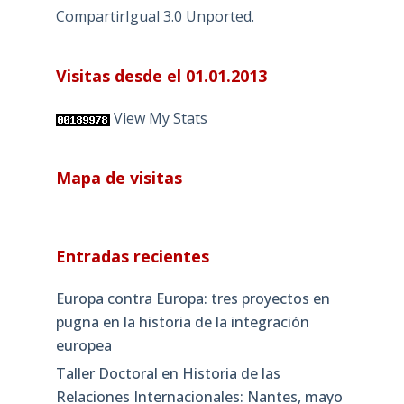
CompartirIgual 3.0 Unported
.
Visitas desde el 01.01.2013
View My Stats
Mapa de visitas
Entradas recientes
Europa contra Europa: tres proyectos en
pugna en la historia de la integración
europea
Taller Doctoral en Historia de las
Relaciones Internacionales: Nantes, mayo