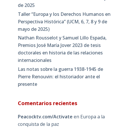
de 2025
Taller “Europa y los Derechos Humanos en
Perspectiva Histórica” (UCM, 6, 7, 8 y 9 de
mayo de 2025)
Nathan Rousselot y Samuel Lillo Espada,
Premios José María Jover 2023 de tesis
doctorales en historia de las relaciones
internacionales
Las notas sobre la guerra 1938-1945 de
Pierre Renouvin: el historiador ante el
presente
Comentarios recientes
Peacocktv.com/Activate
en
Europa a la
conquista de la paz