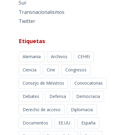
Sur
Transnacionalismos
Twitter
Etiquetas
Alemania
Archivos
CEHRI
Ciencia
Cine
Congresos
Consejo de Ministros
Convocatorias
Debates
Defensa
Democracia
Derecho de acceso
Diplomacia
Documentos
EE.UU.
España