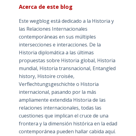
Acerca de este blog
Este wegblog está dedicado a la Historia y
las Relaciones Internacionales
contemporáneas en sus múltiples
intersecciones e interacciones. De la
Historia diplomática a las últimas
propuestas sobre Historia global, Historia
mundial, Historia transnacional, Entangled
history, Histoire croisée,
Verflechtungsgeschichte o Historia
internacional, pasando por la más
ampliamente extendida Historia de las
relaciones internacionales, todas las
cuestiones que implican el cruce de una
frontera y la dimensión histórica en la edad
contemporánea pueden hallar cabida aquí.