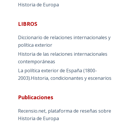
Historia de Europa
LIBROS
Diccionario de relaciones internacionales y
política exterior
Historia de las relaciones internacionales
contemporáneas
La política exterior de España (1800-
2003).Historia, condicionantes y escenarios
Publicaciones
Recensio.net, plataforma de reseñas sobre
Historia de Europa