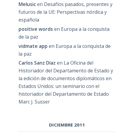
Melusic
en
Desafíos pasados, presentes y
futuros de la UE: Perspectivas nórdica y
española
positive words
en
Europa a la conquista
de la paz
vidmate app
en
Europa a la conquista de
la paz
Carlos Sanz Díaz
en
La Oficina del
Historiador del Departamento de Estado y
la edición de documentos diplomáticos en
Estados Unidos: un seminario con el
historiador del Departamento de Estado
Marc J. Susser
DICIEMBRE 2011