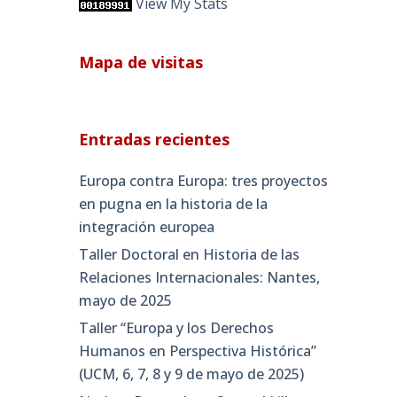
View My Stats
Mapa de visitas
Entradas recientes
Europa contra Europa: tres proyectos
en pugna en la historia de la
integración europea
Taller Doctoral en Historia de las
Relaciones Internacionales: Nantes,
mayo de 2025
Taller “Europa y los Derechos
Humanos en Perspectiva Histórica”
(UCM, 6, 7, 8 y 9 de mayo de 2025)