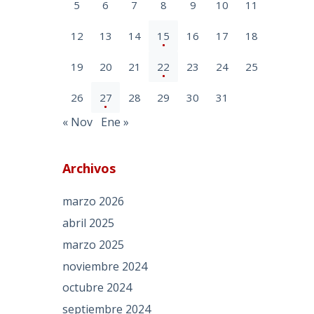
5
6
7
8
9
10
11
12
13
14
15
16
17
18
19
20
21
22
23
24
25
26
27
28
29
30
31
« Nov
Ene »
Archivos
marzo 2026
abril 2025
marzo 2025
noviembre 2024
octubre 2024
septiembre 2024