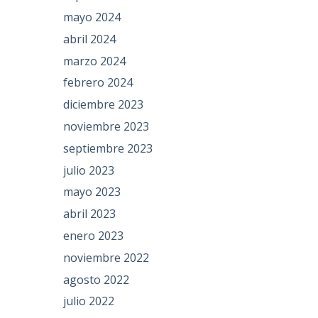
mayo 2024
abril 2024
marzo 2024
febrero 2024
diciembre 2023
noviembre 2023
septiembre 2023
julio 2023
mayo 2023
abril 2023
enero 2023
noviembre 2022
agosto 2022
julio 2022