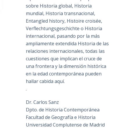
sobre Historia global, Historia
mundial, Historia transnacional,
Entangled history, Histoire croisée,
Verflechtungsgeschichte o Historia
internacional, pasando por la más
ampliamente extendida Historia de las
relaciones internacionales, todas las
cuestiones que implican el cruce de
una frontera y la dimensión histórica
en la edad contemporánea pueden
hallar cabida aquí.
.
Dr. Carlos Sanz
Dpto. de Historia Contemporánea
Facultad de Geografía e Historia
Universidad Complutense de Madrid