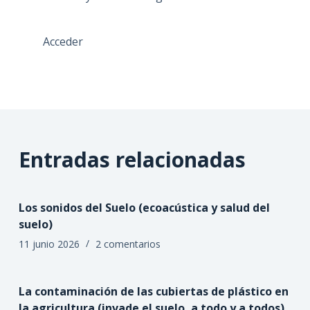
Acceder
Entradas relacionadas
Los sonidos del Suelo (ecoacústica y salud del
suelo)
11 junio 2026
2 comentarios
La contaminación de las cubiertas de plástico en
la agricultura (invade el suelo, a todo y a todos)