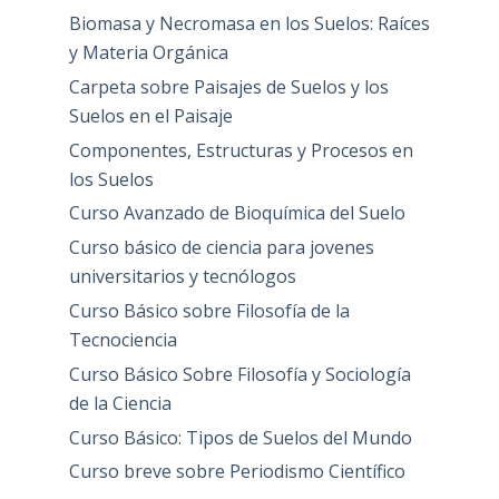
Biomasa y Necromasa en los Suelos: Raíces
y Materia Orgánica
Carpeta sobre Paisajes de Suelos y los
Suelos en el Paisaje
Componentes, Estructuras y Procesos en
los Suelos
Curso Avanzado de Bioquímica del Suelo
Curso básico de ciencia para jovenes
universitarios y tecnólogos
Curso Básico sobre Filosofía de la
Tecnociencia
Curso Básico Sobre Filosofía y Sociología
de la Ciencia
Curso Básico: Tipos de Suelos del Mundo
Curso breve sobre Periodismo Científico