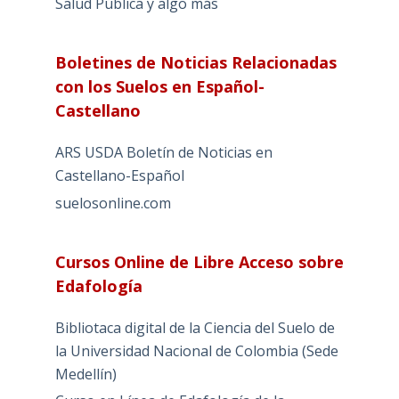
Salud Pública y algo más
Boletines de Noticias Relacionadas
con los Suelos en Español-
Castellano
ARS USDA Boletín de Noticias en
Castellano-Español
suelosonline.com
Cursos Online de Libre Acceso sobre
Edafología
Bibliotaca digital de la Ciencia del Suelo de
la Universidad Nacional de Colombia (Sede
Medellín)