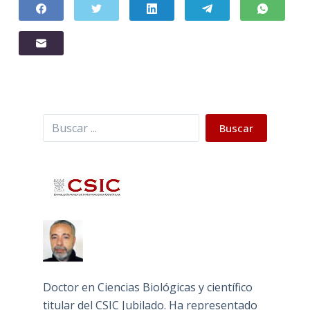
Buscar
Buscar
Doctor en Ciencias Biológicas y científico
titular del CSIC Jubilado. Ha representado