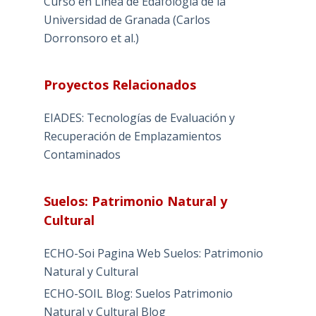
Curso en Línea de Edafología de la
Universidad de Granada (Carlos
Dorronsoro et al.)
Proyectos Relacionados
EIADES: Tecnologías de Evaluación y
Recuperación de Emplazamientos
Contaminados
Suelos: Patrimonio Natural y
Cultural
ECHO-Soi Pagina Web Suelos: Patrimonio
Natural y Cultural
ECHO-SOIL Blog: Suelos Patrimonio
Natural y Cultural Blog