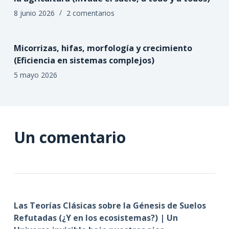
8 junio 2026
2 comentarios
Micorrizas, hifas, morfología y crecimiento
(Eficiencia en sistemas complejos)
5 mayo 2026
Un comentario
Las Teorías Clásicas sobre la Génesis de Suelos
Refutadas (¿Y en los ecosistemas?) | Un