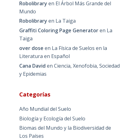
Robolibrary
en
El Árbol Más Grande del
Mundo
Robolibrary
en
La Taiga
Graffiti Coloring Page Generator
en
La
Taiga
over dose
en
La Física de Suelos en la
Literatura en Español
Cana David
en
Ciencia, Xenofobia, Sociedad
y Epidemias
Categorías
Año Mundial del Suelo
Biología y Ecología del Suelo
Biomas del Mundo y la Biodiversidad de
Los Países