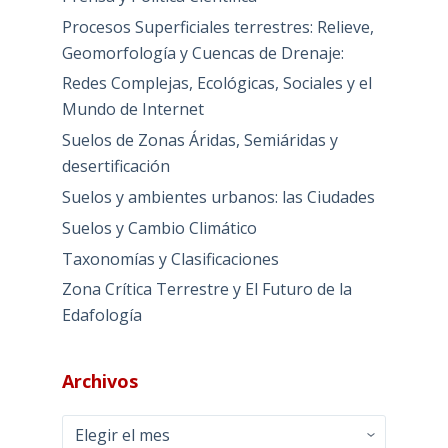
Procesos Superficiales terrestres: Relieve,
Geomorfología y Cuencas de Drenaje:
Redes Complejas, Ecológicas, Sociales y el
Mundo de Internet
Suelos de Zonas Áridas, Semiáridas y
desertificación
Suelos y ambientes urbanos: las Ciudades
Suelos y Cambio Climático
Taxonomías y Clasificaciones
Zona Crítica Terrestre y El Futuro de la
Edafología
Archivos
Archivos