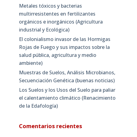
Metales tóxicos y bacterias
multirresistentes en fertilizantes
orgánicos e inorgánicos (Agricultura
industrial y Ecológica)
El colonialismo invasor de las Hormigas
Rojas de Fuego y sus impactos sobre la
salud pública, agricultura y medio
ambiente)
Muestras de Suelos, Análisis Microbianos,
Secuenciación Genética (buenas noticias)
Los Suelos y los Usos del Suelo para paliar
el calentamiento climático (Renacimiento
de la Edafología)
Comentarios recientes