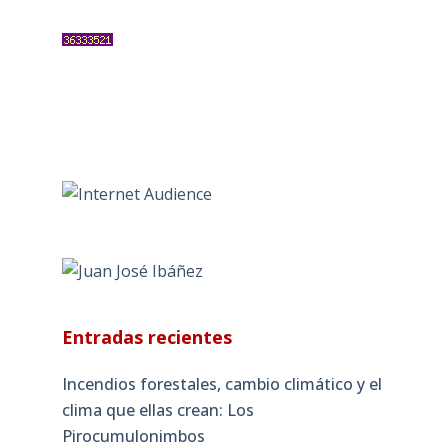
Entradas recientes
Incendios forestales, cambio climático y el
clima que ellas crean: Los
Pirocumulonimbos