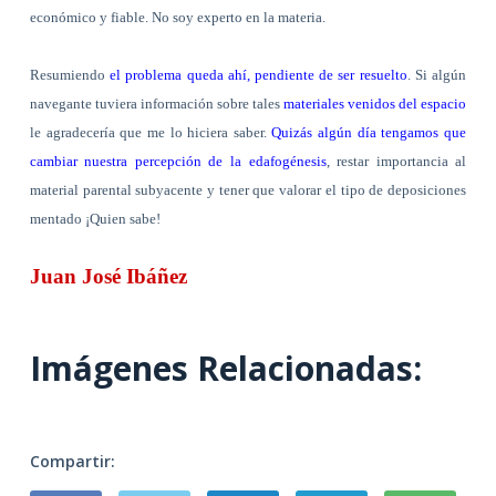
económico y fiable. No soy experto en la materia.
Resumiendo
el problema queda ahí, pendiente de ser resuelto
. Si algún
navegante tuviera información sobre tales
materiales venidos del espacio
le agradecería que me lo hiciera saber.
Quizás algún día tengamos que
cambiar nuestra percepción de la edafogénesis
, restar importancia al
material parental subyacente y tener que valorar el tipo de deposiciones
mentado ¡Quien sabe!
Juan José Ibáñez
Imágenes Relacionadas:
Compartir: