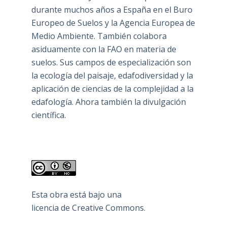
durante muchos años a España en el Buro
Europeo de Suelos y la Agencia Europea de
Medio Ambiente. También colabora
asiduamente con la FAO en materia de
suelos. Sus campos de especialización son
la ecología del paisaje, edafodiversidad y la
aplicación de ciencias de la complejidad a la
edafología. Ahora también la divulgación
científica.
Esta obra está bajo una
licencia de Creative Commons
.