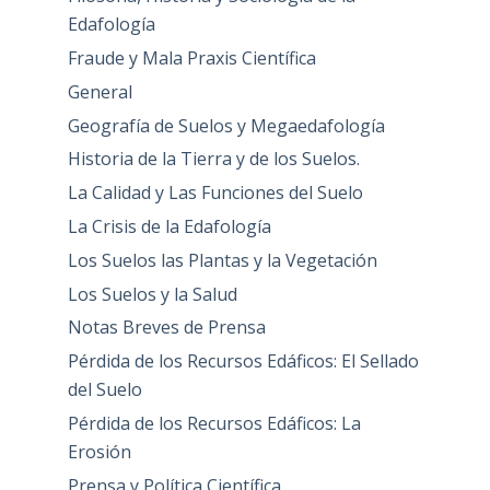
Edafología
Fraude y Mala Praxis Científica
General
Geografía de Suelos y Megaedafología
Historia de la Tierra y de los Suelos.
La Calidad y Las Funciones del Suelo
La Crisis de la Edafología
Los Suelos las Plantas y la Vegetación
Los Suelos y la Salud
Notas Breves de Prensa
Pérdida de los Recursos Edáficos: El Sellado
del Suelo
Pérdida de los Recursos Edáficos: La
Erosión
Prensa y Política Científica