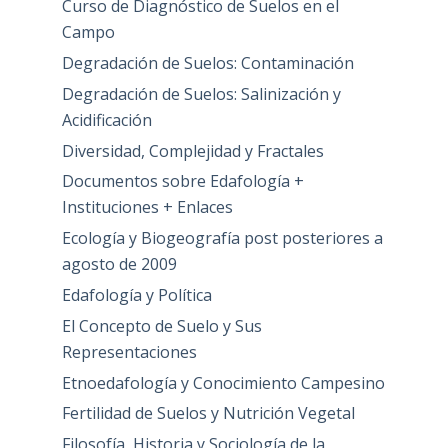
Curso de Diagnóstico de Suelos en el
Campo
Degradación de Suelos: Contaminación
Degradación de Suelos: Salinización y
Acidificación
Diversidad, Complejidad y Fractales
Documentos sobre Edafología +
Instituciones + Enlaces
Ecología y Biogeografía post posteriores a
agosto de 2009
Edafología y Política
El Concepto de Suelo y Sus
Representaciones
Etnoedafología y Conocimiento Campesino
Fertilidad de Suelos y Nutrición Vegetal
Filosofía, Historia y Sociología de la