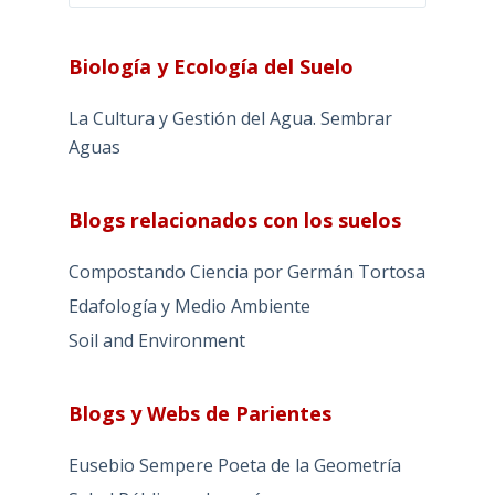
Biología y Ecología del Suelo
La Cultura y Gestión del Agua. Sembrar
Aguas
Blogs relacionados con los suelos
Compostando Ciencia por Germán Tortosa
Edafología y Medio Ambiente
Soil and Environment
Blogs y Webs de Parientes
Eusebio Sempere Poeta de la Geometría