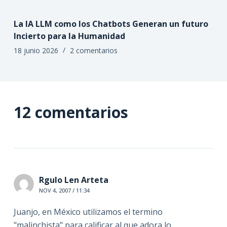
La IA LLM como los Chatbots Generan un futuro
Incierto para la Humanidad
18 junio 2026
2 comentarios
12 comentarios
Rgulo Len Arteta
NOV 4, 2007 / 11:34
Juanjo, en México utilizamos el termino
"malinchista" para calificar al que adora lo