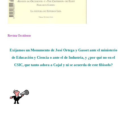
Revista Occidente
Exijamos un Monumento de José Ortega y Gasset ante el ministerio
de Educación y Ciencia o ante el de Industria, y ¿por qué no en el
CSIC, que tanto adora a Cajal y ni se acuerda de este filósofo?