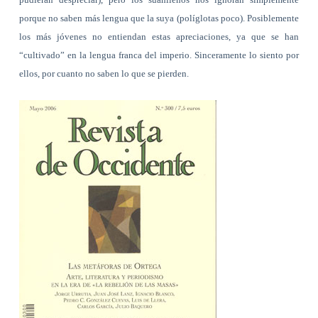
porque no saben más lengua que la suya (políglotas poco). Posiblemente
los más jóvenes no entiendan estas apreciaciones, ya que se han
“cultivado” en la lengua franca del imperio. Sinceramente lo siento por
ellos, por cuanto no saben lo que se pierden.