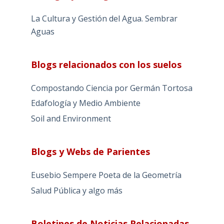
La Cultura y Gestión del Agua. Sembrar
Aguas
Blogs relacionados con los suelos
Compostando Ciencia por Germán Tortosa
Edafología y Medio Ambiente
Soil and Environment
Blogs y Webs de Parientes
Eusebio Sempere Poeta de la Geometría
Salud Pública y algo más
Boletines de Noticias Relacionadas