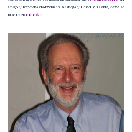
amigo y respetaba enormemente a Ortega y Gasset y su obra, como se
muestra en
este enlace
.