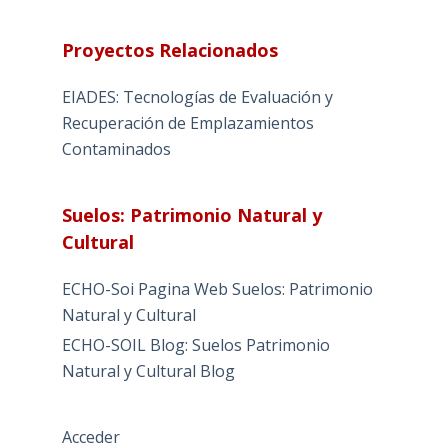
Proyectos Relacionados
EIADES: Tecnologías de Evaluación y
Recuperación de Emplazamientos
Contaminados
Suelos: Patrimonio Natural y
Cultural
ECHO-Soi Pagina Web Suelos: Patrimonio
Natural y Cultural
ECHO-SOIL Blog: Suelos Patrimonio
Natural y Cultural Blog
Acceder