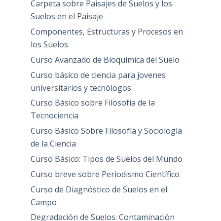
Carpeta sobre Paisajes de Suelos y los
Suelos en el Paisaje
Componentes, Estructuras y Procesos en
los Suelos
Curso Avanzado de Bioquímica del Suelo
Curso básico de ciencia para jovenes
universitarios y tecnólogos
Curso Básico sobre Filosofía de la
Tecnociencia
Curso Básico Sobre Filosofía y Sociología
de la Ciencia
Curso Básico: Tipos de Suelos del Mundo
Curso breve sobre Periodismo Científico
Curso de Diagnóstico de Suelos en el
Campo
Degradación de Suelos: Contaminación