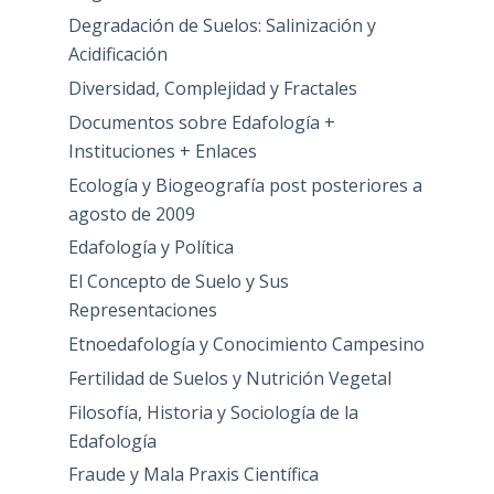
Degradación de Suelos: Salinización y
Acidificación
Diversidad, Complejidad y Fractales
Documentos sobre Edafología +
Instituciones + Enlaces
Ecología y Biogeografía post posteriores a
agosto de 2009
Edafología y Política
El Concepto de Suelo y Sus
Representaciones
Etnoedafología y Conocimiento Campesino
Fertilidad de Suelos y Nutrición Vegetal
Filosofía, Historia y Sociología de la
Edafología
Fraude y Mala Praxis Científica