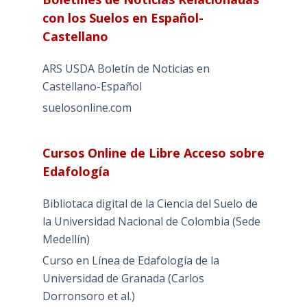
con los Suelos en Español-
Castellano
ARS USDA Boletín de Noticias en
Castellano-Español
suelosonline.com
Cursos Online de Libre Acceso sobre
Edafología
Bibliotaca digital de la Ciencia del Suelo de
la Universidad Nacional de Colombia (Sede
Medellín)
Curso en Línea de Edafología de la
Universidad de Granada (Carlos
Dorronsoro et al.)