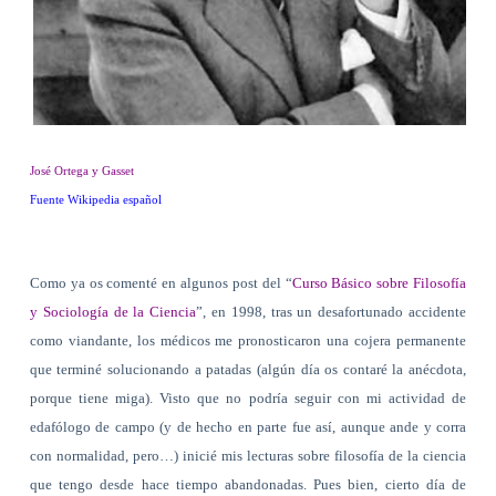
José Ortega y Gasset
Fuente Wikipedia español
Como ya os comenté en algunos post del “
Curso Básico sobre Filosofía
y Sociología de la Ciencia
”, en 1998, tras un desafortunado accidente
como viandante, los médicos me pronosticaron una cojera permanente
que terminé solucionando a patadas (algún día os contaré la anécdota,
porque tiene miga). Visto que no podría seguir con mi actividad de
edafólogo de campo (y de hecho en parte fue así, aunque ande y corra
con normalidad, pero…) inicié mis lecturas sobre filosofía de la ciencia
que tengo desde hace tiempo abandonadas. Pues bien, cierto día de