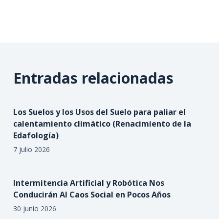
Entradas relacionadas
Los Suelos y los Usos del Suelo para paliar el
calentamiento climático (Renacimiento de la
Edafología)
7 julio 2026
Intermitencia Artificial y Robótica Nos
Conducirán Al Caos Social en Pocos Años
30 junio 2026