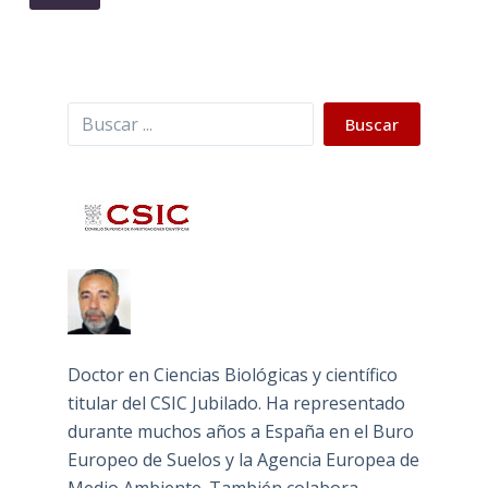
Buscar
Buscar
Doctor en Ciencias Biológicas y científico
titular del CSIC Jubilado. Ha representado
durante muchos años a España en el Buro
Europeo de Suelos y la Agencia Europea de