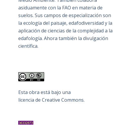
Medio Ambiente. También colabora
asiduamente con la FAO en materia de
suelos. Sus campos de especialización son
la ecología del paisaje, edafodiversidad y la
aplicación de ciencias de la complejidad a la
edafología. Ahora también la divulgación
científica.
Esta obra está bajo una
licencia de Creative Commons
.