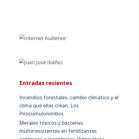
Entradas recientes
Incendios forestales, cambio climático y el
clima que ellas crean: Los
Pirocumulonimbos
Metales tóxicos y bacterias
multirresistentes en fertilizantes