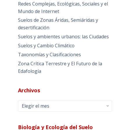
Redes Complejas, Ecológicas, Sociales y el
Mundo de Internet
Suelos de Zonas Áridas, Semiáridas y
desertificación
Suelos y ambientes urbanos: las Ciudades
Suelos y Cambio Climático
Taxonomías y Clasificaciones
Zona Crítica Terrestre y El Futuro de la
Edafología
Archivos
Archivos
Biología y Ecología del Suelo