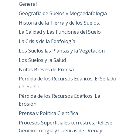
General
Geografía de Suelos y Megaedafología
Historia de la Tierra y de los Suelos.
La Calidad y Las Funciones del Suelo
La Crisis de la Edafología
Los Suelos las Plantas y la Vegetación
Los Suelos y la Salud
Notas Breves de Prensa
Pérdida de los Recursos Edáficos: El Sellado
del Suelo
Pérdida de los Recursos Edáficos: La
Erosión
Prensa y Política Científica
Procesos Superficiales terrestres: Relieve,
Geomorfología y Cuencas de Drenaje: