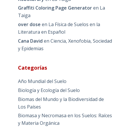
Graffiti Coloring Page Generator
en
La
Taiga
over dose
en
La Física de Suelos en la
Literatura en Español
Cana David
en
Ciencia, Xenofobia, Sociedad
y Epidemias
Categorías
Año Mundial del Suelo
Biología y Ecología del Suelo
Biomas del Mundo y la Biodiversidad de
Los Países
Biomasa y Necromasa en los Suelos: Raíces
y Materia Orgánica