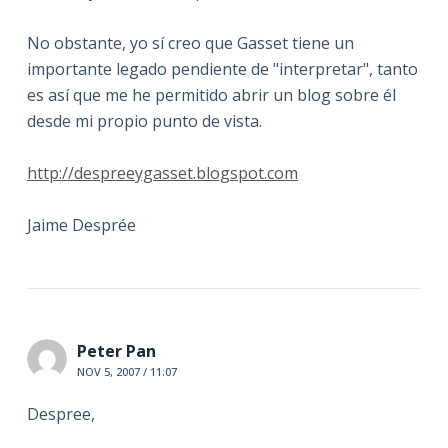
No obstante, yo sí creo que Gasset tiene un
importante legado pendiente de "interpretar", tanto
es así que me he permitido abrir un blog sobre él
desde mi propio punto de vista.
http://despreeygasset.blogspot.com
Jaime Desprée
Peter Pan
NOV 5, 2007 / 11:07
Despree,