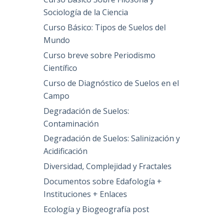
Sociología de la Ciencia
Curso Básico: Tipos de Suelos del
Mundo
Curso breve sobre Periodismo
Científico
Curso de Diagnóstico de Suelos en el
Campo
Degradación de Suelos:
Contaminación
Degradación de Suelos: Salinización y
Acidificación
Diversidad, Complejidad y Fractales
Documentos sobre Edafología +
Instituciones + Enlaces
Ecología y Biogeografía post