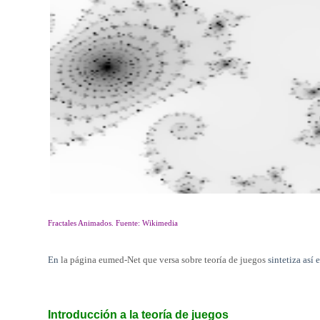
Fractales Animados. Fuente: Wikimedia
En
la página eumed-Net que versa sobre teoría de juegos
sintetiza así 
Introducción a la teoría de juegos