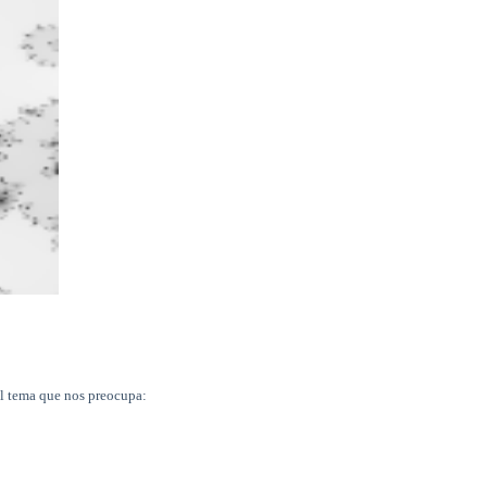
el tema que nos preocupa: