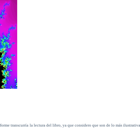
orme transcurría la lectura del libro, ya que considero que son de lo más ilustrativ