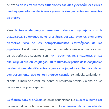
de azar
o en las frecuentes situaciones sociales y económicas en las
que hay que adoptar decisiones y asumir riesgos ante componentes
aleatorios
.
Pero
la teoría de juegos tiene una relación muy lejana con la
estadística. Su objetivo no es el análisis del azar o de los elementos
aleatorios sino de los comportamientos estratégicos de los
jugadores
. En el mundo real, tanto en las relaciones económicas como
en las políticas o sociales, son
muy frecuentes las situaciones en las
que, al igual que en los juegos, su resultado depende de la conjunción
de decisiones de diferentes agentes o jugadores. Se dice de un
comportamiento que es estratégico cuando
se adopta teniendo en
cuenta la influencia conjunta sobre el resultado propio y ajeno de las
decisiones propias y ajenas.
La técnica para el análisis
de estas situaciones fue
puesta a punto por
un matemático,
John von Neumann
. A
comienzos de la década de