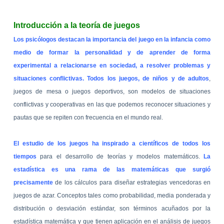
Introducción a la teoría de juegos
Los psicólogos destacan la importancia del juego en la infancia como
medio de formar la personalidad y de aprender de forma
experimental a relacionarse en sociedad, a resolver problemas y
situaciones conflictivas. Todos los juegos, de niños y de adultos
,
juegos de mesa o juegos deportivos, son modelos de situaciones
conflictivas y cooperativas en las que podemos reconocer situaciones y
pautas que se repiten con frecuencia en el mundo real.
El estudio de los juegos ha inspirado a científicos de todos los
tiempos
para el desarrollo de teorías y modelos matemáticos.
La
estadística es una rama de las matemáticas que surgió
precisamente
de los cálculos para diseñar estrategias vencedoras en
juegos de azar. Conceptos tales como probabilidad, media ponderada y
distribución o desviación estándar, son términos acuñados por la
estadística matemática y que tienen aplicación en el análisis de juegos