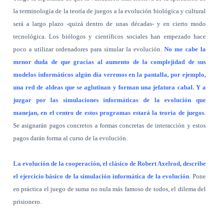
la terminología de la teoría de juegos a la evolución biológica y cultural
será a largo plazo -quizá dentro de unas décadas- y en cierto modo
tecnológica. Los biólogos y científicos sociales han empezado hace
poco a utilizar ordenadores para simular la evolución.
No me cabe la
menor duda de que gracias al aumento de la complejidad de sus
modelos informáticos algún día veremos en la pantalla, por ejemplo,
una red de aldeas que se aglutinan y forman una jefatura cabal. Y a
juzgar por las simulaciones informáticas de la evolución que
manejan, en el centro de estos programas estará la teoría de juegos
.
Se asignarán pagos concretos a formas concretas de interacción y estos
pagos darán forma al curso de la evolución.
La evolución de la cooperación, el clásico de Robert Axelrod, describe
el ejercicio básico de la simulación informática de la evolución
. Pone
en práctica el juego de suma no nula más famoso de todos, el dilema del
prisionero.