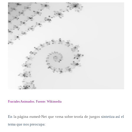
Fractales Animados. Fuente: Wikimedia
En
la página eumed-Net que versa sobre teoría de juegos
sintetiza así el
tema que nos preocupa: