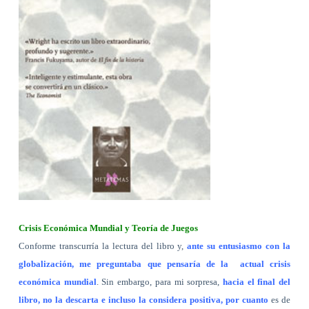
Crisis Económica Mundial y Teoría de Juegos
Conforme transcurría la lectura del libro y,
ante su entusiasmo con la
globalización, me preguntaba que pensaría de la
actual crisis
económica mundial
. Sin embargo, para mi sorpresa,
hacia el final del
libro, no la descarta e incluso la considera positiva, por cuanto
es de