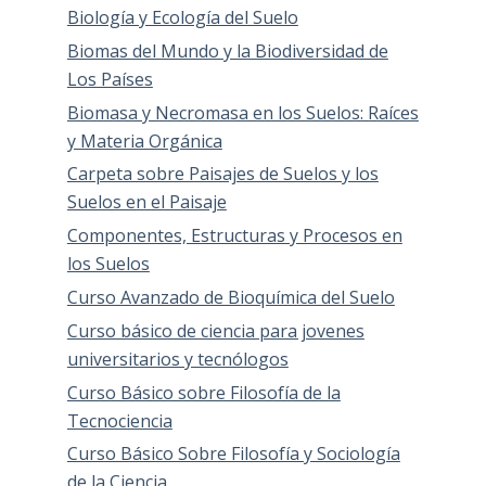
Biología y Ecología del Suelo
Biomas del Mundo y la Biodiversidad de
Los Países
Biomasa y Necromasa en los Suelos: Raíces
y Materia Orgánica
Carpeta sobre Paisajes de Suelos y los
Suelos en el Paisaje
Componentes, Estructuras y Procesos en
los Suelos
Curso Avanzado de Bioquímica del Suelo
Curso básico de ciencia para jovenes
universitarios y tecnólogos
Curso Básico sobre Filosofía de la
Tecnociencia
Curso Básico Sobre Filosofía y Sociología
de la Ciencia