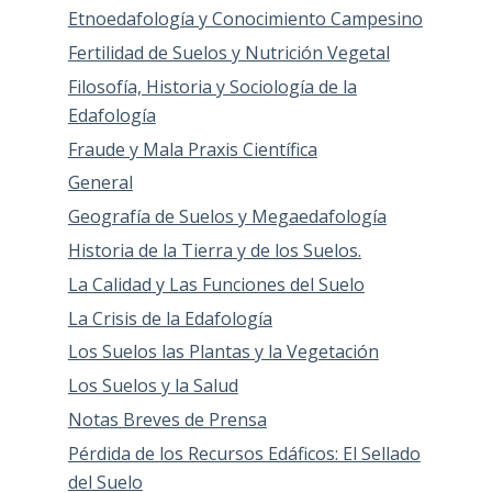
Etnoedafología y Conocimiento Campesino
Fertilidad de Suelos y Nutrición Vegetal
Filosofía, Historia y Sociología de la
Edafología
Fraude y Mala Praxis Científica
General
Geografía de Suelos y Megaedafología
Historia de la Tierra y de los Suelos.
La Calidad y Las Funciones del Suelo
La Crisis de la Edafología
Los Suelos las Plantas y la Vegetación
Los Suelos y la Salud
Notas Breves de Prensa
Pérdida de los Recursos Edáficos: El Sellado
del Suelo