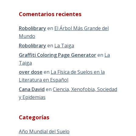
Comentarios recientes
Robolibrary
en
El Árbol Más Grande del
Mundo
Robolibrary
en
La Taiga
Graffiti Coloring Page Generator
en
La
Taiga
over dose
en
La Física de Suelos en la
Literatura en Español
Cana David
en
Ciencia, Xenofobia, Sociedad
y Epidemias
Categorías
Año Mundial del Suelo