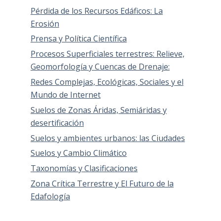
Pérdida de los Recursos Edáficos: La
Erosión
Prensa y Política Científica
Procesos Superficiales terrestres: Relieve,
Geomorfología y Cuencas de Drenaje:
Redes Complejas, Ecológicas, Sociales y el
Mundo de Internet
Suelos de Zonas Áridas, Semiáridas y
desertificación
Suelos y ambientes urbanos: las Ciudades
Suelos y Cambio Climático
Taxonomías y Clasificaciones
Zona Crítica Terrestre y El Futuro de la
Edafología