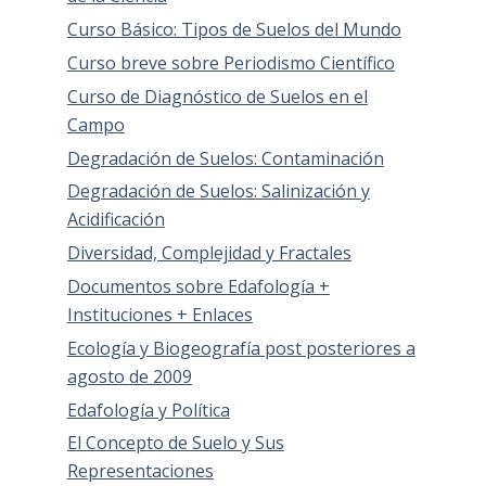
Curso Básico: Tipos de Suelos del Mundo
Curso breve sobre Periodismo Científico
Curso de Diagnóstico de Suelos en el
Campo
Degradación de Suelos: Contaminación
Degradación de Suelos: Salinización y
Acidificación
Diversidad, Complejidad y Fractales
Documentos sobre Edafología +
Instituciones + Enlaces
Ecología y Biogeografía post posteriores a
agosto de 2009
Edafología y Política
El Concepto de Suelo y Sus
Representaciones