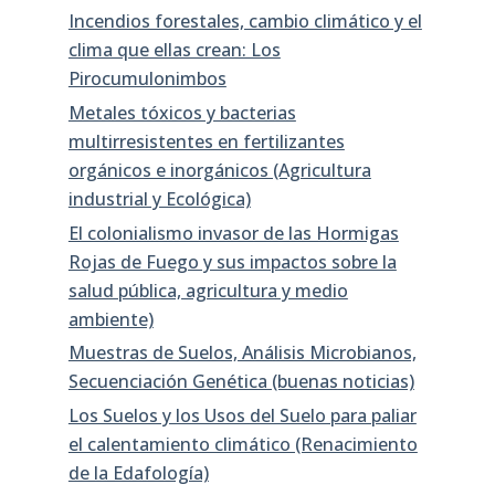
Incendios forestales, cambio climático y el
clima que ellas crean: Los
Pirocumulonimbos
Metales tóxicos y bacterias
multirresistentes en fertilizantes
orgánicos e inorgánicos (Agricultura
industrial y Ecológica)
El colonialismo invasor de las Hormigas
Rojas de Fuego y sus impactos sobre la
salud pública, agricultura y medio
ambiente)
Muestras de Suelos, Análisis Microbianos,
Secuenciación Genética (buenas noticias)
Los Suelos y los Usos del Suelo para paliar
el calentamiento climático (Renacimiento
de la Edafología)