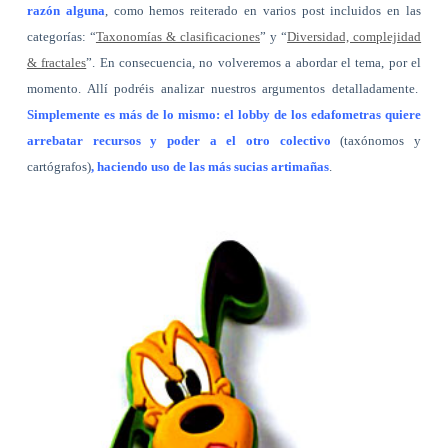
razón alguna
, como hemos reiterado en varios post incluidos en las
categorías: “
Taxonomías & clasificaciones
” y “
Diversidad, complejidad
& fractales
”. En consecuencia, no volveremos a abordar el tema, por el
momento. Allí podréis analizar nuestros argumentos detalladamente.
Simplemente es más de lo mismo: el lobby de los edafometras quiere
arrebatar recursos y poder a el otro colectivo
(taxónomos y
cartógrafos)
, haciendo uso de las más sucias artimañas
.