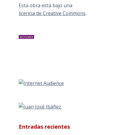
Esta obra está bajo una
licencia de Creative Commons
.
Entradas recientes