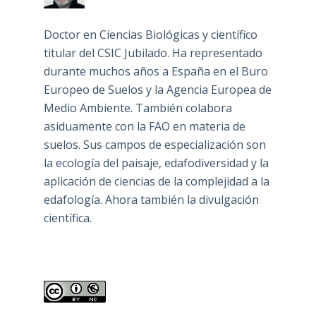
Doctor en Ciencias Biológicas y científico
titular del CSIC Jubilado. Ha representado
durante muchos años a España en el Buro
Europeo de Suelos y la Agencia Europea de
Medio Ambiente. También colabora
asiduamente con la FAO en materia de
suelos. Sus campos de especialización son
la ecología del paisaje, edafodiversidad y la
aplicación de ciencias de la complejidad a la
edafología. Ahora también la divulgación
científica.