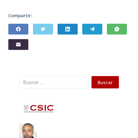
Compartir:
Buscar
Buscar