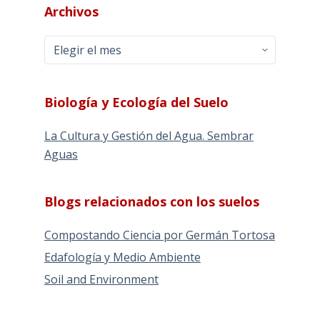
Archivos
Archivos
Biología y Ecología del Suelo
La Cultura y Gestión del Agua. Sembrar
Aguas
Blogs relacionados con los suelos
Compostando Ciencia por Germán Tortosa
Edafología y Medio Ambiente
Soil and Environment