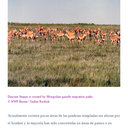
Daurian Steppe is crossed by Mongolian gazelle migration paths
© WWF Russia / Vadim Kiriliuk
Actualmente existen pocas áreas de las praderas templadas sin alterar por
el hombre y la mayoría han sido convertidas en áreas de pastos o en