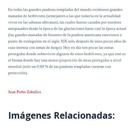
En todas las grandes praderas templadas del mundo existieron grandes
manadas de herbívoros (semejantes a las que todavía en la actualidad
viven en las sabanas africanas), las cuales fueron cazadas por nuestros
antepasados desde la época de las glaciaciones hasta casi la época actual
(las grandes manadas de bisontes de la pradera americana estuvieron a
punto de extinguirse en el siglo XIX solo después de unos pocos años de
caza intensa con armas de fuego). Hoy en día son pocas las zonas
protegidas donde sobreviven algunos de estos herbívoros, ya que este es
el bioma donde hay una
menor proporción de áreas protegidas a nivel
mundial
(solo un 0.69 % de las praderas templadas cuentan con
protección).
Juan Pedro Zaballos
Imágenes Relacionadas: