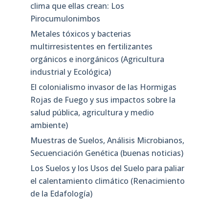
clima que ellas crean: Los
Pirocumulonimbos
Metales tóxicos y bacterias
multirresistentes en fertilizantes
orgánicos e inorgánicos (Agricultura
industrial y Ecológica)
El colonialismo invasor de las Hormigas
Rojas de Fuego y sus impactos sobre la
salud pública, agricultura y medio
ambiente)
Muestras de Suelos, Análisis Microbianos,
Secuenciación Genética (buenas noticias)
Los Suelos y los Usos del Suelo para paliar
el calentamiento climático (Renacimiento
de la Edafología)