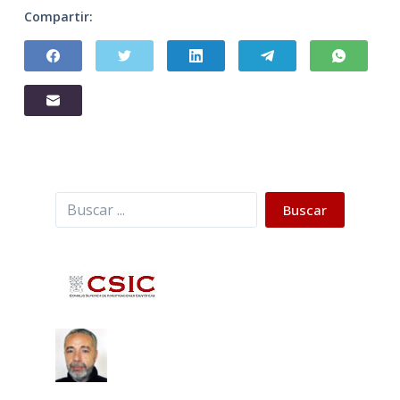
Compartir:
Buscar
Buscar