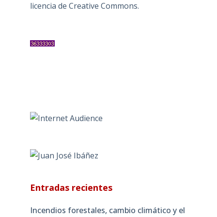
licencia de Creative Commons
.
Entradas recientes
Incendios forestales, cambio climático y el