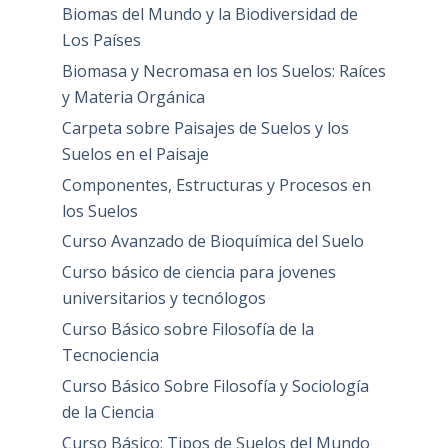
Biomas del Mundo y la Biodiversidad de
Los Países
Biomasa y Necromasa en los Suelos: Raíces
y Materia Orgánica
Carpeta sobre Paisajes de Suelos y los
Suelos en el Paisaje
Componentes, Estructuras y Procesos en
los Suelos
Curso Avanzado de Bioquímica del Suelo
Curso básico de ciencia para jovenes
universitarios y tecnólogos
Curso Básico sobre Filosofía de la
Tecnociencia
Curso Básico Sobre Filosofía y Sociología
de la Ciencia
Curso Básico: Tipos de Suelos del Mundo