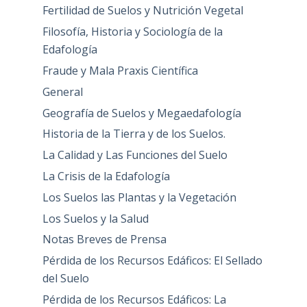
Fertilidad de Suelos y Nutrición Vegetal
Filosofía, Historia y Sociología de la
Edafología
Fraude y Mala Praxis Científica
General
Geografía de Suelos y Megaedafología
Historia de la Tierra y de los Suelos.
La Calidad y Las Funciones del Suelo
La Crisis de la Edafología
Los Suelos las Plantas y la Vegetación
Los Suelos y la Salud
Notas Breves de Prensa
Pérdida de los Recursos Edáficos: El Sellado
del Suelo
Pérdida de los Recursos Edáficos: La