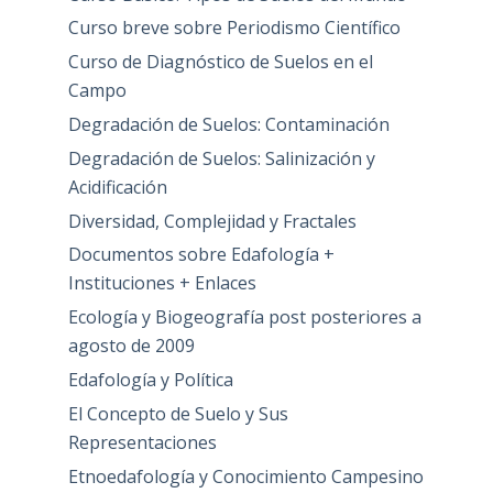
Curso breve sobre Periodismo Científico
Curso de Diagnóstico de Suelos en el
Campo
Degradación de Suelos: Contaminación
Degradación de Suelos: Salinización y
Acidificación
Diversidad, Complejidad y Fractales
Documentos sobre Edafología +
Instituciones + Enlaces
Ecología y Biogeografía post posteriores a
agosto de 2009
Edafología y Política
El Concepto de Suelo y Sus
Representaciones
Etnoedafología y Conocimiento Campesino