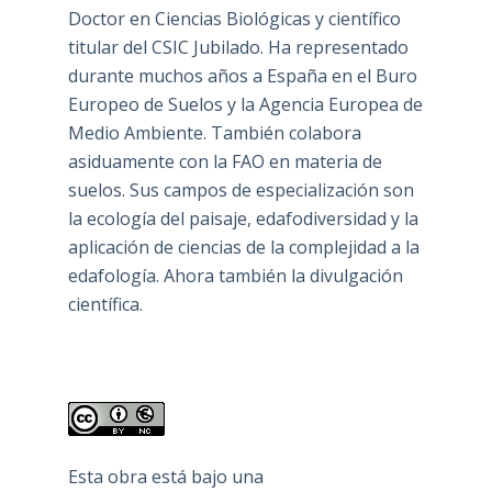
Doctor en Ciencias Biológicas y científico
titular del CSIC Jubilado. Ha representado
durante muchos años a España en el Buro
Europeo de Suelos y la Agencia Europea de
Medio Ambiente. También colabora
asiduamente con la FAO en materia de
suelos. Sus campos de especialización son
la ecología del paisaje, edafodiversidad y la
aplicación de ciencias de la complejidad a la
edafología. Ahora también la divulgación
científica.
Esta obra está bajo una