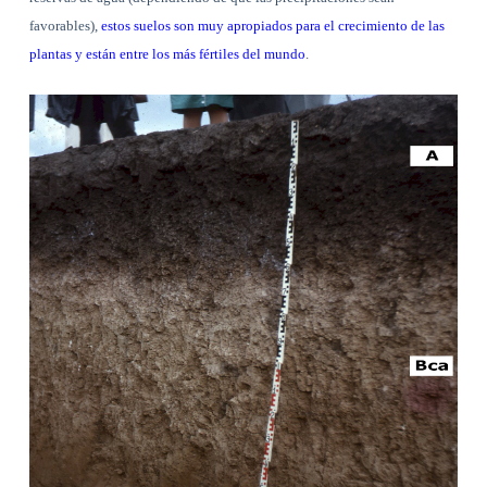
favorables),
estos suelos son muy apropiados para el crecimiento de las
plantas y están entre los más fértiles del mundo
.