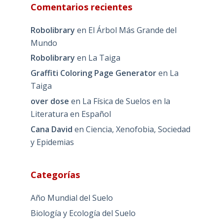
Comentarios recientes
Robolibrary
en
El Árbol Más Grande del
Mundo
Robolibrary
en
La Taiga
Graffiti Coloring Page Generator
en
La
Taiga
over dose
en
La Física de Suelos en la
Literatura en Español
Cana David
en
Ciencia, Xenofobia, Sociedad
y Epidemias
Categorías
Año Mundial del Suelo
Biología y Ecología del Suelo