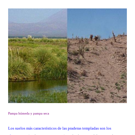
Pampa húmeda y pampa seca
Los suelos más característicos de las praderas templadas son los