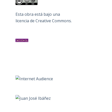
Esta obra está bajo una
licencia de Creative Commons
.