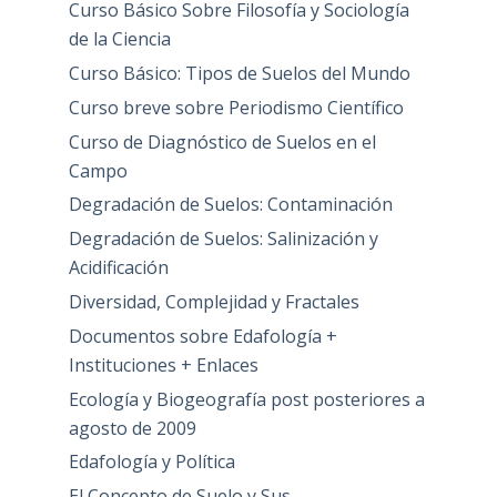
Curso Básico Sobre Filosofía y Sociología
de la Ciencia
Curso Básico: Tipos de Suelos del Mundo
Curso breve sobre Periodismo Científico
Curso de Diagnóstico de Suelos en el
Campo
Degradación de Suelos: Contaminación
Degradación de Suelos: Salinización y
Acidificación
Diversidad, Complejidad y Fractales
Documentos sobre Edafología +
Instituciones + Enlaces
Ecología y Biogeografía post posteriores a
agosto de 2009
Edafología y Política
El Concepto de Suelo y Sus