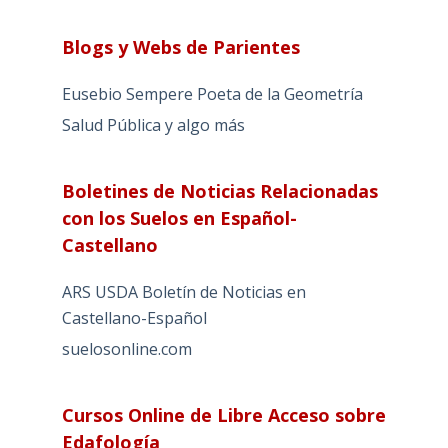
Blogs y Webs de Parientes
Eusebio Sempere Poeta de la Geometría
Salud Pública y algo más
Boletines de Noticias Relacionadas
con los Suelos en Español-
Castellano
ARS USDA Boletín de Noticias en
Castellano-Español
suelosonline.com
Cursos Online de Libre Acceso sobre
Edafología