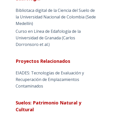
Bibliotaca digital de la Ciencia del Suelo de
la Universidad Nacional de Colombia (Sede
Medellín)
Curso en Línea de Edafología de la
Universidad de Granada (Carlos
Dorronsoro et al.)
Proyectos Relacionados
EIADES: Tecnologías de Evaluación y
Recuperación de Emplazamientos
Contaminados
Suelos: Patrimonio Natural y
Cultural