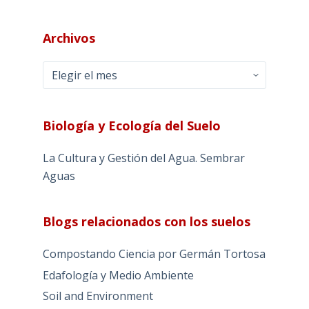
Archivos
Archivos
Biología y Ecología del Suelo
La Cultura y Gestión del Agua. Sembrar
Aguas
Blogs relacionados con los suelos
Compostando Ciencia por Germán Tortosa
Edafología y Medio Ambiente
Soil and Environment