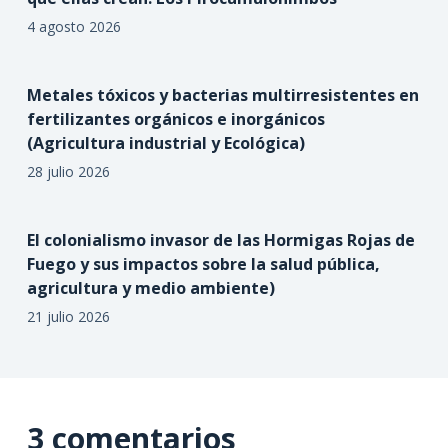
4 agosto 2026
Metales tóxicos y bacterias multirresistentes en
fertilizantes orgánicos e inorgánicos
(Agricultura industrial y Ecológica)
28 julio 2026
El colonialismo invasor de las Hormigas Rojas de
Fuego y sus impactos sobre la salud pública,
agricultura y medio ambiente)
21 julio 2026
3 comentarios