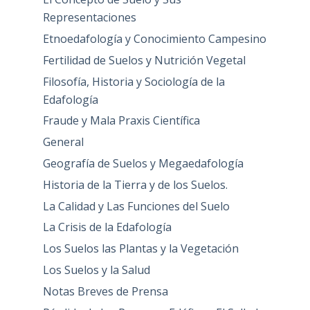
Representaciones
Etnoedafología y Conocimiento Campesino
Fertilidad de Suelos y Nutrición Vegetal
Filosofía, Historia y Sociología de la
Edafología
Fraude y Mala Praxis Científica
General
Geografía de Suelos y Megaedafología
Historia de la Tierra y de los Suelos.
La Calidad y Las Funciones del Suelo
La Crisis de la Edafología
Los Suelos las Plantas y la Vegetación
Los Suelos y la Salud
Notas Breves de Prensa