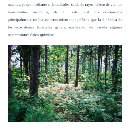
muertas, ya sea mediante enfermedades, caída de rayos, efecto de vientos
huracanados, incendios, etc. En este post nos centraremos
principalmente en los aspectos micro-topográficos que la dinámica de
los ecosistemas forestales genera, analizando de pasada algunas
repercusiones físico-químicas.