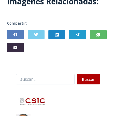
Imágenes Relacionadas:
Compartir:
Buscar
Buscar