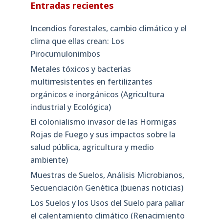
Entradas recientes
Incendios forestales, cambio climático y el
clima que ellas crean: Los
Pirocumulonimbos
Metales tóxicos y bacterias
multirresistentes en fertilizantes
orgánicos e inorgánicos (Agricultura
industrial y Ecológica)
El colonialismo invasor de las Hormigas
Rojas de Fuego y sus impactos sobre la
salud pública, agricultura y medio
ambiente)
Muestras de Suelos, Análisis Microbianos,
Secuenciación Genética (buenas noticias)
Los Suelos y los Usos del Suelo para paliar
el calentamiento climático (Renacimiento