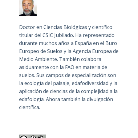
Doctor en Ciencias Biológicas y científico
titular del CSIC Jubilado. Ha representado
durante muchos años a España en el Buro
Europeo de Suelos y la Agencia Europea de
Medio Ambiente. También colabora
asiduamente con la FAO en materia de
suelos. Sus campos de especialización son
la ecología del paisaje, edafodiversidad y la
aplicación de ciencias de la complejidad a la
edafología. Ahora también la divulgación
científica.