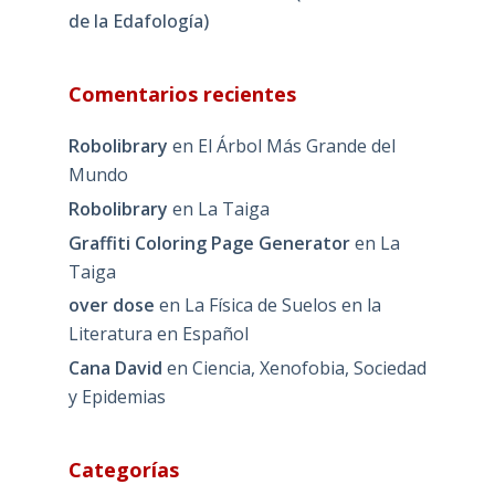
de la Edafología)
Comentarios recientes
Robolibrary
en
El Árbol Más Grande del
Mundo
Robolibrary
en
La Taiga
Graffiti Coloring Page Generator
en
La
Taiga
over dose
en
La Física de Suelos en la
Literatura en Español
Cana David
en
Ciencia, Xenofobia, Sociedad
y Epidemias
Categorías