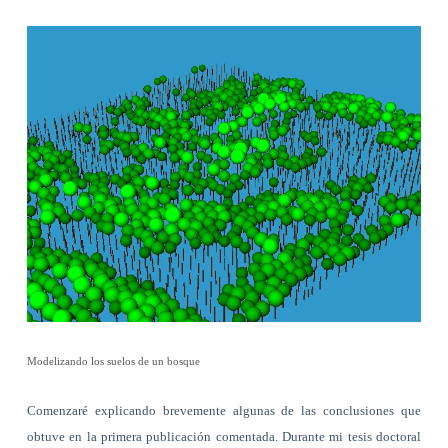
Modelizando los suelos de un bosque
Comenzaré explicando brevemente algunas de las conclusiones que
obtuve en la primera publicación comentada. Durante mi tesis doctoral