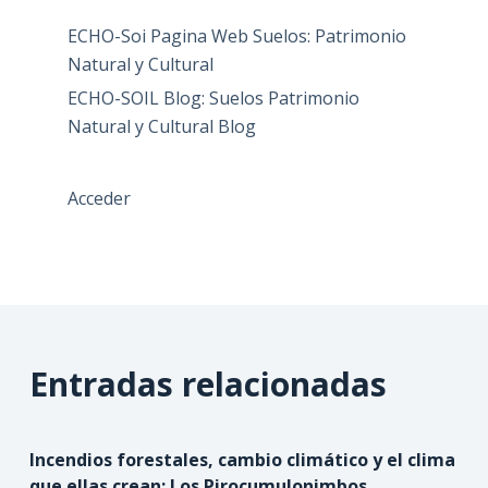
ECHO-Soi Pagina Web Suelos: Patrimonio
Natural y Cultural
ECHO-SOIL Blog: Suelos Patrimonio
Natural y Cultural Blog
Acceder
Entradas relacionadas
Incendios forestales, cambio climático y el clima
que ellas crean: Los Pirocumulonimbos