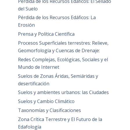
Pérdida de los Recursos Edáficos: El Sellado
del Suelo
Pérdida de los Recursos Edáficos: La
Erosión
Prensa y Política Científica
Procesos Superficiales terrestres: Relieve,
Geomorfología y Cuencas de Drenaje:
Redes Complejas, Ecológicas, Sociales y el
Mundo de Internet
Suelos de Zonas Áridas, Semiáridas y
desertificación
Suelos y ambientes urbanos: las Ciudades
Suelos y Cambio Climático
Taxonomías y Clasificaciones
Zona Crítica Terrestre y El Futuro de la
Edafología