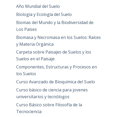
Año Mundial del Suelo
Biología y Ecología del Suelo
Biomas del Mundo y la Biodiversidad de
Los Países
Biomasa y Necromasa en los Suelos: Raíces
y Materia Orgánica
Carpeta sobre Paisajes de Suelos y los
Suelos en el Paisaje
Componentes, Estructuras y Procesos en
los Suelos
Curso Avanzado de Bioquímica del Suelo
Curso básico de ciencia para jovenes
universitarios y tecnólogos
Curso Básico sobre Filosofía de la
Tecnociencia