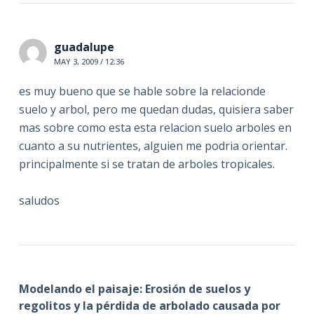
guadalupe
MAY 3, 2009 / 12:36
es muy bueno que se hable sobre la relacionde
suelo y arbol, pero me quedan dudas, quisiera saber
mas sobre como esta esta relacion suelo arboles en
cuanto a su nutrientes, alguien me podria orientar.
principalmente si se tratan de arboles tropicales.
saludos
Modelando el paisaje: Erosión de suelos y
regolitos y la pérdida de arbolado causada por