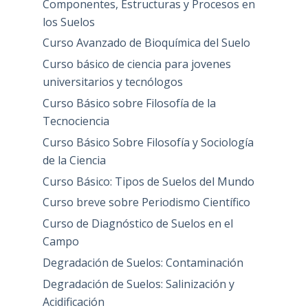
Componentes, Estructuras y Procesos en
los Suelos
Curso Avanzado de Bioquímica del Suelo
Curso básico de ciencia para jovenes
universitarios y tecnólogos
Curso Básico sobre Filosofía de la
Tecnociencia
Curso Básico Sobre Filosofía y Sociología
de la Ciencia
Curso Básico: Tipos de Suelos del Mundo
Curso breve sobre Periodismo Científico
Curso de Diagnóstico de Suelos en el
Campo
Degradación de Suelos: Contaminación
Degradación de Suelos: Salinización y
Acidificación