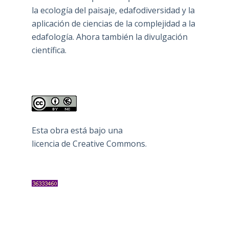
la ecología del paisaje, edafodiversidad y la
aplicación de ciencias de la complejidad a la
edafología. Ahora también la divulgación
científica.
Esta obra está bajo una
licencia de Creative Commons
.