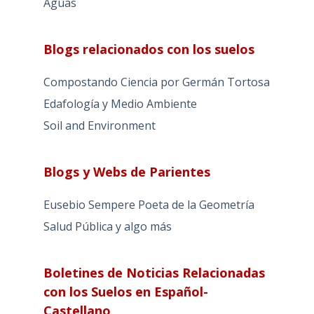
Aguas
Blogs relacionados con los suelos
Compostando Ciencia por Germán Tortosa
Edafología y Medio Ambiente
Soil and Environment
Blogs y Webs de Parientes
Eusebio Sempere Poeta de la Geometría
Salud Pública y algo más
Boletines de Noticias Relacionadas
con los Suelos en Español-
Castellano