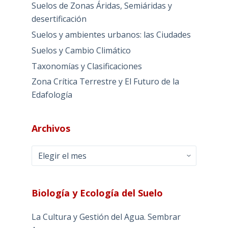
Suelos de Zonas Áridas, Semiáridas y
desertificación
Suelos y ambientes urbanos: las Ciudades
Suelos y Cambio Climático
Taxonomías y Clasificaciones
Zona Crítica Terrestre y El Futuro de la
Edafología
Archivos
Archivos
Biología y Ecología del Suelo
La Cultura y Gestión del Agua. Sembrar