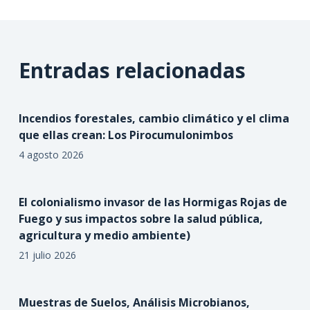
Entradas relacionadas
Incendios forestales, cambio climático y el clima
que ellas crean: Los Pirocumulonimbos
4 agosto 2026
El colonialismo invasor de las Hormigas Rojas de
Fuego y sus impactos sobre la salud pública,
agricultura y medio ambiente)
21 julio 2026
Muestras de Suelos, Análisis Microbianos,