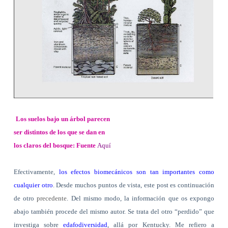
Los suelos bajo un árbol parecen
ser distintos de los que se dan en
los claros del bosque: Fuente
Aquí
Efectivamente,
los efectos biomecánicos son tan importantes como
cualquier otro
. Desde muchos puntos de vista, este post es continuación
de otro
precedente
. Del mismo modo, la información que os expongo
abajo también procede del mismo autor. Se trata del otro “perdido” que
investiga sobre
edafodiversidad
, allá por Kentucky. Me refiero a