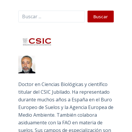
Buscar
Buscar
Doctor en Ciencias Biológicas y científico
titular del CSIC Jubilado. Ha representado
durante muchos años a España en el Buro
Europeo de Suelos y la Agencia Europea de
Medio Ambiente. También colabora
asiduamente con la FAO en materia de
suelos. Sus campos de especialización son