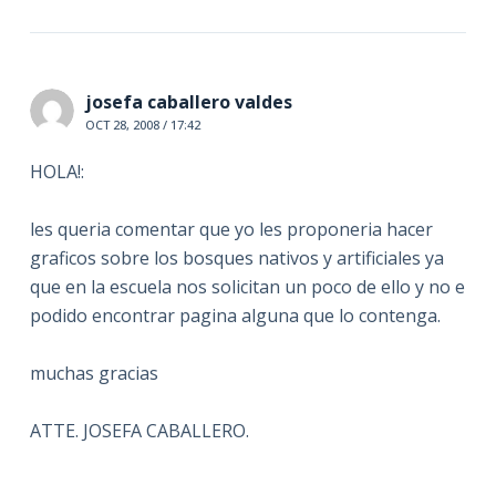
josefa caballero valdes
OCT 28, 2008 / 17:42
HOLA!:
les queria comentar que yo les proponeria hacer
graficos sobre los bosques nativos y artificiales ya
que en la escuela nos solicitan un poco de ello y no e
podido encontrar pagina alguna que lo contenga.
muchas gracias
ATTE. JOSEFA CABALLERO.