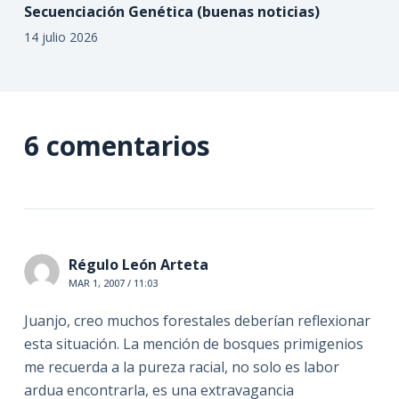
Secuenciación Genética (buenas noticias)
14 julio 2026
6 comentarios
Régulo León Arteta
MAR 1, 2007 / 11:03
Juanjo, creo muchos forestales deberían reflexionar
esta situación. La mención de bosques primigenios
me recuerda a la pureza racial, no solo es labor
ardua encontrarla, es una extravagancia