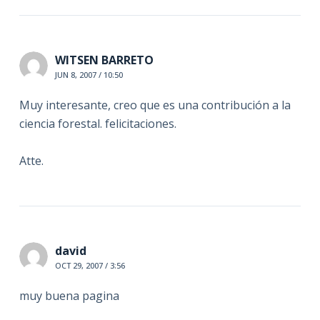
WITSEN BARRETO
JUN 8, 2007 / 10:50
Muy interesante, creo que es una contribución a la
ciencia forestal. felicitaciones.
Atte.
david
OCT 29, 2007 / 3:56
muy buena pagina