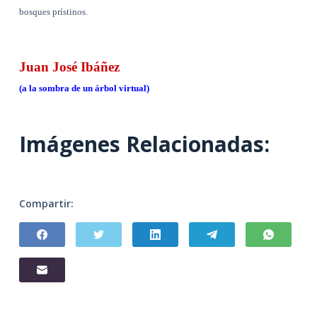
bosques prístinos.
Juan José Ibáñez
(a la sombra de un árbol virtual)
Imágenes Relacionadas:
Compartir: