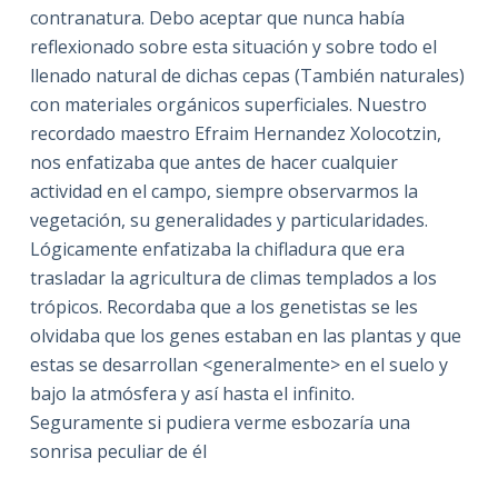
contranatura. Debo aceptar que nunca había
reflexionado sobre esta situación y sobre todo el
llenado natural de dichas cepas (También naturales)
con materiales orgánicos superficiales. Nuestro
recordado maestro Efraim Hernandez Xolocotzin,
nos enfatizaba que antes de hacer cualquier
actividad en el campo, siempre observarmos la
vegetación, su generalidades y particularidades.
Lógicamente enfatizaba la chifladura que era
trasladar la agricultura de climas templados a los
trópicos. Recordaba que a los genetistas se les
olvidaba que los genes estaban en las plantas y que
estas se desarrollan <generalmente> en el suelo y
bajo la atmósfera y así hasta el infinito.
Seguramente si pudiera verme esbozaría una
sonrisa peculiar de él