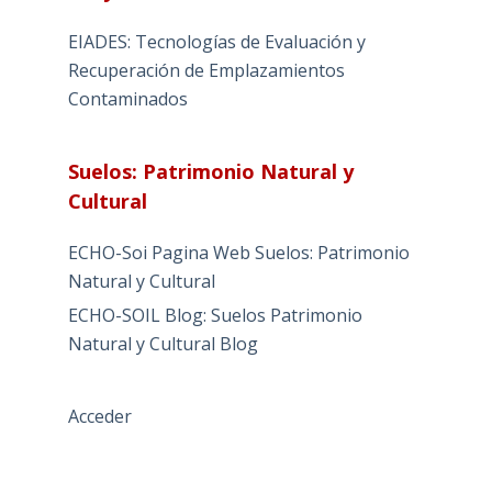
EIADES: Tecnologías de Evaluación y
Recuperación de Emplazamientos
Contaminados
Suelos: Patrimonio Natural y
Cultural
ECHO-Soi Pagina Web Suelos: Patrimonio
Natural y Cultural
ECHO-SOIL Blog: Suelos Patrimonio
Natural y Cultural Blog
Acceder