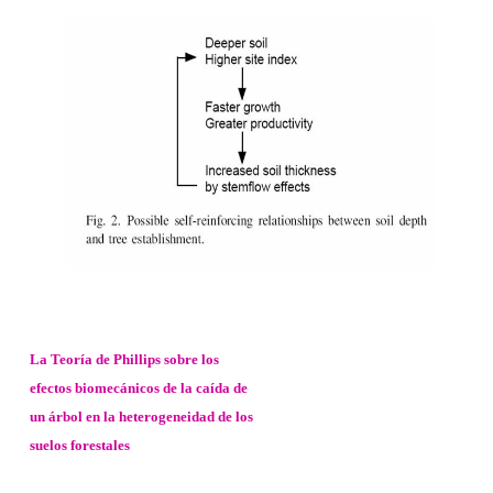
La Teoría de Phillips sobre los
efectos biomecánicos de la caída de
un árbol en la heterogeneidad de los
suelos forestales