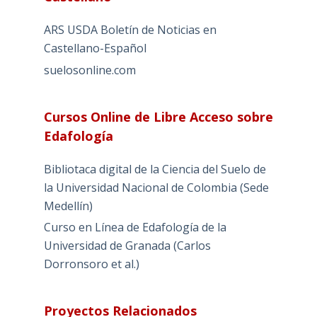
ARS USDA Boletín de Noticias en
Castellano-Español
suelosonline.com
Cursos Online de Libre Acceso sobre
Edafología
Bibliotaca digital de la Ciencia del Suelo de
la Universidad Nacional de Colombia (Sede
Medellín)
Curso en Línea de Edafología de la
Universidad de Granada (Carlos
Dorronsoro et al.)
Proyectos Relacionados