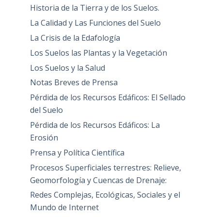
Historia de la Tierra y de los Suelos.
La Calidad y Las Funciones del Suelo
La Crisis de la Edafología
Los Suelos las Plantas y la Vegetación
Los Suelos y la Salud
Notas Breves de Prensa
Pérdida de los Recursos Edáficos: El Sellado
del Suelo
Pérdida de los Recursos Edáficos: La
Erosión
Prensa y Política Científica
Procesos Superficiales terrestres: Relieve,
Geomorfología y Cuencas de Drenaje:
Redes Complejas, Ecológicas, Sociales y el
Mundo de Internet