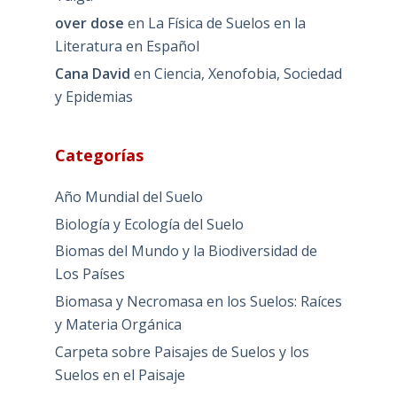
over dose
en
La Física de Suelos en la
Literatura en Español
Cana David
en
Ciencia, Xenofobia, Sociedad
y Epidemias
Categorías
Año Mundial del Suelo
Biología y Ecología del Suelo
Biomas del Mundo y la Biodiversidad de
Los Países
Biomasa y Necromasa en los Suelos: Raíces
y Materia Orgánica
Carpeta sobre Paisajes de Suelos y los
Suelos en el Paisaje