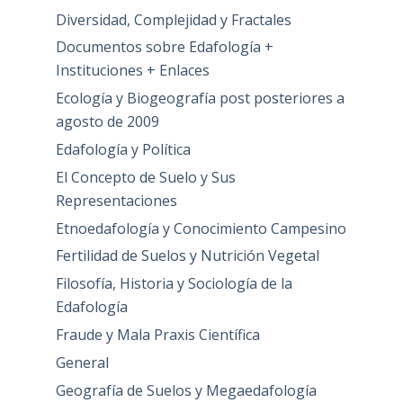
Diversidad, Complejidad y Fractales
Documentos sobre Edafología +
Instituciones + Enlaces
Ecología y Biogeografía post posteriores a
agosto de 2009
Edafología y Política
El Concepto de Suelo y Sus
Representaciones
Etnoedafología y Conocimiento Campesino
Fertilidad de Suelos y Nutrición Vegetal
Filosofía, Historia y Sociología de la
Edafología
Fraude y Mala Praxis Científica
General
Geografía de Suelos y Megaedafología