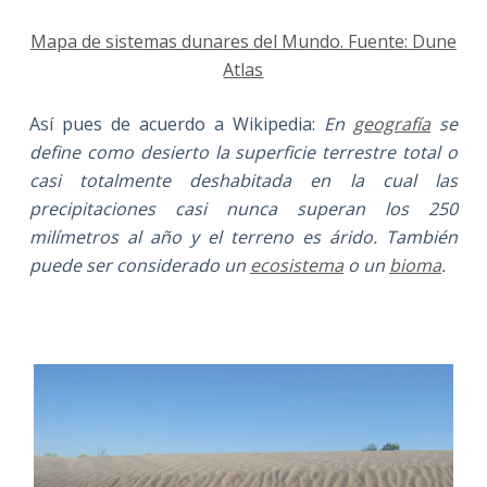
Mapa de sistemas dunares del Mundo. Fuente: Dune
Atlas
Así pues de acuerdo a Wikipedia:
En
geografía
se
define como desierto la superficie terrestre total o
casi totalmente deshabitada en la cual las
precipitaciones casi nunca superan los 250
milímetros al año y el terreno es árido. También
puede ser considerado un
ecosistema
o un
bioma
.