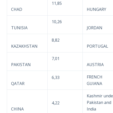
11,85
CHAD
HUNGARY
10,26
TUNISIA
JORDAN
8,82
KAZAKHSTAN
PORTUGAL
7,01
PAKISTAN
AUSTRIA
FRENCH
6,33
QATAR
GUIANA
Kashmir unde
Pakistan and
4,22
CHINA
India