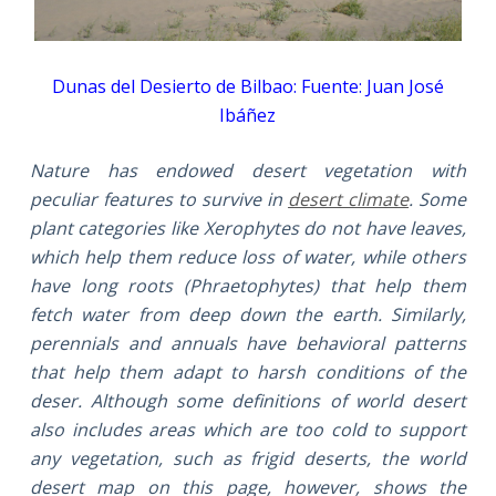
Dunas del Desierto de Bilbao: Fuente: Juan José
Ibáñez
Nature has endowed desert vegetation with
peculiar features to survive in
desert climate
. Some
plant categories like Xerophytes do not have leaves,
which help them reduce loss of water, while others
have long roots (Phraetophytes) that help them
fetch water from deep down the earth. Similarly,
perennials and annuals have behavioral patterns
that help them adapt to harsh conditions of the
deser. Although some definitions of world desert
also includes areas which are too cold to support
any vegetation, such as frigid deserts, the world
desert map on this page, however, shows the