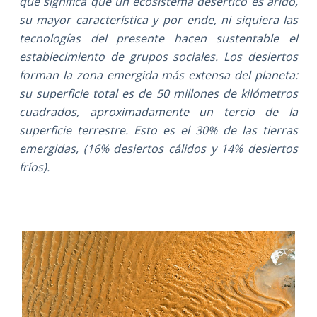
que significa que un ecosistema desértico es árido,
su mayor característica y por ende, ni siquiera las
tecnologías del presente hacen sustentable el
establecimiento de grupos sociales. Los desiertos
forman la zona emergida más extensa del planeta:
su superficie total es de 50 millones de kilómetros
cuadrados, aproximadamente un tercio de la
superficie terrestre. Esto es el 30% de las tierras
emergidas, (16% desiertos cálidos y 14% desiertos
fríos).