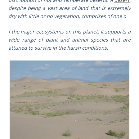
despite being a vast area of land that is extremely
dry with little or no vegetation, comprises of one o
f the major ecosystems on this planet. It supports a
wide range of plant and animal species that are
attuned to survive in the harsh conditions.