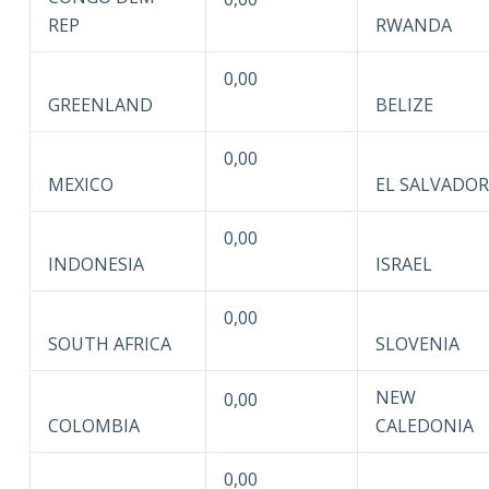
REP
RWANDA
0,00
GREENLAND
BELIZE
0,00
MEXICO
EL SALVADOR
0,00
INDONESIA
ISRAEL
0,00
SOUTH AFRICA
SLOVENIA
NEW
0,00
COLOMBIA
CALEDONIA
0,00