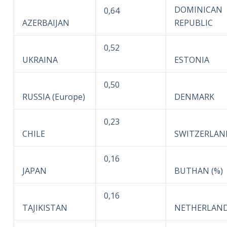
DOMINICAN
0,64
AZERBAIJAN
REPUBLIC
0,52
UKRAINA
ESTONIA
0,50
RUSSIA (Europe)
DENMARK
0,23
CHILE
SWITZERLAN
0,16
JAPAN
BUTHAN (%)
0,16
TAJIKISTAN
NETHERLAN