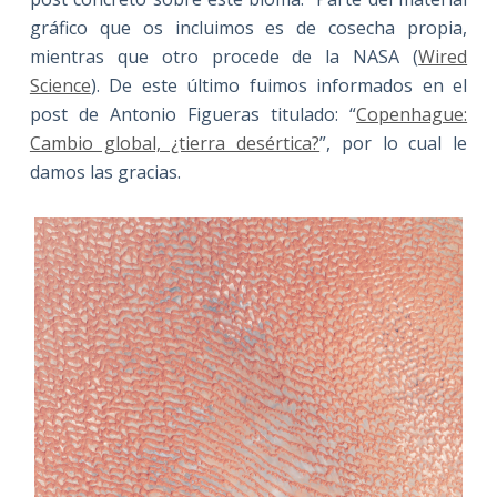
gráfico que os incluimos es de cosecha propia,
mientras que otro procede de la NASA (
Wired
Science
). De este último fuimos informados en el
post de Antonio Figueras titulado: “
Copenhague:
Cambio global, ¿tierra desértica?
”, por lo cual le
damos las gracias.