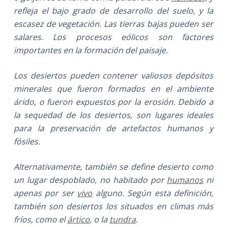
refleja el bajo grado de desarrollo del suelo, y la
escasez de vegetación. Las tierras bajas pueden ser
salares. Los procesos eólicos son factores
importantes en la formación del paisaje.
Los desiertos pueden contener valiosos depósitos
minerales que fueron formados en el ambiente
árido, o fueron expuestos por la erosión. Debido a
la sequedad de los desiertos, son lugares ideales
para la preservación de artefactos humanos y
fósiles.
Alternativamente, también se define desierto como
un lugar despoblado, no habitado por
humanos
ni
apenas por ser
vivo
alguno. Según esta definición,
también son desiertos los situados en climas más
fríos, como el
ártico
, o la
tundra
.