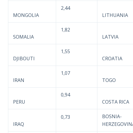
2,44
MONGOLIA
LITHUANIA
1,82
SOMALIA
LATVIA
1,55
DJIBOUTI
CROATIA
1,07
IRAN
TOGO
0,94
PERU
COSTA RICA
BOSNIA-
0,73
IRAQ
HERZEGOVIN