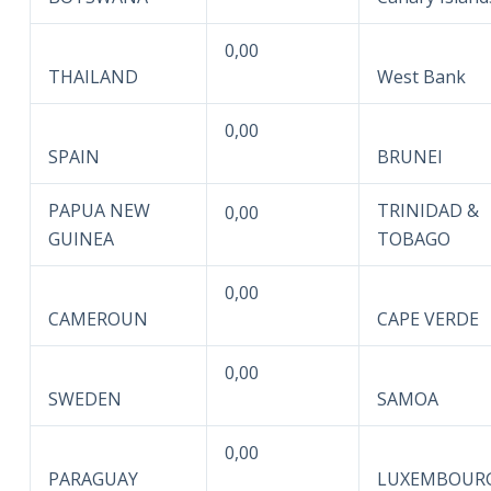
0,00
THAILAND
West Bank
0,00
SPAIN
BRUNEI
PAPUA NEW
TRINIDAD &
0,00
GUINEA
TOBAGO
0,00
CAMEROUN
CAPE VERDE
0,00
SWEDEN
SAMOA
0,00
PARAGUAY
LUXEMBOUR