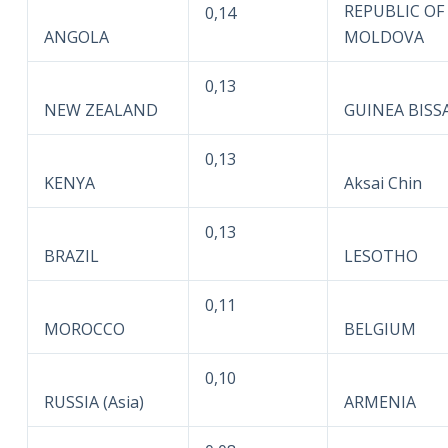
REPUBLIC OF
0,14
ANGOLA
MOLDOVA
0,13
NEW ZEALAND
GUINEA BISS
0,13
KENYA
Aksai Chin
0,13
BRAZIL
LESOTHO
0,11
MOROCCO
BELGIUM
0,10
RUSSIA (Asia)
ARMENIA