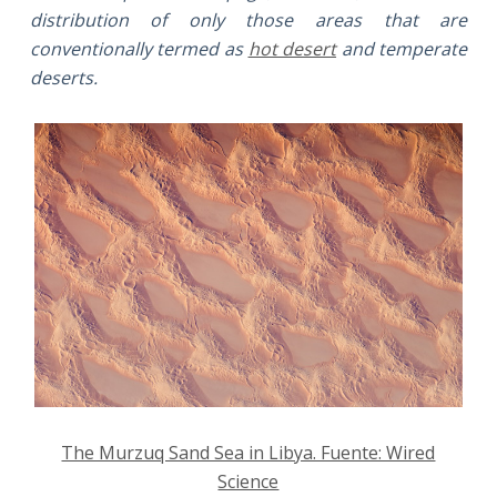
distribution of only those areas that are
conventionally termed as
hot desert
and temperate
deserts.
The Murzuq Sand Sea in Libya. Fuente: Wired
Science