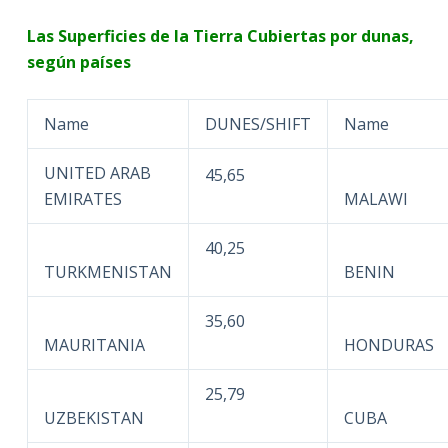
Las Superficies de la Tierra Cubiertas por dunas,
según países
Name
DUNES/SHIFT
Name
UNITED ARAB
45,65
EMIRATES
MALAWI
40,25
TURKMENISTAN
BENIN
35,60
MAURITANIA
HONDURAS
25,79
UZBEKISTAN
CUBA