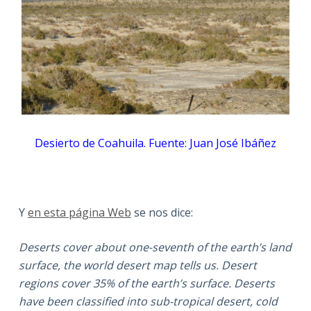
Desierto de Coahuila. Fuente: Juan José Ibáñez
Y
en esta página Web
se nos dice:
Deserts cover about one-seventh of the earth’s land
surface, the world desert map tells us. Desert
regions cover 35% of the earth’s surface. Deserts
have been classified into sub-tropical desert, cold