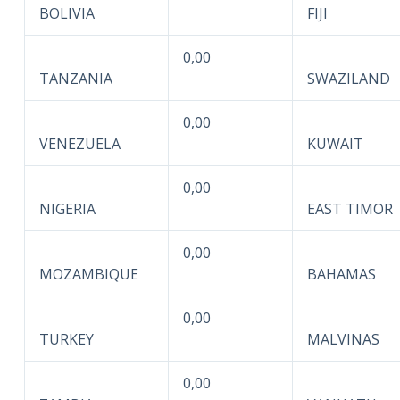
BOLIVIA
FIJI
0,00
TANZANIA
SWAZILAND
0,00
VENEZUELA
KUWAIT
0,00
NIGERIA
EAST TIMOR
0,00
MOZAMBIQUE
BAHAMAS
0,00
TURKEY
MALVINAS
0,00