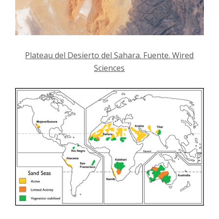
Plateau del Desierto del Sahara. Fuente. Wired
Sciences