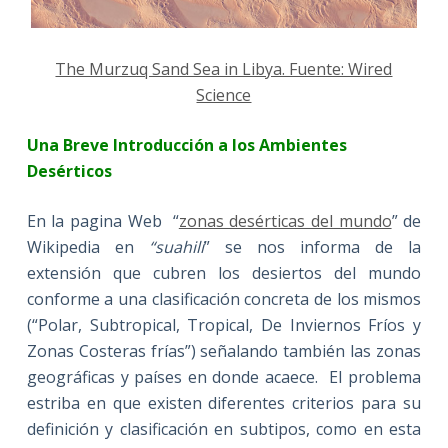
The Murzuq Sand Sea in Libya. Fuente: Wired
Science
Una Breve Introducción a los Ambientes
Desérticos
En la pagina Web “
zonas desérticas del mundo
” de
Wikipedia en
“suahili
” se nos informa de la
extensión que cubren los desiertos del mundo
conforme a una clasificación concreta de los mismos
(“Polar, Subtropical, Tropical, De Inviernos Fríos y
Zonas Costeras frías”) señalando también las zonas
geográficas y países en donde acaece. El problema
estriba en que existen diferentes criterios para su
definición y clasificación en subtipos, como en esta