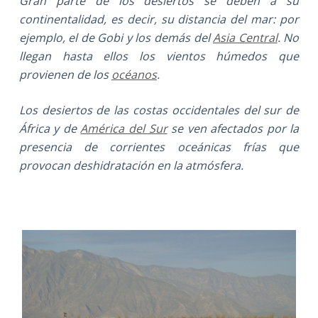
Gran parte de los desiertos se deben a su
continentalidad, es decir, su distancia del mar: por
ejemplo, el de Gobi y los demás del
Asia Central
. No
llegan hasta ellos los vientos húmedos que
provienen de los
océanos
.
Los desiertos de las costas occidentales del sur de
África y de
América del Sur
se ven afectados por la
presencia de corrientes oceánicas frías que
provocan deshidratación en la atmósfera.