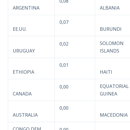
0,08
ARGENTINA
ALBANIA
0,07
EE.UU.
BURUNDI
SOLOMON
0,02
URUGUAY
ISLANDS
0,01
ETHIOPIA
HAITI
EQUATORIAL
0,00
CANADA
GUINEA
0,00
AUSTRALIA
MACEDONIA
CONGO DEM
0,00