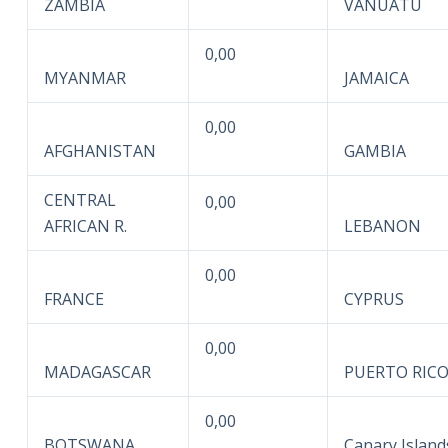
ZAMBIA
VANUATU
0,00
MYANMAR
JAMAICA
0,00
AFGHANISTAN
GAMBIA
CENTRAL
0,00
AFRICAN R.
LEBANON
0,00
FRANCE
CYPRUS
0,00
MADAGASCAR
PUERTO RIC
0,00
BOTSWANA
Canary Island