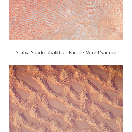
Arabia Saudí rubalkhali. Fuente: Wired Science