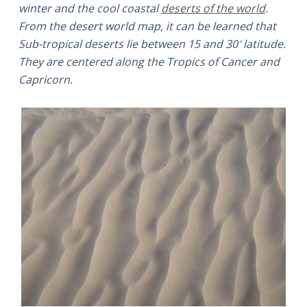
winter and the cool coastal
deserts of the world
.
From the desert world map, it can be learned that
Sub-tropical deserts lie between 15 and 30′ latitude.
They are centered along the Tropics of Cancer and
Capricorn.