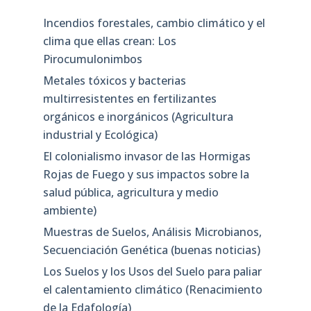
Incendios forestales, cambio climático y el
clima que ellas crean: Los
Pirocumulonimbos
Metales tóxicos y bacterias
multirresistentes en fertilizantes
orgánicos e inorgánicos (Agricultura
industrial y Ecológica)
El colonialismo invasor de las Hormigas
Rojas de Fuego y sus impactos sobre la
salud pública, agricultura y medio
ambiente)
Muestras de Suelos, Análisis Microbianos,
Secuenciación Genética (buenas noticias)
Los Suelos y los Usos del Suelo para paliar
el calentamiento climático (Renacimiento
de la Edafología)