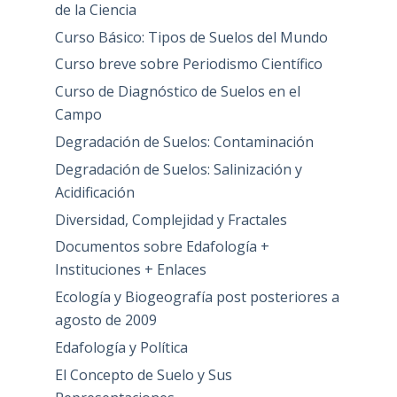
de la Ciencia
Curso Básico: Tipos de Suelos del Mundo
Curso breve sobre Periodismo Científico
Curso de Diagnóstico de Suelos en el
Campo
Degradación de Suelos: Contaminación
Degradación de Suelos: Salinización y
Acidificación
Diversidad, Complejidad y Fractales
Documentos sobre Edafología +
Instituciones + Enlaces
Ecología y Biogeografía post posteriores a
agosto de 2009
Edafología y Política
El Concepto de Suelo y Sus