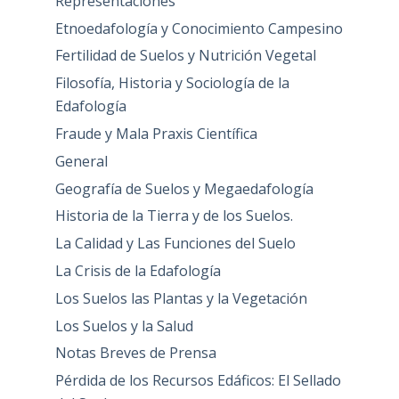
Representaciones
Etnoedafología y Conocimiento Campesino
Fertilidad de Suelos y Nutrición Vegetal
Filosofía, Historia y Sociología de la
Edafología
Fraude y Mala Praxis Científica
General
Geografía de Suelos y Megaedafología
Historia de la Tierra y de los Suelos.
La Calidad y Las Funciones del Suelo
La Crisis de la Edafología
Los Suelos las Plantas y la Vegetación
Los Suelos y la Salud
Notas Breves de Prensa
Pérdida de los Recursos Edáficos: El Sellado