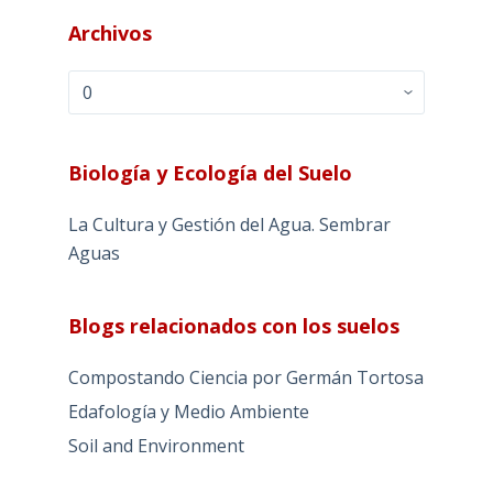
Archivos
Archivos
Biología y Ecología del Suelo
La Cultura y Gestión del Agua. Sembrar
Aguas
Blogs relacionados con los suelos
Compostando Ciencia por Germán Tortosa
Edafología y Medio Ambiente
Soil and Environment