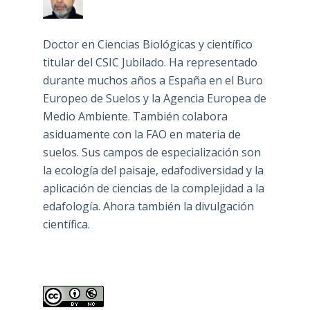
Doctor en Ciencias Biológicas y científico
titular del CSIC Jubilado. Ha representado
durante muchos años a España en el Buro
Europeo de Suelos y la Agencia Europea de
Medio Ambiente. También colabora
asiduamente con la FAO en materia de
suelos. Sus campos de especialización son
la ecología del paisaje, edafodiversidad y la
aplicación de ciencias de la complejidad a la
edafología. Ahora también la divulgación
científica.