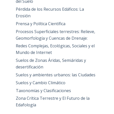
del Suelo
Pérdida de los Recursos Edáficos: La
Erosión
Prensa y Política Científica
Procesos Superficiales terrestres: Relieve,
Geomorfología y Cuencas de Drenaje:
Redes Complejas, Ecológicas, Sociales y el
Mundo de Internet
Suelos de Zonas Áridas, Semiáridas y
desertificación
Suelos y ambientes urbanos: las Ciudades
Suelos y Cambio Climático
Taxonomías y Clasificaciones
Zona Crítica Terrestre y El Futuro de la
Edafología