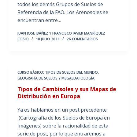
todos los demás Grupos de Suelos de
Referencia de la FAO. Los Arenosoles se
encuentran entre…
JUAN JOSE IBÁÑEZ Y FRANCISCO JAVIER MANRÍQUEZ
COSIO
18 JULIO 2011
26 COMENTARIOS
CURSO BÁSICO: TIPOS DE SUELOS DEL MUNDO
,
GEOGRAFÍA DE SUELOS Y MEGAEDAFOLOGÍA
Tipos de Cambisoles y sus Mapas de
Distribución en Europa
Ya os hablamos en un post precedente
(Cartografía de los Suelos de Europa en
Imágenes) sobre la racionalidad de esta
serie de post, por lo que entraremos a