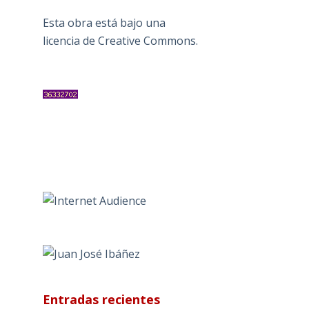
Esta obra está bajo una
licencia de Creative Commons
.
Entradas recientes