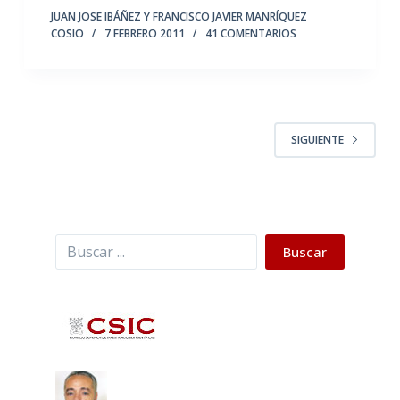
JUAN JOSE IBÁÑEZ Y FRANCISCO JAVIER MANRÍQUEZ
COSIO
7 FEBRERO 2011
41 COMENTARIOS
SIGUIENTE
Buscar
Buscar