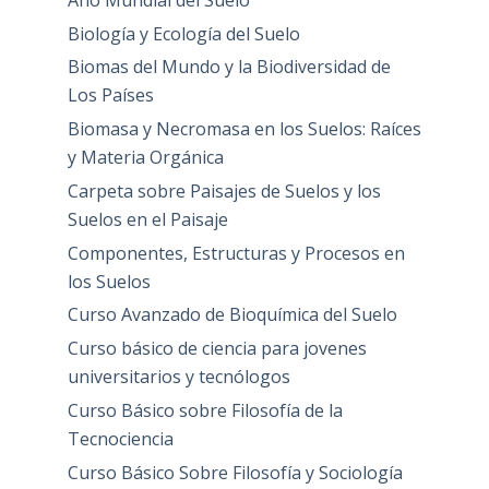
Biología y Ecología del Suelo
Biomas del Mundo y la Biodiversidad de
Los Países
Biomasa y Necromasa en los Suelos: Raíces
y Materia Orgánica
Carpeta sobre Paisajes de Suelos y los
Suelos en el Paisaje
Componentes, Estructuras y Procesos en
los Suelos
Curso Avanzado de Bioquímica del Suelo
Curso básico de ciencia para jovenes
universitarios y tecnólogos
Curso Básico sobre Filosofía de la
Tecnociencia
Curso Básico Sobre Filosofía y Sociología