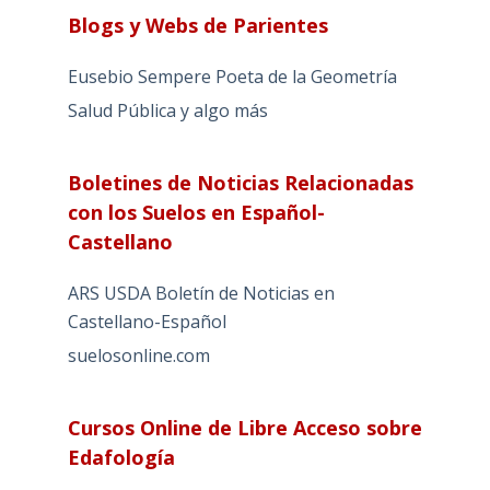
Blogs y Webs de Parientes
Eusebio Sempere Poeta de la Geometría
Salud Pública y algo más
Boletines de Noticias Relacionadas
con los Suelos en Español-
Castellano
ARS USDA Boletín de Noticias en
Castellano-Español
suelosonline.com
Cursos Online de Libre Acceso sobre
Edafología