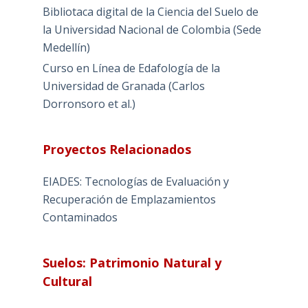
Bibliotaca digital de la Ciencia del Suelo de
la Universidad Nacional de Colombia (Sede
Medellín)
Curso en Línea de Edafología de la
Universidad de Granada (Carlos
Dorronsoro et al.)
Proyectos Relacionados
EIADES: Tecnologías de Evaluación y
Recuperación de Emplazamientos
Contaminados
Suelos: Patrimonio Natural y
Cultural