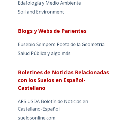
Edafología y Medio Ambiente
Soil and Environment
Blogs y Webs de Parientes
Eusebio Sempere Poeta de la Geometría
Salud Pública y algo más
Boletines de Noticias Relacionadas
con los Suelos en Español-
Castellano
ARS USDA Boletín de Noticias en
Castellano-Español
suelosonline.com