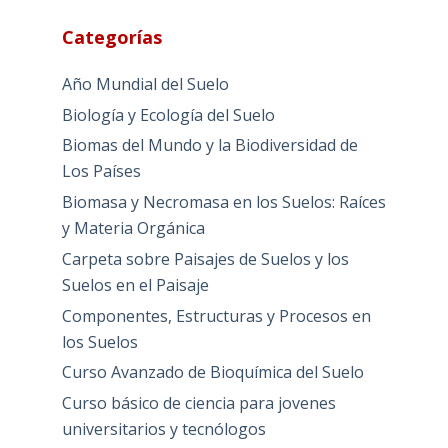
Categorías
Año Mundial del Suelo
Biología y Ecología del Suelo
Biomas del Mundo y la Biodiversidad de
Los Países
Biomasa y Necromasa en los Suelos: Raíces
y Materia Orgánica
Carpeta sobre Paisajes de Suelos y los
Suelos en el Paisaje
Componentes, Estructuras y Procesos en
los Suelos
Curso Avanzado de Bioquímica del Suelo
Curso básico de ciencia para jovenes
universitarios y tecnólogos