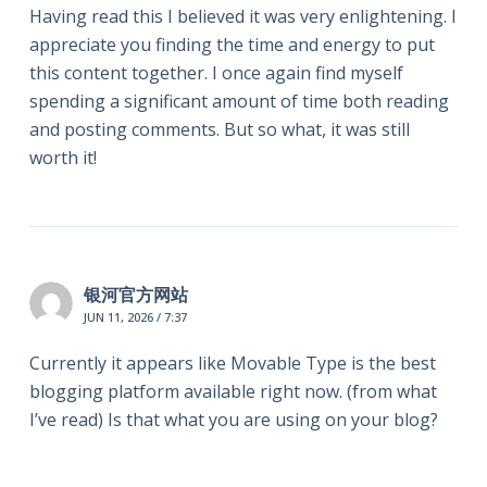
Having read this I believed it was very enlightening. I
appreciate you finding the time and energy to put
this content together. I once again find myself
spending a significant amount of time both reading
and posting comments. But so what, it was still
worth it!
银河官方网站
JUN 11, 2026 / 7:37
Currently it appears like Movable Type is the best
blogging platform available right now. (from what
I’ve read) Is that what you are using on your blog?