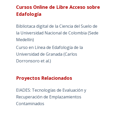
Cursos Online de Libre Acceso sobre
Edafología
Bibliotaca digital de la Ciencia del Suelo de
la Universidad Nacional de Colombia (Sede
Medellín)
Curso en Línea de Edafología de la
Universidad de Granada (Carlos
Dorronsoro et al.)
Proyectos Relacionados
EIADES: Tecnologías de Evaluación y
Recuperación de Emplazamientos
Contaminados