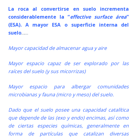
La roca al convertirse en suelo incrementa
considerablemente la “
effective surface área
”
(ESA). A mayor ESA o superficie interna del
suelo
……
Mayor capacidad de almacenar agua y aire
Mayor espacio capaz de ser explorado por las
raíces del suelo (y sus micorrizas)
Mayor espacio para albergar comunidades
microbianas y fauna (micro y meso) del suelo.
Dado que el suelo posee una capacidad catalítica
que depende de las (exo y endo) encimas, así como
de ciertas especies químicas, generalmente en
forma de partículas que catalizan diversas