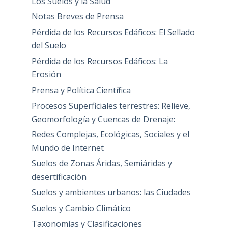
Los Suelos y la Salud
Notas Breves de Prensa
Pérdida de los Recursos Edáficos: El Sellado
del Suelo
Pérdida de los Recursos Edáficos: La
Erosión
Prensa y Política Científica
Procesos Superficiales terrestres: Relieve,
Geomorfología y Cuencas de Drenaje:
Redes Complejas, Ecológicas, Sociales y el
Mundo de Internet
Suelos de Zonas Áridas, Semiáridas y
desertificación
Suelos y ambientes urbanos: las Ciudades
Suelos y Cambio Climático
Taxonomías y Clasificaciones