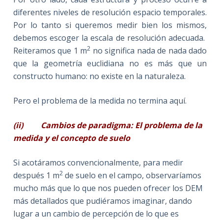
diferentes niveles de resolución espacio temporales.
Por lo tanto si queremos medir bien los mismos,
debemos escoger la escala de resolución adecuada.
2
Reiteramos que 1 m
no significa nada de nada dado
que la geometría euclidiana no es más que un
constructo humano: no existe en la naturaleza.
Pero el problema de la medida no termina aquí.
(ii)
Cambios de paradigma: El problema de la
medida y el concepto de suelo
Si acotáramos convencionalmente, para medir
2
después 1 m
de suelo en el campo, observaríamos
mucho más que lo que nos pueden ofrecer los DEM
más detallados que pudiéramos imaginar, dando
lugar a un cambio de percepción de lo que es