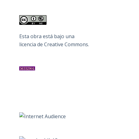
Esta obra está bajo una
licencia de Creative Commons
.