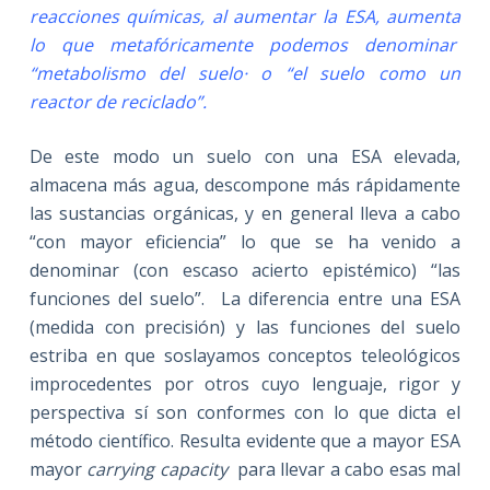
reacciones químicas, al aumentar la ESA, aumenta
lo que metafóricamente podemos denominar
“metabolismo del suelo· o “el suelo como un
reactor de reciclado”.
De este modo un suelo con una ESA elevada,
almacena más agua, descompone más rápidamente
las sustancias orgánicas, y en general lleva a cabo
“con mayor eficiencia” lo que se ha venido a
denominar (con escaso acierto epistémico) “las
funciones del suelo”. La diferencia entre una ESA
(medida con precisión) y las funciones del suelo
estriba en que soslayamos conceptos teleológicos
improcedentes por otros cuyo lenguaje, rigor y
perspectiva sí son conformes con lo que dicta el
método científico. Resulta evidente que a mayor ESA
mayor
carrying capacity
para llevar a cabo esas mal