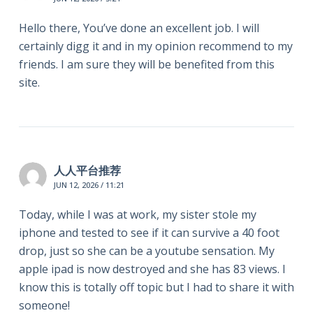
Hello there, You’ve done an excellent job. I will
certainly digg it and in my opinion recommend to my
friends. I am sure they will be benefited from this
site.
人人平台推荐
JUN 12, 2026 / 11:21
Today, while I was at work, my sister stole my
iphone and tested to see if it can survive a 40 foot
drop, just so she can be a youtube sensation. My
apple ipad is now destroyed and she has 83 views. I
know this is totally off topic but I had to share it with
someone!