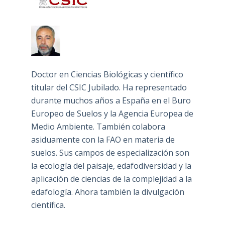
Doctor en Ciencias Biológicas y científico
titular del CSIC Jubilado. Ha representado
durante muchos años a España en el Buro
Europeo de Suelos y la Agencia Europea de
Medio Ambiente. También colabora
asiduamente con la FAO en materia de
suelos. Sus campos de especialización son
la ecología del paisaje, edafodiversidad y la
aplicación de ciencias de la complejidad a la
edafología. Ahora también la divulgación
científica.