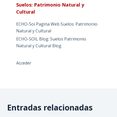
Suelos: Patrimonio Natural y
Cultural
ECHO-Soi Pagina Web Suelos: Patrimonio
Natural y Cultural
ECHO-SOIL Blog: Suelos Patrimonio
Natural y Cultural Blog
Acceder
Entradas relacionadas