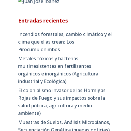
Entradas recientes
Incendios forestales, cambio climático y el
clima que ellas crean: Los
Pirocumulonimbos
Metales tóxicos y bacterias
multirresistentes en fertilizantes
orgánicos e inorgánicos (Agricultura
industrial y Ecológica)
El colonialismo invasor de las Hormigas
Rojas de Fuego y sus impactos sobre la
salud pública, agricultura y medio
ambiente)
Muestras de Suelos, Análisis Microbianos,
Secuenciación Genética (buenas noticias)