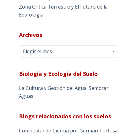
Zona Crítica Terrestre y El Futuro de la
Edafología
Archivos
Archivos
Biología y Ecología del Suelo
La Cultura y Gestión del Agua. Sembrar
Aguas
Blogs relacionados con los suelos
Compostando Ciencia por Germán Tortosa