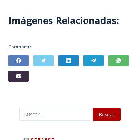
Imágenes Relacionadas:
Compartir:
Buscar
Buscar