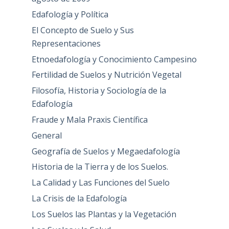
Edafología y Política
El Concepto de Suelo y Sus
Representaciones
Etnoedafología y Conocimiento Campesino
Fertilidad de Suelos y Nutrición Vegetal
Filosofía, Historia y Sociología de la
Edafología
Fraude y Mala Praxis Científica
General
Geografía de Suelos y Megaedafología
Historia de la Tierra y de los Suelos.
La Calidad y Las Funciones del Suelo
La Crisis de la Edafología
Los Suelos las Plantas y la Vegetación