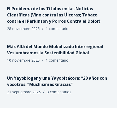
El Problema de los Títulos en las Noticias
Científicas (Vino contra las Úlceras; Tabaco
contra el Parkinson y Porros Contra el Dolor)
28 noviembre 2025
1 comentario
Más Allá del Mundo Globalizado Interregional
Veslumbramos la Sostenibilidad Global
10 noviembre 2025
1 comentario
Un Yayobloger y una Yayobitácora: “20 años con
vosotros. “Muchísimas Gracias”
27 septiembre 2025
3 comentarios