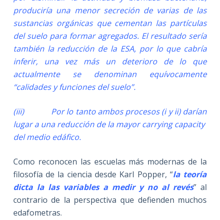
produciría una menor secreción de varias de las
sustancias orgánicas que cementan las partículas
del suelo para formar agregados. El resultado sería
también la reducción de la ESA, por lo que cabría
inferir, una vez más un deterioro de lo que
actualmente se denominan equívocamente
“calidades y funciones del suelo”.
(iii) Por lo tanto ambos procesos (i y ii) darían
lugar a una reducción de la mayor carrying capacity
del medio edáfico.
Como reconocen las escuelas más modernas de la
filosofía de la ciencia desde Karl Popper, “
la teoría
dicta la las variables a medir y no al revés
” al
contrario de la perspectiva que defienden muchos
edafometras.