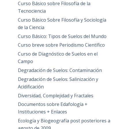
Curso Básico sobre Filosofía de la
Tecnociencia
Curso Básico Sobre Filosofía y Sociología
de la Ciencia
Curso Básico: Tipos de Suelos del Mundo
Curso breve sobre Periodismo Científico
Curso de Diagnóstico de Suelos en el
Campo
Degradación de Suelos: Contaminación
Degradación de Suelos: Salinización y
Acidificación
Diversidad, Complejidad y Fractales
Documentos sobre Edafología +
Instituciones + Enlaces
Ecología y Biogeografía post posteriores a
agosto de 2009