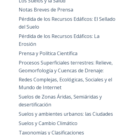
Los Suelos y la Salud
Notas Breves de Prensa
Pérdida de los Recursos Edáficos: El Sellado
del Suelo
Pérdida de los Recursos Edáficos: La
Erosión
Prensa y Política Científica
Procesos Superficiales terrestres: Relieve,
Geomorfología y Cuencas de Drenaje:
Redes Complejas, Ecológicas, Sociales y el
Mundo de Internet
Suelos de Zonas Áridas, Semiáridas y
desertificación
Suelos y ambientes urbanos: las Ciudades
Suelos y Cambio Climático
Taxonomías y Clasificaciones