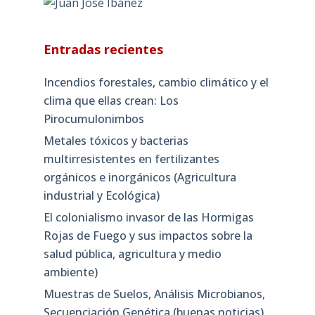
Entradas recientes
Incendios forestales, cambio climático y el
clima que ellas crean: Los
Pirocumulonimbos
Metales tóxicos y bacterias
multirresistentes en fertilizantes
orgánicos e inorgánicos (Agricultura
industrial y Ecológica)
El colonialismo invasor de las Hormigas
Rojas de Fuego y sus impactos sobre la
salud pública, agricultura y medio
ambiente)
Muestras de Suelos, Análisis Microbianos,
Secuenciación Genética (buenas noticias)