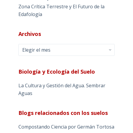
Zona Crítica Terrestre y El Futuro de la
Edafología
Archivos
Archivos
Biología y Ecología del Suelo
La Cultura y Gestión del Agua. Sembrar
Aguas
Blogs relacionados con los suelos
Compostando Ciencia por Germán Tortosa