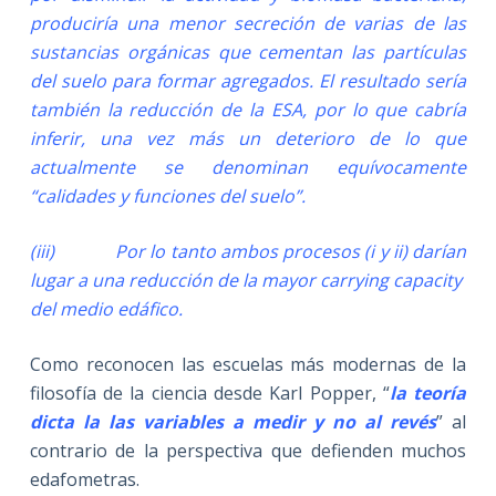
produciría una menor secreción de varias de las
sustancias orgánicas que cementan las partículas
del suelo para formar agregados. El resultado sería
también la reducción de la ESA, por lo que cabría
inferir, una vez más un deterioro de lo que
actualmente se denominan equívocamente
“calidades y funciones del suelo”.
(iii) Por lo tanto ambos procesos (i y ii) darían
lugar a una reducción de la mayor carrying capacity
del medio edáfico.
Como reconocen las escuelas más modernas de la
filosofía de la ciencia desde Karl Popper, “
la teoría
dicta la las variables a medir y no al revés
” al
contrario de la perspectiva que defienden muchos
edafometras.