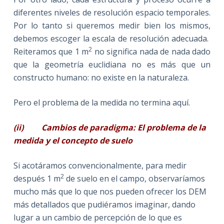
diferentes niveles de resolución espacio temporales.
Por lo tanto si queremos medir bien los mismos,
debemos escoger la escala de resolución adecuada.
2
Reiteramos que 1 m
no significa nada de nada dado
que la geometría euclidiana no es más que un
constructo humano: no existe en la naturaleza.
Pero el problema de la medida no termina aquí.
(ii)
Cambios de paradigma: El problema de la
medida y el concepto de suelo
Si acotáramos convencionalmente, para medir
2
después 1 m
de suelo en el campo, observaríamos
mucho más que lo que nos pueden ofrecer los DEM
más detallados que pudiéramos imaginar, dando
lugar a un cambio de percepción de lo que es