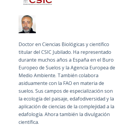
Doctor en Ciencias Biológicas y científico
titular del CSIC Jubilado. Ha representado
durante muchos años a España en el Buro
Europeo de Suelos y la Agencia Europea de
Medio Ambiente. También colabora
asiduamente con la FAO en materia de
suelos. Sus campos de especialización son
la ecología del paisaje, edafodiversidad y la
aplicación de ciencias de la complejidad a la
edafología. Ahora también la divulgación
científica.