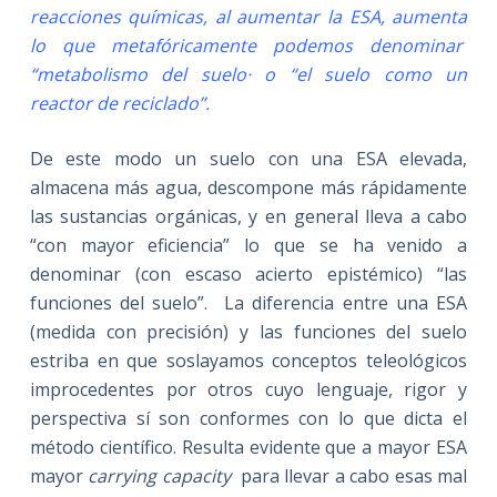
reacciones químicas, al aumentar la ESA, aumenta
lo que metafóricamente podemos denominar
“metabolismo del suelo· o “el suelo como un
reactor de reciclado”.
De este modo un suelo con una ESA elevada,
almacena más agua, descompone más rápidamente
las sustancias orgánicas, y en general lleva a cabo
“con mayor eficiencia” lo que se ha venido a
denominar (con escaso acierto epistémico) “las
funciones del suelo”. La diferencia entre una ESA
(medida con precisión) y las funciones del suelo
estriba en que soslayamos conceptos teleológicos
improcedentes por otros cuyo lenguaje, rigor y
perspectiva sí son conformes con lo que dicta el
método científico. Resulta evidente que a mayor ESA
mayor
carrying capacity
para llevar a cabo esas mal