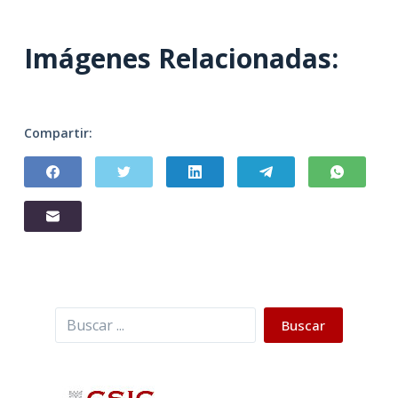
Imágenes Relacionadas:
Compartir:
Buscar
Buscar