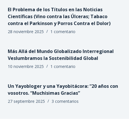
El Problema de los Títulos en las Noticias
Científicas (Vino contra las Úlceras; Tabaco
contra el Parkinson y Porros Contra el Dolor)
28 noviembre 2025
1 comentario
Más Allá del Mundo Globalizado Interregional
Veslumbramos la Sostenibilidad Global
10 noviembre 2025
1 comentario
Un Yayobloger y una Yayobitácora: “20 años con
vosotros. “Muchísimas Gracias”
27 septiembre 2025
3 comentarios