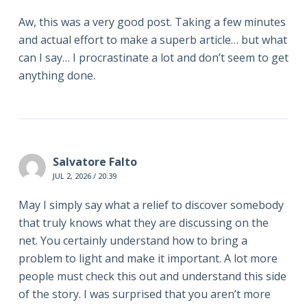
Aw, this was a very good post. Taking a few minutes
and actual effort to make a superb article… but what
can I say… I procrastinate a lot and don’t seem to get
anything done.
Salvatore Falto
JUL 2, 2026 / 20:39
May I simply say what a relief to discover somebody
that truly knows what they are discussing on the
net. You certainly understand how to bring a
problem to light and make it important. A lot more
people must check this out and understand this side
of the story. I was surprised that you aren’t more