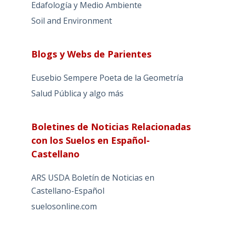
Edafología y Medio Ambiente
Soil and Environment
Blogs y Webs de Parientes
Eusebio Sempere Poeta de la Geometría
Salud Pública y algo más
Boletines de Noticias Relacionadas
con los Suelos en Español-
Castellano
ARS USDA Boletín de Noticias en
Castellano-Español
suelosonline.com