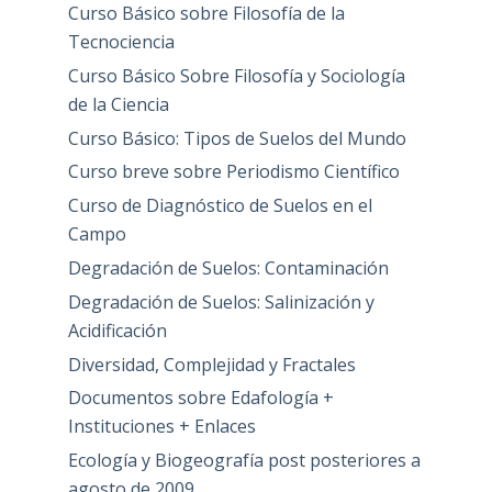
Curso Básico sobre Filosofía de la
Tecnociencia
Curso Básico Sobre Filosofía y Sociología
de la Ciencia
Curso Básico: Tipos de Suelos del Mundo
Curso breve sobre Periodismo Científico
Curso de Diagnóstico de Suelos en el
Campo
Degradación de Suelos: Contaminación
Degradación de Suelos: Salinización y
Acidificación
Diversidad, Complejidad y Fractales
Documentos sobre Edafología +
Instituciones + Enlaces
Ecología y Biogeografía post posteriores a
agosto de 2009