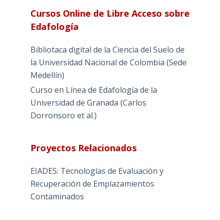
Cursos Online de Libre Acceso sobre
Edafología
Bibliotaca digital de la Ciencia del Suelo de
la Universidad Nacional de Colombia (Sede
Medellín)
Curso en Línea de Edafología de la
Universidad de Granada (Carlos
Dorronsoro et al.)
Proyectos Relacionados
EIADES: Tecnologías de Evaluación y
Recuperación de Emplazamientos
Contaminados