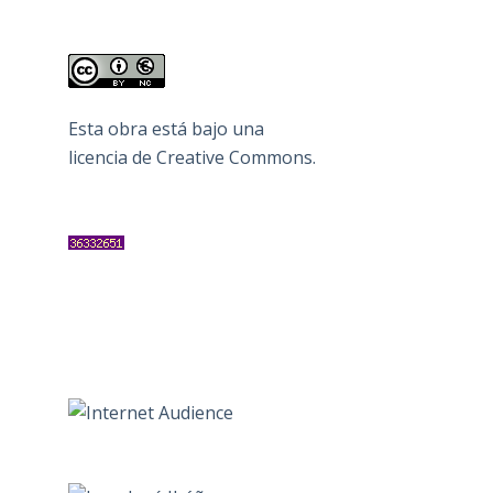
Esta obra está bajo una
licencia de Creative Commons
.