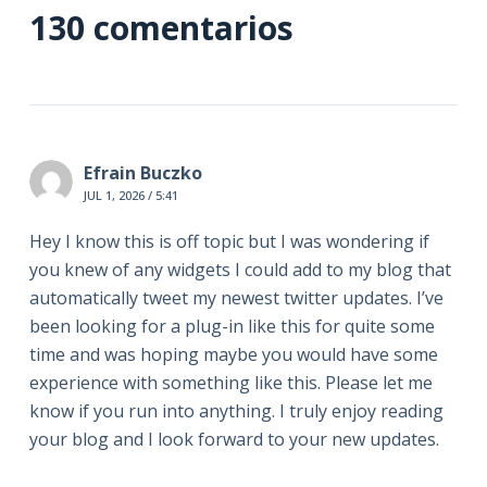
130 comentarios
Efrain Buczko
JUL 1, 2026 / 5:41
Hey I know this is off topic but I was wondering if
you knew of any widgets I could add to my blog that
automatically tweet my newest twitter updates. I’ve
been looking for a plug-in like this for quite some
time and was hoping maybe you would have some
experience with something like this. Please let me
know if you run into anything. I truly enjoy reading
your blog and I look forward to your new updates.