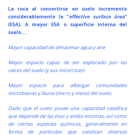
La roca al convertirse en suelo incrementa
considerablemente la “
effective surface área
”
(ESA). A mayor ESA o superficie interna del
suelo
……
Mayor capacidad de almacenar agua y aire
Mayor espacio capaz de ser explorado por las
raíces del suelo (y sus micorrizas)
Mayor espacio para albergar comunidades
microbianas y fauna (micro y meso) del suelo.
Dado que el suelo posee una capacidad catalítica
que depende de las (exo y endo) encimas, así como
de ciertas especies químicas, generalmente en
forma de partículas que catalizan diversas