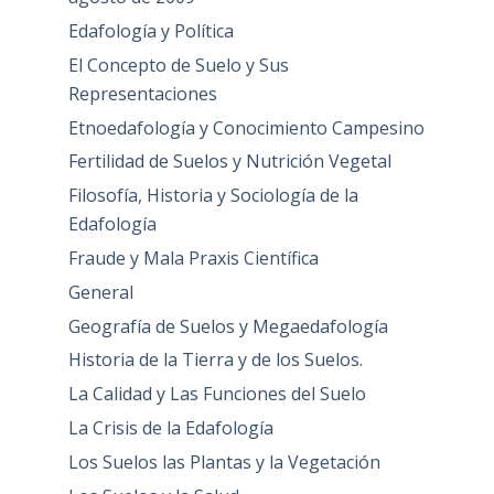
Edafología y Política
El Concepto de Suelo y Sus
Representaciones
Etnoedafología y Conocimiento Campesino
Fertilidad de Suelos y Nutrición Vegetal
Filosofía, Historia y Sociología de la
Edafología
Fraude y Mala Praxis Científica
General
Geografía de Suelos y Megaedafología
Historia de la Tierra y de los Suelos.
La Calidad y Las Funciones del Suelo
La Crisis de la Edafología
Los Suelos las Plantas y la Vegetación