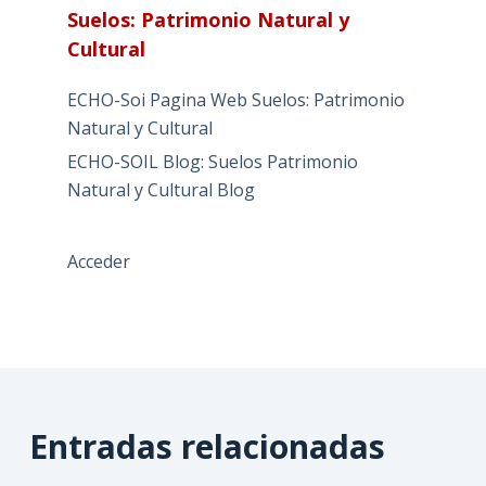
Suelos: Patrimonio Natural y
Cultural
ECHO-Soi Pagina Web Suelos: Patrimonio
Natural y Cultural
ECHO-SOIL Blog: Suelos Patrimonio
Natural y Cultural Blog
Acceder
Entradas relacionadas