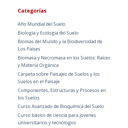
Categorías
Año Mundial del Suelo
Biología y Ecología del Suelo
Biomas del Mundo y la Biodiversidad de
Los Países
Biomasa y Necromasa en los Suelos: Raíces
y Materia Orgánica
Carpeta sobre Paisajes de Suelos y los
Suelos en el Paisaje
Componentes, Estructuras y Procesos en
los Suelos
Curso Avanzado de Bioquímica del Suelo
Curso básico de ciencia para jovenes
universitarios y tecnólogos