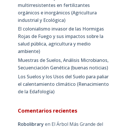
multirresistentes en fertilizantes
orgánicos e inorgánicos (Agricultura
industrial y Ecológica)
El colonialismo invasor de las Hormigas
Rojas de Fuego y sus impactos sobre la
salud pública, agricultura y medio
ambiente)
Muestras de Suelos, Análisis Microbianos,
Secuenciación Genética (buenas noticias)
Los Suelos y los Usos del Suelo para paliar
el calentamiento climático (Renacimiento
de la Edafología)
Comentarios recientes
Robolibrary
en
El Árbol Más Grande del