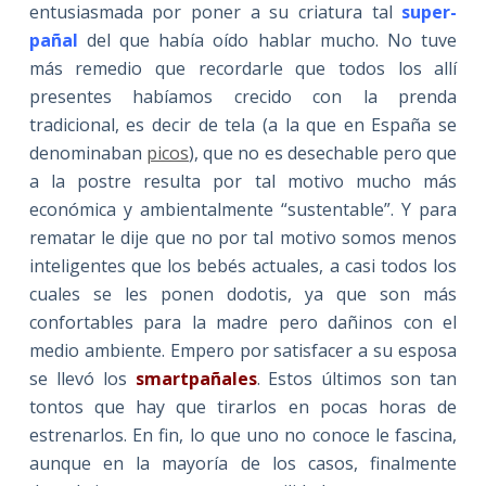
entusiasmada por poner a su criatura tal
super-
pañal
del que había oído hablar mucho. No tuve
más remedio que recordarle que todos los allí
presentes habíamos crecido con la prenda
tradicional, es decir de tela (a la que en España se
denominaban
picos
), que no es desechable pero que
a la postre resulta por tal motivo mucho más
económica y ambientalmente “sustentable”. Y para
rematar le dije que no por tal motivo somos menos
inteligentes que los bebés actuales, a casi todos los
cuales se les ponen dodotis, ya que son más
confortables para la madre pero dañinos con el
medio ambiente. Empero por satisfacer a su esposa
se llevó los
smartpañales
. Estos últimos son tan
tontos que hay que tirarlos en pocas horas de
estrenarlos. En fin, lo que uno no conoce le fascina,
aunque en la mayoría de los casos, finalmente