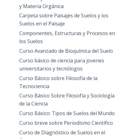
y Materia Orgánica
Carpeta sobre Paisajes de Suelos y los
Suelos en el Paisaje
Componentes, Estructuras y Procesos en
los Suelos
Curso Avanzado de Bioquímica del Suelo
Curso básico de ciencia para jovenes
universitarios y tecnólogos
Curso Básico sobre Filosofía de la
Tecnociencia
Curso Básico Sobre Filosofía y Sociología
de la Ciencia
Curso Básico: Tipos de Suelos del Mundo
Curso breve sobre Periodismo Científico
Curso de Diagnóstico de Suelos en el