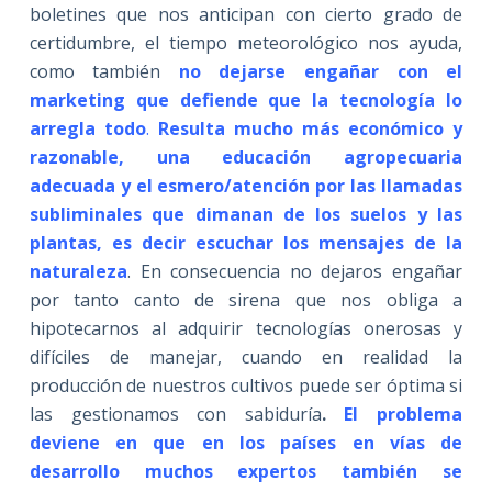
boletines que nos anticipan con cierto grado de
certidumbre, el tiempo meteorológico nos ayuda,
como también
no dejarse engañar con el
marketing que defiende que la tecnología lo
arregla todo
.
Resulta mucho más económico y
razonable, una educación agropecuaria
adecuada y el esmero/atención por las llamadas
subliminales que dimanan de los suelos y las
plantas, es decir escuchar los mensajes de la
naturaleza
. En consecuencia no dejaros engañar
por tanto canto de sirena que nos obliga a
hipotecarnos al adquirir tecnologías onerosas y
difíciles de manejar, cuando en realidad la
producción de nuestros cultivos puede ser óptima si
las gestionamos con sabiduría
.
El problema
deviene en que en los países en vías de
desarrollo muchos expertos también se