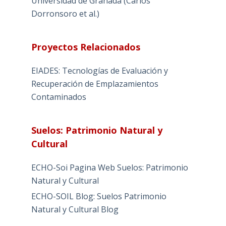
Universidad de Granada (Carlos
Dorronsoro et al.)
Proyectos Relacionados
EIADES: Tecnologías de Evaluación y
Recuperación de Emplazamientos
Contaminados
Suelos: Patrimonio Natural y
Cultural
ECHO-Soi Pagina Web Suelos: Patrimonio
Natural y Cultural
ECHO-SOIL Blog: Suelos Patrimonio
Natural y Cultural Blog