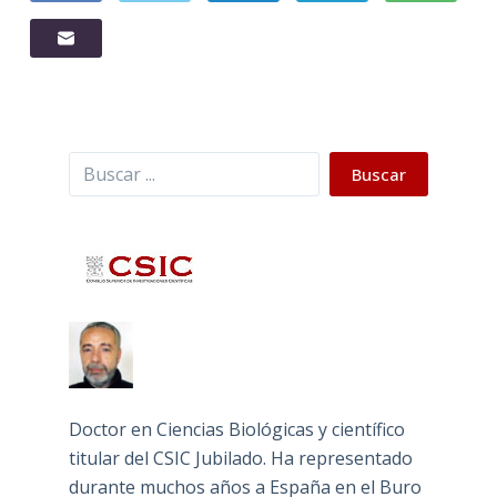
Buscar
Buscar
Doctor en Ciencias Biológicas y científico
titular del CSIC Jubilado. Ha representado
durante muchos años a España en el Buro