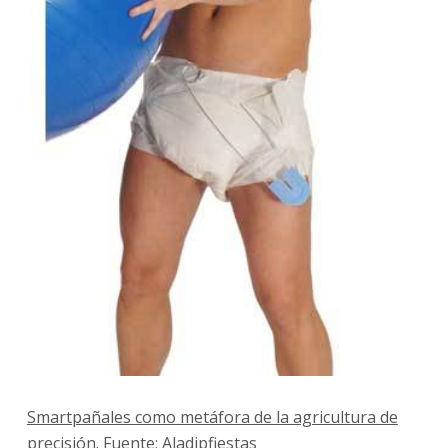
Smartpañales como metáfora de la agricultura de
precisión. Fuente: Aladipfiestas