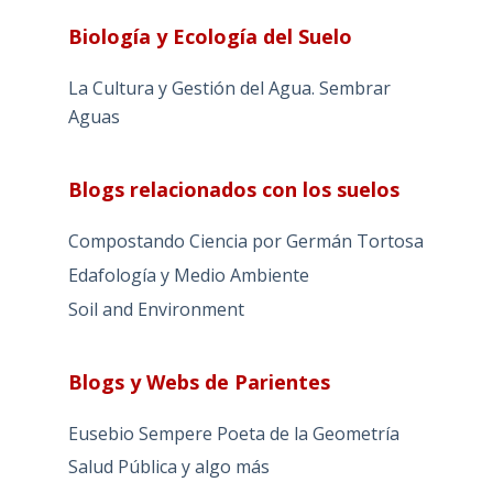
Biología y Ecología del Suelo
La Cultura y Gestión del Agua. Sembrar
Aguas
Blogs relacionados con los suelos
Compostando Ciencia por Germán Tortosa
Edafología y Medio Ambiente
Soil and Environment
Blogs y Webs de Parientes
Eusebio Sempere Poeta de la Geometría
Salud Pública y algo más