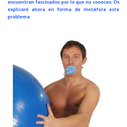
encuentran fascinados por lo que no conocen
.
Os
explicaré ahora en forma de metáfora este
problema
.