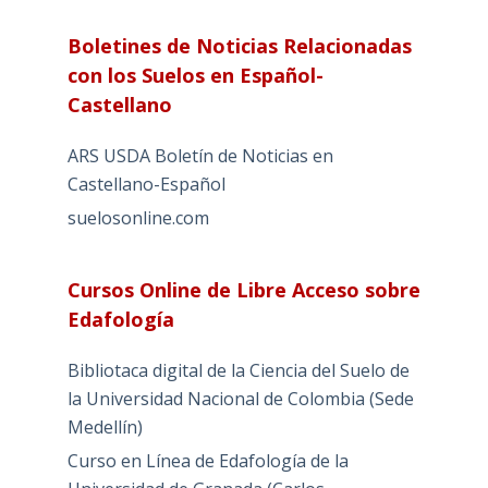
Boletines de Noticias Relacionadas
con los Suelos en Español-
Castellano
ARS USDA Boletín de Noticias en
Castellano-Español
suelosonline.com
Cursos Online de Libre Acceso sobre
Edafología
Bibliotaca digital de la Ciencia del Suelo de
la Universidad Nacional de Colombia (Sede
Medellín)
Curso en Línea de Edafología de la