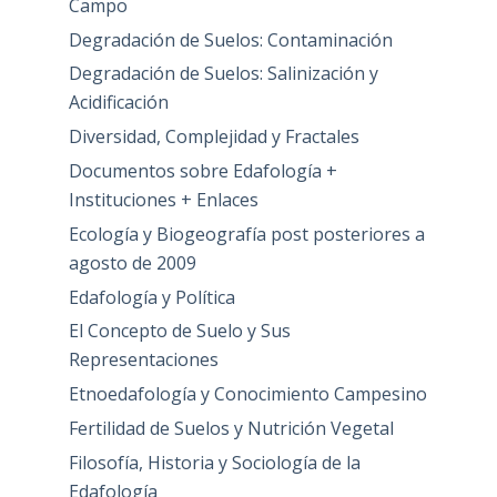
Campo
Degradación de Suelos: Contaminación
Degradación de Suelos: Salinización y
Acidificación
Diversidad, Complejidad y Fractales
Documentos sobre Edafología +
Instituciones + Enlaces
Ecología y Biogeografía post posteriores a
agosto de 2009
Edafología y Política
El Concepto de Suelo y Sus
Representaciones
Etnoedafología y Conocimiento Campesino
Fertilidad de Suelos y Nutrición Vegetal
Filosofía, Historia y Sociología de la
Edafología