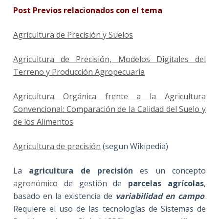
Post Previos relacionados con el tema
Agricultura de Precisión y Suelos
Agricultura de Precisión, Modelos Digitales del
Terreno y Producción Agropecuaria
Agricultura Orgánica frente a la Agricultura
Convencional: Comparación de la Calidad del Suelo y
de los Alimentos
Agricultura de precisión
(segun Wikipedia)
La
agricultura de precisión
es un concepto
agronómico
de gestión de
parcelas agrícolas
,
basado en la existencia de
variabilidad en campo
.
Requiere el uso de las tecnologías de Sistemas de