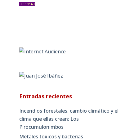
Entradas recientes
Incendios forestales, cambio climático y el
clima que ellas crean: Los
Pirocumulonimbos
Metales tóxicos y bacterias