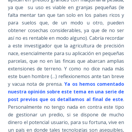
ya que su uso es viable en granjas pequeñas (le
falta mentar tan que tan solo en los países ricos y
para suelos que, de un modo u otro, pueden
obtener cosechas considerables, ya que de no ser
así no es rentable en modo alguno). Cabría recordar
a este investigador que la agricultura de precisión
nace, esencialmente para su aplicación en pequeñas
parcelas, que no en las fincas que abarcan amplias
extensiones de terreno. Y como no dice nada más
este buen hombre (…) reflexionemos ante tan breve
y vacua nota de prensa.
Ya os hemos comentado
nuestra opinión sobre este tema en una serie de
post previos que os detallamos al final de este
.
Personalmente no tengo nada en contra este tipo
de gestionar un predio, si se dispone de mucho
dinero el potencial usuario, para su fortuna, vive en
un país en donde tales tecnologías son asequibles,