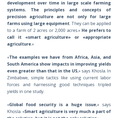
development over time in large scale farming
systems. The principles and concepts of
precision agriculture are not only for large
farms using large equipment
. They can be applied
to a farm of 2 acres or 2,000 acres.»
He prefers to
call it «smart agriculture» or «appropriate
agriculture
.»
«
The examples we have from Africa, Asia, and
South America show impacts in improving yields
even greater than that in the US
,» says Khosla. In
Zimbabwe, simple tactics like using current labor
forces and harnessing good techniques tripled
yields in one study.
«
Global food security is a huge issue
,» says
Khosla. «
Smart agriculture
is very much a part of