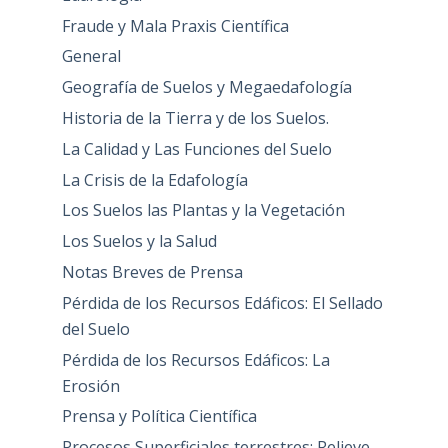
Fraude y Mala Praxis Científica
General
Geografía de Suelos y Megaedafología
Historia de la Tierra y de los Suelos.
La Calidad y Las Funciones del Suelo
La Crisis de la Edafología
Los Suelos las Plantas y la Vegetación
Los Suelos y la Salud
Notas Breves de Prensa
Pérdida de los Recursos Edáficos: El Sellado
del Suelo
Pérdida de los Recursos Edáficos: La
Erosión
Prensa y Política Científica
Procesos Superficiales terrestres: Relieve,