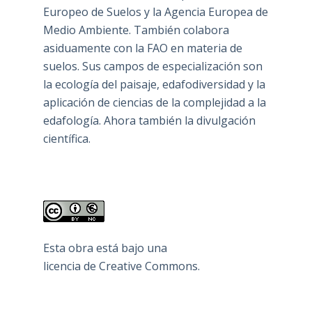
Europeo de Suelos y la Agencia Europea de
Medio Ambiente. También colabora
asiduamente con la FAO en materia de
suelos. Sus campos de especialización son
la ecología del paisaje, edafodiversidad y la
aplicación de ciencias de la complejidad a la
edafología. Ahora también la divulgación
científica.
Esta obra está bajo una
licencia de Creative Commons
.