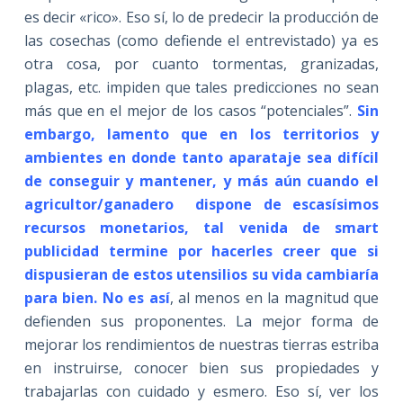
es decir «rico». Eso sí, lo de predecir la producción de
las cosechas (como defiende el entrevistado) ya es
otra cosa, por cuanto tormentas, granizadas,
plagas, etc. impiden que tales predicciones no sean
más que en el mejor de los casos “potenciales”.
Sin
embargo, lamento que en los territorios y
ambientes en donde tanto aparataje sea difícil
de conseguir y mantener, y más aún cuando el
agricultor/ganadero dispone de escasísimos
recursos monetarios, tal venida de smart
publicidad termine por hacerles creer que si
dispusieran de estos utensilios su vida cambiaría
para bien. No es así
, al menos en la magnitud que
defienden sus proponentes. La mejor forma de
mejorar los rendimientos de nuestras tierras estriba
en instruirse, conocer bien sus propiedades y
trabajarlas con cuidado y esmero. Eso sí, ver los