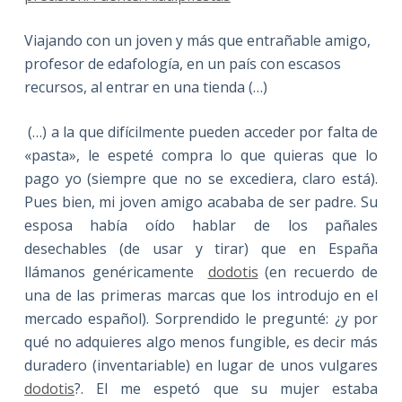
Viajando con un joven y más que entrañable amigo,
profesor de edafología, en un país con escasos
recursos, al entrar en una tienda (…)
(…) a la que difícilmente pueden acceder por falta de
«pasta», le espeté compra lo que quieras que lo
pago yo (siempre que no se excediera, claro está).
Pues bien, mi joven amigo acababa de ser padre. Su
esposa había oído hablar de los pañales
desechables (de usar y tirar) que en España
llámanos genéricamente
dodotis
(en recuerdo de
una de las primeras marcas que los introdujo en el
mercado español). Sorprendido le pregunté: ¿y por
qué no adquieres algo menos fungible, es decir más
duradero (inventariable) en lugar de unos vulgares
dodotis
?. El me espetó que su mujer estaba