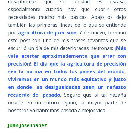
descubrimos que su utilidad es escasa,
especialmente cuando hay que cubrir otras
necesidades mucho más básicas. Abajo os dejo
también las primeras líneas de lo que se entiende
por
agricultura de precisión
. Y de nuevo, termino
este post con una de mis frases favoritas que se
escurrió un día de mis deterioradas neuronas:
¡Más
vale acertar aproximadamente que errar con
precisión!
.
El día que la agricultura de precisión
sea la norma en todos los países del mundo,
viviremos en un mundo más equitativo y justo
en donde las desigualdades sean un nefasto
recuerdo del pasado
. Seguro que si tal hazaña
ocurre en un futuro lejano, la mayor parte de
nosotros ya habremos pasado a mejor vida.
Juan José Ibáñez