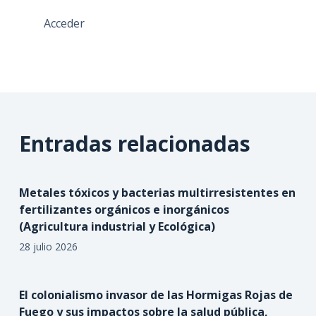
Acceder
Entradas relacionadas
Metales tóxicos y bacterias multirresistentes en
fertilizantes orgánicos e inorgánicos
(Agricultura industrial y Ecológica)
28 julio 2026
El colonialismo invasor de las Hormigas Rojas de
Fuego y sus impactos sobre la salud pública,