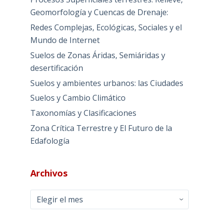
Geomorfología y Cuencas de Drenaje:
Redes Complejas, Ecológicas, Sociales y el
Mundo de Internet
Suelos de Zonas Áridas, Semiáridas y
desertificación
Suelos y ambientes urbanos: las Ciudades
Suelos y Cambio Climático
Taxonomías y Clasificaciones
Zona Crítica Terrestre y El Futuro de la
Edafología
Archivos
Archivos