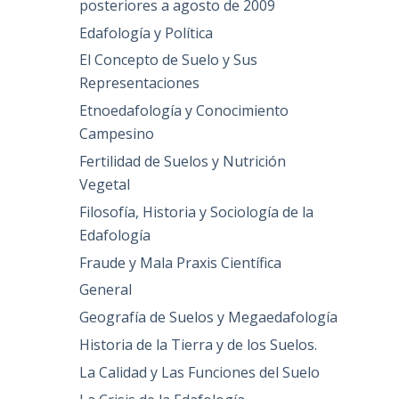
posteriores a agosto de 2009
Edafología y Política
El Concepto de Suelo y Sus
Representaciones
Etnoedafología y Conocimiento
Campesino
Fertilidad de Suelos y Nutrición
Vegetal
Filosofía, Historia y Sociología de la
Edafología
Fraude y Mala Praxis Científica
General
Geografía de Suelos y Megaedafología
Historia de la Tierra y de los Suelos.
La Calidad y Las Funciones del Suelo