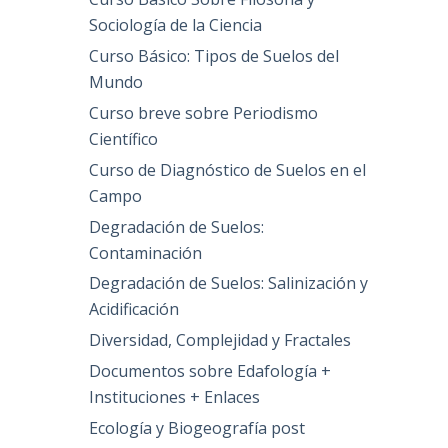
Sociología de la Ciencia
Curso Básico: Tipos de Suelos del
Mundo
Curso breve sobre Periodismo
Científico
Curso de Diagnóstico de Suelos en el
Campo
Degradación de Suelos:
Contaminación
Degradación de Suelos: Salinización y
Acidificación
Diversidad, Complejidad y Fractales
Documentos sobre Edafología +
Instituciones + Enlaces
Ecología y Biogeografía post