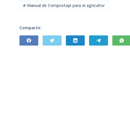
# Manual de Compostaje para el agricultor
Compartir: