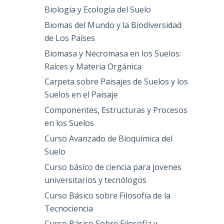
Biología y Ecología del Suelo
Biomas del Mundo y la Biodiversidad
de Los Países
Biomasa y Necromasa en los Suelos:
Raíces y Materia Orgánica
Carpeta sobre Paisajes de Suelos y los
Suelos en el Paisaje
Componentes, Estructuras y Procesos
en los Suelos
Curso Avanzado de Bioquímica del
Suelo
Curso básico de ciencia para jovenes
universitarios y tecnólogos
Curso Básico sobre Filosofía de la
Tecnociencia
Curso Básico Sobre Filosofía y