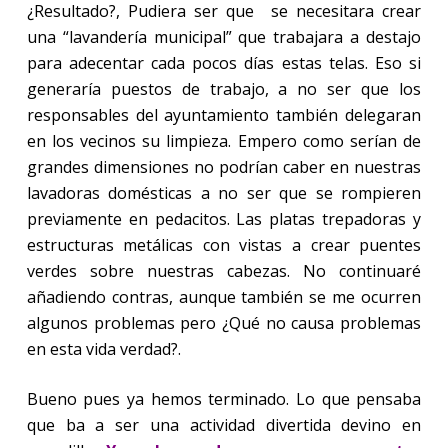
¿Resultado?, Pudiera ser que se necesitara crear
una “lavandería municipal” que trabajara a destajo
para adecentar cada pocos días estas telas. Eso si
generaría puestos de trabajo, a no ser que los
responsables del ayuntamiento también delegaran
en los vecinos su limpieza. Empero como serían de
grandes dimensiones no podrían caber en nuestras
lavadoras domésticas a no ser que se rompieren
previamente en pedacitos. Las platas trepadoras y
estructuras metálicas con vistas a crear puentes
verdes sobre nuestras cabezas. No continuaré
añadiendo contras, aunque también se me ocurren
algunos problemas pero ¿Qué no causa problemas
en esta vida verdad?.
Bueno pues ya hemos terminado. Lo que pensaba
que ba a ser una actividad divertida devino en