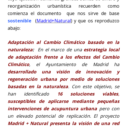
reorganización urbanística recuerden como
comienza el documento que nos sirve de base
sostenible
(
Madrid+Natural
) y que os reproduzco
abajo:
Adaptación al Cambio Climático basado en la
naturaleza
:
En el marco de una
estrategia local
de adaptación frente a los efectos del Cambio
Climático
, el Ayuntamiento de Madrid ha
desarrollado una visión de innovación y
regeneración urbana por medio de soluciones
basadas en la naturaleza
. Con este objetivo, se
han identificado
16 soluciones viables
,
susceptibles de aplicarse mediante pequeñas
intervenciones de acupuntura urbana
pero con
un elevado potencial de replicación.
El proyecto
Madrid + Natural presenta la visión de una red