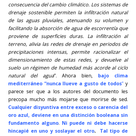
consecuencia del cambio climático. Los sistemas de
drenaje sostenible permiten la infiltración natural
de las aguas pluviales, atenuando su volumen y
facilitando la absorción de agua de escorrentía que
proviene de superficies duras. La infiltración al
terreno, alivia las redes de drenaje en periodos de
precipitaciones intensas, permite racionalizar el
dimensionamiento de estas redes, y devuelve al
suelo un régimen de humedad más acorde al ciclo
natural del agua
”. Ahora bien,
bajo clima
mediterráneo “nunca llueve a gusto de todos
”
y
parece ser que a los autores del documento les
precopa mucho más mojarse que morirse de sed.
Cualquier disyuntiva entre exceso o carencia del
oro azul, deviene en una distinción booleana sin
fundamento alguno
.
Ni puede ni debe hacerse
hincapié en uno y soslayar el otro
.
Tal tipo de