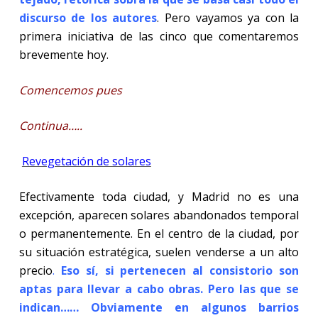
discurso de los autores
. Pero vayamos ya con la
primera iniciativa de las cinco que comentaremos
brevemente hoy.
Comencemos pues
Continua…..
Revegetación de solares
Efectivamente toda ciudad, y Madrid no es una
excepción, aparecen solares abandonados temporal
o permanentemente. En el centro de la ciudad, por
su situación estratégica, suelen venderse a un alto
precio
.
Eso sí, si pertenecen al consistorio son
aptas para llevar a cabo obras. Pero las que se
indican…… Obviamente en algunos barrios