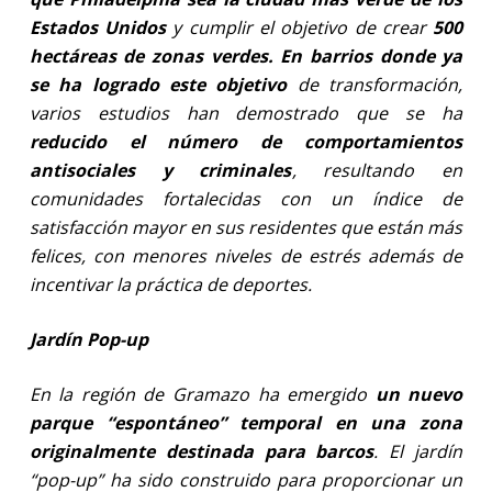
Estados Unidos
y cumplir el objetivo de crear
500
hectáreas de zonas verdes. En barrios donde ya
se ha logrado este objetivo
de transformación,
varios estudios han demostrado que se ha
reducido el número de comportamientos
antisociales y criminales
, resultando en
comunidades fortalecidas con un índice de
satisfacción mayor en sus residentes que están más
felices, con menores niveles de estrés además de
incentivar la práctica de deportes.
Jardín Pop-up
En la región de Gramazo ha emergido
un nuevo
parque “espontáneo” temporal en una zona
originalmente destinada para barcos
. El jardín
“pop-up” ha sido construido para proporcionar un