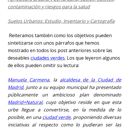
contaminación y riesgos para la salud
Suelos Urbanos: Estudio, Inventario y Cartografía
Reiteramos también como los objetivos pueden
sintetizarse con unos párrafos que hemos
mostrado en todos los post anteriores sobre las
deseables
ciudades verdes
. Los que leyeron algunos
de ellos pueden omitir su lectura:
Manuela Carmena
, la
alcaldesa de la Ciudad de
Madrid
, junto a su equipo municipal ha presentado
públicamente un ambicioso plan denominado
Madrid+Natural
, cuyo objetivo reside en que esta
urbe llegue a convertirse, en la medida de lo
posible, en una
ciudad verde
, proponiendo diversas
iniciativas al respecto como lo pudieran ser las