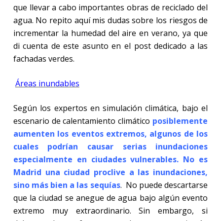
que llevar a cabo importantes obras de reciclado del
agua. No repito aquí mis dudas sobre los riesgos de
incrementar la humedad del aire en verano, ya que
di cuenta de este asunto en el post dedicado a las
fachadas verdes.
Áreas inundables
Según los expertos en simulación climática, bajo el
escenario de calentamiento climático
posiblemente
aumenten los eventos extremos, algunos de los
cuales podrían causar serias inundaciones
especialmente en ciudades vulnerables. No es
Madrid
una ciudad proclive a las inundaciones,
sino más bien a las sequías
. No puede descartarse
que la ciudad se anegue de agua bajo algún evento
extremo muy extraordinario. Sin embargo, si