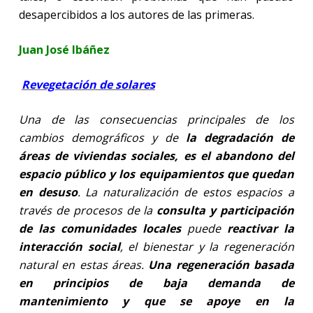
desapercibidos a los autores de las primeras.
Juan José Ibáñez
Revegetación de solares
Una de las consecuencias principales de los
cambios demográficos y de
la degradación de
áreas de viviendas sociales, es el abandono del
espacio público y los equipamientos que quedan
en desuso
. La naturalización de estos espacios a
través de procesos de la
consulta y participación
de las comunidades locales
puede
reactivar la
interacción social
, el bienestar y la regeneración
natural en estas áreas.
Una regeneración basada
en principios de baja demanda de
mantenimiento y que se apoye en la