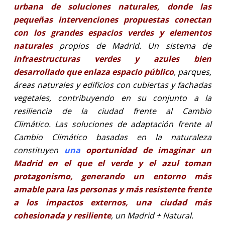
urbana de soluciones naturales, donde las
pequeñas intervenciones propuestas conectan
con los grandes espacios verdes y elementos
naturales
propios de Madrid. Un sistema de
infraestructuras verdes y azules bien
desarrollado que enlaza espacio público
, parques,
áreas naturales y edificios con cubiertas y fachadas
vegetales, contribuyendo en su conjunto a la
resiliencia de la ciudad frente al Cambio
Climático.
Las soluciones de adaptación frente al
Cambio Climático basadas en la naturaleza
constituyen
una
oportunidad de imaginar un
Madrid en el que el verde y el azul toman
protagonismo, generando un entorno más
amable para las personas y más resistente frente
a los impactos externos, una ciudad más
cohesionada y resiliente
, un Madrid + Natural.