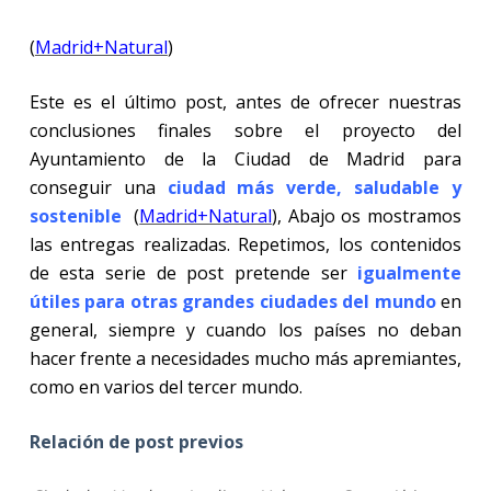
(
Madrid+Natural
)
Este es el último post, antes de ofrecer nuestras
conclusiones finales sobre el proyecto del
Ayuntamiento de la Ciudad de Madrid para
conseguir una
ciudad más verde, saludable y
sostenible
(
Madrid+Natural
), Abajo os mostramos
las entregas realizadas. Repetimos, los contenidos
de esta serie de post pretende ser
igualmente
útiles para otras
grandes ciudades del mundo
en
general, siempre y cuando los países no deban
hacer frente a necesidades mucho más apremiantes,
como en varios del tercer mundo.
Relación de post previos