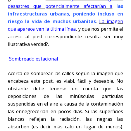
desastres que potencialmente afectarían a
las
infraestructuras urbanas, poniendo incluso en
riesgo la vida de muchos urbanitas
.
La imagen
que aparece ven la última línea
, y que nos permite el
acceso al post correspondiente resulta ser muy
ilustrativa verdad?.
Sombreado estacional
Acerca de sombrear las calles según la imagen que
encabeza este post, es viabl, fácil y deseable. No
obstante debe tenerse en cuenta que las
deposiciones de las minúsculas partículas
suspendidas en el aire a causa de la contaminación
las ennegrecerían en pocos días. Si las superficies
blancas reflejan la radiación, las negras las
absorben (es decir más calo en lugar de menos).