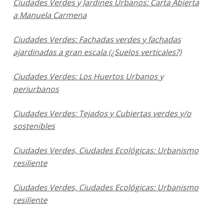
Ciudades Verdes y Jardines Urbanos: Carta Abierta
a Manuela Carmena
Ciudades Verdes: Fachadas verdes y fachadas
ajardinadas a gran escala (¿Suelos verticales?)
Ciudades Verdes: Los Huertos Urbanos y
periurbanos
Ciudades Verdes: Tejados y Cubiertas verdes y/o
sostenibles
Ciudades Verdes, Ciudades Ecológicas: Urbanismo
resiliente
Ciudades Verdes, Ciudades Ecológicas: Urbanismo
resiliente