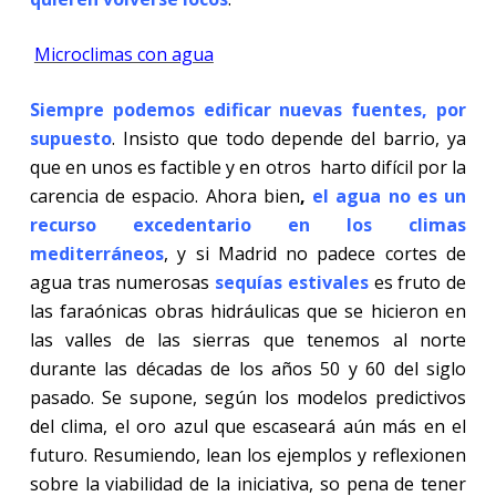
Microclimas con agua
Siempre podemos edificar nuevas fuentes, por
supuesto
. Insisto que todo depende del barrio, ya
que en unos es factible y en otros harto difícil por la
carencia de espacio. Ahora bien
,
el agua no es un
recurso excedentario en los climas
mediterráneos
, y si Madrid no padece cortes de
agua tras numerosas
sequías estivales
es fruto de
las faraónicas obras hidráulicas que se hicieron en
las valles de las sierras que tenemos al norte
durante las décadas de los años 50 y 60 del siglo
pasado. Se supone, según los modelos predictivos
del clima, el oro azul que escaseará aún más en el
futuro. Resumiendo, lean los ejemplos y reflexionen
sobre la viabilidad de la iniciativa, so pena de tener