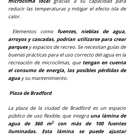
microclima local
gracias a su capacidad para
reducir las temperaturas y mitigar el efecto isla de
calor.
Elementos como
fuentes, nieblas de agua,
arroyos y cascadas, podrían utilizarse para crear
parques
y espacios de recreo. Se necesitan guías de
buenas prácticas para el uso correcto del agua en la
recreación de microclimas, que
tengan en cuenta
el consumo de energía, las posibles pérdidas de
agua
y su mantenimiento.
Plaza de Bradford
La plaza de la ciudad de Bradford es un espacio
público de uso flexible, que integra
una lámina de
2
agua de 360 m
con más de 100 fuentes
iluminadas. Esta lámina se puede ajustar