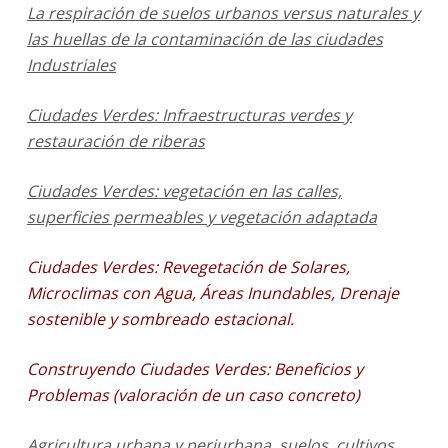
La respiración de suelos urbanos versus naturales y
las huellas de la contaminación de las ciudades
Industriales
Ciudades Verdes: Infraestructuras verdes y
restauración de riberas
Ciudades Verdes: vegetación en las calles,
superficies permeables y vegetación adaptada
Ciudades Verdes: Revegetación de Solares,
Microclimas con Agua, Áreas Inundables, Drenaje
sostenible y sombreado estacional.
Construyendo Ciudades Verdes: Beneficios y
Problemas (valoración de un caso concreto)
Agricultura urbana y periurbana, suelos, cultivos,