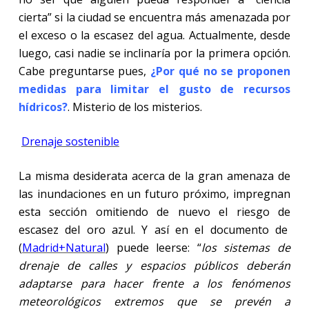
cierta” si la ciudad se encuentra más amenazada por
el exceso o la escasez del agua. Actualmente, desde
luego, casi nadie se inclinaría por la primera opción.
Cabe preguntarse pues,
¿Por qué no se proponen
medidas para limitar el gusto de recursos
hídricos?
. Misterio de los misterios.
Drenaje sostenible
La misma desiderata acerca de la gran amenaza de
las inundaciones en un futuro próximo, impregnan
esta sección omitiendo de nuevo el riesgo de
escasez del oro azul. Y así en el documento de
(
Madrid+Natural
) puede leerse: “
los sistemas de
drenaje de calles y espacios públicos deberán
adaptarse para hacer frente a los fenómenos
meteorológicos extremos que se prevén a