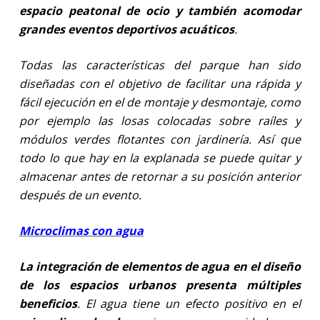
espacio peatonal de ocio y también acomodar
grandes eventos deportivos acuáticos
.
Todas las características del parque han sido
diseñadas con el objetivo de facilitar una rápida y
fácil ejecución en el de montaje y desmontaje, como
por ejemplo las losas colocadas sobre raíles y
módulos verdes flotantes con jardinería. Así que
todo lo que hay en la explanada se puede quitar y
almacenar antes de retornar a su posición anterior
después de un evento.
Microclimas con agua
La integración de elementos de agua en el diseño
de los espacios urbanos presenta múltiples
beneficios
. El agua tiene un efecto positivo en el