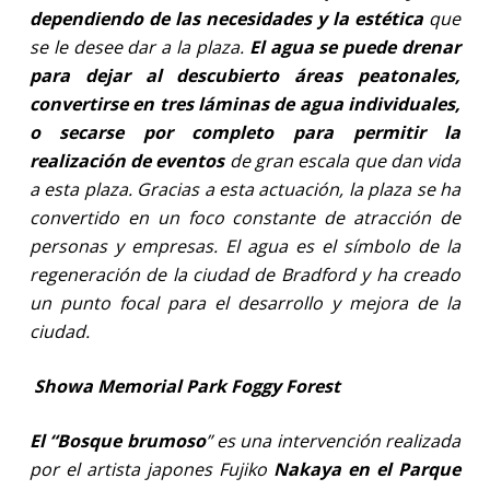
dependiendo de las necesidades y la estética
que
se le desee dar a la plaza.
El agua se puede drenar
para dejar al descubierto áreas peatonales,
convertirse en tres láminas de agua individuales,
o secarse por completo para permitir la
realización de eventos
de gran escala que dan vida
a esta plaza. Gracias a esta actuación, la plaza se ha
convertido en un foco constante de atracción de
personas y empresas. El agua es el símbolo de la
regeneración de la ciudad de Bradford y ha creado
un punto focal para el desarrollo y mejora de la
ciudad.
Showa Memorial Park Foggy Forest
El “Bosque brumoso
” es una intervención realizada
por el artista japones Fujiko
Nakaya en el Parque