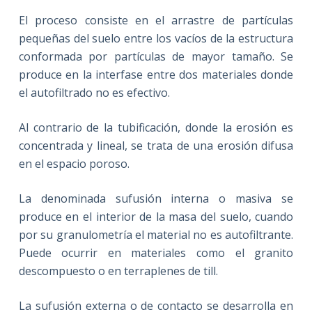
El proceso consiste en el arrastre de partículas
pequeñas del suelo entre los vacíos de la estructura
conformada por partículas de mayor tamaño. Se
produce en la interfase entre dos materiales donde
el autofiltrado no es efectivo.
Al contrario de la tubificación, donde la erosión es
concentrada y lineal, se trata de una erosión difusa
en el espacio poroso.
La denominada sufusión interna o masiva se
produce en el interior de la masa del suelo, cuando
por su granulometría el material no es autofiltrante.
Puede ocurrir en materiales como el granito
descompuesto o en terraplenes de till.
La sufusión externa o de contacto se desarrolla en