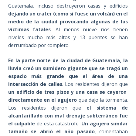
Guatemala, incluso destruyeron casas y edificios
dejando un crater (como si fuese un volcán) en el
medio de la ciudad provocando algunas de las
víctimas fatales
. Al menos nueve ríos tienen
niveles mucho más altos y 13 puentes se han
derrumbado por completo.
En la parte norte de la ciudad de Guatemala, la
lluvia creó un sumidero gigante que se tragó un
espacio más grande que el área de una
intersección de calles
. Los residentes dijeron que
un edificio de tres pisos y una casa se cayeron
directamente en el agujero
que dejo la tormenta.
Los residentes dijeron que
el sistema de
alcantarillado con mal drenaje subterráneo fue
el culpable
de esta catástrofe.
Un agujero similar
tamaño se abrió el año pasado
, comentaban