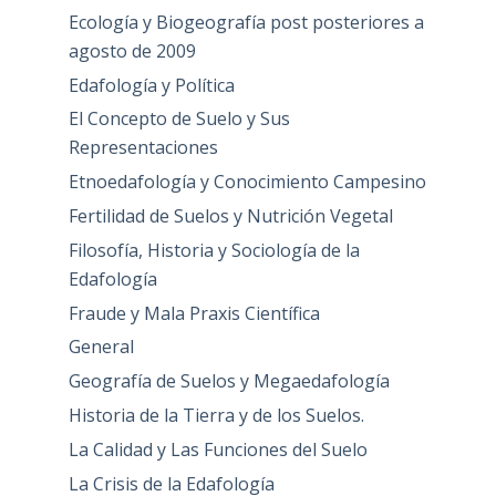
Ecología y Biogeografía post posteriores a
agosto de 2009
Edafología y Política
El Concepto de Suelo y Sus
Representaciones
Etnoedafología y Conocimiento Campesino
Fertilidad de Suelos y Nutrición Vegetal
Filosofía, Historia y Sociología de la
Edafología
Fraude y Mala Praxis Científica
General
Geografía de Suelos y Megaedafología
Historia de la Tierra y de los Suelos.
La Calidad y Las Funciones del Suelo
La Crisis de la Edafología