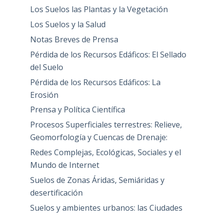
Los Suelos las Plantas y la Vegetación
Los Suelos y la Salud
Notas Breves de Prensa
Pérdida de los Recursos Edáficos: El Sellado
del Suelo
Pérdida de los Recursos Edáficos: La
Erosión
Prensa y Política Científica
Procesos Superficiales terrestres: Relieve,
Geomorfología y Cuencas de Drenaje:
Redes Complejas, Ecológicas, Sociales y el
Mundo de Internet
Suelos de Zonas Áridas, Semiáridas y
desertificación
Suelos y ambientes urbanos: las Ciudades