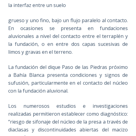
la interfaz entre un suelo
grueso y uno fino, bajo un flujo paralelo al contacto.
En ocasiones se presenta en fundaciones
aluvionales a nivel del contacto entre el terraplén y
la fundación, o en entre dos capas sucesivas de
limos y gravas en el terreno.
La fundación del dique Paso de las Piedras próximo
a Bahía Blanca presenta condiciones y signos de
sufusión, particularmente en el contacto del núcleo
con la fundación aluvional.
Los numerosos estudios e investigaciones
realizadas permitieron establecer como diagnóstico:
“riesgo de sifonaje del núcleo de la presa a través de
diaclasas y discontinuidades abiertas del macizo