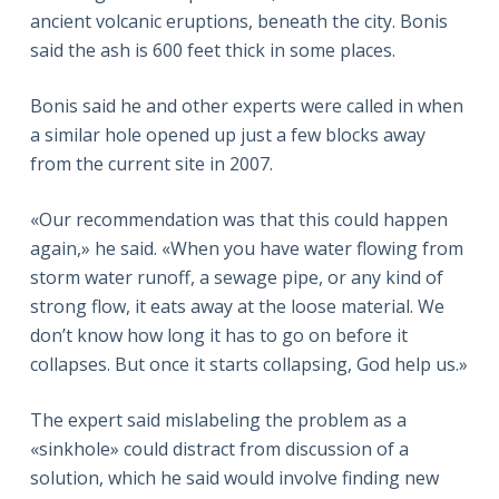
ancient volcanic eruptions, beneath the city. Bonis
said the ash is 600 feet thick in some places.
Bonis said he and other experts were called in when
a similar hole opened up just a few blocks away
from the current site in 2007.
«Our recommendation was that this could happen
again,» he said. «When you have water flowing from
storm water runoff, a sewage pipe, or any kind of
strong flow, it eats away at the loose material. We
don’t know how long it has to go on before it
collapses. But once it starts collapsing, God help us.»
The expert said mislabeling the problem as a
«sinkhole» could distract from discussion of a
solution, which he said would involve finding new