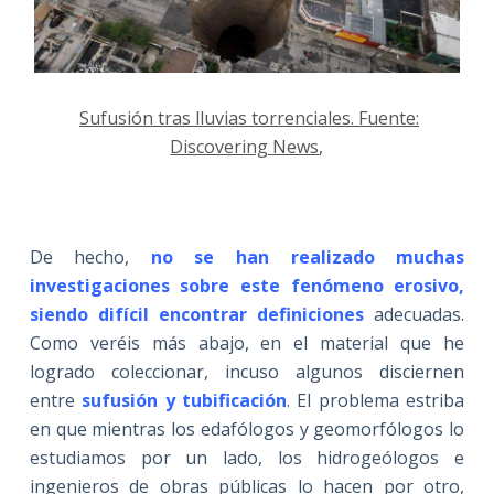
Sufusión tras lluvias torrenciales. Fuente:
Discovering News
,
De hecho,
no se han realizado muchas
investigaciones sobre este fenómeno erosivo,
siendo difícil encontrar definiciones
adecuadas.
Como veréis más abajo, en el material que he
logrado coleccionar, incuso algunos disciernen
entre
sufusión
y tubificación
. El problema estriba
en que mientras los edafólogos y geomorfólogos lo
estudiamos por un lado, los hidrogeólogos e
ingenieros de obras públicas lo hacen por otro,