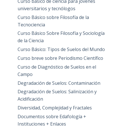
Curso básico de ciencia para jovenes
universitarios y tecnólogos
Curso Básico sobre Filosofía de la
Tecnociencia
Curso Básico Sobre Filosofía y Sociología
de la Ciencia
Curso Básico: Tipos de Suelos del Mundo
Curso breve sobre Periodismo Científico
Curso de Diagnóstico de Suelos en el
Campo
Degradación de Suelos: Contaminación
Degradación de Suelos: Salinización y
Acidificación
Diversidad, Complejidad y Fractales
Documentos sobre Edafología +
Instituciones + Enlaces