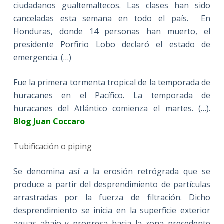
ciudadanos gualtemaltecos. Las clases han sido
canceladas esta semana en todo el país. En
Honduras, donde 14 personas han muerto, el
presidente Porfirio Lobo declaró el estado de
emergencia. (…)
Fue la primera tormenta tropical de la temporada de
huracanes en el Pacífico. La temporada de
huracanes del Atlántico comienza el martes. (…).
Blog Juan Coccaro
Tubificación o piping
Se denomina así a la erosión retrógrada que se
produce a partir del desprendimiento de partículas
arrastradas por la fuerza de filtración. Dicho
desprendimiento se inicia en la superficie exterior
aguas abajo y progresa hacia la zona precedente