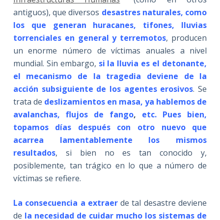
antiguos), que diversos
desastres naturales, como
los que generan huracanes, tifones, lluvias
torrenciales en general y
terremotos
, producen
un enorme número de víctimas anuales a nivel
mundial. Sin embargo,
si la lluvia es el detonante,
el
mecanismo de la tragedia deviene de la
acción subsiguiente de los agentes erosivos
. Se
trata de
deslizamientos en masa,
ya hablemos de
avalanchas, flujos de fango
,
etc. Pues bien,
topamos días después con otro
nuevo que
acarrea lamentablemente los mismos
resultados
, si bien no es tan conocido y,
posiblemente, tan trágico en lo que a número de
víctimas se refiere.
La consecuencia a extraer
de tal desastre deviene
de
la necesidad de cuidar mucho los sistemas de