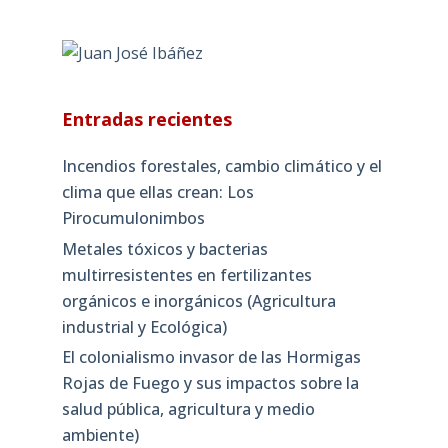
Entradas recientes
Incendios forestales, cambio climático y el
clima que ellas crean: Los
Pirocumulonimbos
Metales tóxicos y bacterias
multirresistentes en fertilizantes
orgánicos e inorgánicos (Agricultura
industrial y Ecológica)
El colonialismo invasor de las Hormigas
Rojas de Fuego y sus impactos sobre la
salud pública, agricultura y medio
ambiente)