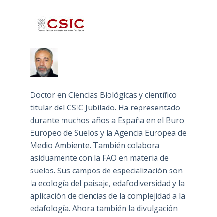
Doctor en Ciencias Biológicas y científico
titular del CSIC Jubilado. Ha representado
durante muchos años a España en el Buro
Europeo de Suelos y la Agencia Europea de
Medio Ambiente. También colabora
asiduamente con la FAO en materia de
suelos. Sus campos de especialización son
la ecología del paisaje, edafodiversidad y la
aplicación de ciencias de la complejidad a la
edafología. Ahora también la divulgación