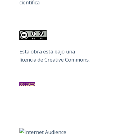
científica.
Esta obra está bajo una
licencia de Creative Commons
.