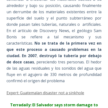
alrededor y bajo su posición, causando finalmente
un derrumbe de los materiales existentes entre la
superficie del suelo y el punto subterráneo por
donde pasan tales tuberías, naturales o artificiales.
En el artículo de Discovery News, el geólogo Sam
Bonis se refiere a tal mecanismo y sus
características.
No se trata de la primera vez en
que este proceso a causado problemas en la
ciudad. En 2007
,
destruyó la tubería por debajo
de doce casas
, pereciendo tres personas. El hedor
de las aguas residuales y los sonidos del agua que
fluye en el agujero de 330 metros de profundidad
confirmó el origen del problema
Expert: Guatemalan disaster not a sinkhole
Terradaily:
El Salvador
says storm damage to