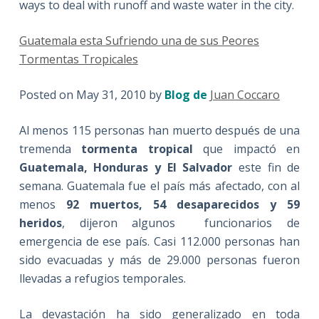
ways to deal with runoff and waste water in the city.
Guatemala esta Sufriendo una de sus Peores
Tormentas Tropicales
Posted on May 31, 2010 by
Blog de
Juan Coccaro
Al menos 115 personas han muerto después de una
tremenda
tormenta tropical
que impactó en
Guatemala, Honduras y El Salvador
este fin de
semana. Guatemala fue el país más afectado, con al
menos
92 muertos, 54 desaparecidos y 59
heridos
, dijeron algunos funcionarios de
emergencia de ese país. Casi 112.000 personas han
sido evacuadas y más de 29.000 personas fueron
llevadas a refugios temporales.
La devastación ha sido generalizado en toda