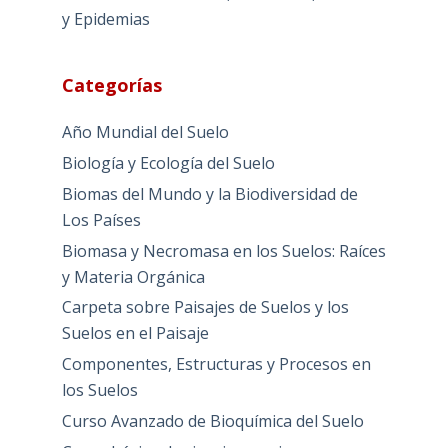
y Epidemias
Categorías
Año Mundial del Suelo
Biología y Ecología del Suelo
Biomas del Mundo y la Biodiversidad de
Los Países
Biomasa y Necromasa en los Suelos: Raíces
y Materia Orgánica
Carpeta sobre Paisajes de Suelos y los
Suelos en el Paisaje
Componentes, Estructuras y Procesos en
los Suelos
Curso Avanzado de Bioquímica del Suelo