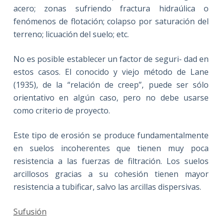
acero; zonas sufriendo fractura hidraúlica o
fenómenos de flotación; colapso por saturación del
terreno; licuación del suelo; etc.
No es posible establecer un factor de seguri- dad en
estos casos. El conocido y viejo método de Lane
(1935), de la “relación de creep”, puede ser sólo
orientativo en algún caso, pero no debe usarse
como criterio de proyecto.
Este tipo de erosión se produce fundamentalmente
en suelos incoherentes que tienen muy poca
resistencia a las fuerzas de filtración. Los suelos
arcillosos gracias a su cohesión tienen mayor
resistencia a tubificar, salvo las arcillas dispersivas.
Sufusión