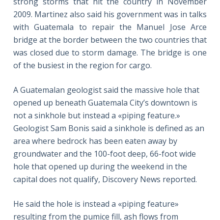
strong storms that hit the country in November
2009. Martinez also said his government was in talks
with Guatemala to repair the Manuel Jose Arce
bridge at the border between the two countries that
was closed due to storm damage. The bridge is one
of the busiest in the region for cargo.
A Guatemalan geologist said the massive hole that
opened up beneath Guatemala City’s downtown is
not a sinkhole but instead a «piping feature.»
Geologist Sam Bonis said a sinkhole is defined as an
area where bedrock has been eaten away by
groundwater and the 100-foot deep, 66-foot wide
hole that opened up during the weekend in the
capital does not qualify, Discovery News reported.
He said the hole is instead a «piping feature»
resulting from the pumice fill, ash flows from