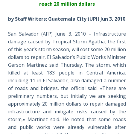
reach 20 million dollars
by Staff Writers;
Guatemala City
(UPI)
Jun 3, 2010
San Salvador (AFP) June 3, 2010 – Infrastructure
damage caused by Tropical Storm Agatha, the first
of this year’s storm season, will cost some 20 million
dollars to repair, El Salvador’s Public Works Minister
Gerson Martinez said Thursday. The storm, which
killed at least 183 people in Central America,
including 11 in El Salvador, also damaged a number
of roads and bridges, the official said. «These are
preliminary numbers, but initially we are seeking
approximately 20 million dollars to repair damaged
infrastructure and mitigate risks caused by the
storm,» Martinez said. He noted that some roads
and public works were already vulnerable after