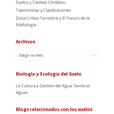
Suelos y Cambio Climático
Taxonomías y Clasificaciones
Zona Crítica Terrestre y El Futuro de la
Edafología
Archivos
Archivos
Biología y Ecología del Suelo
La Cultura y Gestión del Agua. Sembrar
Aguas
Blogs relacionados con los suelos