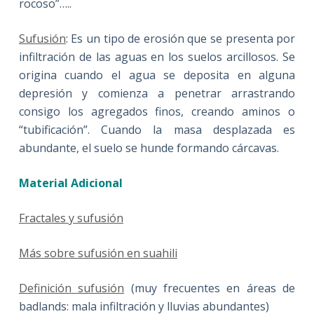
rocoso”…..
Sufusión
: Es un tipo de erosión que se presenta por
infiltración de las aguas en los suelos arcillosos. Se
origina cuando el agua se deposita en alguna
depresión y comienza a penetrar arrastrando
consigo los agregados finos, creando aminos o
“tubificación”. Cuando la masa desplazada es
abundante, el suelo se hunde formando cárcavas.
Material Adicional
Fractales y sufusión
Más sobre sufusión en suahili
Definición sufusión
(muy frecuentes en áreas de
badlands: mala infiltración y lluvias abundantes)