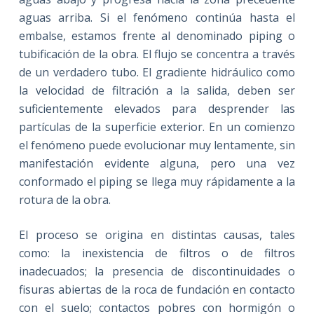
aguas arriba. Si el fenómeno continúa hasta el
embalse, estamos frente al denominado piping o
tubificación de la obra. El flujo se concentra a través
de un verdadero tubo. El gradiente hidráulico como
la velocidad de filtración a la salida, deben ser
suficientemente elevados para desprender las
partículas de la superficie exterior. En un comienzo
el fenómeno puede evolucionar muy lentamente, sin
manifestación evidente alguna, pero una vez
conformado el piping se llega muy rápidamente a la
rotura de la obra.
El proceso se origina en distintas causas, tales
como: la inexistencia de filtros o de filtros
inadecuados; la presencia de discontinuidades o
fisuras abiertas de la roca de fundación en contacto
con el suelo; contactos pobres con hormigón o