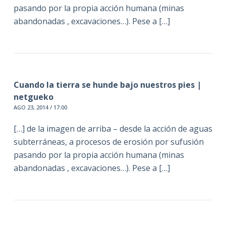
pasando por la propia acción humana (minas
abandonadas , excavaciones…). Pese a […]
Cuando la tierra se hunde bajo nuestros pies |
netgueko
AGO 23, 2014 / 17:00
[…] de la imagen de arriba – desde la acción de aguas
subterráneas, a procesos de erosión por sufusión
pasando por la propia acción humana (minas
abandonadas , excavaciones…). Pese a […]