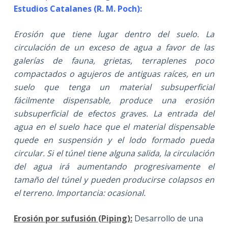
Estudios Catalanes (R. M. Poch):
Erosión que tiene lugar dentro del suelo. La
circulación de un exceso de agua a favor de las
galerías de fauna, grietas, terraplenes poco
compactados o agujeros de antiguas raíces, en un
suelo que tenga un material subsuperficial
fácilmente dispensable, produce una erosión
subsuperficial de efectos graves. La entrada del
agua en el suelo hace que el material dispensable
quede en suspensión y el lodo formado pueda
circular. Si el túnel tiene alguna salida, la circulación
del agua irá aumentando progresivamente el
tamaño del túnel y pueden producirse colapsos en
el terreno. Importancia: ocasional.
Erosión por sufusión (Piping):
Desarrollo de una