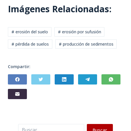
Imágenes Relacionadas:
# erosión del suelo
# erosión por sufusión
# pérdida de suelos
# producción de sedimentos
Compartir:
Buscar
Buscar