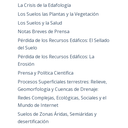
La Crisis de la Edafología
Los Suelos las Plantas y la Vegetación
Los Suelos y la Salud
Notas Breves de Prensa
Pérdida de los Recursos Edáficos: El Sellado
del Suelo
Pérdida de los Recursos Edáficos: La
Erosión
Prensa y Política Científica
Procesos Superficiales terrestres: Relieve,
Geomorfología y Cuencas de Drenaje:
Redes Complejas, Ecológicas, Sociales y el
Mundo de Internet
Suelos de Zonas Áridas, Semiáridas y
desertificación