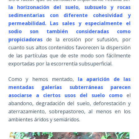
la horizonación del suelo, subsuelo y rocas
sedimentarias con diferente cohesividad y
permeabilidad. Las sales y especialmente el
sodio son también consideradas como
propiciadoras
de la erosión por sufusión, por
cuanto sus altos contenidos favorecen la dispersión
de las partículas que de este modo son fácilmente
exportadas por la escorrentía subsuperficial.
Como y hemos mentado,
la aparición de las
mentadas galerías subterráneas parecen
asociarse a ciertos usos del suelo como
el
abandono, degradación del suelo, deforestación y
aterrazamiento, sobrepastoreo, al menos en los
ambientes áridos y semiáridos.