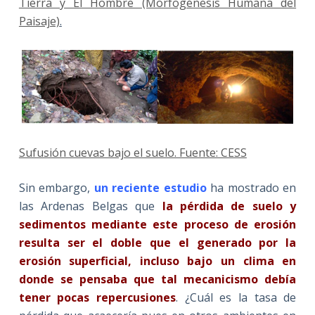
Tierra y El Hombre (Morfogénesis Humana del
Paisaje)
.
Sufusión cuevas bajo el suelo. Fuente: CESS
Sin embargo,
un reciente estudio
ha mostrado en
las Ardenas Belgas que
la pérdida de suelo y
sedimentos mediante este proceso de erosión
resulta ser el doble que el generado por la
erosión superficial, incluso bajo un clima en
donde se pensaba que tal mecanicismo debía
tener pocas repercusiones
. ¿Cuál es la tasa de