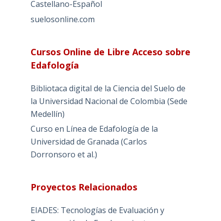
Castellano-Español
suelosonline.com
Cursos Online de Libre Acceso sobre
Edafología
Bibliotaca digital de la Ciencia del Suelo de
la Universidad Nacional de Colombia (Sede
Medellín)
Curso en Línea de Edafología de la
Universidad de Granada (Carlos
Dorronsoro et al.)
Proyectos Relacionados
EIADES: Tecnologías de Evaluación y