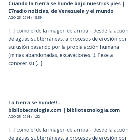
Cuando la tierra se hunde bajo nuestros pies |
E7radio noticias, de Venezuela y el mundo
AGO 23, 2014 / 18:59
[…] como el de la imagen de arriba – desde la acción
de aguas subterráneas, a procesos de erosión por
sufusión pasando por la propia acción humana
(minas abandonadas, excavaciones…). Pese a
conocer su […]
La tierra se hunde!! -
bibliotecnologia.com | bibliotecnologia.com
AGO 25, 2014 / 1:22
[…] como el de la imagen de arriba – desde la acción
de aguas subterráneas, a procesos de erosión por