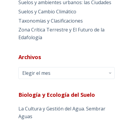
Suelos y ambientes urbanos: las Ciudades
Suelos y Cambio Climático
Taxonomías y Clasificaciones
Zona Crítica Terrestre y El Futuro de la
Edafología
Archivos
Archivos
Biología y Ecología del Suelo
La Cultura y Gestión del Agua. Sembrar
Aguas