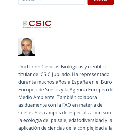
Doctor en Ciencias Biológicas y científico
titular del CSIC Jubilado. Ha representado
durante muchos años a España en el Buro
Europeo de Suelos y la Agencia Europea de
Medio Ambiente. También colabora
asiduamente con la FAO en materia de
suelos. Sus campos de especialización son
la ecología del paisaje, edafodiversidad y la
aplicación de ciencias de la complejidad a la