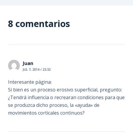
8 comentarios
Juan
JUL 7, 2014 / 23:32
Interesante página:
Si bien es un proceso erosivo superficial, pregunto:
¿Tendrá influencia o recrearan condiciones para que
se produzca dicho proceso, la «ayuda» de
movimientos corticales continuos?