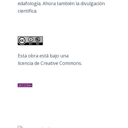
edafología. Ahora también la divulgación
científica.
Esta obra está bajo una
licencia de Creative Commons
.