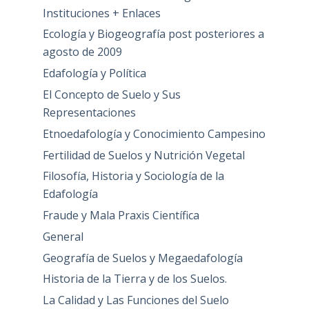
Instituciones + Enlaces
Ecología y Biogeografía post posteriores a
agosto de 2009
Edafología y Política
El Concepto de Suelo y Sus
Representaciones
Etnoedafología y Conocimiento Campesino
Fertilidad de Suelos y Nutrición Vegetal
Filosofía, Historia y Sociología de la
Edafología
Fraude y Mala Praxis Científica
General
Geografía de Suelos y Megaedafología
Historia de la Tierra y de los Suelos.
La Calidad y Las Funciones del Suelo