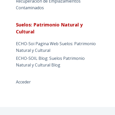
Recuperación de Emplazamientos
Contaminados
Suelos: Patrimonio Natural y
Cultural
ECHO-Soi Pagina Web Suelos: Patrimonio
Natural y Cultural
ECHO-SOIL Blog: Suelos Patrimonio
Natural y Cultural Blog
Acceder