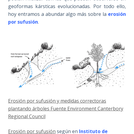
geoformas kársticas evolucionadas. Por todo ello,
hoy entramos a abundar algo más sobre la
erosión
por sufusión
.
Erosión por sufusión y medidas correctoras
plantando árboles Fuente Environment Canterbory
Regional Council
Erosión por sufusión
según en
Instituto de