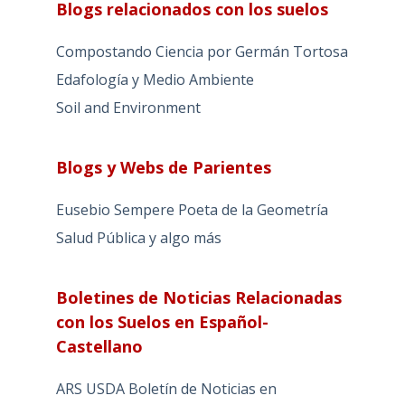
Blogs relacionados con los suelos
Compostando Ciencia por Germán Tortosa
Edafología y Medio Ambiente
Soil and Environment
Blogs y Webs de Parientes
Eusebio Sempere Poeta de la Geometría
Salud Pública y algo más
Boletines de Noticias Relacionadas
con los Suelos en Español-
Castellano
ARS USDA Boletín de Noticias en