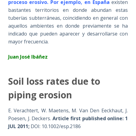
proceso erosivo. Por ejemplo, en España
existen
bastantes territorios en donde abundan estas
tuberías subterráneas, coincidiendo en general con
aquellos ambientes en donde previamente se ha
indicado que pueden aparecer y desarrollarse con
mayor frecuencia.
Juan José Ibáñez
Soil loss rates due to
piping erosion
E. Verachtert, W. Maetens, M. Van Den Eeckhaut, J.
Poesen, J. Deckers.
Article first published online: 1
JUL 2011;
DOI: 10.1002/esp.2186