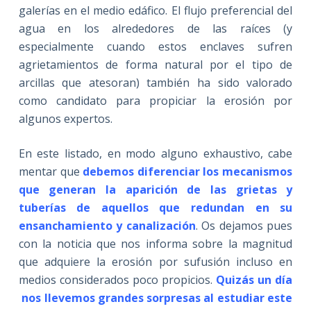
galerías en el medio edáfico. El flujo preferencial del
agua en los alrededores de las raíces (y
especialmente cuando estos enclaves sufren
agrietamientos de forma natural por el tipo de
arcillas que atesoran) también ha sido valorado
como candidato para propiciar la erosión por
algunos expertos.
En este listado, en modo alguno exhaustivo, cabe
mentar que
debemos diferenciar los mecanismos
que generan la aparición de las grietas y
tuberías de aquellos que redundan en su
ensanchamiento y canalización
. Os dejamos pues
con la noticia que nos informa sobre la magnitud
que adquiere la erosión por sufusión incluso en
medios considerados poco propicios.
Quizás un día
nos llevemos grandes sorpresas al estudiar este