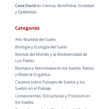
Cana David
en
Ciencia, Xenofobia, Sociedad
y Epidemias
Categorías
Año Mundial del Suelo
Biología y Ecología del Suelo
Biomas del Mundo y la Biodiversidad de
Los Países
Biomasa y Necromasa en los Suelos: Raíces
y Materia Orgánica
Carpeta sobre Paisajes de Suelos y los
Suelos en el Paisaje
Componentes, Estructuras y Procesos en
los Suelos