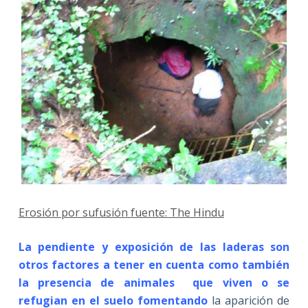
Erosión por sufusión fuente: The Hindu
La pendiente y exposición de las laderas son
otros factores a tener en cuenta como también
la presencia de animales que viven o se
refugian en el suelo fomentando
la aparición de