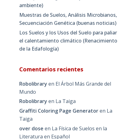
ambiente)
Muestras de Suelos, Análisis Microbianos,
Secuenciación Genética (buenas noticias)
Los Suelos y los Usos del Suelo para paliar
el calentamiento climático (Renacimiento
de la Edafología)
Comentarios recientes
Robolibrary
en
El Árbol Más Grande del
Mundo
Robolibrary
en
La Taiga
Graffiti Coloring Page Generator
en
La
Taiga
over dose
en
La Física de Suelos en la
Literatura en Español