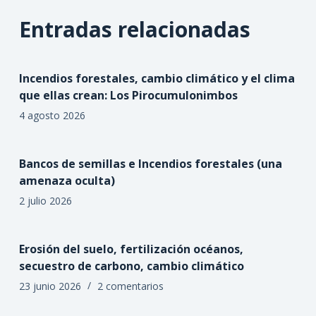
Entradas relacionadas
Incendios forestales, cambio climático y el clima
que ellas crean: Los Pirocumulonimbos
4 agosto 2026
Bancos de semillas e Incendios forestales (una
amenaza oculta)
2 julio 2026
Erosión del suelo, fertilización océanos,
secuestro de carbono, cambio climático
23 junio 2026
2 comentarios