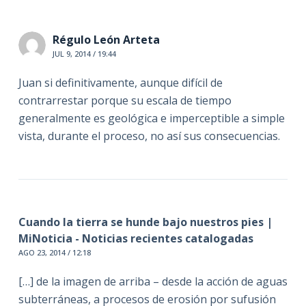
Régulo León Arteta
JUL 9, 2014 / 19:44
Juan si definitivamente, aunque difícil de
contrarrestar porque su escala de tiempo
generalmente es geológica e imperceptible a simple
vista, durante el proceso, no así sus consecuencias.
Cuando la tierra se hunde bajo nuestros pies |
MiNoticia - Noticias recientes catalogadas
AGO 23, 2014 / 12:18
[…] de la imagen de arriba – desde la acción de aguas
subterráneas, a procesos de erosión por sufusión