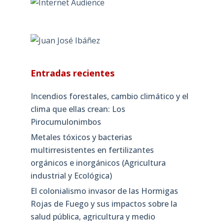
Entradas recientes
Incendios forestales, cambio climático y el
clima que ellas crean: Los
Pirocumulonimbos
Metales tóxicos y bacterias
multirresistentes en fertilizantes
orgánicos e inorgánicos (Agricultura
industrial y Ecológica)
El colonialismo invasor de las Hormigas
Rojas de Fuego y sus impactos sobre la
salud pública, agricultura y medio