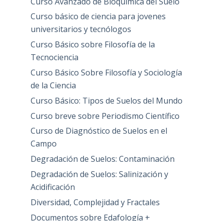
Curso Avanzado de Bioquímica del Suelo
Curso básico de ciencia para jovenes
universitarios y tecnólogos
Curso Básico sobre Filosofía de la
Tecnociencia
Curso Básico Sobre Filosofía y Sociología
de la Ciencia
Curso Básico: Tipos de Suelos del Mundo
Curso breve sobre Periodismo Científico
Curso de Diagnóstico de Suelos en el
Campo
Degradación de Suelos: Contaminación
Degradación de Suelos: Salinización y
Acidificación
Diversidad, Complejidad y Fractales
Documentos sobre Edafología +