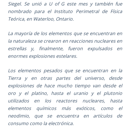
Siegel. Se unió a U of G este mes y también fue
nombrado para el Instituto Perimetral de Física
Teórica, en Waterloo, Ontario.
La mayoría de los elementos que se encuentran en
la naturaleza se crearon en reacciones nucleares en
estrellas y, finalmente, fueron expulsados en
enormes explosiones estelares.
Los elementos pesados que se encuentran en la
Tierra y en otras partes del universo, desde
explosiones de hace mucho tiempo van desde el
oro y el platino, hasta el uranio y el plutonio
utilizados en los reactores nucleares, hasta
elementos químicos más exóticos, como el
neodimio, que se encuentra en artículos de
consumo como la electrónica.