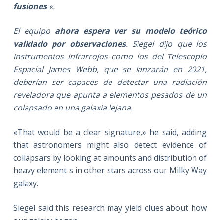
fusiones
«.
El equipo
ahora espera ver su modelo teórico
validado por observaciones
. Siegel dijo que los
instrumentos infrarrojos como los del Telescopio
Espacial James Webb, que se lanzarán en 2021,
deberían ser capaces de detectar una radiación
reveladora que apunta a elementos pesados de un
colapsado en una galaxia lejana
.
«That would be a clear signature,» he said, adding
that astronomers might also detect evidence of
collapsars by looking at amounts and distribution of
heavy element s in other stars across our Milky Way
galaxy.
Siegel said this research may yield clues about how