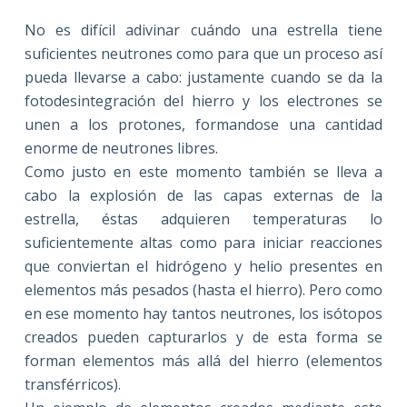
No es difícil adivinar cuándo una estrella tiene
suficientes neutrones como para que un proceso así
pueda llevarse a cabo: justamente cuando se da la
fotodesintegración del hierro y los electrones se
unen a los protones, formandose una cantidad
enorme de neutrones libres.
Como justo en este momento también se lleva a
cabo la explosión de las capas externas de la
estrella, éstas adquieren temperaturas lo
suficientemente altas como para iniciar reacciones
que conviertan el hidrógeno y helio presentes en
elementos más pesados (hasta el hierro). Pero como
en ese momento hay tantos neutrones, los isótopos
creados pueden capturarlos y de esta forma se
forman elementos más allá del hierro (elementos
transférricos).