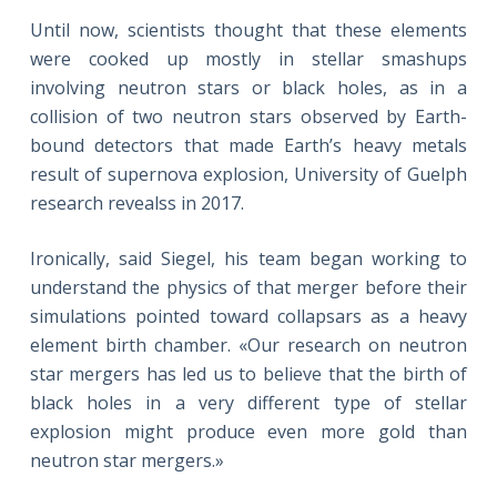
Until now, scientists thought that these elements
were cooked up mostly in stellar smashups
involving neutron stars or black holes, as in a
collision of two neutron stars observed by Earth-
bound detectors that made Earth’s heavy metals
result of supernova explosion, University of Guelph
research revealss in 2017.
Ironically, said Siegel, his team began working to
understand the physics of that merger before their
simulations pointed toward collapsars as a heavy
element birth chamber. «Our research on neutron
star mergers has led us to believe that the birth of
black holes in a very different type of stellar
explosion might produce even more gold than
neutron star mergers.»