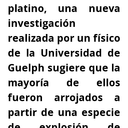
platino, una nueva
investigación
realizada por un físico
de la Universidad de
Guelph sugiere que la
mayoría de ellos
fueron arrojados a
partir de una especie
de explosión de