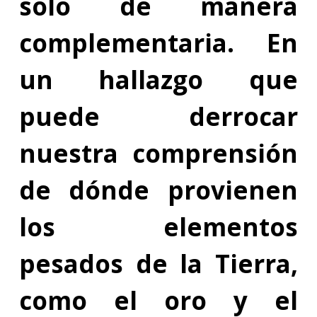
solo de manera
complementaria. En
un hallazgo que
puede derrocar
nuestra comprensión
de dónde provienen
los elementos
pesados de la Tierra,
como el oro y el