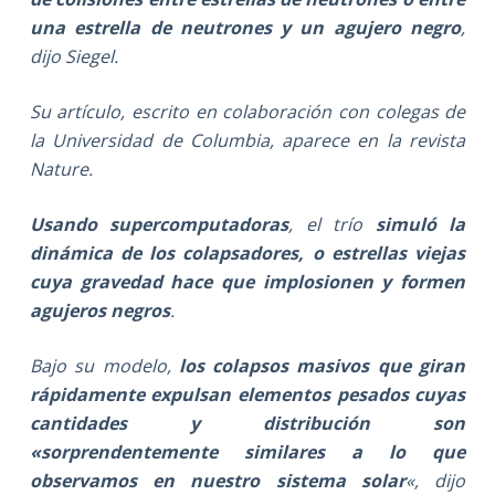
una estrella de neutrones y un agujero negro
,
dijo Siegel.
Su artículo, escrito en colaboración con colegas de
la Universidad de Columbia, aparece en la revista
Nature.
Usando supercomputadoras
, el trío
simuló la
dinámica de los colapsadores, o estrellas viejas
cuya gravedad hace que implosionen y formen
agujeros negros
.
Bajo su modelo,
los colapsos masivos que giran
rápidamente expulsan elementos pesados cuyas
cantidades y distribución son
«sorprendentemente similares a lo que
observamos en nuestro sistema solar
«, dijo