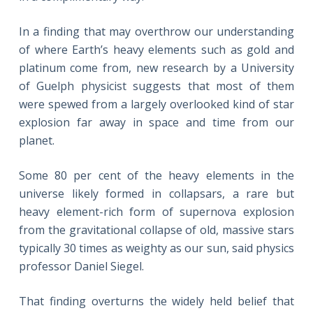
In a finding that may overthrow our understanding
of where Earth’s heavy elements such as gold and
platinum come from, new research by a University
of Guelph physicist suggests that most of them
were spewed from a largely overlooked kind of star
explosion far away in space and time from our
planet.
Some 80 per cent of the heavy elements in the
universe likely formed in collapsars, a rare but
heavy element-rich form of supernova explosion
from the gravitational collapse of old, massive stars
typically 30 times as weighty as our sun, said physics
professor Daniel Siegel.
That finding overturns the widely held belief that