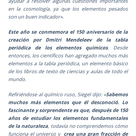
ayudar a resolver algunas cuestiones importantes
en la cosmología, ya que los elementos pesados
son un buen indicador».
Este año se conmemora el 150 aniversario de la
creación por Dmitri Mendeleev de la tabla
periódica
de los elementos químicos
. Desde
entonces, los científicos han agregado muchos más
elementos a la tabla periódica, un elemento básico
de los libros de texto de ciencias y aulas de todo el
mundo.
Refiriéndose al químico ruso, Siegel dijo: «
Sabemos
muchos más elementos que él desconoció. Lo
fascinante y sorprendente es que, después de 150
años de estudiar los elementos fundamentales
de la naturaleza
, todavía no comprendemos cómo
funciona el universo y
crea una gran fracción de