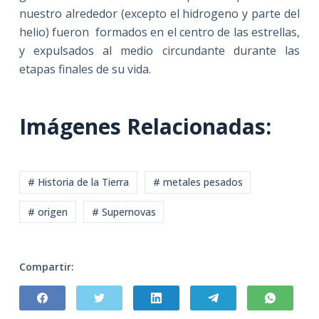
nuestro alrededor (excepto el hidrogeno y parte del
helio) fueron formados en el centro de las estrellas,
y expulsados al medio circundante durante las
etapas finales de su vida.
Imágenes Relacionadas:
# Historia de la Tierra
# metales pesados
# origen
# Supernovas
Compartir: