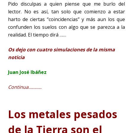
Pido disculpas a quien piense que me burlo del
lector. No es así, tan solo que comienzo a estar
harto de ciertas “coincidencias” y más aun los que
confunden los suelos con algo que se parezca a la
realidad. El tiempo dirá ……
Os dejo con cuatro simulaciones de la misma
noticia
Juan José Ibáñez
Continua………..
Los metales pesados
de la Tierra son el