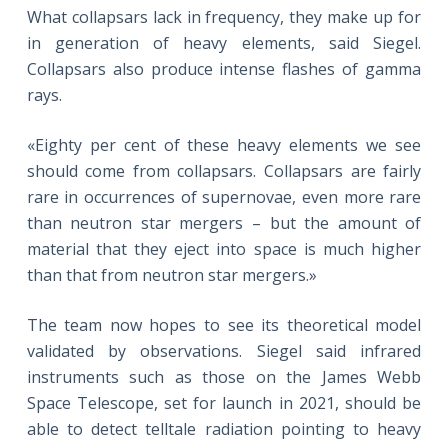
What collapsars lack in frequency, they make up for
in generation of heavy elements, said Siegel.
Collapsars also produce intense flashes of gamma
rays.
«Eighty per cent of these heavy elements we see
should come from collapsars. Collapsars are fairly
rare in occurrences of supernovae, even more rare
than neutron star mergers – but the amount of
material that they eject into space is much higher
than that from neutron star mergers.»
The team now hopes to see its theoretical model
validated by observations. Siegel said infrared
instruments such as those on the James Webb
Space Telescope, set for launch in 2021, should be
able to detect telltale radiation pointing to heavy