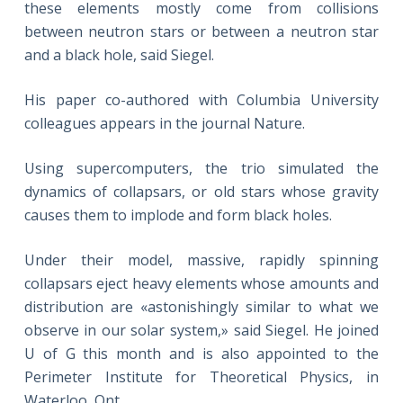
these elements mostly come from collisions
between neutron stars or between a neutron star
and a black hole, said Siegel.
His paper co-authored with Columbia University
colleagues appears in the journal Nature.
Using supercomputers, the trio simulated the
dynamics of collapsars, or old stars whose gravity
causes them to implode and form black holes.
Under their model, massive, rapidly spinning
collapsars eject heavy elements whose amounts and
distribution are «astonishingly similar to what we
observe in our solar system,» said Siegel. He joined
U of G this month and is also appointed to the
Perimeter Institute for Theoretical Physics, in
Waterloo, Ont.