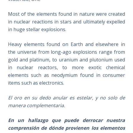
Most of the elements found in nature were created
in nuclear reactions in stars and ultimately expelled
in huge stellar explosions.
Heavy elements found on Earth and elsewhere in
the universe from long-ago explosions range from
gold and platinum, to uranium and plutonium used
in nuclear reactors, to more exotic chemical
elements such as neodymium found in consumer
items such as electronics.
El oro en su dedo anular es estelar, y no solo de
manera complementaria.
En un hallazgo que puede derrocar nuestra
comprensión de dónde provienen los elementos