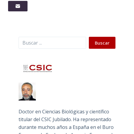
Buscar
Buscar
Doctor en Ciencias Biológicas y científico
titular del CSIC Jubilado. Ha representado
durante muchos años a España en el Buro