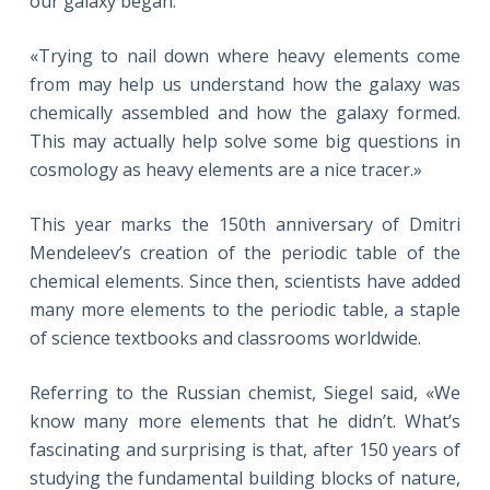
our galaxy began.
«Trying to nail down where heavy elements come
from may help us understand how the galaxy was
chemically assembled and how the galaxy formed.
This may actually help solve some big questions in
cosmology as heavy elements are a nice tracer.»
This year marks the 150th anniversary of Dmitri
Mendeleev’s creation of the periodic table of the
chemical elements. Since then, scientists have added
many more elements to the periodic table, a staple
of science textbooks and classrooms worldwide.
Referring to the Russian chemist, Siegel said, «We
know many more elements that he didn’t. What’s
fascinating and surprising is that, after 150 years of
studying the fundamental building blocks of nature,