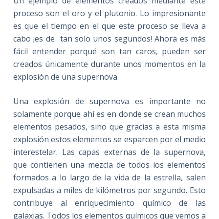
Un ejemplo de elementos creados mediante este
proceso son el oro y el plutonio. Lo impresionante
es que el tiempo en el que este proceso se lleva a
cabo ¡es de tan solo unos segundos! Ahora es más
fácil entender porqué son tan caros, pueden ser
creados únicamente durante unos momentos en la
explosión de una supernova.
Una explosión de supernova es importante no
solamente porque ahí es en donde se crean muchos
elementos pesados, sino que gracias a esta misma
explosión estos elementos se esparcen por el medio
interestelar. Las capas externas de la supernova,
que contienen una mezcla de todos los elementos
formados a lo largo de la vida de la estrella, salen
expulsadas a miles de kilómetros por segundo. Esto
contribuye al enriquecimiento químico de las
galaxias. Todos los elementos químicos que vemos a