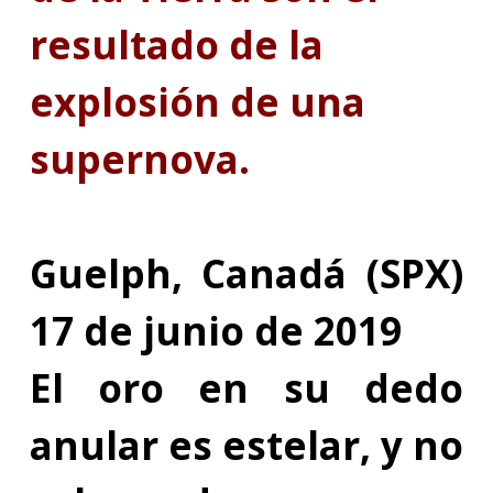
resultado de la
explosión de una
supernova
.
Guelph, Canadá (SPX)
17 de junio de 2019
El oro en su dedo
anular es estelar, y no