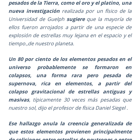
pesados de la Tierra, como el oro y el platino, una
nueva investigación
realizada por un físico de la
Universidad de Guelph
sugiere
que la mayoría de
ellos fueron arrojados a partir de una especie de
explosión de estrellas muy lejana en el espacio y el
tiempo.,de nuestro planeta.
Un 80 por ciento de los elementos pesados en el
universo probablemente se formaron en
colapsos, una forma rara pero pesada de
supernova, rica en elementos, a partir del
colapso gravitacional de estrellas antiguas y
masivas
, típicamente 30 veces más pesadas que
nuestro sol, dijo el profesor de física Daniel Siegel .
Ese hallazgo anula la creencia generalizada de
que estos elementos provienen principalmente
de colisiones entre estrellas de neutrones o entre