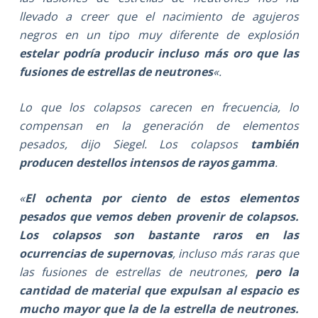
llevado a creer que el nacimiento de agujeros
negros en un tipo muy diferente de explosión
estelar podría producir incluso más oro que las
fusiones de estrellas de neutrones
«.
Lo que los colapsos carecen en frecuencia, lo
compensan en la generación de elementos
pesados, dijo Siegel. Los colapsos
también
producen destellos intensos de rayos gamma
.
«
El ochenta por ciento de estos elementos
pesados que vemos deben provenir de colapsos.
Los colapsos son bastante raros en las
ocurrencias de supernovas
, incluso más raras que
las fusiones de estrellas de neutrones,
pero la
cantidad de material que expulsan al espacio es
mucho mayor que la de la estrella de neutrones.