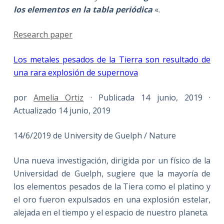
los elementos en la tabla periódica
«.
Research paper
Los metales pesados de la Tierra son resultado de
una rara explosión de supernova
por
Amelia Ortiz
· Publicada 14 junio, 2019 ·
Actualizado 14 junio, 2019
14/6/2019 de University de Guelph / Nature
Una nueva investigación, dirigida por un físico de la
Universidad de Guelph, sugiere que la mayoría de
los elementos pesados de la Tiera como el platino y
el oro fueron expulsados en una explosión estelar,
alejada en el tiempo y el espacio de nuestro planeta.