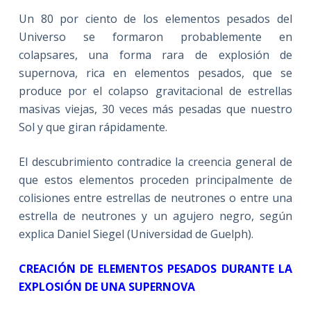
Un 80 por ciento de los elementos pesados del
Universo se formaron probablemente en
colapsares, una forma rara de explosión de
supernova, rica en elementos pesados, que se
produce por el colapso gravitacional de estrellas
masivas viejas, 30 veces más pesadas que nuestro
Sol y que giran rápidamente.
El descubrimiento contradice la creencia general de
que estos elementos proceden principalmente de
colisiones entre estrellas de neutrones o entre una
estrella de neutrones y un agujero negro, según
explica Daniel Siegel (Universidad de Guelph).
CREACIÓN DE ELEMENTOS PESADOS DURANTE LA
EXPLOSIÓN DE UNA SUPERNOVA