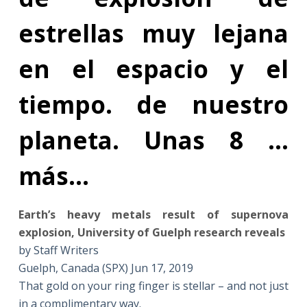
estrellas muy lejana
en el espacio y el
tiempo. de nuestro
planeta. Unas 8 …
más…
Earth’s heavy metals result of supernova
explosion, University of Guelph research reveals
by Staff Writers
Guelph, Canada (SPX) Jun 17, 2019
That gold on your ring finger is stellar – and not just
in a complimentary way.