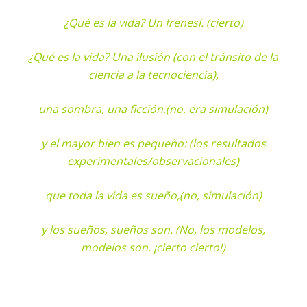
¿Qué es la vida? Un frenesí. (cierto)
¿Qué es la vida? Una ilusión (con el tránsito de la
ciencia a la tecnociencia),
una sombra, una ficción,
(no, era simulación)
y el mayor bien es pequeño: (los resultados
experimentales/observacionales)
que toda la vida es sueño,
(no, simulación)
y los sueños, sueños son. (No, los modelos,
modelos son. ¡cierto cierto!)