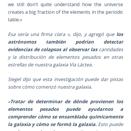
we still don’t quite understand how the universe
creates a big fraction of the elements in the periodic
table.»
Esa sería una firma clara «, dijo, y agregó que
los
astrónomos también podrían detectar
evidencias de colapsos al observar las
cantidades
y la distribución de elementos pesados en otras
estrellas de nuestra galaxia Vía Láctea.
Siegel dijo que esta investigación puede dar pistas
sobre cómo comenzó nuestra galaxia.
«
Tratar de determinar de dónde provienen los
elementos pesados puede ayudarnos a
comprender cómo se ensamblaba químicamente
la galaxia y cómo se formó la galaxia.
Esto puede