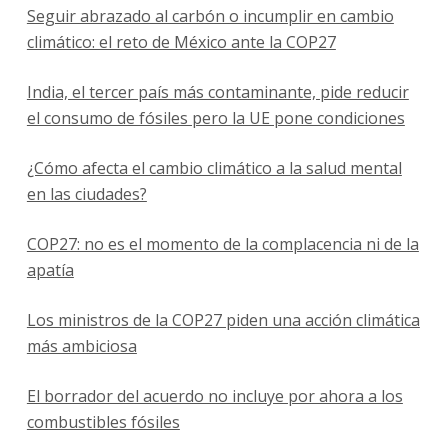
Seguir abrazado al carbón o incumplir en cambio
climático: el reto de México ante la COP27
India, el tercer país más contaminante, pide reducir
el consumo de fósiles pero la UE pone condiciones
¿Cómo afecta el cambio climático a la salud mental
en las ciudades?
COP27: no es el momento de la complacencia ni de la
apatía
Los ministros de la COP27 piden una acción climática
más ambiciosa
El borrador del acuerdo no incluye por ahora a los
combustibles fósiles