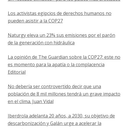
Los activistas egipcios de derechos humanos no
pueden asistir a la COP27
Naturgy eleva un 23% sus emisiones por el parón
de la generación con hidráulica
La opinión de The Guardian sobre la COP27: este no
es momento para la apatía o la complacencia
Editorial
No debería ser controvertido decir que una
población de 8 mil millones tendrá un grave impacto
en el clima. Juan Vidal
Iberdrola adelanta 20 años, a 2030, su objetivo de
descarbonización y Galán urge a acelerar la