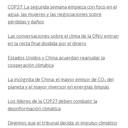
COP27: La segunda semana empieza con foco en el
agua, las mujeres y las negociaciones sobre
pérdidas y daños
Las conversaciones sobre el clima de la ONU entran
en la recta final dividida por el dinero
Estados Unidos y China acuerdan reanudar la
cooperación climática
La incógnita de China: el mayor emisor de CO₂ del
planeta y el mayor inversor en energías limpias
Los líderes de la COP27 deben combatir la
desinformación climática
Dejemos que el tribunal decida: el impulso climático