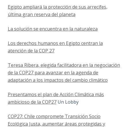
Egipto ampliará la protección de sus arrecifes,
última gran reserva del planeta
La solución se encuentra en la naturaleza
Los derechos humanos en Egipto centran la
atención de la COP 27
Teresa Ribera, elegida facilitadora en la negociación
de la COP27 para avanzar en la agenda de
adaptación a los impactos del cambio climático
Presentamos el plan de Acción Climática más
ambicioso de la COP27
Un Lobby
COP27: Chile compromete Transición Socio
Ecológica Justa, aumentar áreas protegidas y