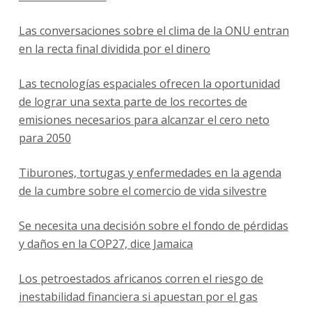
Las conversaciones sobre el clima de la ONU entran
en la recta final dividida por el dinero
Las tecnologías espaciales ofrecen la oportunidad
de lograr una sexta parte de los recortes de
emisiones necesarios para alcanzar el cero neto
para 2050
Tiburones, tortugas y enfermedades en la agenda
de la cumbre sobre el comercio de vida silvestre
Se necesita una decisión sobre el fondo de pérdidas
y daños en la COP27, dice Jamaica
Los petroestados africanos corren el riesgo de
inestabilidad financiera si apuestan por el gas