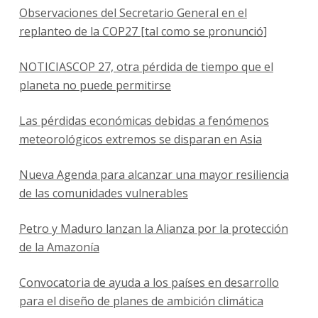
Observaciones del Secretario General en el
replanteo de la COP27 [tal como se pronunció]
NOTICIASCOP 27, otra pérdida de tiempo que el
planeta no puede permitirse
Las pérdidas económicas debidas a fenómenos
meteorológicos extremos se disparan en Asia
Nueva Agenda para alcanzar una mayor resiliencia
de las comunidades vulnerables
Petro y Maduro lanzan la Alianza por la protección
de la Amazonía
Convocatoria de ayuda a los países en desarrollo
para el diseño de planes de ambición climática