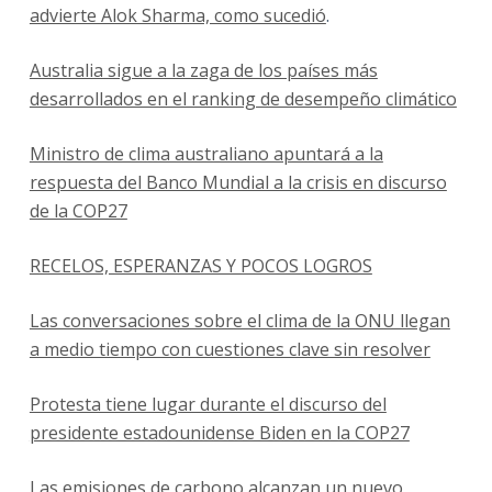
advierte Alok Sharma, como sucedió
.
Australia sigue a la zaga de los países más
desarrollados en el ranking de desempeño climático
Ministro de clima australiano apuntará a la
respuesta del Banco Mundial a la crisis en discurso
de la COP27
RECELOS, ESPERANZAS Y POCOS LOGROS
Las conversaciones sobre el clima de la ONU llegan
a medio tiempo con cuestiones clave sin resolver
Protesta tiene lugar durante el discurso del
presidente estadounidense Biden en la COP27
Las emisiones de carbono alcanzan un nuevo