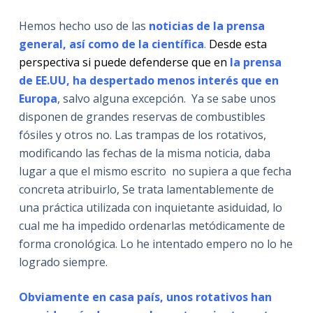
Hemos hecho uso de las
noticias de la prensa
general, así como de la científica
.
Desde esta
perspectiva si puede defenderse que en
la prensa
de EE.UU, ha despertado menos interés que en
Europa
, salvo alguna excepción. Ya se sabe unos
disponen de grandes reservas de combustibles
fósiles y otros no. Las trampas de los rotativos,
modificando las fechas de la misma noticia, daba
lugar a que el mismo escrito no supiera a que fecha
concreta atribuirlo, Se trata lamentablemente de
una práctica utilizada con inquietante asiduidad, lo
cual me ha impedido ordenarlas metódicamente de
forma cronológica. Lo he intentado empero no lo he
logrado siempre.
Obviamente en casa país, unos rotativos han