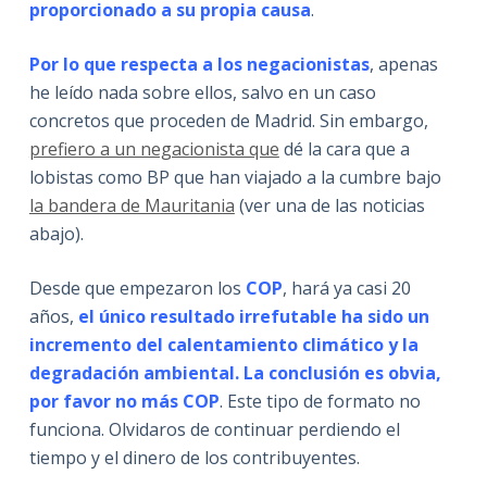
proporcionado a su propia causa
.
Por lo que respecta a los negacionistas
, apenas
he leído nada sobre ellos, salvo en un caso
concretos que proceden de Madrid. Sin embargo,
prefiero a un negacionista que
dé la cara que a
lobistas como BP que han viajado a la cumbre bajo
la bandera de Mauritania
(ver una de las noticias
abajo).
Desde que empezaron los
COP
, hará ya casi 20
años,
el único resultado irrefutable ha sido un
incremento del calentamiento climático y la
degradación ambiental. La conclusión es obvia,
por favor no más COP
. Este tipo de formato no
funciona. Olvidaros de continuar perdiendo el
tiempo y el dinero de los contribuyentes.