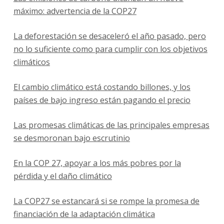
máximo: advertencia de la COP27
La deforestación se desaceleró el año pasado, pero
no lo suficiente como para cumplir con los objetivos
climáticos
El cambio climático está costando billones, y los
países de bajo ingreso están pagando el precio
Las promesas climáticas de las principales empresas
se desmoronan bajo escrutinio
En la COP 27, apoyar a los más pobres por la
pérdida y el daño climático
La COP27 se estancará si se rompe la promesa de
financiación de la adaptación climática