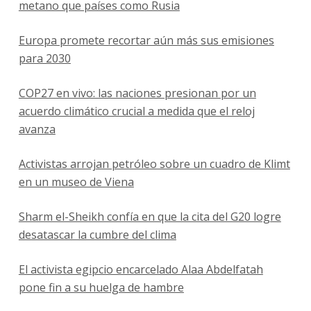
metano que países como Rusia
Europa promete recortar aún más sus emisiones
para 2030
COP27 en vivo: las naciones presionan por un
acuerdo climático crucial a medida que el reloj
avanza
Activistas arrojan petróleo sobre un cuadro de Klimt
en un museo de Viena
Sharm el-Sheikh confía en que la cita del G20 logre
desatascar la cumbre del clima
El activista egipcio encarcelado Alaa Abdelfatah
pone fin a su huelga de hambre