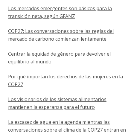
Los mercados emergentes son básicos para la
transición neta, según GFANZ
COP27: Las conversaciones sobre las reglas del
mercado de carbono comienzan lentamente
Centrar la equidad de género para devolver el
equilibrio al mundo
Por qué importan los derechos de las mujeres en la
COP27
Los visionarios de los sistemas alimentarios
mantienen la esperanza para el futuro
La escasez de agua en la agenda mientras las
conversaciones sobre el clima de la COP27 entran en