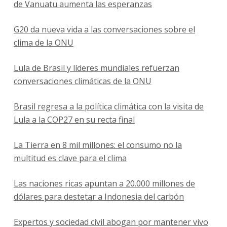
de Vanuatu aumenta las esperanzas
G20 da nueva vida a las conversaciones sobre el
clima de la ONU
Lula de Brasil y líderes mundiales refuerzan
conversaciones climáticas de la ONU
Brasil regresa a la política climática con la visita de
Lula a la COP27 en su recta final
La Tierra en 8 mil millones: el consumo no la
multitud es clave para el clima
Las naciones ricas apuntan a 20.000 millones de
dólares para destetar a Indonesia del carbón
Expertos y sociedad civil abogan por mantener vivo