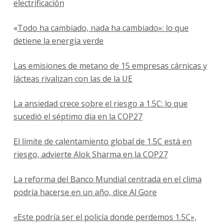
electrificación
«
Todo ha cambiado, nada ha cambiado»: lo que
detiene la energía verde
Las emisiones de metano de 15 empresas cárnicas y
lácteas rivalizan con las de la UE
La ansiedad crece sobre el riesgo a 1.5C: lo que
sucedió el séptimo día en la COP27
El límite de calentamiento global de 1.5C está en
riesgo, advierte Alok Sharma en la COP27
La reforma del Banco Mundial centrada en el clima
podría hacerse en un año, dice Al Gore
«Este podría ser el policía donde perdemos 1.5C»,