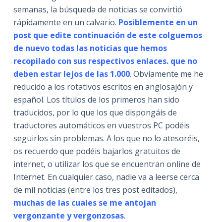
semanas, la búsqueda de noticias se convirtió
rápidamente en un calvario.
Posiblemente en un
post que edite continuación de este colguemos
de nuevo todas las noticias que hemos
recopilado con sus respectivos enlaces. que no
deben estar lejos de las 1.000
. Obviamente me he
reducido a los rotativos escritos en anglosajón y
español. Los títulos de los primeros han sido
traducidos, por lo que los que dispongáis de
traductores automáticos en vuestros PC podéis
seguirlos sin problemas. A los que no lo atesoréis,
os recuerdo que podéis bajarlos gratuitos de
internet, o utilizar los que se encuentran online de
Internet. En cualquier caso, nadie va a leerse cerca
de mil noticias (entre los tres post editados),
muchas de las cuales se me antojan
vergonzante y vergonzosas
.