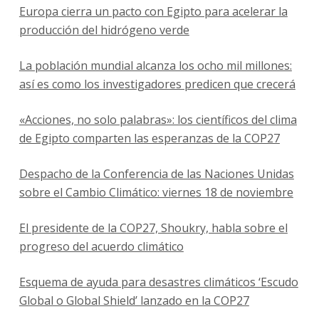
Europa cierra un pacto con Egipto para acelerar la
producción del hidrógeno verde
La población mundial alcanza los ocho mil millones:
así es como los investigadores predicen que crecerá
«Acciones, no solo palabras»: los científicos del clima
de Egipto comparten las esperanzas de la COP27
Despacho de la Conferencia de las Naciones Unidas
sobre el Cambio Climático: viernes 18 de noviembre
El presidente de la COP27, Shoukry, habla sobre el
progreso del acuerdo climático
Esquema de ayuda para desastres climáticos ‘Escudo
Global o Global Shield’ lanzado en la COP27