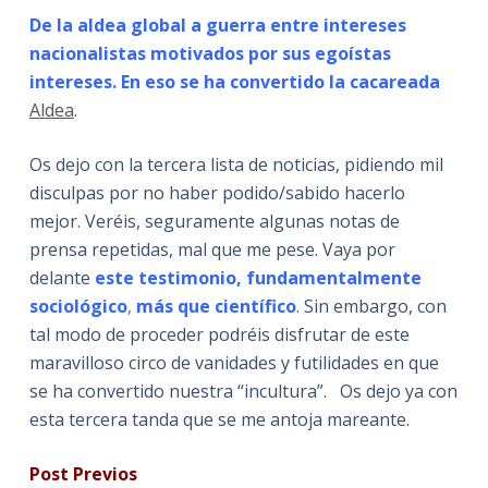
De la aldea global a guerra entre intereses
nacionalistas motivados por sus egoístas
intereses. En eso se ha convertido la cacareada
Aldea
.
Os dejo con la tercera lista de noticias, pidiendo mil
disculpas por no haber podido/sabido hacerlo
mejor. Veréis, seguramente algunas notas de
prensa repetidas, mal que me pese. Vaya por
delante
este testimonio, fundamentalmente
sociológico
,
más que científico
. Sin embargo, con
tal modo de proceder podréis disfrutar de este
maravilloso circo de vanidades y futilidades en que
se ha convertido nuestra “incultura”. Os dejo ya con
esta tercera tanda que se me antoja mareante.
Post Previos