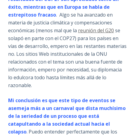
éxito, mientras que en Europa se habla de
estrepitoso fracaso
. Algo se ha avanzado en
materia de justicia climática y compensaciones
económicas (menos mal que la
reunión del G20
se
solapó en parte con el COP27) para los países en
vías de desarrollo, empero en las restantes materias
no. Los sitios Web institucionales de la ONU
relacionados con el tema son una buena fuente de
información, empero por necesidad, su diplomacia
lo edulcora todo hasta límites más allá de lo
razonable.
Mi conclusión
es que este tipo de eventos se
asemeja más a un carnaval que dista muchísimo
de la seriedad de un proceso que está
catapultando a la sociedad actual hacia el
colapso
. Puedo entender perfectamente que los