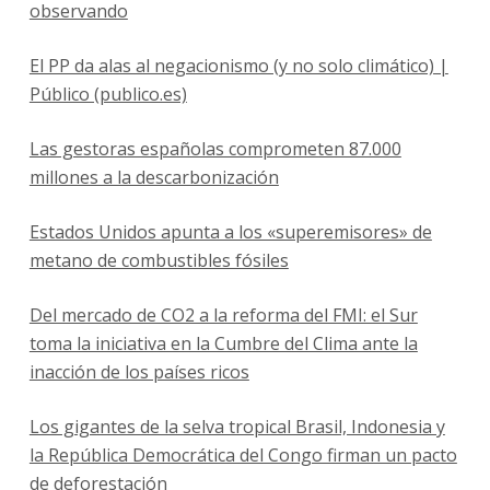
observando
El PP da alas al negacionismo (y no solo climático) |
Público (publico.es)
Las gestoras españolas comprometen 87.000
millones a la descarbonización
Estados Unidos apunta a los «superemisores» de
metano de combustibles fósiles
Del mercado de CO2 a la reforma del FMI: el Sur
toma la iniciativa en la Cumbre del Clima ante la
inacción de los países ricos
Los gigantes de la selva tropical Brasil, Indonesia y
la República Democrática del Congo firman un pacto
de deforestación