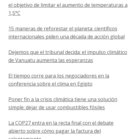
el objetivo de limitar el aumento de temperaturas a
1,5°C
15 maneras de reforestar el planeta: científicos
internacionales piden una década de acción global
Dejemos que el tribunal decida: el impulso climático
de Vanuatu aumenta las esperanzas
El tiempo corre para los negociadores en la
conferencia sobre el clima en Egipto
Poner fin a la crisis climática tiene una solución
simple: dejar de usar combustibles fósiles
La COP27 entra en la recta final con el debate
abierto sobre cómo pagar la factura del
calentamiento