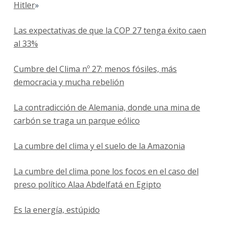
Hitler
»
Las expectativas de que la COP 27 tenga éxito caen
al 33%
Cumbre del Clima nº 27: menos fósiles, más
democracia y mucha rebelión
La contradicción de Alemania, donde una mina de
carbón se traga un parque eólico
La cumbre del clima y el suelo de la Amazonia
La cumbre del clima pone los focos en el caso del
preso político Alaa Abdelfatá en Egipto
Es la energía, estúpido