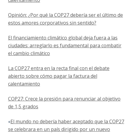
Opinión: ¿Por qué la COP27 debería ser el último de
estos amores corporativos sin sentido?
El financiamiento climático global deja fuera a las
ciudades: arreglarlo es fundamental para combatir
el cambio climático
La COP27 entra en la recta final con el debate
abierto sobre cómo pagar la factura del
calentamiento
COP27: Crece la presión para renunciar al objetivo
de 1,5 grados
«
El mundo no debería haber aceptado que la COP27
se celebrara en un país dirigido por un nuevo