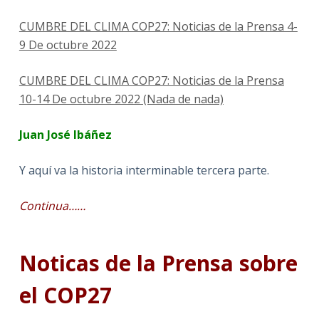
CUMBRE DEL CLIMA COP27: Noticias de la Prensa 4-
9 De octubre 2022
CUMBRE DEL CLIMA COP27: Noticias de la Prensa
10-14 De octubre 2022 (Nada de nada)
Juan José Ibáñez
Y aquí va la historia interminable tercera parte.
Continua……
Noticas de la Prensa sobre
el COP27