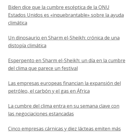
Biden dice que la cumbre escéptica de la ONU
Estados Unidos es «inquebrantable» sobre la ayuda
climática
Un dinosaurio en Sharm el-Sheikh: crónica de una
distopía climática
Esperpento en Sharm el-Sheikh: un día en la cumbre
del clima que parece un festival
Las empresas europeas financian la expansión del
petróleo, el carbón y el gas en África
La cumbre del clima entra en su semana clave con
las negociaciones estancadas
Cinco empresas cárnicas y diez lácteas emiten más