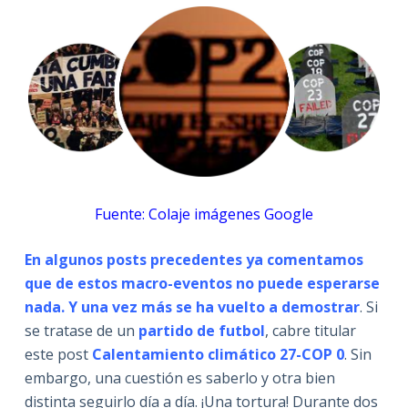
Fuente: Colaje imágenes Google
En algunos posts precedentes ya comentamos
que de estos macro-eventos no puede esperarse
nada. Y una vez más se ha vuelto a demostrar
. Si
se tratase de un
partido de futbol
, cabre titular
este post
Calentamiento climático 27-COP 0
. Sin
embargo, una cuestión es saberlo y otra bien
distinta seguirlo día a día. ¡Una tortura! Durante dos