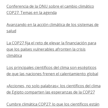
Conferencia de la ONU sobre el cambio climático
COP27: Temas en la agenda
Avanzando en la acción climática de los sistemas de
salud
La COP27 fija el reto de elevar la financiación para
que los países vulnerables afronten la crisis
climática
Los principales científicos del clima son escépticos
de que las naciones frenen el calentamiento global
«Acciones, no solo palabras»: los científicos del clima
de Egipto comparten las esperanzas de la COP27
Cumbre climática COP27: lo que los científicos están