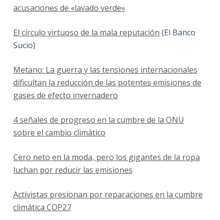
acusaciones de «lavado verde»
El círculo virtuoso de la mala reputación
(El Banco
Sucio)
Metano: La guerra y las tensiones internacionales
dificultan la reducción de las potentes emisiones de
gases de efecto invernadero
4 señales de progreso en la cumbre de la ONU
sobre el cambio climático
Cero neto en la moda, pero los gigantes de la ropa
luchan por reducir las emisiones
Activistas presionan por reparaciones en la cumbre
climática COP27