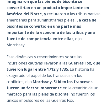
imaginaron que las pieles de bisonte se
convertirían en un producto importante en
América del Norte, y
reclutaron a las tribus nativas
americanas para suministrarles pieles
. La caza de
bisontes se convirtió en una parte más
importante de la economía de las tribus y una
fuente de competencia entre ellas
, dijo
Morrissey.
Esas dinámicas y resentimientos sobre las
incursiones cautivas llevaron a las
Guerras Fox, que
tuvieron lugar entre 1712 y 1735
. La historia ha
exagerado el papel de los franceses en los
conflictos, dijo
Morrissey. Si bien los franceses
fueron un factor importante
en la creación de un
mercado para las pieles de bisonte, no fueron los
únicos impulsores de las Guerras Fox.