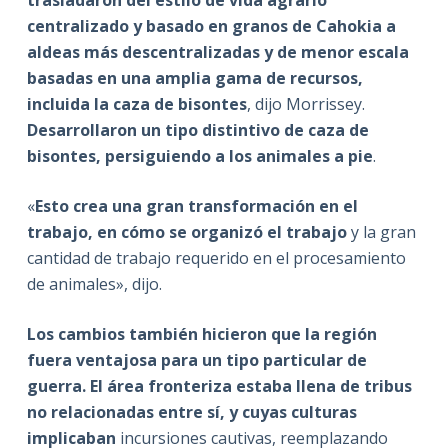
centralizado y basado en granos de Cahokia a
aldeas más descentralizadas y de menor escala
basadas en una amplia gama de recursos,
incluida la caza de bisontes
, dijo Morrissey.
Desarrollaron un tipo distintivo de caza de
bisontes, persiguiendo a los animales a pie
.
«
Esto crea una gran transformación en el
trabajo, en cómo se organizó el trabajo
y la gran
cantidad de trabajo requerido en el procesamiento
de animales», dijo.
Los cambios también hicieron que la región
fuera ventajosa para un tipo particular de
guerra. El área fronteriza estaba llena de tribus
no relacionadas entre sí, y cuyas culturas
implicaban
incursiones cautivas, reemplazando