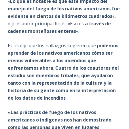
«
Lo que es notable es que este impacto del
manejo del fuego de los nativos americanos fue
evidente en cientos de kilómetros cuadrados
«,
dijo el autor principal Roos. «Eso es
a través de
cadenas montañosas enteras
«.
Roos dijo que los hallazgos sugieren que
podemos
aprender de los nativos americanos cómo ser
menos vulnerables a los incendios que
enfrentamos ahora
.
Cuatro de los coautores del
estudio son miembros tribales, que ayudaron
tanto con la representación de la cultura y la
historia de su gente como en la interpretación
de los datos de incendios
.
«Las prácticas de fuego de los nativos
americanos o indígenas nos han demostrado
cómo las personas que viven en lugares