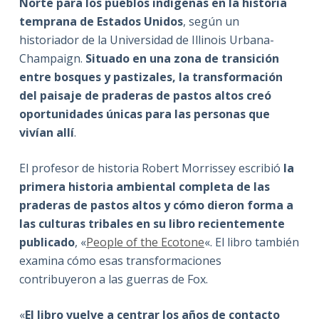
Norte para los pueblos indígenas en la historia
temprana de Estados Unidos
, según un
historiador de la Universidad de Illinois Urbana-
Champaign.
Situado en una zona de transición
entre bosques y pastizales, la transformación
del paisaje de praderas de pastos altos creó
oportunidades únicas para las personas que
vivían allí
.
El profesor de historia Robert Morrissey escribió
la
primera historia ambiental completa de las
praderas de pastos altos y cómo dieron forma a
las culturas tribales en su libro recientemente
publicado
, «
People of the Ecotone
«. El libro también
examina cómo esas transformaciones
contribuyeron a las guerras de Fox.
«
El libro vuelve a centrar los años de contacto