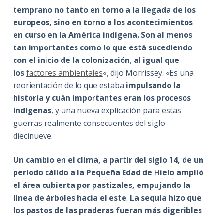
temprano no tanto en torno a la llegada de los
europeos, sino en torno a los acontecimientos
en curso en la América indígena. Son al menos
tan importantes como lo que está sucediendo
con el inicio de la colonización
,
al igual que
los
factores ambientales
«, dijo Morrissey. «Es una
reorientación de lo que estaba
impulsando la
historia y cuán importantes eran los procesos
indígenas
, y una nueva explicación para estas
guerras realmente consecuentes del siglo
diecinueve.
Un cambio en el clima, a partir del siglo 14, de un
período cálido a la Pequeña Edad de Hielo amplió
el área cubierta por pastizales, empujando la
línea de árboles hacia el este
.
La sequía hizo que
los pastos de las praderas fueran más digeribles