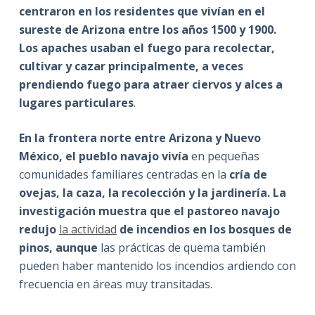
centraron en los residentes que vivían en el
sureste de Arizona entre los años 1500 y 1900.
Los apaches usaban el fuego para recolectar,
cultivar y cazar principalmente, a veces
prendiendo fuego para atraer ciervos y alces a
lugares particulares
.
En la frontera norte entre Arizona y Nuevo
México, el pueblo navajo vivía
en pequeñas
comunidades familiares centradas en la
cría de
ovejas, la caza, la recolección y la jardinería. La
investigación muestra que el pastoreo navajo
redujo
la actividad
de incendios en los bosques de
pinos, aunque
las prácticas de quema también
pueden haber mantenido los incendios ardiendo con
frecuencia en áreas muy transitadas.