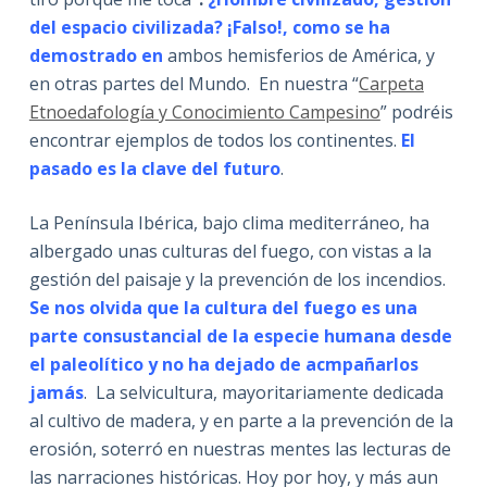
del espacio civilizada? ¡Falso!, como se ha
demostrado en
ambos hemisferios de América, y
en otras partes del Mundo. En nuestra “
Carpeta
Etnoedafología y Conocimiento Campesino
” podréis
encontrar ejemplos de todos los continentes.
El
pasado es la clave del futuro
.
La Península Ibérica, bajo clima mediterráneo, ha
albergado unas culturas del fuego, con vistas a la
gestión del paisaje y la prevención de los incendios.
Se nos olvida que la cultura del fuego es una
parte consustancial de la especie humana desde
el paleolítico y no ha dejado de acmpañarlos
jamás
. La selvicultura, mayoritariamente dedicada
al cultivo de madera, y en parte a la prevención de la
erosión, soterró en nuestras mentes las lecturas de
las narraciones históricas. Hoy por hoy, y más aun