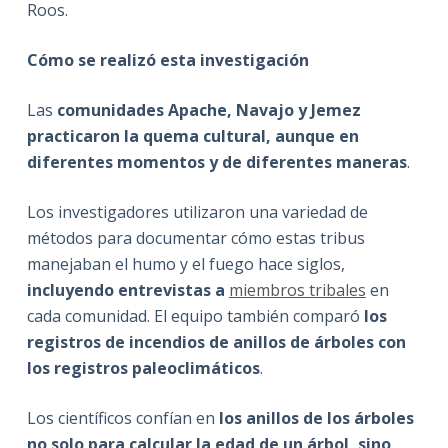
Roos.
Cómo se realizó esta investigación
Las
comunidades Apache, Navajo y Jemez
practicaron la quema cultural, aunque en
diferentes momentos y de diferentes maneras
.
Los investigadores utilizaron una variedad de
métodos para documentar cómo estas tribus
manejaban el humo y el fuego hace siglos,
incluyendo entrevistas a
miembros tribales
en
cada comunidad. El equipo también comparó
los
registros de incendios de anillos de árboles con
los registros paleoclimáticos
.
Los científicos confían en
los anillos de los árboles
no solo para calcular la edad de un árbol, sino