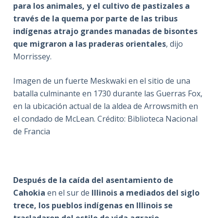
para los animales, y el cultivo de pastizales a
través de la quema por parte de las tribus
indígenas atrajo grandes manadas de bisontes
que migraron a las praderas orientales
, dijo
Morrissey.
Imagen de un fuerte Meskwaki en el sitio de una
batalla culminante en 1730 durante las Guerras Fox,
en la ubicación actual de la aldea de Arrowsmith en
el condado de McLean. Crédito: Biblioteca Nacional
de Francia
Después de la caída del asentamiento de
Cahokia
en el sur de
Illinois a mediados del siglo
trece, los pueblos indígenas en Illinois se
trasladaron del estilo de vida agrario