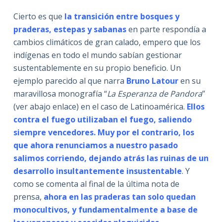
Cierto es que
la transición entre bosques y
praderas, estepas y sabanas
en parte respondía a
cambios climáticos de gran calado, empero que los
indígenas en todo el mundo sabían gestionar
sustentablemente en su propio beneficio. Un
ejemplo parecido al que narra
Bruno Latour
en su
maravillosa monografía “
La Esperanza de Pandora
”
(ver abajo enlace) en el caso de Latinoamérica.
Ellos
contra el fuego utilizaban el fuego, saliendo
siempre vencedores. Muy por el contrario, los
que ahora renunciamos a nuestro pasado
salimos corriendo, dejando atrás las ruinas de un
desarrollo insultantemente insustentable
. Y
como se comenta al final de la última nota de
prensa,
ahora en las praderas tan solo quedan
monocultivos, y fundamentalmente a base de