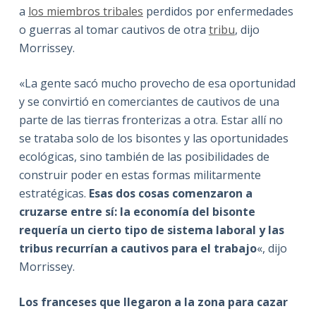
a
los miembros tribales
perdidos por enfermedades
o guerras al tomar cautivos de otra
tribu
, dijo
Morrissey.
«La gente sacó mucho provecho de esa oportunidad
y se convirtió en comerciantes de cautivos de una
parte de las tierras fronterizas a otra. Estar allí no
se trataba solo de los bisontes y las oportunidades
ecológicas, sino también de las posibilidades de
construir poder en estas formas militarmente
estratégicas.
Esas dos cosas comenzaron a
cruzarse entre sí: la economía del bisonte
requería un cierto tipo de sistema laboral y las
tribus recurrían a cautivos para el trabajo
«, dijo
Morrissey.
Los franceses que llegaron a la zona para cazar