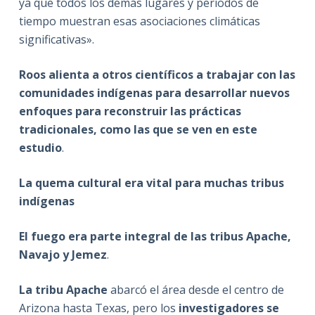
ya que todos los demás lugares y períodos de
tiempo muestran esas asociaciones climáticas
significativas».
Roos alienta a otros científicos a trabajar con las
comunidades indígenas para desarrollar nuevos
enfoques para reconstruir las prácticas
tradicionales, como las que se ven en este
estudio
.
La quema cultural era vital para muchas tribus
indígenas
El fuego era parte integral de las tribus Apache,
Navajo y Jemez
.
La tribu Apache
abarcó el área desde el centro de
Arizona hasta Texas, pero los
investigadores se