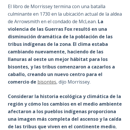
El libro de Morrissey termina con una batalla
culminante en 1730 en la ubicación actual de la aldea
de Arrowsmith en el condado de McLean.
La
violencia de las Guerras Fox resultó en una
disminución dramática de la población de las
tribus indígenas de la zona
.
El clima estaba
cambiando nuevamente, haciendo de las
llanuras al oeste un mejor hábitat para los
bisontes, y las tribus comenzaron a cazarlos a
caballo, creando un nuevo centro para el
comercio de
bisontes
, dijo Morrissey.
Considerar la historia ecológica y climática de la
región y cómo los cambios en el medio ambiente
afectaron a los pueblos indígenas proporciona
una imagen más completa del ascenso y la caída
de las tribus que viven en el continente medio
,