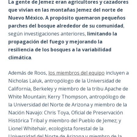
La gente de Jemez eran agricultores y cazadores
que vivían en las montañas Jemez del norte de
Nuevo México. A propósito quemaron pequeños
parches del bosque alrededor de su comunidad
,
según investigaciones anteriores,
limitando la
propagación del fuego y mejorando la
resiliencia de los bosques a la variabilidad
climática
.
Además de Roos,
los miembros del equipo
incluyen a
Nicholas Laluk, antropólogo de la Universidad de
California, Berkeley y miembro de la tribu Apache de
White Mountain; Kerry Thompson, antropólogo de
la Universidad del Norte de Arizona y miembro de la
Nación Navajo: Chris Toya, Oficial de Preservación
Histórica Tribal y miembro del Pueblo de Jemez; y
Lionel Whitehair, ecologista forestal de la
Universidad del Norte de Arizona y miembro de la