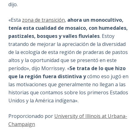
dijo.
«Esta
zona de transición
,
ahora un monocultivo,
tenía esta cualidad de mosaico, con humedales,
pastizales, bosques y valles fluviales
. Estoy
tratando de mejorar la apreciación de la diversidad
de la ecología de esta región de praderas de pastos
altos y la oportunidad que se presentó en este
período», dijo Morrissey. «
Se trata de lo que hizo
que la región fuera distintiva y
cómo eso jugó en
las motivaciones que generalmente no llegan a las
historias que contamos sobre los primeros Estados
Unidos y la América indígena».
Proporcionado por
University of Illinois at Urbana-
Champaign