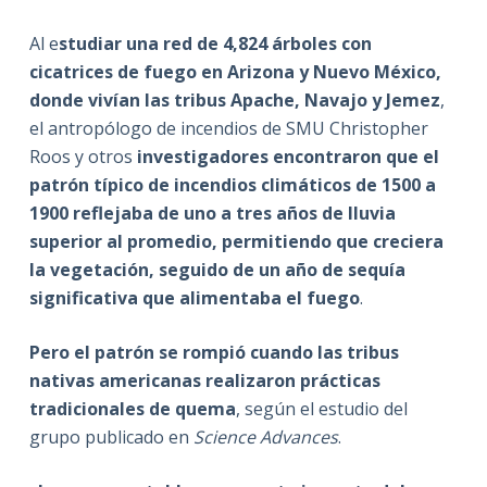
Al e
studiar una red de 4,824 árboles con
cicatrices de fuego en Arizona y Nuevo México,
donde vivían las tribus Apache, Navajo y Jemez
,
el antropólogo de incendios de SMU Christopher
Roos y otros
investigadores encontraron que el
patrón típico de incendios climáticos de 1500 a
1900 reflejaba de uno a tres años de lluvia
superior al promedio, permitiendo que creciera
la vegetación, seguido de un año de sequía
significativa que alimentaba el fuego
.
Pero el patrón se rompió cuando las tribus
nativas americanas realizaron prácticas
tradicionales de quema
, según el estudio del
grupo publicado en
Science Advances
.