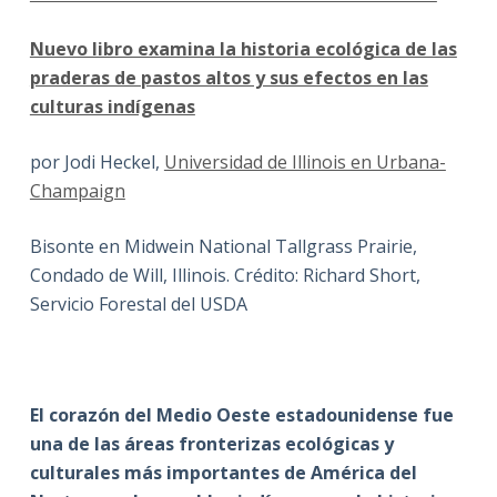
Nuevo libro examina la historia ecológica de las
praderas de pastos altos y sus efectos en las
culturas indígenas
por Jodi Heckel,
Universidad de Illinois en Urbana-
Champaign
Bisonte en Midwein National Tallgrass Prairie,
Condado de Will, Illinois. Crédito: Richard Short,
Servicio Forestal del USDA
El corazón del Medio Oeste estadounidense fue
una de las áreas fronterizas ecológicas y
culturales más importantes de América del