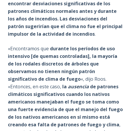
encontrar desviaciones significativas de los
patrones climáticos normales antes y durante
los años de incendios. Las desviaciones del
patrón sugerirían que el clima no fue el principal
impulsor de la actividad de incendios
.
«Encontramos que
durante los períodos de uso
intensivo [de quemas controladas], la mayoría
de los rodales discretos de árboles que
observamos no tienen ningún patrón
significativo de clima de fuego
«, dijo Roos.
«Entonces, en este caso,
la
ausencia
de patrones
climáticos significativos cuando los nativos
americanos manejaban el fuego se toma como
una fuerte evidencia de que el manejo del fuego
de los nativos americanos en sí mismo está
creando esa falta de patrones de fuego y clima
,