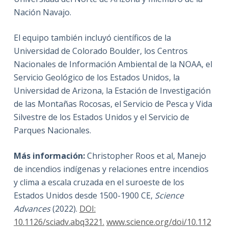
Nación Navajo.
El equipo también incluyó científicos de la
Universidad de Colorado Boulder, los Centros
Nacionales de Información Ambiental de la NOAA, el
Servicio Geológico de los Estados Unidos, la
Universidad de Arizona, la Estación de Investigación
de las Montañas Rocosas, el Servicio de Pesca y Vida
Silvestre de los Estados Unidos y el Servicio de
Parques Nacionales.
Más información:
Christopher Roos et al, Manejo
de incendios indígenas y relaciones entre incendios
y clima a escala cruzada en el suroeste de los
Estados Unidos desde 1500-1900 CE,
Science
Advances
(2022).
DOI:
10.1126/sciadv.abq3221.
www.science.org/doi/10.112