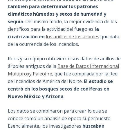
también para determinar los patrones
climáticos húmedos y secos de humedad y
sequía
. Del mismo modo, la mejor evidencia de los
científicos para la actividad del fuego es
la
cicatrización en
los anillos de los árboles
que data
de la ocurrencia de los incendios.
Roos y su equipo obtuvieron sus datos de anillos de
árboles antiguos de la
Base de Datos Internacional
Multiproxy Paleofire
, que fue compilada por la Red
de Incendios de América del Norte.
El estudio se
centró en los bosques secos de coníferas en
Nuevo México y Arizona
.
Los datos se combinaron para crear lo que se
conoce como un análisis de época superpuesto.
Esencialmente, los investigadores
buscaban