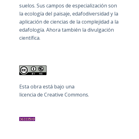
suelos. Sus campos de especialización son
la ecología del paisaje, edafodiversidad y la
aplicación de ciencias de la complejidad a la
edafología. Ahora también la divulgación
científica.
Esta obra está bajo una
licencia de Creative Commons
.