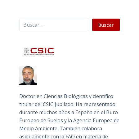
Buscar
Buscar
Doctor en Ciencias Biológicas y científico
titular del CSIC Jubilado. Ha representado
durante muchos años a España en el Buro
Europeo de Suelos y la Agencia Europea de
Medio Ambiente. También colabora
asiduamente con la FAO en materia de