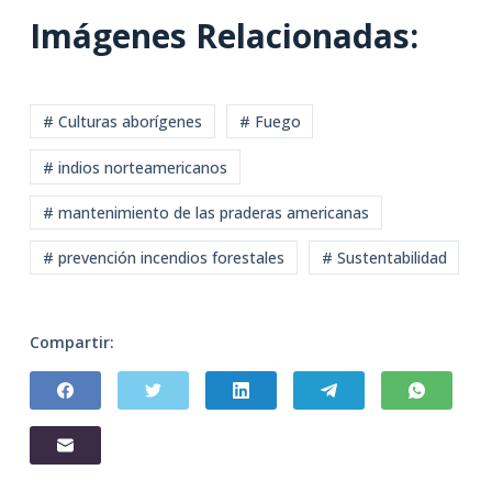
Imágenes Relacionadas:
# Culturas aborígenes
# Fuego
# indios norteamericanos
# mantenimiento de las praderas americanas
# prevención incendios forestales
# Sustentabilidad
Compartir: