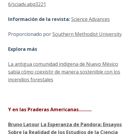
6/sciadv.abq3221
Información de la revista:
Science Advances
Proporcionado por
Southern Methodist University
Explora más
La antigua comunidad indígena de Nuevo México
sabía cómo coexistir de manera sostenible con los
incendios forestales
Y en las Praderas Americanas……….
Bruno Latour
La Esperanza de Pandora: Ensayos
Sobre la Realidad de los Estudios de la Ciencia