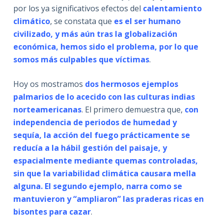
por los ya significativos efectos del
calentamiento
climático
, se constata que
es el ser humano
civilizado, y más aún tras la globalización
económica, hemos sido el problema, por lo que
somos más culpables que víctimas
.
Hoy os mostramos
dos hermosos ejemplos
palmarios de lo acecido con las culturas indias
norteamericanas
. El primero demuestra que,
con
independencia de periodos de humedad y
sequía, la acción del fuego prácticamente se
reducía a la hábil gestión del paisaje, y
espacialmente mediante quemas controladas,
sin que la variabilidad climática causara mella
alguna. El segundo ejemplo, narra como se
mantuvieron y “ampliaron” las praderas ricas en
bisontes para cazar
.