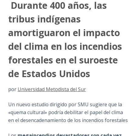
Durante 400 años, las
tribus indígenas
amortiguaron el impacto
del clima en los incendios
forestales en el suroeste
de Estados Unidos
por
Universidad Metodista del Sur
Un nuevo estudio dirigido por SMU sugiere que la
«quema cultural» podría debilitar el papel del clima
en el desencadenamiento de los incendios forestales
Los
megaincendios devastadores son cada vez