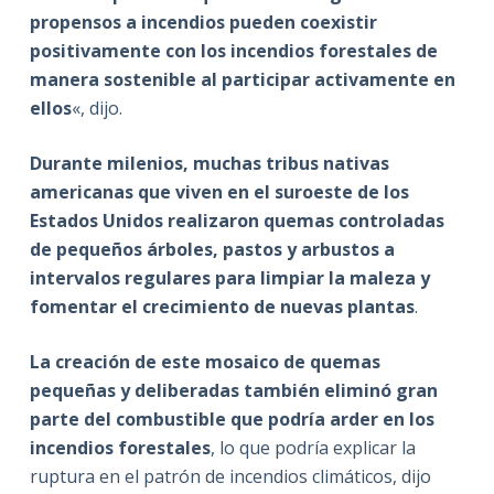
propensos a incendios pueden coexistir
positivamente con los incendios forestales de
manera sostenible al participar activamente en
ellos
«, dijo.
Durante milenios, muchas tribus nativas
americanas que viven en el suroeste de los
Estados Unidos realizaron quemas controladas
de pequeños árboles, pastos y arbustos a
intervalos regulares para limpiar la maleza y
fomentar el crecimiento de nuevas plantas
.
La creación de este mosaico de quemas
pequeñas y deliberadas también eliminó gran
parte del combustible que podría arder en los
incendios forestales
, lo que podría explicar la
ruptura en el patrón de incendios climáticos, dijo