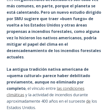
más comunes, en parte, porque el planeta se
está calentando. Pero un nuevo estudio dirigido
por SMU sugiere que traer «buen fuego» de
vuelta a los Estados Unidos y otras áreas
propensas a incendios forestales, como alguna
vez lo hicieron los nativos americanos, podría
mitigar el papel del clima en el
desencadenamiento de los incendios forestales
actuales
.
La antigua tradición nativa americana de
«quema cultural» parece haber debilitado
previamente, aunque no eliminado por
completo
, el vínculo entre
las condiciones
climáticas
y la actividad de incendios durante
aproximadamente 400 años en el suroeste
de
los
Estados Unidos.