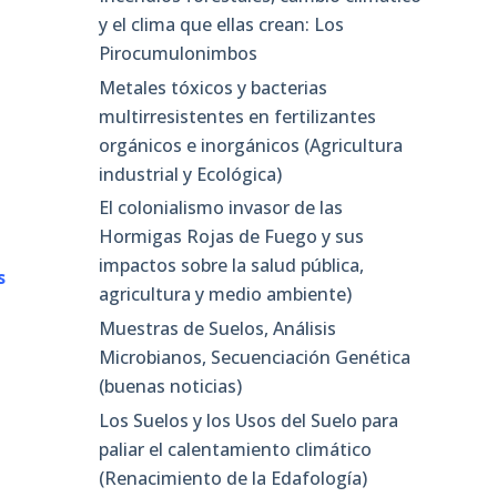
y el clima que ellas crean: Los
Pirocumulonimbos
Metales tóxicos y bacterias
multirresistentes en fertilizantes
orgánicos e inorgánicos (Agricultura
industrial y Ecológica)
El colonialismo invasor de las
Hormigas Rojas de Fuego y sus
impactos sobre la salud pública,
s
agricultura y medio ambiente)
Muestras de Suelos, Análisis
Microbianos, Secuenciación Genética
(buenas noticias)
Los Suelos y los Usos del Suelo para
paliar el calentamiento climático
(Renacimiento de la Edafología)