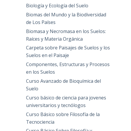
Biología y Ecología del Suelo
Biomas del Mundo y la Biodiversidad
de Los Países
o
Biomasa y Necromasa en los Suelos:
Raíces y Materia Orgánica
Carpeta sobre Paisajes de Suelos y los
Suelos en el Paisaje
Componentes, Estructuras y Procesos
en los Suelos
Curso Avanzado de Bioquímica del
Suelo
Curso básico de ciencia para jovenes
universitarios y tecnólogos
Curso Básico sobre Filosofía de la
Tecnociencia
Curso Básico Sobre Filosofía y