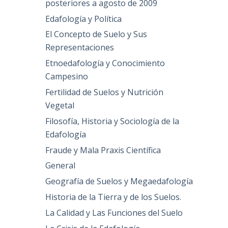
posteriores a agosto de 2009
Edafología y Política
El Concepto de Suelo y Sus
Representaciones
Etnoedafología y Conocimiento
Campesino
Fertilidad de Suelos y Nutrición
Vegetal
Filosofía, Historia y Sociología de la
Edafología
Fraude y Mala Praxis Científica
General
Geografía de Suelos y Megaedafología
Historia de la Tierra y de los Suelos.
La Calidad y Las Funciones del Suelo