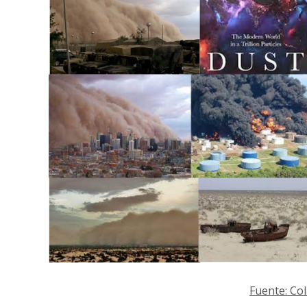
Fuente: Co