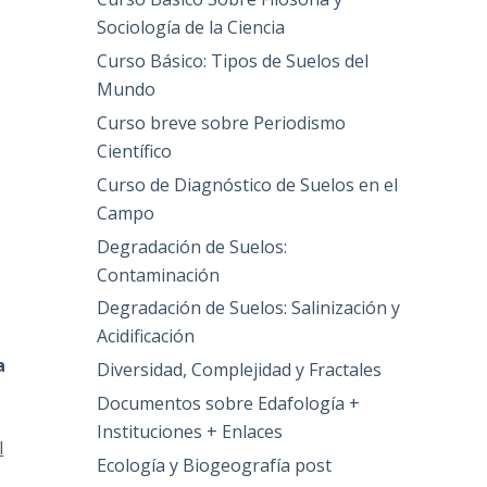
Sociología de la Ciencia
Curso Básico: Tipos de Suelos del
Mundo
Curso breve sobre Periodismo
Científico
Curso de Diagnóstico de Suelos en el
Campo
Degradación de Suelos:
Contaminación
Degradación de Suelos: Salinización y
Acidificación
a
Diversidad, Complejidad y Fractales
Documentos sobre Edafología +
Instituciones + Enlaces
l
Ecología y Biogeografía post