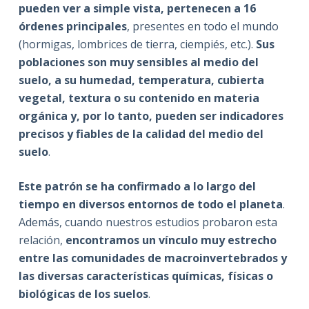
pueden ver a simple vista, pertenecen a 16
órdenes principales
, presentes en todo el mundo
(hormigas, lombrices de tierra, ciempiés, etc.).
Sus
poblaciones son muy sensibles al medio del
suelo, a su humedad, temperatura, cubierta
vegetal, textura o su contenido en materia
orgánica y, por lo tanto, pueden ser indicadores
precisos y fiables de la calidad del medio del
suelo
.
Este patrón se ha confirmado a lo largo del
tiempo en diversos entornos de todo el planeta
.
Además, cuando nuestros estudios probaron esta
relación,
encontramos un vínculo muy estrecho
entre las comunidades de macroinvertebrados y
las diversas características químicas, físicas o
biológicas de los suelos
.