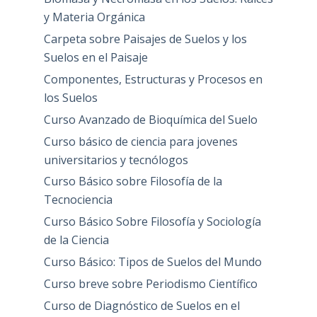
y Materia Orgánica
Carpeta sobre Paisajes de Suelos y los
Suelos en el Paisaje
Componentes, Estructuras y Procesos en
los Suelos
Curso Avanzado de Bioquímica del Suelo
Curso básico de ciencia para jovenes
universitarios y tecnólogos
Curso Básico sobre Filosofía de la
Tecnociencia
Curso Básico Sobre Filosofía y Sociología
de la Ciencia
Curso Básico: Tipos de Suelos del Mundo
Curso breve sobre Periodismo Científico
Curso de Diagnóstico de Suelos en el