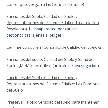
Cáncer que Desgarra las Ciencias de Suelo)
Funciones del Suelo, Calidad del Suelo y
Representaciones del Sistema Edáfico: Una relación
Reveladora-1
(desaparecido por causas
desconocidas ajenas al bloger)
Caminando sobre el Concepto de Calidad del Suelo-2
Funciones del suelo, Calidad del Suelo y Salud del
Suelo: ¿Metáforas útiles?
(artículo de investigación)
Funciones del Suelo, Calidad del Suelo y
Representaciones del Sistema Edáfico: Las Funciones
del Suelo
Preservar la biodiversidad del suelo para mantener