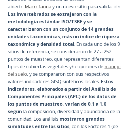
abierto
Macrofauna
y un nuevo sitio para validación.
Los invertebrados se extrajeron con la
metodología estándar ISO/TSBF y se
caracterizaron con un conjunto de 14 grandes
unidades taxonómicas
,
más un índice de riqueza
taxonómica y densidad total
. En cada uno de los 9
sitios de referencia, se consideraron de 27 a 252
puntos de muestreo, que representan diferentes
tipos de cubiertas vegetales y/o opciones de
manejo
del suelo
, y se compararon con sus respectivos
valores indicadores GISQ sintéticos locales.
Estos
indicadores, elaborados a partir del Análisis de
Componentes Principales (APC) de los datos de
los puntos de muestreo, varían de 0,1 a 1,0
según
la composición, diversidad y abundancia de la
comunidad. Los análisis
mostraron grandes
similitudes entre los sitios
, con los Factores 1 (de