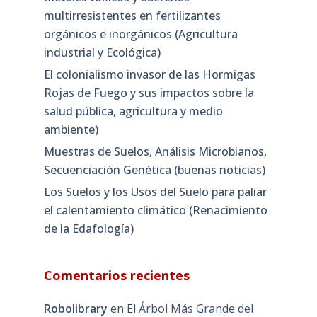
multirresistentes en fertilizantes
orgánicos e inorgánicos (Agricultura
industrial y Ecológica)
El colonialismo invasor de las Hormigas
Rojas de Fuego y sus impactos sobre la
salud pública, agricultura y medio
ambiente)
Muestras de Suelos, Análisis Microbianos,
Secuenciación Genética (buenas noticias)
Los Suelos y los Usos del Suelo para paliar
el calentamiento climático (Renacimiento
de la Edafología)
Comentarios recientes
Robolibrary
en
El Árbol Más Grande del