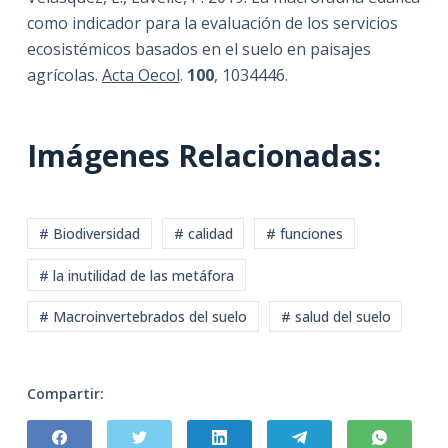
como indicador para la evaluación de los servicios
ecosistémicos basados en el suelo en paisajes
agrícolas.
Acta Oecol
.
100
, 1034446.
Imágenes Relacionadas:
# Biodiversidad
# calidad
# funciones
# la inutilidad de las metáfora
# Macroinvertebrados del suelo
# salud del suelo
Compartir: