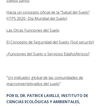
suelos sanos
Hacia un concepto oficial de la “Salud del Suelo”
(ITPS 2020- Día Mundial del Suelo)
Las Otras Funciones del Suelo
El Concepto de Seguridad del Suelo: (Soil security)
¿Funciones del Suelo o Servicios Edafosféricos?
“
Un indicador global de las comunidades de
macroinvertebrados del suelo
”
POR EL DR. PATRICK LAVELLE, INSTITUTO DE
CIENCIAS ECOLÓGICAS Y AMBIENTALES,