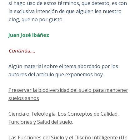
si hago uso de estos términos, que detesto, es con
la exclusiva intención de que alguien lea nuestro
blog, que no por gusto.
Juan José Ibáñez
Continúa….
Algún material sobre el tema abordado por los
autores del artículo que exponemos hoy.
Preservar la biodiversidad del suelo para mantener
suelos sanos
Ciencia o Teleología. Los Conceptos de Calidad,
Funciones y Salud del suelo
.
Las Funciones del Suelo y el Diseño Inteligente (Un