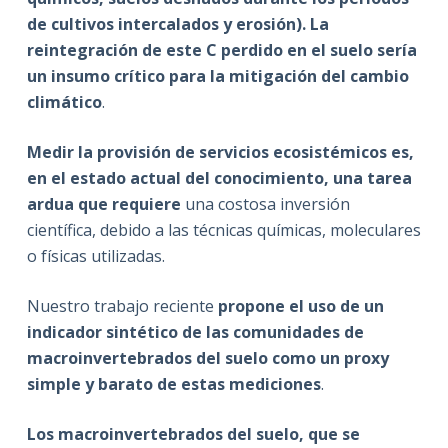
de cultivos intercalados y erosión). La
reintegración de este C perdido en el suelo sería
un insumo crítico para la mitigación del cambio
climático
.
Medir la provisión de servicios ecosistémicos es,
en el estado actual del conocimiento, una tarea
ardua que requiere
una costosa inversión
científica, debido a las técnicas químicas, moleculares
o físicas utilizadas.
Nuestro trabajo reciente
propone el uso de un
indicador sintético de las comunidades de
macroinvertebrados del suelo como un proxy
simple y barato de estas mediciones
.
Los macroinvertebrados del suelo, que se