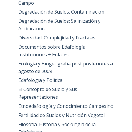
Campo
Degradación de Suelos: Contaminación
Degradación de Suelos: Salinización y
Acidificación
Diversidad, Complejidad y Fractales
Documentos sobre Edafología +
Instituciones + Enlaces
Ecología y Biogeografía post posteriores a
agosto de 2009
Edafología y Política
El Concepto de Suelo y Sus
Representaciones
Etnoedafología y Conocimiento Campesino
Fertilidad de Suelos y Nutrición Vegetal
Filosofía, Historia y Sociología de la
Edafología