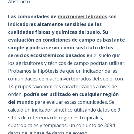
Abstracto
Las comunidades de
macroinvertebrados
son
indicadores altamente sensibles de las
cualidades físicas y químicas del suelo. Su
evaluación en condiciones de campo es bastante
simple y podría servir como sustituto de los
servicios ecosistémicos basados en
el suelo que
los agricultores y técnicos de campo podrían utilizar.
Probamos la hipótesis de que un indicador de las
comunidades de macroinvertebrados del suelo, con
14 grupos taxonómicos caracterizados a nivel de
orden,
podría ser utilizado en cualquier región
del mundo
para evaluar estas comunidades. Se
calculó un indicador sintético utilizando datos de 9
sitios de referencia de regiones tropicales,
subtropicales y templadas, un conjunto de 3694
datos de la base de datos de acceso