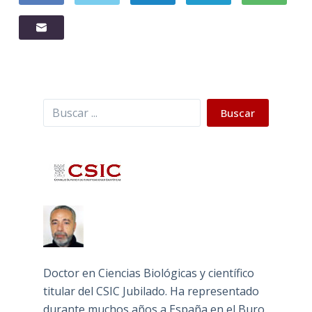
Buscar
Buscar
Doctor en Ciencias Biológicas y científico
titular del CSIC Jubilado. Ha representado
durante muchos años a España en el Buro