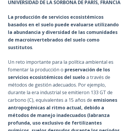
UNIVERSIDAD DE LA SORBONA DE PARÍS, FRANCIA
La producción de servicios ecosistémicos
basados en el suelo puede evaluarse utilizando
la abundancia y diversidad de las comunidades
de macroinvertebrados del suelo como
sustitutos
.
Un reto importante para la política ambiental es
fomentar la producción o
preservación de los
servicios ecosistémicos del suelo
a través de
métodos de gestión adecuados. Por ejemplo,
durante la era industrial se emitieron 133 GT de
carbono (C), equivalentes a 15 años de
emisiones
antropogénicas al ritmo actual, debido a
métodos de manejo inadecuados (labranza
profunda, uso exclusivo de fertilizantes
químicos, suelos desnudos durante los períodos