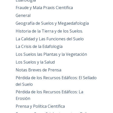
Fraude y Mala Praxis Científica
General
Geografía de Suelos y Megaedafología
Historia de la Tierra y de los Suelos.
La Calidad y Las Funciones del Suelo
La Crisis de la Edafología
Los Suelos las Plantas y la Vegetación
Los Suelos y la Salud
Notas Breves de Prensa
Pérdida de los Recursos Edáficos: El Sellado
del Suelo
Pérdida de los Recursos Edáficos: La
Erosión
Prensa y Política Científica