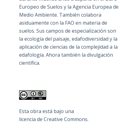
Europeo de Suelos y la Agencia Europea de
Medio Ambiente. También colabora
asiduamente con la FAO en materia de
suelos. Sus campos de especialización son
la ecología del paisaje, edafodiversidad y la
aplicación de ciencias de la complejidad a la
edafología. Ahora también la divulgación
científica.
Esta obra está bajo una
licencia de Creative Commons
.