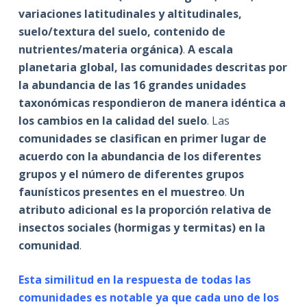
variaciones latitudinales y altitudinales,
suelo/textura del suelo, contenido de
nutrientes/materia orgánica)
.
A escala
planetaria global, las comunidades descritas por
la abundancia de las 16 grandes unidades
taxonómicas respondieron de manera idéntica a
los cambios en la calidad del suelo
. Las
comunidades se clasifican en primer lugar de
acuerdo con la abundancia de los diferentes
grupos y el número de diferentes grupos
faunísticos presentes en el muestreo
.
Un
atributo adicional es la proporción relativa de
insectos sociales (hormigas y termitas) en la
comunidad
.
Esta similitud en la respuesta de todas las
comunidades es notable ya que cada uno de los