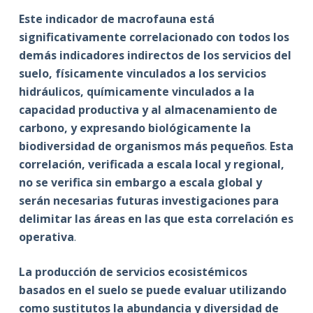
Este indicador de macrofauna está
significativamente correlacionado con todos los
demás indicadores indirectos de los servicios del
suelo, físicamente vinculados a los servicios
hidráulicos, químicamente vinculados a la
capacidad productiva y al almacenamiento de
carbono, y expresando biológicamente la
biodiversidad de organismos más pequeños
.
Esta
correlación, verificada a escala local y regional,
no se verifica sin embargo a escala global y
serán necesarias futuras investigaciones para
delimitar las áreas en las que esta correlación es
operativa
.
La producción de servicios ecosistémicos
basados en el suelo se puede evaluar utilizando
como sustitutos la abundancia y diversidad de