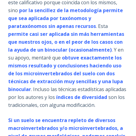
este calificativo porque coincida con los mismos,
sino
por la sencillez de la metodología permite
que sea aplicada por taxónomos y
parataxónomos sin apenas recursos
. Esta
permite casi ser aplicada sin más herramientas
que nuestros ojos, o en el peor de los casos con
la ayuda de un binocular (ocasionalmente)
. Y en
su apoyo, mentaré que
obtuve exactamente los
mismos resultado y conclusiones haciendo uso
de los microinvertebrados del suelo con dos
técnicas de extracción muy sencillas y una lupa
binocular
. Incluso las técnicas estadísticas aplicadas
por los autores y los
índices de diversidad
son los
tradicionales, con alguna modificación.
Si un suelo se encuentra repleto de diversos
macroinvertebrados y/o microinvertebrados, a