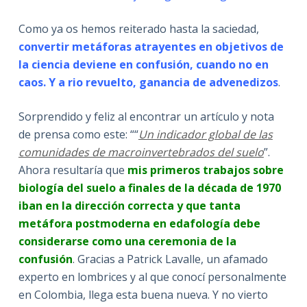
Como ya os hemos reiterado hasta la saciedad,
convertir metáforas atrayentes en objetivos de
la ciencia deviene en confusión, cuando no en
caos. Y a rio revuelto, ganancia de advenedizos
.
Sorprendido y feliz al encontrar un artículo y nota
de prensa como este: ““
Un indicador global de las
comunidades de macroinvertebrados del suelo
”.
Ahora resultaría que
mis primeros trabajos sobre
biología del suelo a finales de la década de 1970
iban en la dirección correcta y que tanta
metáfora postmoderna en edafología debe
considerarse como una ceremonia de la
confusión
. Gracias a Patrick Lavalle, un afamado
experto en lombrices y al que conocí personalmente
en Colombia, llega esta buena nueva. Y no vierto