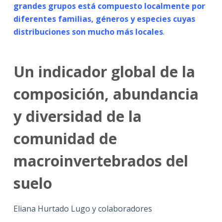
grandes grupos está compuesto localmente por
diferentes familias, géneros y especies cuyas
distribuciones son mucho más locales
.
Un indicador global de la
composición, abundancia
y diversidad de la
comunidad de
macroinvertebrados del
suelo
Eliana Hurtado Lugo y colaboradores