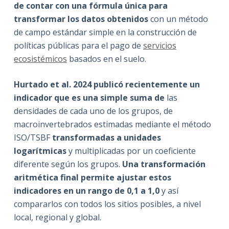
de contar con una fórmula única para
transformar los datos obtenidos
con un método
de campo estándar simple en la construcción de
políticas públicas para el pago de
servicios
ecosistémicos
basados en el suelo.
Hurtado et al. 2024 publicó recientemente un
indicador que es una simple suma de
las
densidades de cada uno de los grupos, de
macroinvertebrados estimadas mediante el método
ISO/TSBF
transformadas a unidades
logarítmicas
y multiplicadas por un coeficiente
diferente según los grupos.
Una transformación
aritmética final permite ajustar estos
indicadores en un rango de 0,1 a 1,0
y así
compararlos con todos los sitios posibles, a nivel
local, regional y global.