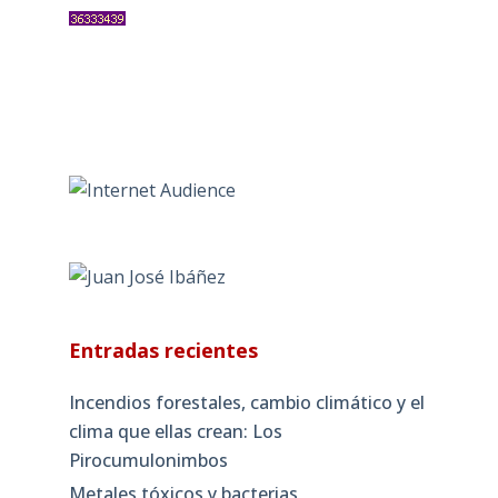
Entradas recientes
Incendios forestales, cambio climático y el
clima que ellas crean: Los
Pirocumulonimbos
Metales tóxicos y bacterias