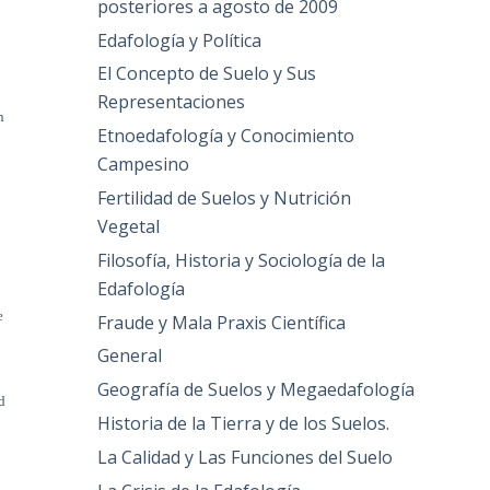
posteriores a agosto de 2009
Edafología y Política
El Concepto de Suelo y Sus
Representaciones
n
Etnoedafología y Conocimiento
Campesino
Fertilidad de Suelos y Nutrición
Vegetal
Filosofía, Historia y Sociología de la
Edafología
e
Fraude y Mala Praxis Científica
General
Geografía de Suelos y Megaedafología
d
Historia de la Tierra y de los Suelos.
La Calidad y Las Funciones del Suelo