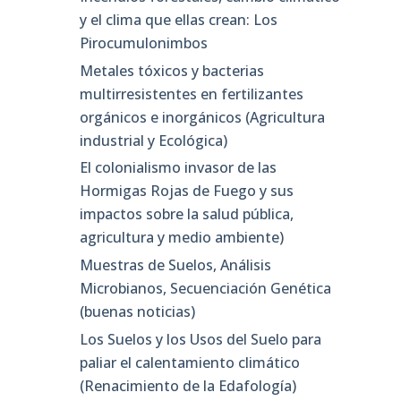
y el clima que ellas crean: Los
Pirocumulonimbos
Metales tóxicos y bacterias
multirresistentes en fertilizantes
orgánicos e inorgánicos (Agricultura
industrial y Ecológica)
El colonialismo invasor de las
Hormigas Rojas de Fuego y sus
impactos sobre la salud pública,
agricultura y medio ambiente)
Muestras de Suelos, Análisis
Microbianos, Secuenciación Genética
(buenas noticias)
Los Suelos y los Usos del Suelo para
paliar el calentamiento climático
(Renacimiento de la Edafología)