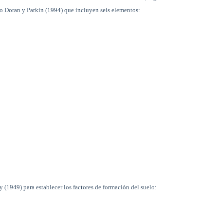
mo Doran y Parkin (1994) que incluyen seis elementos:
y (1949) para establecer los factores de formación del suelo: