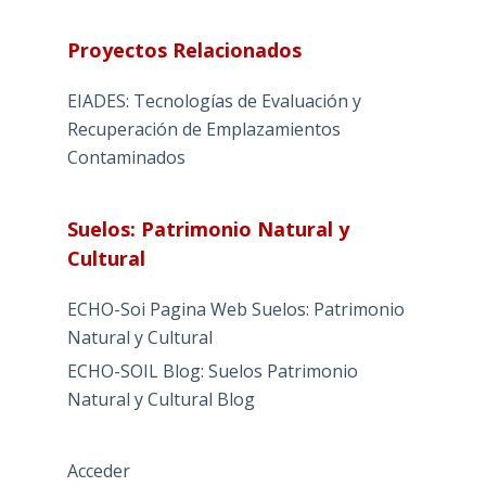
Proyectos Relacionados
EIADES: Tecnologías de Evaluación y
Recuperación de Emplazamientos
Contaminados
Suelos: Patrimonio Natural y
Cultural
ECHO-Soi Pagina Web Suelos: Patrimonio
Natural y Cultural
ECHO-SOIL Blog: Suelos Patrimonio
Natural y Cultural Blog
Acceder