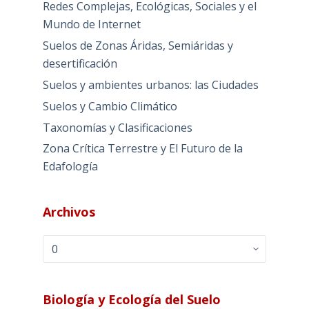
Redes Complejas, Ecológicas, Sociales y el
Mundo de Internet
Suelos de Zonas Áridas, Semiáridas y
desertificación
Suelos y ambientes urbanos: las Ciudades
Suelos y Cambio Climático
Taxonomías y Clasificaciones
Zona Crítica Terrestre y El Futuro de la
Edafología
Archivos
Archivos
Biología y Ecología del Suelo