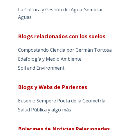
La Cultura y Gestión del Agua. Sembrar
Aguas
Blogs relacionados con los suelos
Compostando Ciencia por Germán Tortosa
Edafología y Medio Ambiente
Soil and Environment
Blogs y Webs de Parientes
Eusebio Sempere Poeta de la Geometría
Salud Pública y algo más
Boletines de Noticias Relacionadas