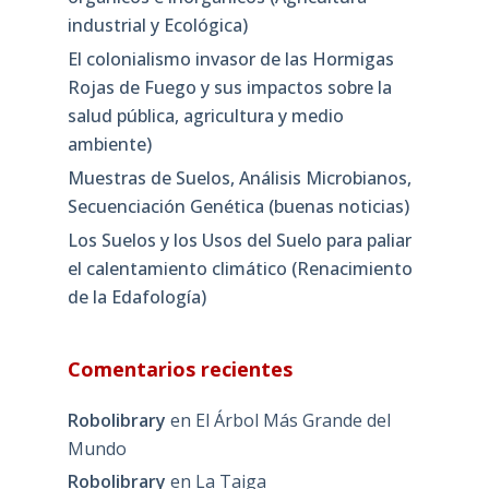
industrial y Ecológica)
El colonialismo invasor de las Hormigas
Rojas de Fuego y sus impactos sobre la
salud pública, agricultura y medio
ambiente)
Muestras de Suelos, Análisis Microbianos,
Secuenciación Genética (buenas noticias)
Los Suelos y los Usos del Suelo para paliar
el calentamiento climático (Renacimiento
de la Edafología)
Comentarios recientes
Robolibrary
en
El Árbol Más Grande del
Mundo
Robolibrary
en
La Taiga