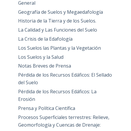
General
Geografía de Suelos y Megaedafología
Historia de la Tierra y de los Suelos.
La Calidad y Las Funciones del Suelo
La Crisis de la Edafología
Los Suelos las Plantas y la Vegetación
Los Suelos y la Salud
Notas Breves de Prensa
Pérdida de los Recursos Edáficos: El Sellado
del Suelo
Pérdida de los Recursos Edáficos: La
Erosión
Prensa y Política Científica
Procesos Superficiales terrestres: Relieve,
Geomorfología y Cuencas de Drenaje: