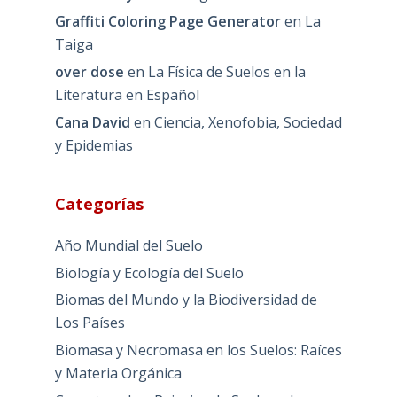
Graffiti Coloring Page Generator
en
La
Taiga
over dose
en
La Física de Suelos en la
Literatura en Español
Cana David
en
Ciencia, Xenofobia, Sociedad
y Epidemias
Categorías
Año Mundial del Suelo
Biología y Ecología del Suelo
Biomas del Mundo y la Biodiversidad de
Los Países
Biomasa y Necromasa en los Suelos: Raíces
y Materia Orgánica