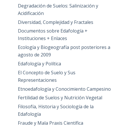
Degradación de Suelos: Salinización y
Acidificación
Diversidad, Complejidad y Fractales
Documentos sobre Edafología +
Instituciones + Enlaces
Ecología y Biogeografía post posteriores a
agosto de 2009
Edafología y Política
El Concepto de Suelo y Sus
Representaciones
Etnoedafología y Conocimiento Campesino
Fertilidad de Suelos y Nutrición Vegetal
Filosofía, Historia y Sociología de la
Edafología
Fraude y Mala Praxis Científica