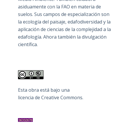
asiduamente con la FAO en materia de
suelos. Sus campos de especialización son
la ecología del paisaje, edafodiversidad y la
aplicación de ciencias de la complejidad a la
edafología. Ahora también la divulgación
científica.
Esta obra está bajo una
licencia de Creative Commons
.