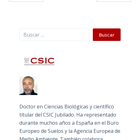
Buscar
Buscar
Doctor en Ciencias Biológicas y científico
titular del CSIC Jubilado. Ha representado
durante muchos años a España en el Buro
Europeo de Suelos y la Agencia Europea de
Medio Ambiente. También colabora