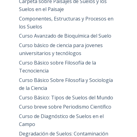
Carpeta sobre Paisajes de Suelos y los
Suelos en el Paisaje
Componentes, Estructuras y Procesos en
los Suelos
Curso Avanzado de Bioquímica del Suelo
Curso básico de ciencia para jovenes
universitarios y tecnólogos
Curso Básico sobre Filosofía de la
Tecnociencia
Curso Básico Sobre Filosofía y Sociología
de la Ciencia
Curso Básico: Tipos de Suelos del Mundo
Curso breve sobre Periodismo Científico
Curso de Diagnóstico de Suelos en el
Campo
Degradación de Suelos: Contaminación