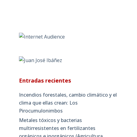
Entradas recientes
Incendios forestales, cambio climático y el
clima que ellas crean: Los
Pirocumulonimbos
Metales tóxicos y bacterias
multirresistentes en fertilizantes
orgánicos e inorgánicos (Agricultura