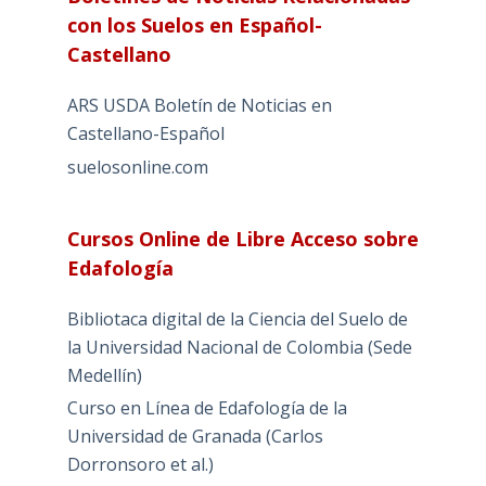
con los Suelos en Español-
Castellano
ARS USDA Boletín de Noticias en
Castellano-Español
suelosonline.com
Cursos Online de Libre Acceso sobre
Edafología
Bibliotaca digital de la Ciencia del Suelo de
la Universidad Nacional de Colombia (Sede
Medellín)
Curso en Línea de Edafología de la
Universidad de Granada (Carlos
Dorronsoro et al.)