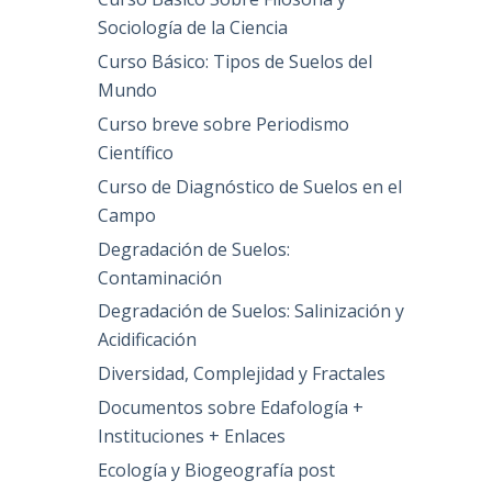
Sociología de la Ciencia
Curso Básico: Tipos de Suelos del
Mundo
Curso breve sobre Periodismo
Científico
Curso de Diagnóstico de Suelos en el
Campo
Degradación de Suelos:
Contaminación
Degradación de Suelos: Salinización y
Acidificación
Diversidad, Complejidad y Fractales
Documentos sobre Edafología +
Instituciones + Enlaces
Ecología y Biogeografía post