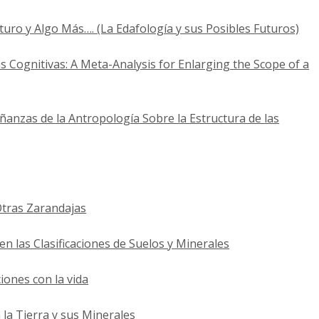
turo y Algo Más…. (La Edafología y sus Posibles Futuros)
Cognitivas: A Meta-Analysis for Enlarging the Scope of a
ñanzas de la Antropología Sobre la Estructura de las
Otras Zarandajas
n las Clasificaciones de Suelos y Minerales
iones con la vida
 la Tierra y sus Minerales