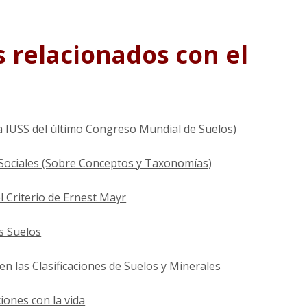
 relacionados con el
la IUSS del último Congreso Mundial de Suelos)
 Sociales (Sobre Conceptos y Taxonomías)
 Criterio de Ernest Mayr
os Suelos
n las Clasificaciones de Suelos y Minerales
iones con la vida