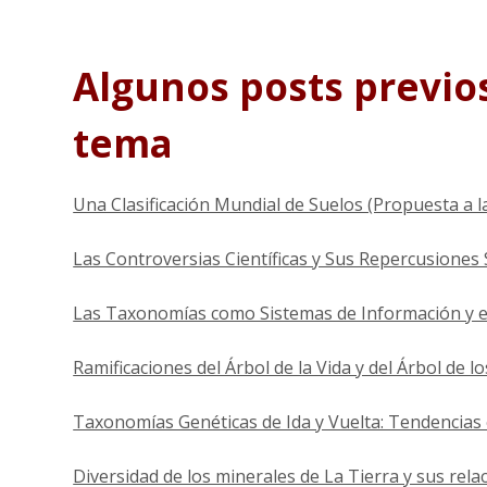
Algunos posts previos
tema
Una Clasificación Mundial de Suelos (Propuesta a 
Las Controversias Científicas y Sus Repercusiones
Las Taxonomías como Sistemas de Información y el
Ramificaciones del Árbol de la Vida y del Árbol de l
Taxonomías Genéticas de Ida y Vuelta: Tendencias e
Diversidad de los minerales de La Tierra y sus relac