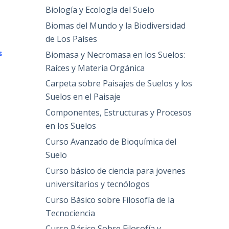
Biología y Ecología del Suelo
Biomas del Mundo y la Biodiversidad
de Los Países
s
Biomasa y Necromasa en los Suelos:
Raíces y Materia Orgánica
Carpeta sobre Paisajes de Suelos y los
Suelos en el Paisaje
Componentes, Estructuras y Procesos
en los Suelos
Curso Avanzado de Bioquímica del
Suelo
Curso básico de ciencia para jovenes
universitarios y tecnólogos
Curso Básico sobre Filosofía de la
Tecnociencia
Curso Básico Sobre Filosofía y