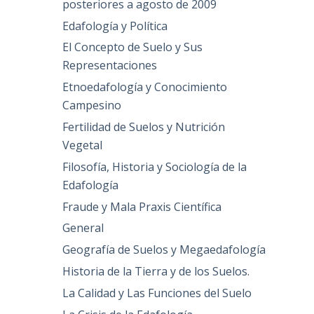
posteriores a agosto de 2009
Edafología y Política
El Concepto de Suelo y Sus
Representaciones
Etnoedafología y Conocimiento
Campesino
Fertilidad de Suelos y Nutrición
Vegetal
Filosofía, Historia y Sociología de la
Edafología
Fraude y Mala Praxis Científica
General
Geografía de Suelos y Megaedafología
Historia de la Tierra y de los Suelos.
La Calidad y Las Funciones del Suelo