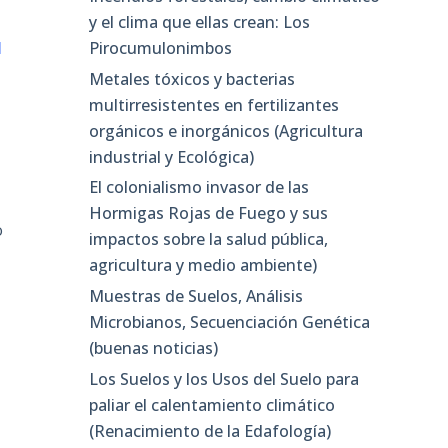
y el clima que ellas crean: Los
Pirocumulonimbos
l
Metales tóxicos y bacterias
multirresistentes en fertilizantes
orgánicos e inorgánicos (Agricultura
industrial y Ecológica)
El colonialismo invasor de las
Hormigas Rojas de Fuego y sus
o
impactos sobre la salud pública,
agricultura y medio ambiente)
Muestras de Suelos, Análisis
Microbianos, Secuenciación Genética
(buenas noticias)
Los Suelos y los Usos del Suelo para
paliar el calentamiento climático
(Renacimiento de la Edafología)