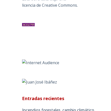
licencia de Creative Commons
.
Entradas recientes
Incendios forestales, cambio climático