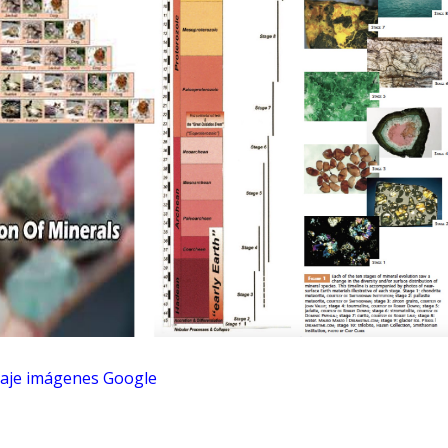
laje imágenes Google