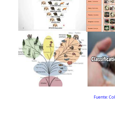
Fuente: Co