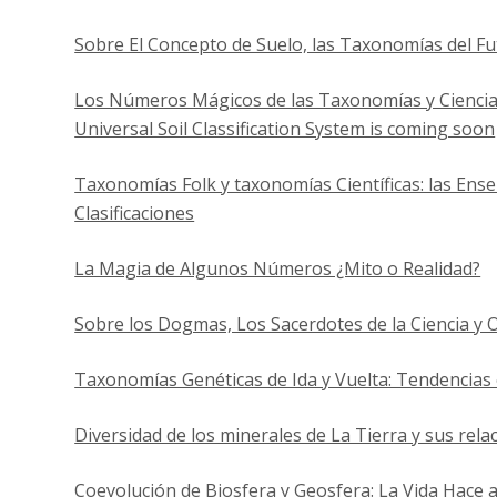
Sobre El Concepto de Suelo, las Taxonomías del Fu
Los Números Mágicos de las Taxonomías y Ciencias 
Universal Soil Classification System is coming soon
Taxonomías Folk y taxonomías Científicas: las Ense
Clasificaciones
La Magia de Algunos Números ¿Mito o Realidad?
Sobre los Dogmas, Los Sacerdotes de la Ciencia y 
Taxonomías Genéticas de Ida y Vuelta: Tendencias e
Diversidad de los minerales de La Tierra y sus relac
Coevolución de Biosfera y Geosfera: La Vida Hace a