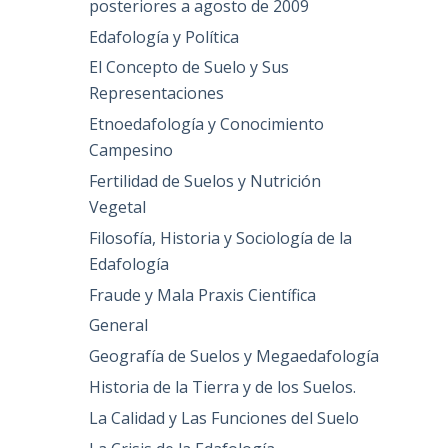
posteriores a agosto de 2009
Edafología y Política
El Concepto de Suelo y Sus
Representaciones
Etnoedafología y Conocimiento
Campesino
Fertilidad de Suelos y Nutrición
Vegetal
Filosofía, Historia y Sociología de la
Edafología
Fraude y Mala Praxis Científica
General
Geografía de Suelos y Megaedafología
Historia de la Tierra y de los Suelos.
La Calidad y Las Funciones del Suelo