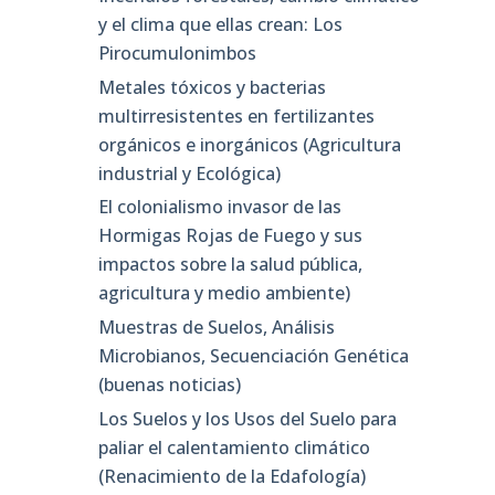
y el clima que ellas crean: Los
Pirocumulonimbos
Metales tóxicos y bacterias
multirresistentes en fertilizantes
orgánicos e inorgánicos (Agricultura
industrial y Ecológica)
El colonialismo invasor de las
Hormigas Rojas de Fuego y sus
impactos sobre la salud pública,
agricultura y medio ambiente)
Muestras de Suelos, Análisis
Microbianos, Secuenciación Genética
(buenas noticias)
Los Suelos y los Usos del Suelo para
paliar el calentamiento climático
(Renacimiento de la Edafología)