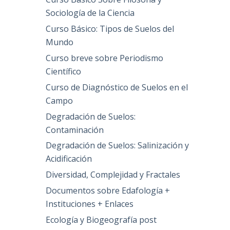
Sociología de la Ciencia
Curso Básico: Tipos de Suelos del
Mundo
Curso breve sobre Periodismo
Científico
Curso de Diagnóstico de Suelos en el
Campo
Degradación de Suelos:
Contaminación
Degradación de Suelos: Salinización y
Acidificación
Diversidad, Complejidad y Fractales
Documentos sobre Edafología +
Instituciones + Enlaces
Ecología y Biogeografía post