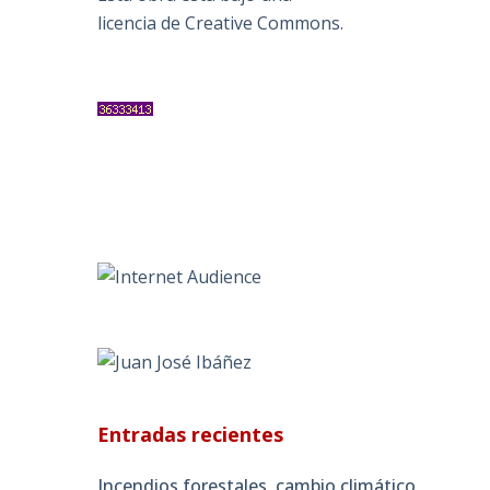
licencia de Creative Commons
.
Entradas recientes
Incendios forestales, cambio climático