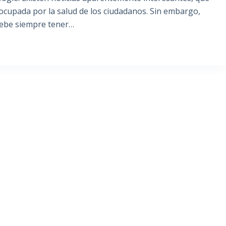
cupada por la salud de los ciudadanos. Sin embargo,
 debe siempre tener…