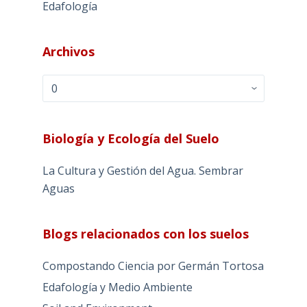
Edafología
Archivos
Archivos
Biología y Ecología del Suelo
La Cultura y Gestión del Agua. Sembrar
Aguas
Blogs relacionados con los suelos
Compostando Ciencia por Germán Tortosa
Edafología y Medio Ambiente