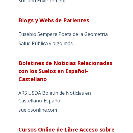
Soil and Environment
Blogs y Webs de Parientes
Eusebio Sempere Poeta de la Geometría
Salud Pública y algo más
Boletines de Noticias Relacionadas
con los Suelos en Español-
Castellano
ARS USDA Boletín de Noticias en
Castellano-Español
suelosonline.com
Cursos Online de Libre Acceso sobre