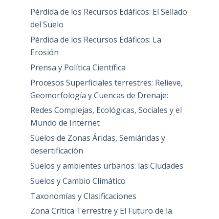
Pérdida de los Recursos Edáficos: El Sellado
del Suelo
Pérdida de los Recursos Edáficos: La
Erosión
Prensa y Política Científica
Procesos Superficiales terrestres: Relieve,
Geomorfología y Cuencas de Drenaje:
Redes Complejas, Ecológicas, Sociales y el
Mundo de Internet
Suelos de Zonas Áridas, Semiáridas y
desertificación
Suelos y ambientes urbanos: las Ciudades
Suelos y Cambio Climático
Taxonomías y Clasificaciones
Zona Crítica Terrestre y El Futuro de la