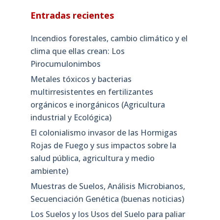
Entradas recientes
Incendios forestales, cambio climático y el
clima que ellas crean: Los
Pirocumulonimbos
Metales tóxicos y bacterias
multirresistentes en fertilizantes
orgánicos e inorgánicos (Agricultura
industrial y Ecológica)
El colonialismo invasor de las Hormigas
Rojas de Fuego y sus impactos sobre la
salud pública, agricultura y medio
ambiente)
Muestras de Suelos, Análisis Microbianos,
Secuenciación Genética (buenas noticias)
Los Suelos y los Usos del Suelo para paliar