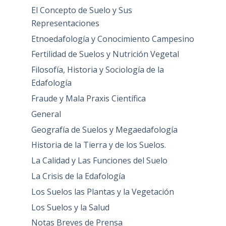
El Concepto de Suelo y Sus
Representaciones
Etnoedafología y Conocimiento Campesino
Fertilidad de Suelos y Nutrición Vegetal
Filosofía, Historia y Sociología de la
Edafología
Fraude y Mala Praxis Científica
General
Geografía de Suelos y Megaedafología
Historia de la Tierra y de los Suelos.
La Calidad y Las Funciones del Suelo
La Crisis de la Edafología
Los Suelos las Plantas y la Vegetación
Los Suelos y la Salud
Notas Breves de Prensa