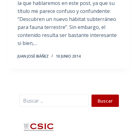
la que hablaremos en este post, ya que su
título me parece confuso y confundente:
“Descubren un nuevo hábitat subterráneo
para fauna terrestre”. Sin embargo, el
contenido resulta ser bastante interesante
si bien,…
JUAN JOSÉ IBÁÑEZ
10 JUNIO 2014
Buscar
Buscar