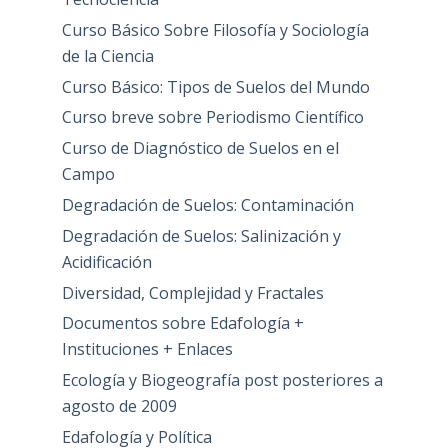
Curso Básico Sobre Filosofía y Sociología
de la Ciencia
Curso Básico: Tipos de Suelos del Mundo
Curso breve sobre Periodismo Científico
Curso de Diagnóstico de Suelos en el
Campo
Degradación de Suelos: Contaminación
Degradación de Suelos: Salinización y
Acidificación
Diversidad, Complejidad y Fractales
Documentos sobre Edafología +
Instituciones + Enlaces
Ecología y Biogeografía post posteriores a
agosto de 2009
Edafología y Política