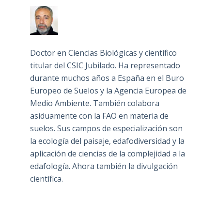
Doctor en Ciencias Biológicas y científico
titular del CSIC Jubilado. Ha representado
durante muchos años a España en el Buro
Europeo de Suelos y la Agencia Europea de
Medio Ambiente. También colabora
asiduamente con la FAO en materia de
suelos. Sus campos de especialización son
la ecología del paisaje, edafodiversidad y la
aplicación de ciencias de la complejidad a la
edafología. Ahora también la divulgación
científica.