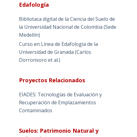
Edafología
Bibliotaca digital de la Ciencia del Suelo de
la Universidad Nacional de Colombia (Sede
Medellín)
Curso en Línea de Edafología de la
Universidad de Granada (Carlos
Dorronsoro et al.)
Proyectos Relacionados
EIADES: Tecnologías de Evaluación y
Recuperación de Emplazamientos
Contaminados
Suelos: Patrimonio Natural y