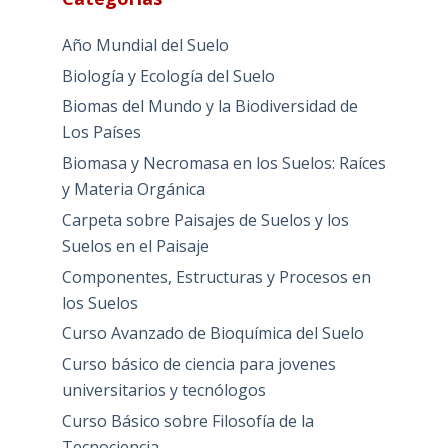
Año Mundial del Suelo
Biología y Ecología del Suelo
Biomas del Mundo y la Biodiversidad de
Los Países
Biomasa y Necromasa en los Suelos: Raíces
y Materia Orgánica
Carpeta sobre Paisajes de Suelos y los
Suelos en el Paisaje
Componentes, Estructuras y Procesos en
los Suelos
Curso Avanzado de Bioquímica del Suelo
Curso básico de ciencia para jovenes
universitarios y tecnólogos
Curso Básico sobre Filosofía de la
Tecnociencia