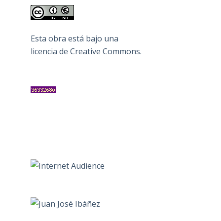
Esta obra está bajo una
licencia de Creative Commons
.