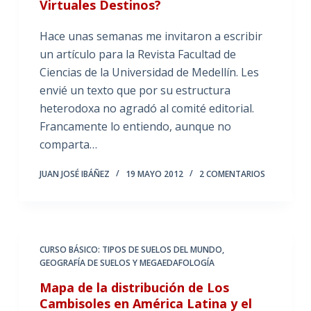
Virtuales Destinos?
Hace unas semanas me invitaron a escribir
un artículo para la Revista Facultad de
Ciencias de la Universidad de Medellín. Les
envié un texto que por su estructura
heterodoxa no agradó al comité editorial.
Francamente lo entiendo, aunque no
comparta…
JUAN JOSÉ IBÁÑEZ
19 MAYO 2012
2 COMENTARIOS
CURSO BÁSICO: TIPOS DE SUELOS DEL MUNDO
,
GEOGRAFÍA DE SUELOS Y MEGAEDAFOLOGÍA
Mapa de la distribución de Los
Cambisoles en América Latina y el