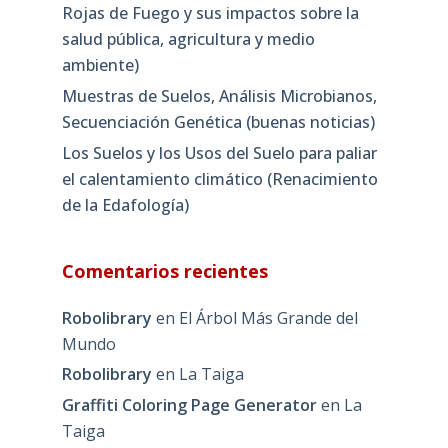
Rojas de Fuego y sus impactos sobre la
salud pública, agricultura y medio
ambiente)
Muestras de Suelos, Análisis Microbianos,
Secuenciación Genética (buenas noticias)
Los Suelos y los Usos del Suelo para paliar
el calentamiento climático (Renacimiento
de la Edafología)
Comentarios recientes
Robolibrary
en
El Árbol Más Grande del
Mundo
Robolibrary
en
La Taiga
Graffiti Coloring Page Generator
en
La
Taiga