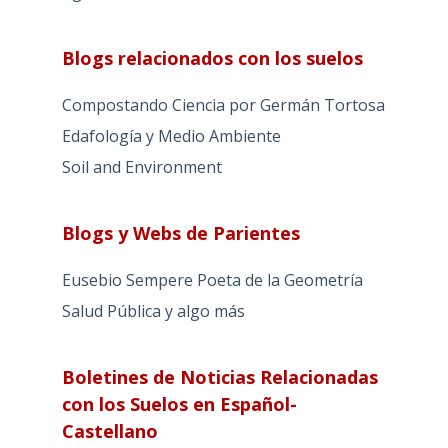
Blogs relacionados con los suelos
Compostando Ciencia por Germán Tortosa
Edafología y Medio Ambiente
Soil and Environment
Blogs y Webs de Parientes
Eusebio Sempere Poeta de la Geometría
Salud Pública y algo más
Boletines de Noticias Relacionadas
con los Suelos en Español-
Castellano