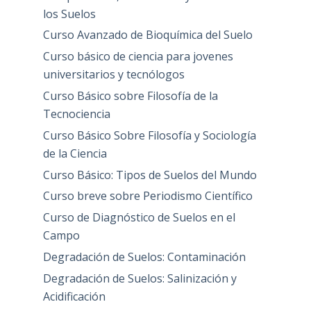
los Suelos
Curso Avanzado de Bioquímica del Suelo
Curso básico de ciencia para jovenes
universitarios y tecnólogos
Curso Básico sobre Filosofía de la
Tecnociencia
Curso Básico Sobre Filosofía y Sociología
de la Ciencia
Curso Básico: Tipos de Suelos del Mundo
Curso breve sobre Periodismo Científico
Curso de Diagnóstico de Suelos en el
Campo
Degradación de Suelos: Contaminación
Degradación de Suelos: Salinización y
Acidificación