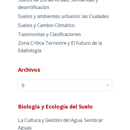
desertificación
Suelos y ambientes urbanos: las Ciudades
Suelos y Cambio Climático
Taxonomías y Clasificaciones
Zona Crítica Terrestre y El Futuro de la
Edafología
Archivos
Archivos
Biología y Ecología del Suelo
La Cultura y Gestión del Agua. Sembrar
Aguas