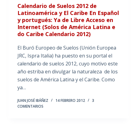
Calendario de Suelos 2012 de
Latinoamérica y El Caribe En Español
y portugués: Ya de Libre Acceso en
Internet (Solos de América Latina e
do Caribe Calendario 2012)
El Buró Europeo de Suelos (Unión Europea
JRC, Ispra Italia) ha puesto en su portal el
calendario de suelos 2012, cuyo motivo este
año estriba en divulgar la naturaleza de los
suelos de América Latina y el Caribe. Como
ya…
JUAN JOSÉ IBÁÑEZ
14 FEBRERO 2012
3
COMENTARIOS