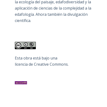
la ecología del paisaje, edafodiversidad y la
aplicación de ciencias de la complejidad a la
edafología. Ahora también la divulgación
científica.
Esta obra está bajo una
licencia de Creative Commons
.