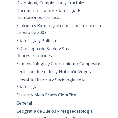
Diversidad, Complejidad y Fractales
Documentos sobre Edafología +
Instituciones + Enlaces
Ecología y Biogeografía post posteriores a
agosto de 2009
Edafología y Política
El Concepto de Suelo y Sus
Representaciones
Etnoedafología y Conocimiento Campesino
Fertilidad de Suelos y Nutrición Vegetal
Filosofía, Historia y Sociología de la
Edafología
Fraude y Mala Praxis Científica
General
Geografía de Suelos y Megaedafología