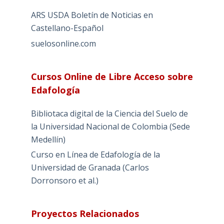
ARS USDA Boletín de Noticias en
Castellano-Español
suelosonline.com
Cursos Online de Libre Acceso sobre
Edafología
Bibliotaca digital de la Ciencia del Suelo de
la Universidad Nacional de Colombia (Sede
Medellín)
Curso en Línea de Edafología de la
Universidad de Granada (Carlos
Dorronsoro et al.)
Proyectos Relacionados