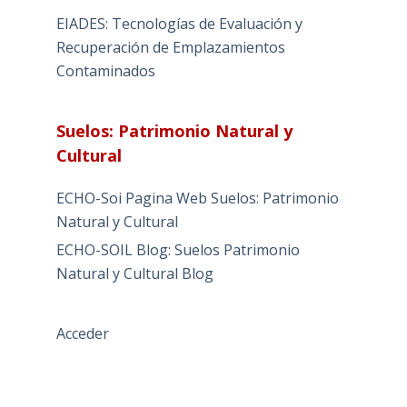
EIADES: Tecnologías de Evaluación y
Recuperación de Emplazamientos
Contaminados
Suelos: Patrimonio Natural y
Cultural
ECHO-Soi Pagina Web Suelos: Patrimonio
Natural y Cultural
ECHO-SOIL Blog: Suelos Patrimonio
Natural y Cultural Blog
Acceder