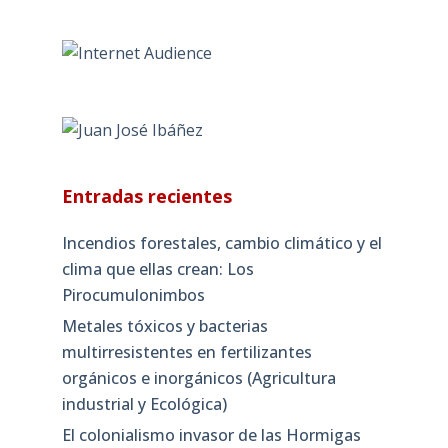
Entradas recientes
Incendios forestales, cambio climático y el
clima que ellas crean: Los
Pirocumulonimbos
Metales tóxicos y bacterias
multirresistentes en fertilizantes
orgánicos e inorgánicos (Agricultura
industrial y Ecológica)
El colonialismo invasor de las Hormigas