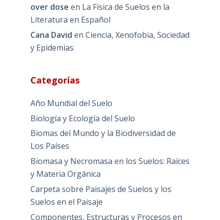
over dose
en
La Física de Suelos en la
Literatura en Español
Cana David
en
Ciencia, Xenofobia, Sociedad
y Epidemias
Categorías
Año Mundial del Suelo
Biología y Ecología del Suelo
Biomas del Mundo y la Biodiversidad de
Los Países
Biomasa y Necromasa en los Suelos: Raíces
y Materia Orgánica
Carpeta sobre Paisajes de Suelos y los
Suelos en el Paisaje
Componentes, Estructuras y Procesos en