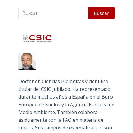
Buscar
Buscar
Doctor en Ciencias Biológicas y científico
titular del CSIC Jubilado. Ha representado
durante muchos años a España en el Buro
Europeo de Suelos y la Agencia Europea de
Medio Ambiente. También colabora
asiduamente con la FAO en materia de
suelos. Sus campos de especialización son