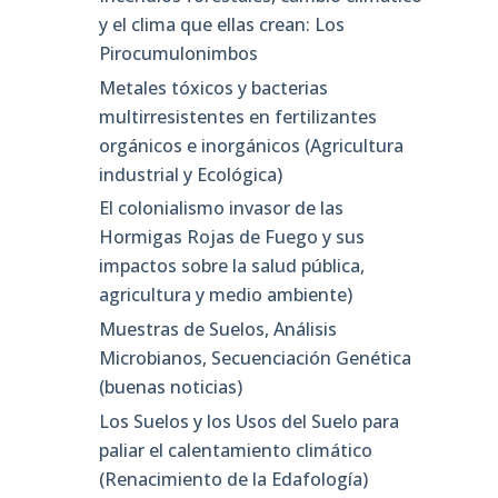
y el clima que ellas crean: Los
Pirocumulonimbos
Metales tóxicos y bacterias
multirresistentes en fertilizantes
orgánicos e inorgánicos (Agricultura
industrial y Ecológica)
El colonialismo invasor de las
Hormigas Rojas de Fuego y sus
impactos sobre la salud pública,
agricultura y medio ambiente)
Muestras de Suelos, Análisis
Microbianos, Secuenciación Genética
(buenas noticias)
Los Suelos y los Usos del Suelo para
paliar el calentamiento climático
(Renacimiento de la Edafología)