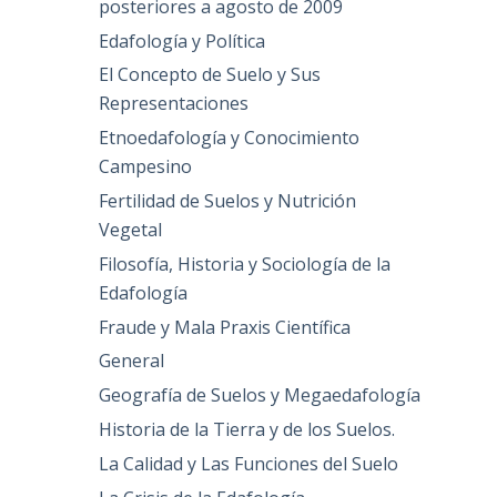
posteriores a agosto de 2009
Edafología y Política
El Concepto de Suelo y Sus
Representaciones
Etnoedafología y Conocimiento
Campesino
Fertilidad de Suelos y Nutrición
Vegetal
Filosofía, Historia y Sociología de la
Edafología
Fraude y Mala Praxis Científica
General
Geografía de Suelos y Megaedafología
Historia de la Tierra y de los Suelos.
La Calidad y Las Funciones del Suelo