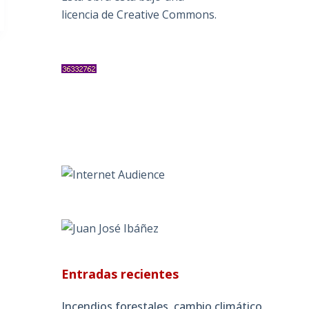
licencia de Creative Commons
.
Entradas recientes
Incendios forestales, cambio climático