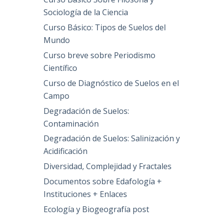
Sociología de la Ciencia
Curso Básico: Tipos de Suelos del
Mundo
Curso breve sobre Periodismo
Científico
Curso de Diagnóstico de Suelos en el
Campo
Degradación de Suelos:
Contaminación
Degradación de Suelos: Salinización y
Acidificación
Diversidad, Complejidad y Fractales
Documentos sobre Edafología +
Instituciones + Enlaces
Ecología y Biogeografía post