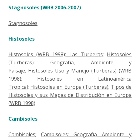
Stagnosoles (WRB 2006-2007)
Stagnosoles
Histosoles
Histosoles (WRB 1998): Las Turberas
;
Histosoles
(Turberas): Geografía, Ambiente y
Paisaje
;
Histosoles Uso y Manejo (Turberas) (WRB
1998)
;
Histosoles en Latinoamérica
Tropical
;
Histosoles en Europa (Turberas)
;
Tipos de
Histosoles y sus Mapas de Distribución en Europa
(WRB 1998)
Cambisoles
Cambisoles
;
Cambisoles: Geografía Ambiente y