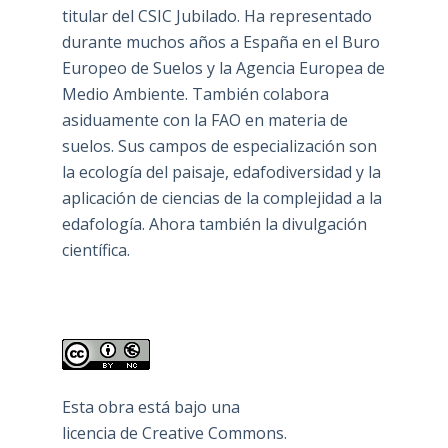
titular del CSIC Jubilado. Ha representado
durante muchos años a España en el Buro
Europeo de Suelos y la Agencia Europea de
Medio Ambiente. También colabora
asiduamente con la FAO en materia de
suelos. Sus campos de especialización son
la ecología del paisaje, edafodiversidad y la
aplicación de ciencias de la complejidad a la
edafología. Ahora también la divulgación
científica.
Esta obra está bajo una
licencia de Creative Commons
.