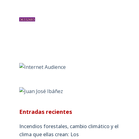
Entradas recientes
Incendios forestales, cambio climático y el
clima que ellas crean: Los