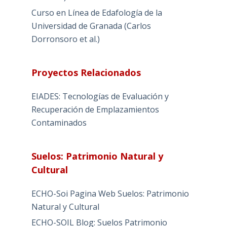
Curso en Línea de Edafología de la
Universidad de Granada (Carlos
Dorronsoro et al.)
Proyectos Relacionados
EIADES: Tecnologías de Evaluación y
Recuperación de Emplazamientos
Contaminados
Suelos: Patrimonio Natural y
Cultural
ECHO-Soi Pagina Web Suelos: Patrimonio
Natural y Cultural
ECHO-SOIL Blog: Suelos Patrimonio