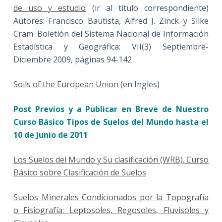
de uso y estudio
(ir al titulo correspondiente)
Autores: Francisco Bautista, Alfred J. Zinck y Silke
Cram. Boletión del Sistema Nacional de Información
Estadística y Geográfica: VII(3) Septiembre-
Diciembre 2009, páginas 94-142
Soils of the European Union
(en Ingles)
Post Previos y a Publicar en Breve de Nuestro
Curso Básico Tipos de Suelos del Mundo hasta el
10 de Junio de 2011
Los Suelos del Mundo y Su clasificación (WRB). Curso
Básico sobre Clasificación de Suelos
Suelos Minerales Condicionados por la Topografía
o Fisiografía: Leptosoles, Regosoles, Fluvisoles y