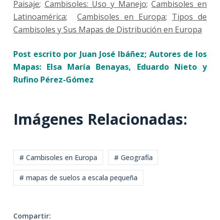
Paisaje
;
Cambisoles: Uso y Manejo
;
Cambisoles en
Latinoamérica
;
Cambisoles en Europa
;
Tipos de
Cambisoles y Sus Mapas de Distribución en Europa
Post escrito por Juan José Ibáñez;
Autores de los
Mapas: Elsa María Benayas, Eduardo Nieto y
Rufino Pérez-Gómez
Imágenes Relacionadas:
# Cambisoles en Europa
# Geografía
# mapas de suelos a escala pequeña
Compartir: