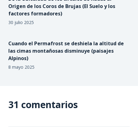
Origen de los Coros de Brujas (El Suelo y los
factores formadores)
30 julio 2025
Cuando el Permafrost se deshiela la altitud de
las cimas montañosas disminuye (paisajes
Alpinos)
8 mayo 2025
31 comentarios