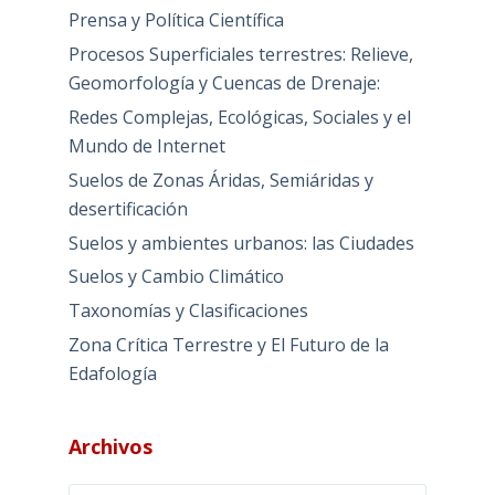
Prensa y Política Científica
Procesos Superficiales terrestres: Relieve,
Geomorfología y Cuencas de Drenaje:
Redes Complejas, Ecológicas, Sociales y el
Mundo de Internet
Suelos de Zonas Áridas, Semiáridas y
desertificación
Suelos y ambientes urbanos: las Ciudades
Suelos y Cambio Climático
Taxonomías y Clasificaciones
Zona Crítica Terrestre y El Futuro de la
Edafología
Archivos