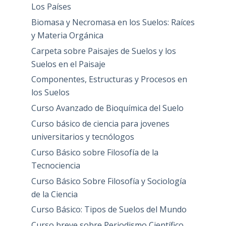
Los Países
Biomasa y Necromasa en los Suelos: Raíces
y Materia Orgánica
Carpeta sobre Paisajes de Suelos y los
Suelos en el Paisaje
Componentes, Estructuras y Procesos en
los Suelos
Curso Avanzado de Bioquímica del Suelo
Curso básico de ciencia para jovenes
universitarios y tecnólogos
Curso Básico sobre Filosofía de la
Tecnociencia
Curso Básico Sobre Filosofía y Sociología
de la Ciencia
Curso Básico: Tipos de Suelos del Mundo
Curso breve sobre Periodismo Científico