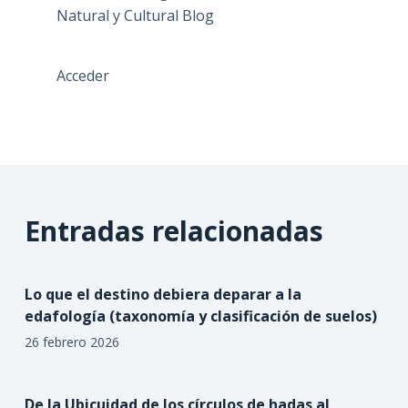
Natural y Cultural Blog
Acceder
Entradas relacionadas
Lo que el destino debiera deparar a la
edafología (taxonomía y clasificación de suelos)
26 febrero 2026
De la Ubicuidad de los círculos de hadas al