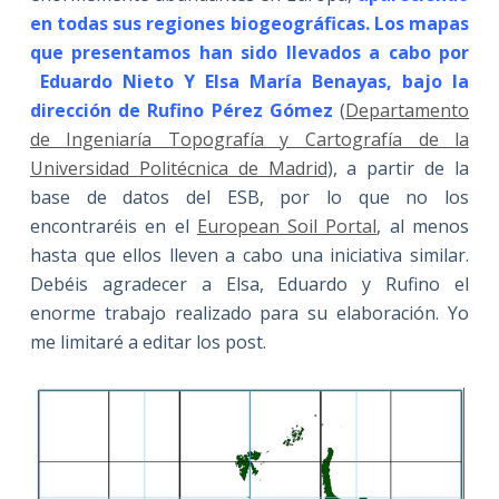
en todas sus regiones biogeográficas. Los mapas
que presentamos han sido llevados a cabo por
Eduardo Nieto Y Elsa María Benayas, bajo la
dirección de Rufino Pérez Gómez
(
Departamento
de Ingeniaría Topografía y Cartografía de la
Universidad Politécnica de Madrid
), a partir de la
base de datos del ESB, por lo que no los
encontraréis en el
European Soil Portal
, al menos
hasta que ellos lleven a cabo una iniciativa similar.
Debéis agradecer a Elsa, Eduardo y Rufino el
enorme trabajo realizado para su elaboración. Yo
me limitaré a editar los post.