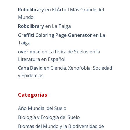
Robolibrary
en
El Árbol Más Grande del
Mundo
Robolibrary
en
La Taiga
Graffiti Coloring Page Generator
en
La
Taiga
over dose
en
La Física de Suelos en la
Literatura en Español
Cana David
en
Ciencia, Xenofobia, Sociedad
y Epidemias
Categorías
Año Mundial del Suelo
Biología y Ecología del Suelo
Biomas del Mundo y la Biodiversidad de