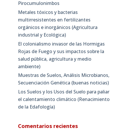
Pirocumulonimbos
Metales tóxicos y bacterias
multirresistentes en fertilizantes
orgánicos e inorgánicos (Agricultura
industrial y Ecológica)
El colonialismo invasor de las Hormigas
Rojas de Fuego y sus impactos sobre la
salud pública, agricultura y medio
ambiente)
Muestras de Suelos, Análisis Microbianos,
Secuenciación Genética (buenas noticias)
Los Suelos y los Usos del Suelo para paliar
el calentamiento climático (Renacimiento
de la Edafología)
Comentarios recientes