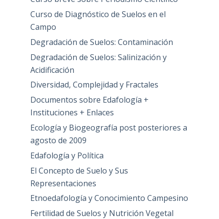
Curso de Diagnóstico de Suelos en el
Campo
Degradación de Suelos: Contaminación
Degradación de Suelos: Salinización y
Acidificación
Diversidad, Complejidad y Fractales
Documentos sobre Edafología +
Instituciones + Enlaces
Ecología y Biogeografía post posteriores a
agosto de 2009
Edafología y Política
El Concepto de Suelo y Sus
Representaciones
Etnoedafología y Conocimiento Campesino
Fertilidad de Suelos y Nutrición Vegetal