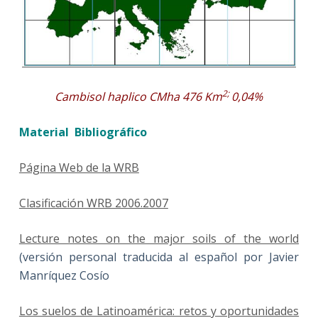
2;
Cambisol haplico CMha 476 Km
0,04%
Material Bibliográfico
Página Web de la WRB
Clasificación WRB 2006.2007
Lecture notes on the major soils of the world
(versión personal traducida al español por Javier
Manríquez Cosío
Los suelos de Latinoamérica: retos y oportunidades