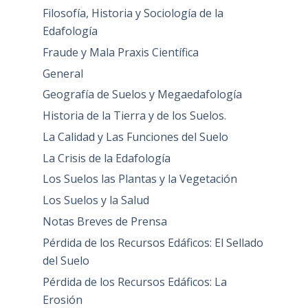
Filosofía, Historia y Sociología de la
Edafología
Fraude y Mala Praxis Científica
General
Geografía de Suelos y Megaedafología
Historia de la Tierra y de los Suelos.
La Calidad y Las Funciones del Suelo
La Crisis de la Edafología
Los Suelos las Plantas y la Vegetación
Los Suelos y la Salud
Notas Breves de Prensa
Pérdida de los Recursos Edáficos: El Sellado
del Suelo
Pérdida de los Recursos Edáficos: La
Erosión