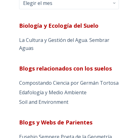
Archivos
Biología y Ecología del Suelo
La Cultura y Gestión del Agua. Sembrar
Aguas
Blogs relacionados con los suelos
Compostando Ciencia por Germán Tortosa
Edafología y Medio Ambiente
Soil and Environment
Blogs y Webs de Parientes
Eusebio Sempere Poeta de la Geometría