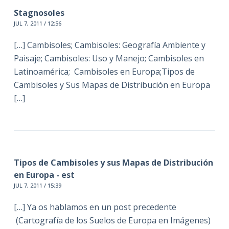
Stagnosoles
JUL 7, 2011 / 12:56
[…] Cambisoles; Cambisoles: Geografía Ambiente y
Paisaje; Cambisoles: Uso y Manejo; Cambisoles en
Latinoamérica; Cambisoles en Europa;Tipos de
Cambisoles y Sus Mapas de Distribución en Europa
[…]
Tipos de Cambisoles y sus Mapas de Distribución
en Europa - est
JUL 7, 2011 / 15:39
[…] Ya os hablamos en un post precedente
(Cartografía de los Suelos de Europa en Imágenes)