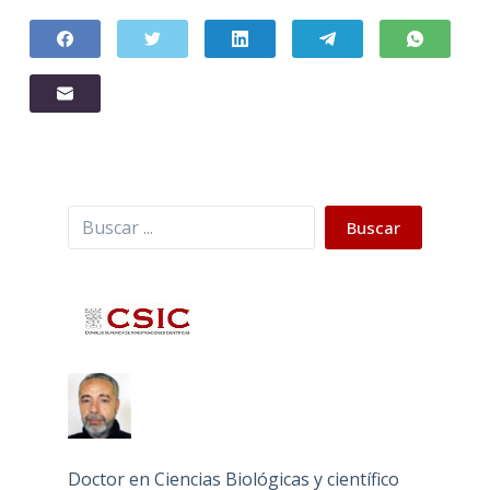
Buscar
Buscar
Doctor en Ciencias Biológicas y científico