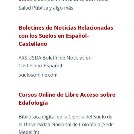
Salud Pública y algo más
Boletines de Noticias Relacionadas
con los Suelos en Español-
Castellano
ARS USDA Boletín de Noticias en
Castellano-Español
suelosonline.com
Cursos Online de Libre Acceso sobre
Edafología
Bibliotaca digital de la Ciencia del Suelo de
la Universidad Nacional de Colombia (Sede
Medellín)