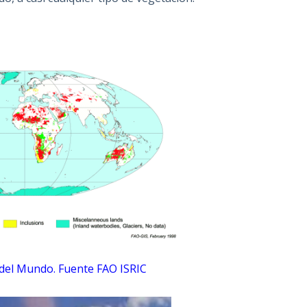
del Mundo. Fuente FAO ISRIC