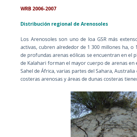
WRB 2006-2007
Distribución regional de Arenosoles
Los Arenosoles son uno de loa GSR más extenso
activas, cubren alrededor de 1 300 millones ha, o 1
de profundas arenas eólicas se encuentran en el pl
de Kalahari forman el mayor cuerpo de arenas en 
Sahel de África, varias partes del Sahara, Australia 
costeras arenosas y áreas de dunas costeras tien