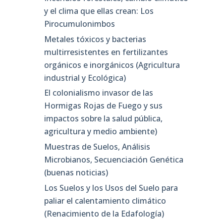
y el clima que ellas crean: Los
Pirocumulonimbos
Metales tóxicos y bacterias
multirresistentes en fertilizantes
orgánicos e inorgánicos (Agricultura
industrial y Ecológica)
El colonialismo invasor de las
Hormigas Rojas de Fuego y sus
impactos sobre la salud pública,
agricultura y medio ambiente)
Muestras de Suelos, Análisis
Microbianos, Secuenciación Genética
(buenas noticias)
Los Suelos y los Usos del Suelo para
paliar el calentamiento climático
(Renacimiento de la Edafología)