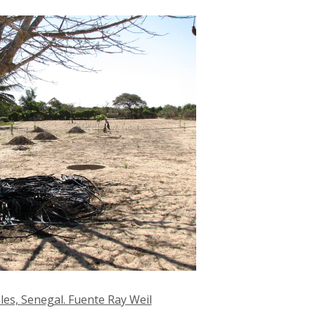
les, Senegal. Fuente Ray Weil