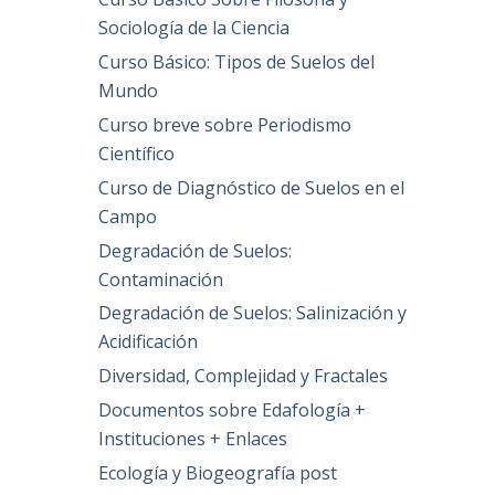
Sociología de la Ciencia
Curso Básico: Tipos de Suelos del
Mundo
Curso breve sobre Periodismo
Científico
Curso de Diagnóstico de Suelos en el
Campo
Degradación de Suelos:
Contaminación
Degradación de Suelos: Salinización y
Acidificación
Diversidad, Complejidad y Fractales
Documentos sobre Edafología +
Instituciones + Enlaces
Ecología y Biogeografía post