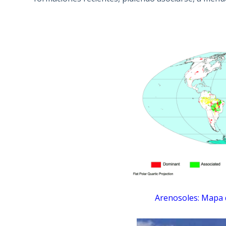
Arenosoles: Mapa 