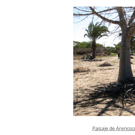
Paisaje de Arenoso