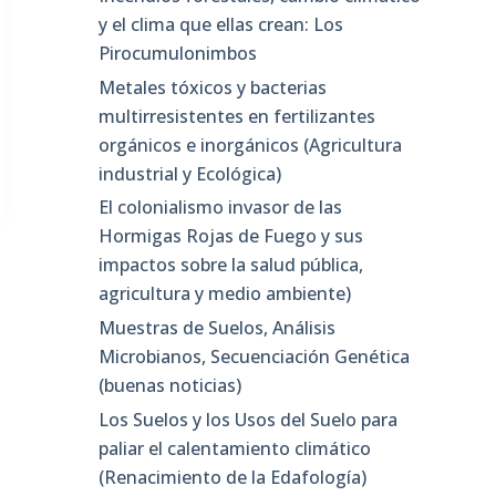
y el clima que ellas crean: Los
Pirocumulonimbos
Metales tóxicos y bacterias
multirresistentes en fertilizantes
orgánicos e inorgánicos (Agricultura
industrial y Ecológica)
El colonialismo invasor de las
Hormigas Rojas de Fuego y sus
impactos sobre la salud pública,
agricultura y medio ambiente)
Muestras de Suelos, Análisis
Microbianos, Secuenciación Genética
(buenas noticias)
Los Suelos y los Usos del Suelo para
paliar el calentamiento climático
(Renacimiento de la Edafología)