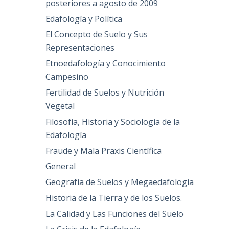
posteriores a agosto de 2009
Edafología y Política
El Concepto de Suelo y Sus
Representaciones
Etnoedafología y Conocimiento
Campesino
Fertilidad de Suelos y Nutrición
Vegetal
Filosofía, Historia y Sociología de la
Edafología
Fraude y Mala Praxis Científica
General
Geografía de Suelos y Megaedafología
Historia de la Tierra y de los Suelos.
La Calidad y Las Funciones del Suelo