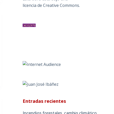
licencia de Creative Commons
.
Entradas recientes
Incendios forestales, cambio climático