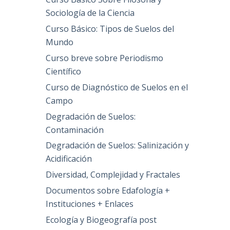
Sociología de la Ciencia
Curso Básico: Tipos de Suelos del
Mundo
Curso breve sobre Periodismo
Científico
Curso de Diagnóstico de Suelos en el
Campo
Degradación de Suelos:
Contaminación
Degradación de Suelos: Salinización y
Acidificación
Diversidad, Complejidad y Fractales
Documentos sobre Edafología +
Instituciones + Enlaces
Ecología y Biogeografía post