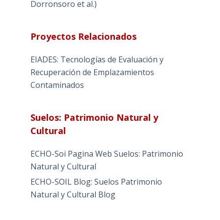
Dorronsoro et al.)
Proyectos Relacionados
EIADES: Tecnologías de Evaluación y
Recuperación de Emplazamientos
Contaminados
Suelos: Patrimonio Natural y
Cultural
ECHO-Soi Pagina Web Suelos: Patrimonio
Natural y Cultural
ECHO-SOIL Blog: Suelos Patrimonio
Natural y Cultural Blog