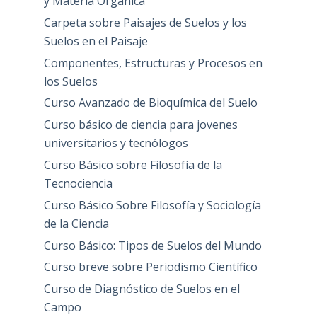
y Materia Orgánica
Carpeta sobre Paisajes de Suelos y los
Suelos en el Paisaje
Componentes, Estructuras y Procesos en
los Suelos
Curso Avanzado de Bioquímica del Suelo
Curso básico de ciencia para jovenes
universitarios y tecnólogos
Curso Básico sobre Filosofía de la
Tecnociencia
Curso Básico Sobre Filosofía y Sociología
de la Ciencia
Curso Básico: Tipos de Suelos del Mundo
Curso breve sobre Periodismo Científico
Curso de Diagnóstico de Suelos en el
Campo