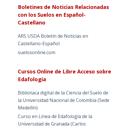
Boletines de Noticias Relacionadas
con los Suelos en Español-
Castellano
ARS USDA Boletín de Noticias en
Castellano-Español
suelosonline.com
Cursos Online de Libre Acceso sobre
Edafología
Bibliotaca digital de la Ciencia del Suelo de
la Universidad Nacional de Colombia (Sede
Medellín)
Curso en Línea de Edafología de la
Universidad de Granada (Carlos