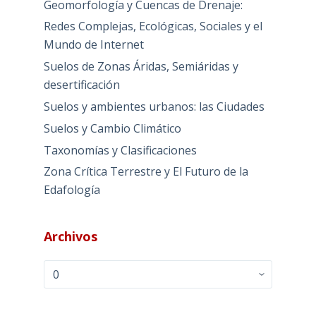
Geomorfología y Cuencas de Drenaje:
Redes Complejas, Ecológicas, Sociales y el
Mundo de Internet
Suelos de Zonas Áridas, Semiáridas y
desertificación
Suelos y ambientes urbanos: las Ciudades
Suelos y Cambio Climático
Taxonomías y Clasificaciones
Zona Crítica Terrestre y El Futuro de la
Edafología
Archivos
Archivos