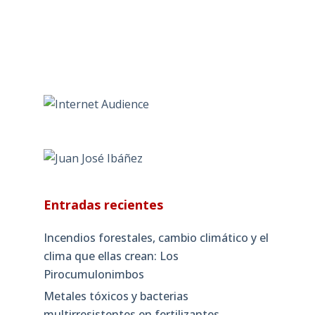
Entradas recientes
Incendios forestales, cambio climático y el
clima que ellas crean: Los
Pirocumulonimbos
Metales tóxicos y bacterias
multirresistentes en fertilizantes