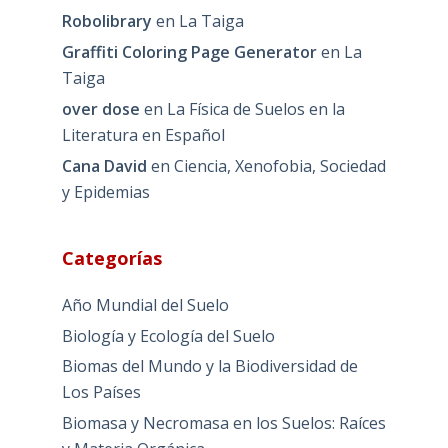
Robolibrary
en
La Taiga
Graffiti Coloring Page Generator
en
La
Taiga
over dose
en
La Física de Suelos en la
Literatura en Español
Cana David
en
Ciencia, Xenofobia, Sociedad
y Epidemias
Categorías
Año Mundial del Suelo
Biología y Ecología del Suelo
Biomas del Mundo y la Biodiversidad de
Los Países
Biomasa y Necromasa en los Suelos: Raíces