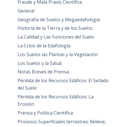
Fraude y Mala Praxis Científica
General
Geografía de Suelos y Megaedafología
Historia de la Tierra y de los Suelos.
La Calidad y Las Funciones del Suelo
La Crisis de la Edafología
Los Suelos las Plantas y la Vegetación
Los Suelos y la Salud
Notas Breves de Prensa
Pérdida de los Recursos Edáficos: El Sellado
del Suelo
Pérdida de los Recursos Edáficos: La
Erosión
Prensa y Política Científica
Procesos Superficiales terrestres: Relieve,