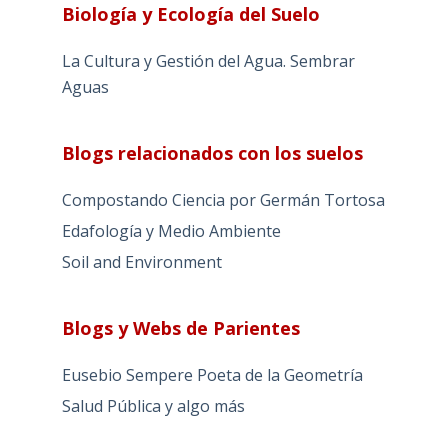
Biología y Ecología del Suelo
La Cultura y Gestión del Agua. Sembrar
Aguas
Blogs relacionados con los suelos
Compostando Ciencia por Germán Tortosa
Edafología y Medio Ambiente
Soil and Environment
Blogs y Webs de Parientes
Eusebio Sempere Poeta de la Geometría
Salud Pública y algo más