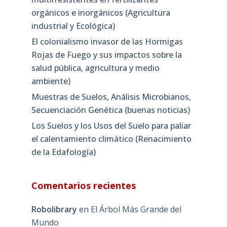
orgánicos e inorgánicos (Agricultura
industrial y Ecológica)
El colonialismo invasor de las Hormigas
Rojas de Fuego y sus impactos sobre la
salud pública, agricultura y medio
ambiente)
Muestras de Suelos, Análisis Microbianos,
Secuenciación Genética (buenas noticias)
Los Suelos y los Usos del Suelo para paliar
el calentamiento climático (Renacimiento
de la Edafología)
Comentarios recientes
Robolibrary
en
El Árbol Más Grande del
Mundo