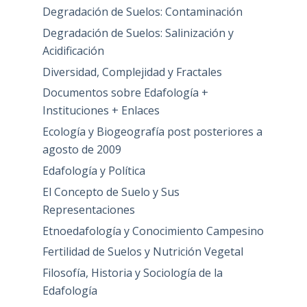
Degradación de Suelos: Contaminación
Degradación de Suelos: Salinización y
Acidificación
Diversidad, Complejidad y Fractales
Documentos sobre Edafología +
Instituciones + Enlaces
Ecología y Biogeografía post posteriores a
agosto de 2009
Edafología y Política
El Concepto de Suelo y Sus
Representaciones
Etnoedafología y Conocimiento Campesino
Fertilidad de Suelos y Nutrición Vegetal
Filosofía, Historia y Sociología de la
Edafología