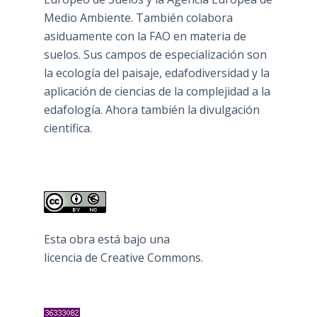
Medio Ambiente. También colabora
asiduamente con la FAO en materia de
suelos. Sus campos de especialización son
la ecología del paisaje, edafodiversidad y la
aplicación de ciencias de la complejidad a la
edafología. Ahora también la divulgación
científica.
Esta obra está bajo una
licencia de Creative Commons
.