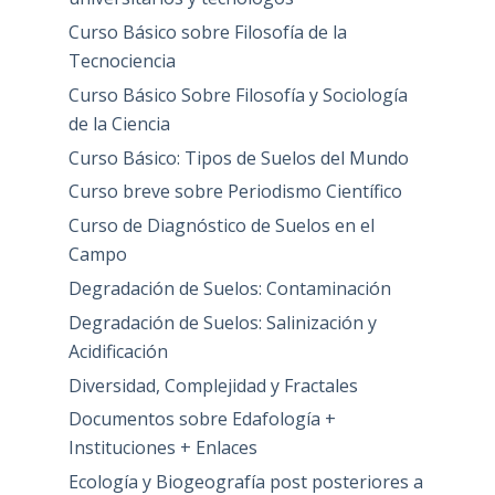
Curso Básico sobre Filosofía de la
Tecnociencia
Curso Básico Sobre Filosofía y Sociología
de la Ciencia
Curso Básico: Tipos de Suelos del Mundo
Curso breve sobre Periodismo Científico
Curso de Diagnóstico de Suelos en el
Campo
Degradación de Suelos: Contaminación
Degradación de Suelos: Salinización y
Acidificación
Diversidad, Complejidad y Fractales
Documentos sobre Edafología +
Instituciones + Enlaces
Ecología y Biogeografía post posteriores a