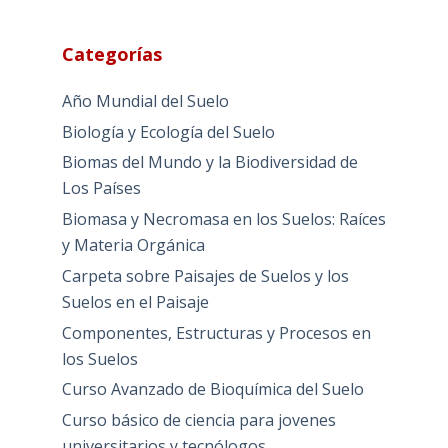
Categorías
Año Mundial del Suelo
Biología y Ecología del Suelo
Biomas del Mundo y la Biodiversidad de
Los Países
Biomasa y Necromasa en los Suelos: Raíces
y Materia Orgánica
Carpeta sobre Paisajes de Suelos y los
Suelos en el Paisaje
Componentes, Estructuras y Procesos en
los Suelos
Curso Avanzado de Bioquímica del Suelo
Curso básico de ciencia para jovenes
universitarios y tecnólogos