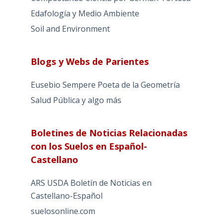
Edafología y Medio Ambiente
Soil and Environment
Blogs y Webs de Parientes
Eusebio Sempere Poeta de la Geometría
Salud Pública y algo más
Boletines de Noticias Relacionadas
con los Suelos en Español-
Castellano
ARS USDA Boletín de Noticias en
Castellano-Español
suelosonline.com