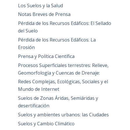
Los Suelos y la Salud
Notas Breves de Prensa
Pérdida de los Recursos Edáficos: El Sellado
del Suelo
Pérdida de los Recursos Edáficos: La
Erosión
Prensa y Política Científica
Procesos Superficiales terrestres: Relieve,
Geomorfología y Cuencas de Drenaje:
Redes Complejas, Ecológicas, Sociales y el
Mundo de Internet
Suelos de Zonas Áridas, Semiáridas y
desertificación
Suelos y ambientes urbanos: las Ciudades
Suelos y Cambio Climático