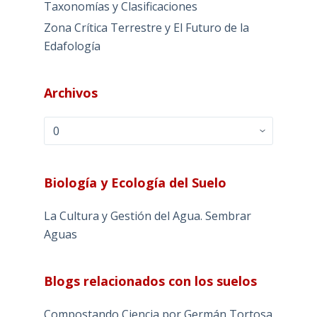
Taxonomías y Clasificaciones
Zona Crítica Terrestre y El Futuro de la
Edafología
Archivos
Archivos
Biología y Ecología del Suelo
La Cultura y Gestión del Agua. Sembrar
Aguas
Blogs relacionados con los suelos
Compostando Ciencia por Germán Tortosa