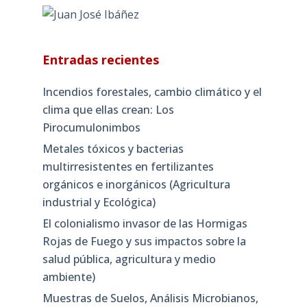
Entradas recientes
Incendios forestales, cambio climático y el
clima que ellas crean: Los
Pirocumulonimbos
Metales tóxicos y bacterias
multirresistentes en fertilizantes
orgánicos e inorgánicos (Agricultura
industrial y Ecológica)
El colonialismo invasor de las Hormigas
Rojas de Fuego y sus impactos sobre la
salud pública, agricultura y medio
ambiente)
Muestras de Suelos, Análisis Microbianos,