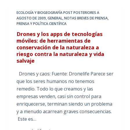
ECOLOGÍA Y BIOGEOGRAFÍA POST POSTERIORES A
AGOSTO DE 2009
,
GENERAL
,
NOTAS BREVES DE PRENSA
,
PRENSA Y POLÍTICA CIENTÍFICA
Drones y los apps de tecnologías
móviles: de herramientas de
conservación de la naturaleza a
riesgo contra la naturaleza y vida
salvaje
Drones y caos: Fuente: Dronelife Parece ser
que los seres humanos no tenemos
remedio. Todo lo que creamos y las
empresas venden, casi sin control para
enriquecerse, terminan siendo un problema
y a menudo acarrean graves consecuencias.
Este es…