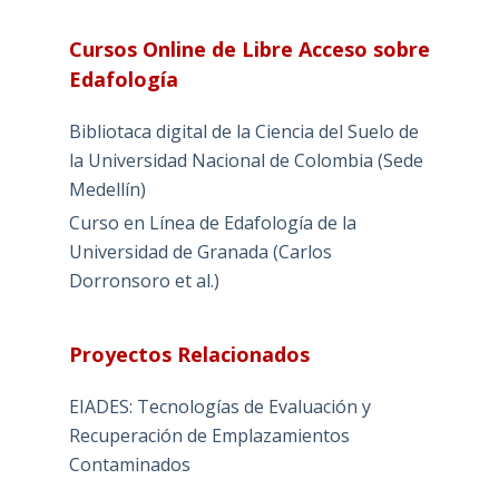
Cursos Online de Libre Acceso sobre
Edafología
Bibliotaca digital de la Ciencia del Suelo de
la Universidad Nacional de Colombia (Sede
Medellín)
Curso en Línea de Edafología de la
Universidad de Granada (Carlos
Dorronsoro et al.)
Proyectos Relacionados
EIADES: Tecnologías de Evaluación y
Recuperación de Emplazamientos
Contaminados