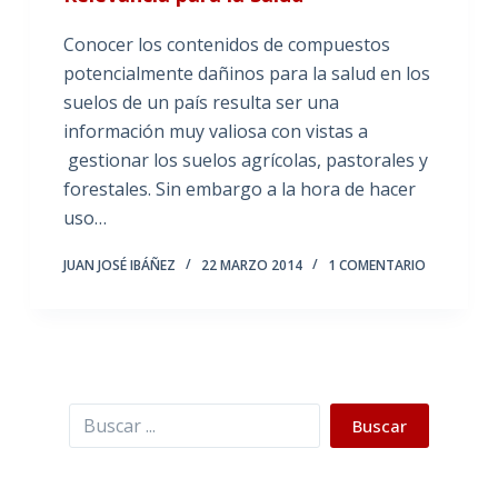
Conocer los contenidos de compuestos
potencialmente dañinos para la salud en los
suelos de un país resulta ser una
información muy valiosa con vistas a
gestionar los suelos agrícolas, pastorales y
forestales. Sin embargo a la hora de hacer
uso…
JUAN JOSÉ IBÁÑEZ
22 MARZO 2014
1 COMENTARIO
Buscar
Buscar