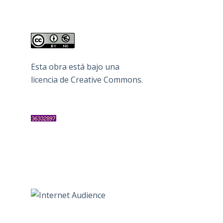
Esta obra está bajo una
licencia de Creative Commons
.