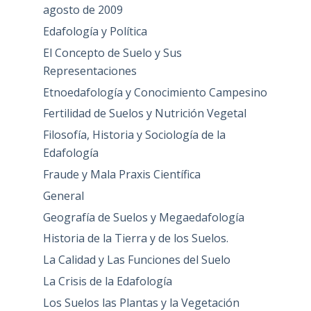
agosto de 2009
Edafología y Política
El Concepto de Suelo y Sus
Representaciones
Etnoedafología y Conocimiento Campesino
Fertilidad de Suelos y Nutrición Vegetal
Filosofía, Historia y Sociología de la
Edafología
Fraude y Mala Praxis Científica
General
Geografía de Suelos y Megaedafología
Historia de la Tierra y de los Suelos.
La Calidad y Las Funciones del Suelo
La Crisis de la Edafología
Los Suelos las Plantas y la Vegetación