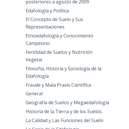
posteriores a agosto de 2009
Edafología y Política
El Concepto de Suelo y Sus
Representaciones
Etnoedafología y Conocimiento
Campesino
Fertilidad de Suelos y Nutrición
Vegetal
Filosofía, Historia y Sociología de la
Edafología
Fraude y Mala Praxis Científica
General
Geografía de Suelos y Megaedafología
Historia de la Tierra y de los Suelos.
La Calidad y Las Funciones del Suelo