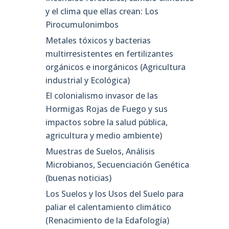
y el clima que ellas crean: Los
Pirocumulonimbos
Metales tóxicos y bacterias
multirresistentes en fertilizantes
orgánicos e inorgánicos (Agricultura
industrial y Ecológica)
El colonialismo invasor de las
Hormigas Rojas de Fuego y sus
impactos sobre la salud pública,
agricultura y medio ambiente)
Muestras de Suelos, Análisis
Microbianos, Secuenciación Genética
(buenas noticias)
Los Suelos y los Usos del Suelo para
paliar el calentamiento climático
(Renacimiento de la Edafología)