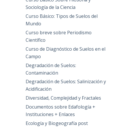
Sociología de la Ciencia
Curso Básico: Tipos de Suelos del
Mundo
Curso breve sobre Periodismo
Científico
Curso de Diagnóstico de Suelos en el
Campo
Degradación de Suelos:
Contaminación
Degradación de Suelos: Salinización y
Acidificación
Diversidad, Complejidad y Fractales
Documentos sobre Edafología +
Instituciones + Enlaces
Ecología y Biogeografía post