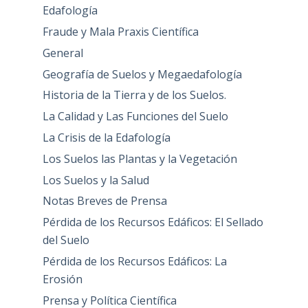
Edafología
Fraude y Mala Praxis Científica
General
Geografía de Suelos y Megaedafología
Historia de la Tierra y de los Suelos.
La Calidad y Las Funciones del Suelo
La Crisis de la Edafología
Los Suelos las Plantas y la Vegetación
Los Suelos y la Salud
Notas Breves de Prensa
Pérdida de los Recursos Edáficos: El Sellado
del Suelo
Pérdida de los Recursos Edáficos: La
Erosión
Prensa y Política Científica