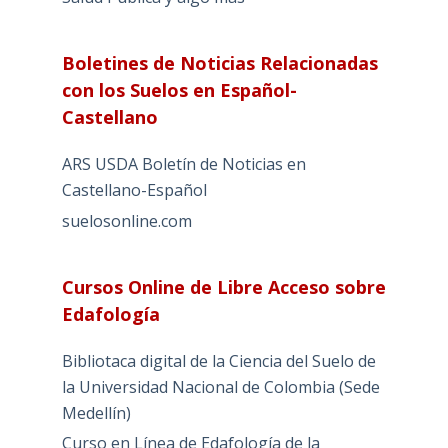
Boletines de Noticias Relacionadas
con los Suelos en Español-
Castellano
ARS USDA Boletín de Noticias en
Castellano-Español
suelosonline.com
Cursos Online de Libre Acceso sobre
Edafología
Bibliotaca digital de la Ciencia del Suelo de
la Universidad Nacional de Colombia (Sede
Medellín)
Curso en Línea de Edafología de la