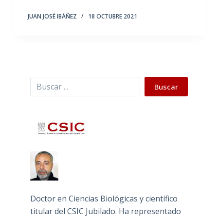
JUAN JOSÉ IBÁÑEZ
18 OCTUBRE 2021
Buscar
Buscar
Doctor en Ciencias Biológicas y científico
titular del CSIC Jubilado. Ha representado