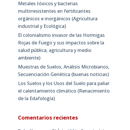
Metales tóxicos y bacterias
multirresistentes en fertilizantes
orgánicos e inorgánicos (Agricultura
industrial y Ecológica)
El colonialismo invasor de las Hormigas
Rojas de Fuego y sus impactos sobre la
salud pública, agricultura y medio
ambiente)
Muestras de Suelos, Análisis Microbianos,
Secuenciación Genética (buenas noticias)
Los Suelos y los Usos del Suelo para paliar
el calentamiento climático (Renacimiento
de la Edafología)
Comentarios recientes