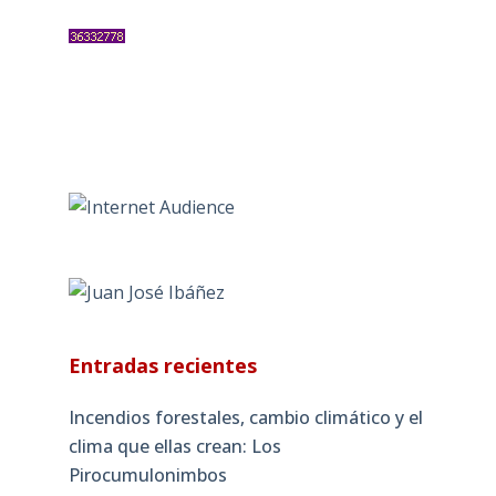
Entradas recientes
Incendios forestales, cambio climático y el
clima que ellas crean: Los
Pirocumulonimbos