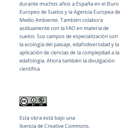
durante muchos años a España en el Buro
Europeo de Suelos y la Agencia Europea de
Medio Ambiente. También colabora
asiduamente con la FAO en materia de
suelos. Sus campos de especialización son
la ecología del paisaje, edafodiversidad y la
aplicación de ciencias de la complejidad a la
edafología. Ahora también la divulgación
científica.
Esta obra está bajo una
licencia de Creative Commons
.