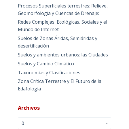
Procesos Superficiales terrestres: Relieve,
Geomorfología y Cuencas de Drenaje:
Redes Complejas, Ecológicas, Sociales y el
Mundo de Internet
Suelos de Zonas Áridas, Semiáridas y
desertificación
Suelos y ambientes urbanos: las Ciudades
Suelos y Cambio Climático
Taxonomías y Clasificaciones
Zona Crítica Terrestre y El Futuro de la
Edafología
Archivos
Archivos