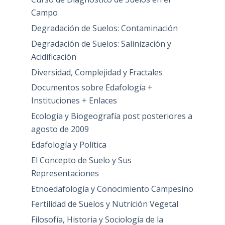
Campo
Degradación de Suelos: Contaminación
Degradación de Suelos: Salinización y
Acidificación
Diversidad, Complejidad y Fractales
Documentos sobre Edafología +
Instituciones + Enlaces
Ecología y Biogeografía post posteriores a
agosto de 2009
Edafología y Política
El Concepto de Suelo y Sus
Representaciones
Etnoedafología y Conocimiento Campesino
Fertilidad de Suelos y Nutrición Vegetal
Filosofía, Historia y Sociología de la