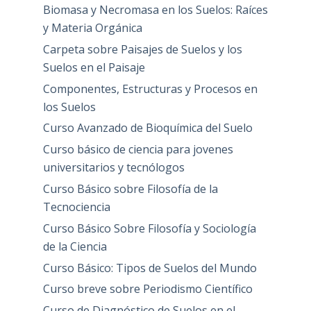
Biomasa y Necromasa en los Suelos: Raíces
y Materia Orgánica
Carpeta sobre Paisajes de Suelos y los
Suelos en el Paisaje
Componentes, Estructuras y Procesos en
los Suelos
Curso Avanzado de Bioquímica del Suelo
Curso básico de ciencia para jovenes
universitarios y tecnólogos
Curso Básico sobre Filosofía de la
Tecnociencia
Curso Básico Sobre Filosofía y Sociología
de la Ciencia
Curso Básico: Tipos de Suelos del Mundo
Curso breve sobre Periodismo Científico
Curso de Diagnóstico de Suelos en el