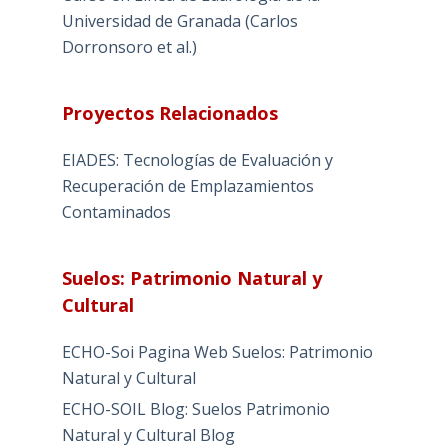
Universidad de Granada (Carlos
Dorronsoro et al.)
Proyectos Relacionados
EIADES: Tecnologías de Evaluación y
Recuperación de Emplazamientos
Contaminados
Suelos: Patrimonio Natural y
Cultural
ECHO-Soi Pagina Web Suelos: Patrimonio
Natural y Cultural
ECHO-SOIL Blog: Suelos Patrimonio
Natural y Cultural Blog