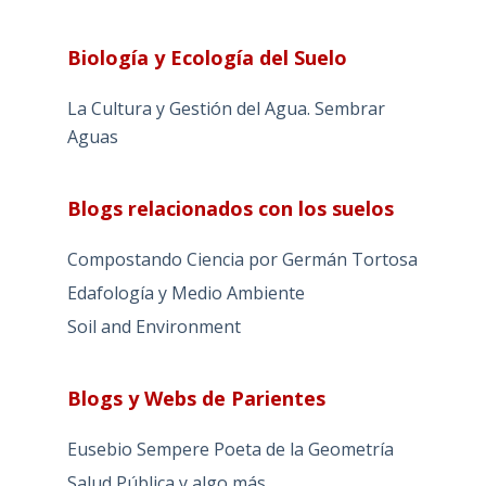
Biología y Ecología del Suelo
La Cultura y Gestión del Agua. Sembrar
Aguas
Blogs relacionados con los suelos
Compostando Ciencia por Germán Tortosa
Edafología y Medio Ambiente
Soil and Environment
Blogs y Webs de Parientes
Eusebio Sempere Poeta de la Geometría
Salud Pública y algo más