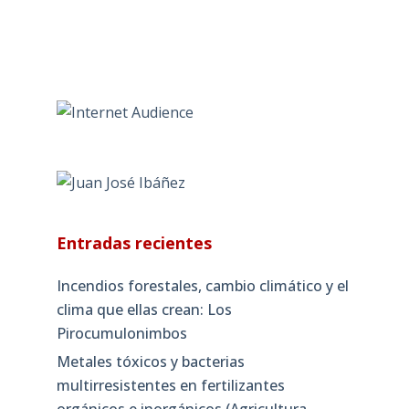
Entradas recientes
Incendios forestales, cambio climático y el
clima que ellas crean: Los
Pirocumulonimbos
Metales tóxicos y bacterias
multirresistentes en fertilizantes