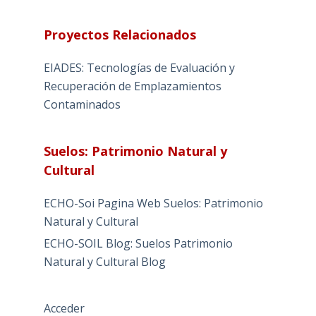
Proyectos Relacionados
EIADES: Tecnologías de Evaluación y
Recuperación de Emplazamientos
Contaminados
Suelos: Patrimonio Natural y
Cultural
ECHO-Soi Pagina Web Suelos: Patrimonio
Natural y Cultural
ECHO-SOIL Blog: Suelos Patrimonio
Natural y Cultural Blog
Acceder