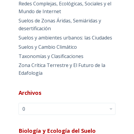
Redes Complejas, Ecológicas, Sociales y el
Mundo de Internet
Suelos de Zonas Áridas, Semiáridas y
desertificación
Suelos y ambientes urbanos: las Ciudades
Suelos y Cambio Climático
Taxonomías y Clasificaciones
Zona Crítica Terrestre y El Futuro de la
Edafología
Archivos
Archivos
Biología y Ecología del Suelo