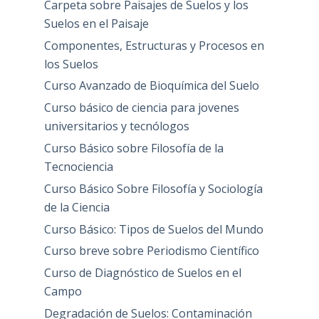
Carpeta sobre Paisajes de Suelos y los
Suelos en el Paisaje
Componentes, Estructuras y Procesos en
los Suelos
Curso Avanzado de Bioquímica del Suelo
Curso básico de ciencia para jovenes
universitarios y tecnólogos
Curso Básico sobre Filosofía de la
Tecnociencia
Curso Básico Sobre Filosofía y Sociología
de la Ciencia
Curso Básico: Tipos de Suelos del Mundo
Curso breve sobre Periodismo Científico
Curso de Diagnóstico de Suelos en el
Campo
Degradación de Suelos: Contaminación