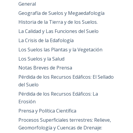
General
Geografía de Suelos y Megaedafología
Historia de la Tierra y de los Suelos.
La Calidad y Las Funciones del Suelo
La Crisis de la Edafología
Los Suelos las Plantas y la Vegetación
Los Suelos y la Salud
Notas Breves de Prensa
Pérdida de los Recursos Edáficos: El Sellado
del Suelo
Pérdida de los Recursos Edáficos: La
Erosión
Prensa y Política Científica
Procesos Superficiales terrestres: Relieve,
Geomorfología y Cuencas de Drenaje: