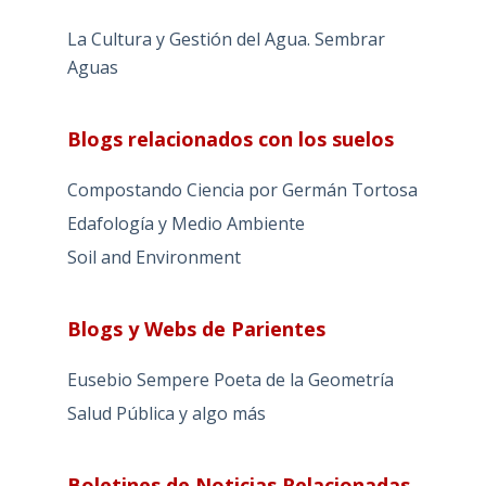
La Cultura y Gestión del Agua. Sembrar
Aguas
Blogs relacionados con los suelos
Compostando Ciencia por Germán Tortosa
Edafología y Medio Ambiente
Soil and Environment
Blogs y Webs de Parientes
Eusebio Sempere Poeta de la Geometría
Salud Pública y algo más
Boletines de Noticias Relacionadas