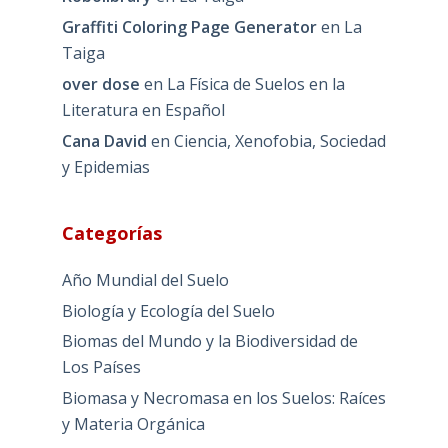
Graffiti Coloring Page Generator
en
La
Taiga
over dose
en
La Física de Suelos en la
Literatura en Español
Cana David
en
Ciencia, Xenofobia, Sociedad
y Epidemias
Categorías
Año Mundial del Suelo
Biología y Ecología del Suelo
Biomas del Mundo y la Biodiversidad de
Los Países
Biomasa y Necromasa en los Suelos: Raíces
y Materia Orgánica