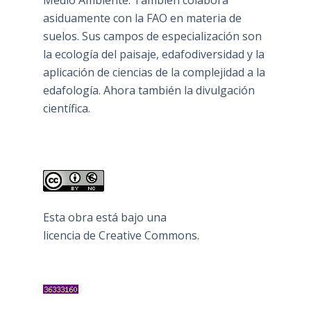
asiduamente con la FAO en materia de
suelos. Sus campos de especialización son
la ecología del paisaje, edafodiversidad y la
aplicación de ciencias de la complejidad a la
edafología. Ahora también la divulgación
científica.
Esta obra está bajo una
licencia de Creative Commons
.