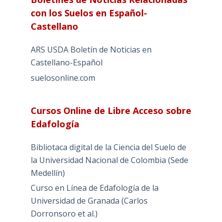
con los Suelos en Español-
Castellano
ARS USDA Boletín de Noticias en
Castellano-Español
suelosonline.com
Cursos Online de Libre Acceso sobre
Edafología
Bibliotaca digital de la Ciencia del Suelo de
la Universidad Nacional de Colombia (Sede
Medellín)
Curso en Línea de Edafología de la
Universidad de Granada (Carlos
Dorronsoro et al.)