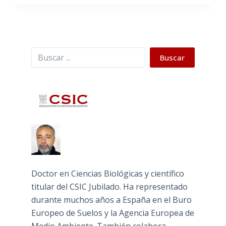
Buscar
Buscar
Doctor en Ciencias Biológicas y científico
titular del CSIC Jubilado. Ha representado
durante muchos años a España en el Buro
Europeo de Suelos y la Agencia Europea de
Medio Ambiente. También colabora