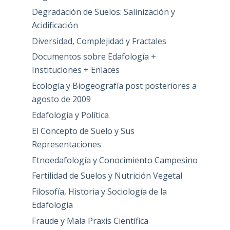
Degradación de Suelos: Salinización y
Acidificación
Diversidad, Complejidad y Fractales
Documentos sobre Edafología +
Instituciones + Enlaces
Ecología y Biogeografía post posteriores a
agosto de 2009
Edafología y Política
El Concepto de Suelo y Sus
Representaciones
Etnoedafología y Conocimiento Campesino
Fertilidad de Suelos y Nutrición Vegetal
Filosofía, Historia y Sociología de la
Edafología
Fraude y Mala Praxis Científica